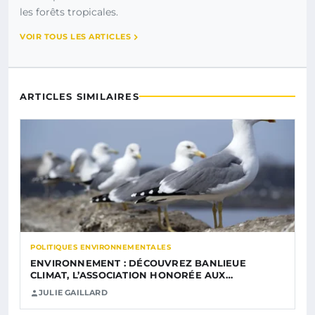
les forêts tropicales.
VOIR TOUS LES ARTICLES
ARTICLES SIMILAIRES
POLITIQUES ENVIRONNEMENTALES
ENVIRONNEMENT : DÉCOUVREZ BANLIEUE
CLIMAT, L’ASSOCIATION HONORÉE AUX…
JULIE GAILLARD