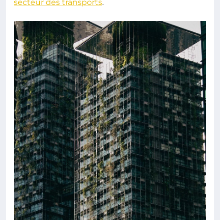
secteur des transports
.