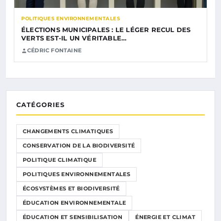
POLITIQUES ENVIRONNEMENTALES
ÉLECTIONS MUNICIPALES : LE LÉGER RECUL DES
VERTS EST-IL UN VÉRITABLE…
CÉDRIC FONTAINE
CATÉGORIES
CHANGEMENTS CLIMATIQUES
CONSERVATION DE LA BIODIVERSITÉ
POLITIQUE CLIMATIQUE
POLITIQUES ENVIRONNEMENTALES
ÉCOSYSTÈMES ET BIODIVERSITÉ
ÉDUCATION ENVIRONNEMENTALE
ÉDUCATION ET SENSIBILISATION
ÉNERGIE ET CLIMAT