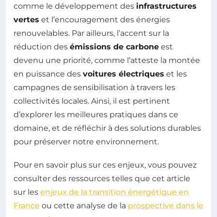
comme le développement des
infrastructures
vertes
et l’encouragement des énergies
renouvelables. Par ailleurs, l’accent sur la
réduction des
émissions de carbone
est
devenu une priorité, comme l’atteste la montée
en puissance des
voitures électriques
et les
campagnes de sensibilisation à travers les
collectivités locales. Ainsi, il est pertinent
d’explorer les meilleures pratiques dans ce
domaine, et de réfléchir à des solutions durables
pour préserver notre environnement.
Pour en savoir plus sur ces enjeux, vous pouvez
consulter des ressources telles que cet article
sur les
enjeux de la transition énergétique en
France
ou cette analyse de la
prospective dans le