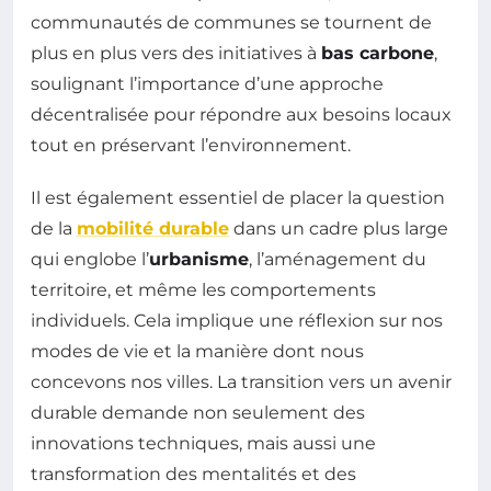
communautés de communes se tournent de
plus en plus vers des initiatives à
bas carbone
,
soulignant l’importance d’une approche
décentralisée pour répondre aux besoins locaux
tout en préservant l’environnement.
Il est également essentiel de placer la question
de la
mobilité durable
dans un cadre plus large
qui englobe l’
urbanisme
, l’aménagement du
territoire, et même les comportements
individuels. Cela implique une réflexion sur nos
modes de vie et la manière dont nous
concevons nos villes. La transition vers un avenir
durable demande non seulement des
innovations techniques, mais aussi une
transformation des mentalités et des