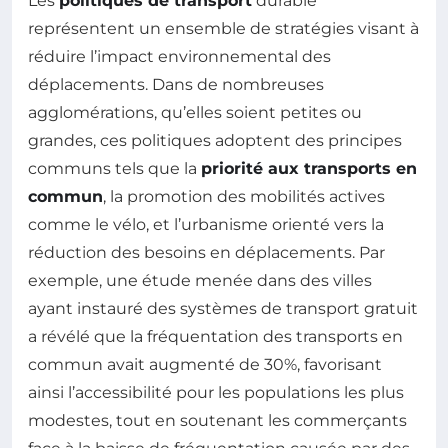
Les
politiques de transport
durable
représentent un ensemble de stratégies visant à
réduire l’impact environnemental des
déplacements. Dans de nombreuses
agglomérations, qu’elles soient petites ou
grandes, ces politiques adoptent des principes
communs tels que la
priorité aux transports en
commun
, la promotion des mobilités actives
comme le vélo, et l’urbanisme orienté vers la
réduction des besoins en déplacements. Par
exemple, une étude menée dans des villes
ayant instauré des systèmes de transport gratuit
a révélé que la fréquentation des transports en
commun avait augmenté de 30%, favorisant
ainsi l’accessibilité pour les populations les plus
modestes, tout en soutenant les commerçants