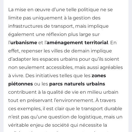
La mise en œuvre d’une telle politique ne se
limite pas uniquement à la gestion des
infrastructures de transport, mais implique
également une réflexion plus large sur
l’
urbanisme
et l’
aménagement territorial
. En
effet, repenser les villes de demain implique
d’adapter les espaces urbains pour qu’ils soient
non seulement accessibles, mais aussi agréables
à vivre. Des initiatives telles que les
zones
piétonnes
ou les
parcs naturels urbains
contribuent à la qualité de vie en milieu urbain
tout en préservant l’environnement. À travers
ces exemples, il est clair que le transport durable
n’est pas qu’une question de logistique, mais un
véritable enjeu de société qui nécessite la