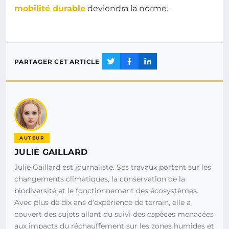
mobilité durable
deviendra la norme.
PARTAGER CET ARTICLE
AUTEUR
JULIE GAILLARD
Julie Gaillard est journaliste. Ses travaux portent sur les
changements climatiques, la conservation de la
biodiversité et le fonctionnement des écosystèmes.
Avec plus de dix ans d’expérience de terrain, elle a
couvert des sujets allant du suivi des espèces menacées
aux impacts du réchauffement sur les zones humides et