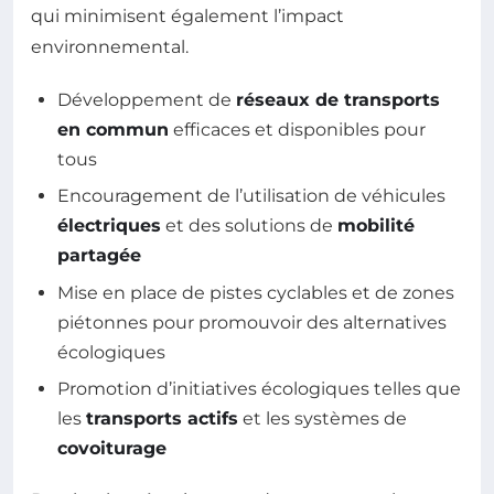
qui minimisent également l’impact
environnemental.
Développement de
réseaux de transports
en commun
efficaces et disponibles pour
tous
Encouragement de l’utilisation de véhicules
électriques
et des solutions de
mobilité
partagée
Mise en place de pistes cyclables et de zones
piétonnes pour promouvoir des alternatives
écologiques
Promotion d’initiatives écologiques telles que
les
transports actifs
et les systèmes de
covoiturage