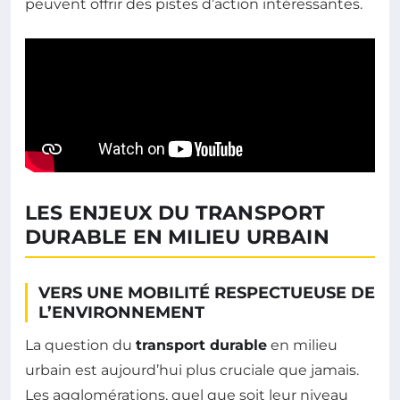
peuvent offrir des pistes d’action intéressantes.
LES ENJEUX DU TRANSPORT
DURABLE EN MILIEU URBAIN
VERS UNE MOBILITÉ RESPECTUEUSE DE
L’ENVIRONNEMENT
La question du
transport durable
en milieu
urbain est aujourd’hui plus cruciale que jamais.
Les agglomérations, quel que soit leur niveau