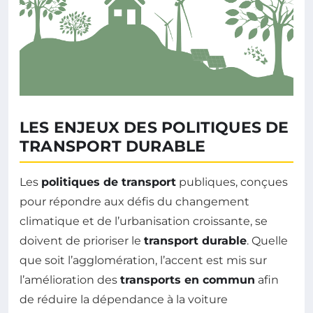
LES ENJEUX DES POLITIQUES DE
TRANSPORT DURABLE
Les
politiques de transport
publiques, conçues
pour répondre aux défis du changement
climatique et de l’urbanisation croissante, se
doivent de prioriser le
transport durable
. Quelle
que soit l’agglomération, l’accent est mis sur
l’amélioration des
transports en commun
afin
de réduire la dépendance à la voiture