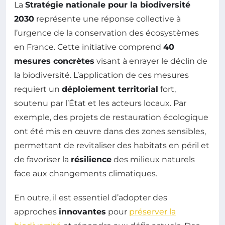
La
Stratégie nationale pour la biodiversité
2030
représente une réponse collective à
l’urgence de la conservation des écosystèmes
en France. Cette initiative comprend
40
mesures concrètes
visant à enrayer le déclin de
la biodiversité. L’application de ces mesures
requiert un
déploiement territorial
fort,
soutenu par l’État et les acteurs locaux. Par
exemple, des projets de restauration écologique
ont été mis en œuvre dans des zones sensibles,
permettant de revitaliser des habitats en péril et
de favoriser la
résilience
des milieux naturels
face aux changements climatiques.
En outre, il est essentiel d’adopter des
approches
innovantes
pour
préserver la