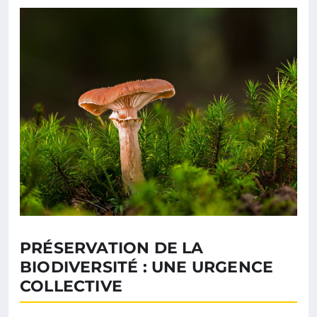
PRÉSERVATION DE LA
BIODIVERSITÉ : UNE URGENCE
COLLECTIVE