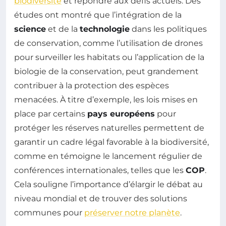
biodiversité
et répondre aux défis actuels. Des
études ont montré que l’intégration de la
science
et de la
technologie
dans les politiques
de conservation, comme l’utilisation de drones
pour surveiller les habitats ou l’application de la
biologie de la conservation, peut grandement
contribuer à la protection des espèces
menacées. À titre d’exemple, les lois mises en
place par certains
pays européens
pour
protéger les réserves naturelles permettent de
garantir un cadre légal favorable à la biodiversité,
comme en témoigne le lancement régulier de
conférences internationales, telles que les
COP
.
Cela souligne l’importance d’élargir le débat au
niveau mondial et de trouver des solutions
communes pour
préserver notre planète
.