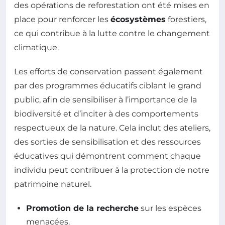
des opérations de reforestation ont été mises en
place pour renforcer les
écosystèmes
forestiers,
ce qui contribue à la lutte contre le changement
climatique.
Les efforts de conservation passent également
par des programmes éducatifs ciblant le grand
public, afin de sensibiliser à l’importance de la
biodiversité et d’inciter à des comportements
respectueux de la nature. Cela inclut des ateliers,
des sorties de sensibilisation et des ressources
éducatives qui démontrent comment chaque
individu peut contribuer à la protection de notre
patrimoine naturel.
Promotion de la recherche
sur les espèces
menacées.