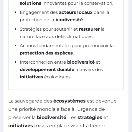
solutions
innovantes pour la conservation.
Engagement des
acteurs locaux
dans la
protection de la
biodiversité
.
Stratégies pour soutenir et
restaurer
la
nature face aux défis climatiques.
Actions fondamentales pour promouvoir la
protection des espèces
.
Interconnexion entre
biodiversité
et
développement durable
à travers des
initiatives
écologiques.
La sauvegarde des
écosystèmes
est devenue
une priorité mondiale face à l’urgence de
préserver la
biodiversité
. Les
stratégies
et
initiatives
mises en place visent à freiner