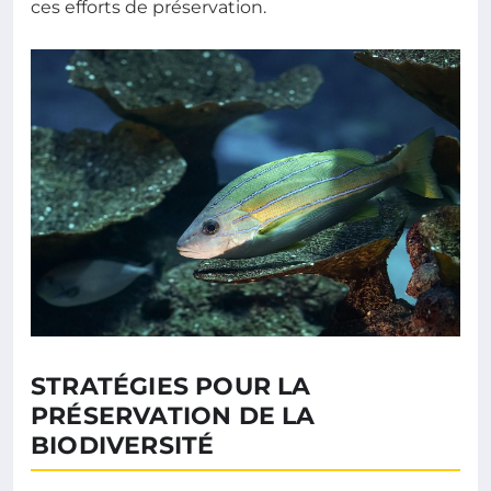
ces efforts de préservation.
STRATÉGIES POUR LA
PRÉSERVATION DE LA
BIODIVERSITÉ