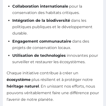
Collaboration internationale
pour la
conservation des habitats critiques.
Intégration de la biodiversité
dans les
politiques publiques et le développement
durable.
Engagement communautaire
dans des
projets de conservation locaux.
Utilisation de technologies
innovantes pour
surveiller et restaurer les écosystèmes.
Chaque initiative contribue à créer un
écosystème
plus résilient et à protéger notre
héritage naturel
. En unissant nos efforts, nous
pouvons véritablement faire une différence pour
l’avenir de notre planète.