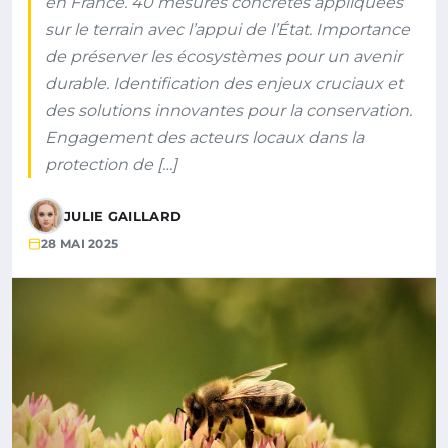
en France. 40 mesures concrètes appliquées
sur le terrain avec l’appui de l’État. Importance
de préserver les écosystèmes pour un avenir
durable. Identification des enjeux cruciaux et
des solutions innovantes pour la conservation.
Engagement des acteurs locaux dans la
protection de […]
JULIE GAILLARD
28 MAI 2025