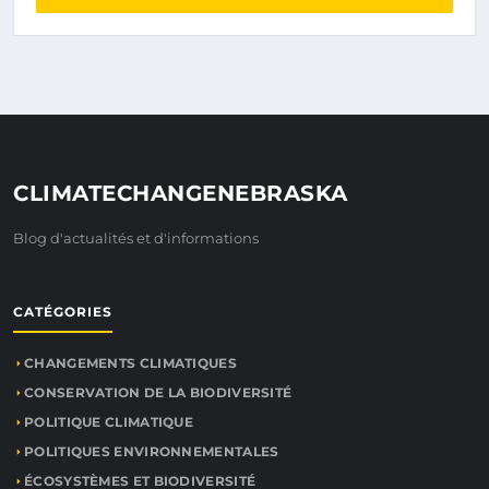
CLIMATECHANGENEBRASKA
Blog d'actualités et d'informations
CATÉGORIES
CHANGEMENTS CLIMATIQUES
CONSERVATION DE LA BIODIVERSITÉ
POLITIQUE CLIMATIQUE
POLITIQUES ENVIRONNEMENTALES
ÉCOSYSTÈMES ET BIODIVERSITÉ