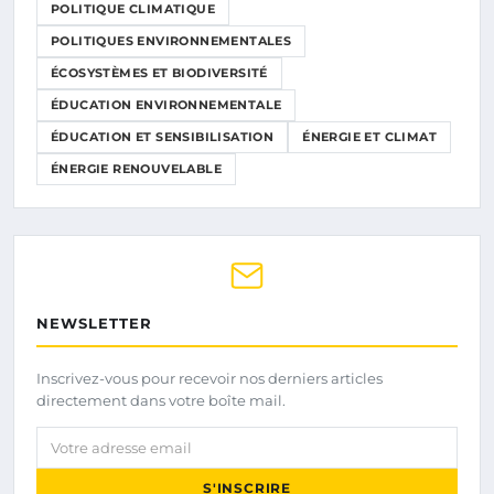
POLITIQUE CLIMATIQUE
POLITIQUES ENVIRONNEMENTALES
ÉCOSYSTÈMES ET BIODIVERSITÉ
ÉDUCATION ENVIRONNEMENTALE
ÉDUCATION ET SENSIBILISATION
ÉNERGIE ET CLIMAT
ÉNERGIE RENOUVELABLE
NEWSLETTER
Inscrivez-vous pour recevoir nos derniers articles
directement dans votre boîte mail.
Votre adresse email
S'INSCRIRE