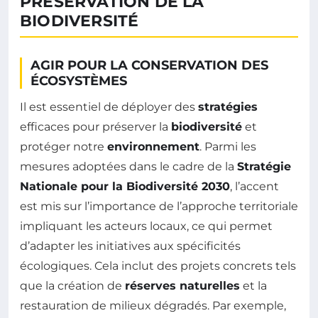
PRÉSERVATION DE LA
BIODIVERSITÉ
AGIR POUR LA CONSERVATION DES
ÉCOSYSTÈMES
Il est essentiel de déployer des
stratégies
efficaces pour préserver la
biodiversité
et
protéger notre
environnement
. Parmi les
mesures adoptées dans le cadre de la
Stratégie
Nationale pour la Biodiversité 2030
, l’accent
est mis sur l’importance de l’approche territoriale
impliquant les acteurs locaux, ce qui permet
d’adapter les initiatives aux spécificités
écologiques. Cela inclut des projets concrets tels
que la création de
réserves naturelles
et la
restauration de milieux dégradés. Par exemple,