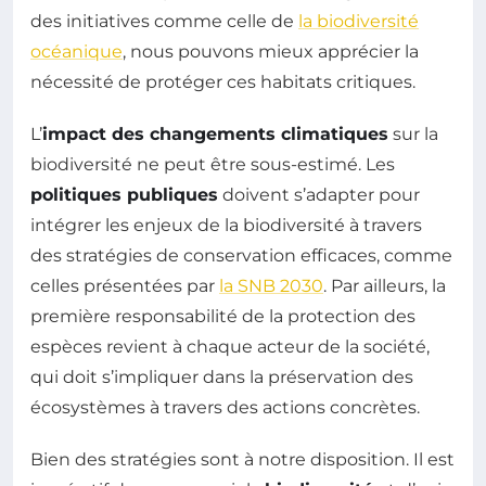
des initiatives comme celle de
la biodiversité
océanique
, nous pouvons mieux apprécier la
nécessité de protéger ces habitats critiques.
L’
impact des changements climatiques
sur la
biodiversité ne peut être sous-estimé. Les
politiques publiques
doivent s’adapter pour
intégrer les enjeux de la biodiversité à travers
des stratégies de conservation efficaces, comme
celles présentées par
la SNB 2030
. Par ailleurs, la
première responsabilité de la protection des
espèces revient à chaque acteur de la société,
qui doit s’impliquer dans la préservation des
écosystèmes à travers des actions concrètes.
Bien des stratégies sont à notre disposition. Il est