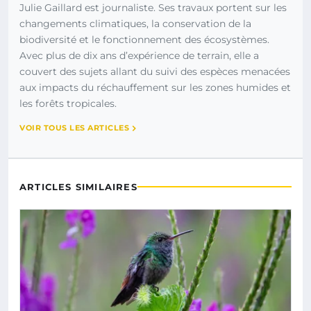
Julie Gaillard est journaliste. Ses travaux portent sur les
changements climatiques, la conservation de la
biodiversité et le fonctionnement des écosystèmes.
Avec plus de dix ans d’expérience de terrain, elle a
couvert des sujets allant du suivi des espèces menacées
aux impacts du réchauffement sur les zones humides et
les forêts tropicales.
VOIR TOUS LES ARTICLES
ARTICLES SIMILAIRES