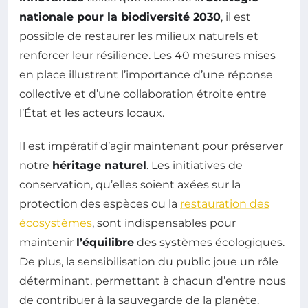
nationale pour la biodiversité 2030
, il est
possible de restaurer les milieux naturels et
renforcer leur résilience. Les 40 mesures mises
en place illustrent l’importance d’une réponse
collective et d’une collaboration étroite entre
l’État et les acteurs locaux.
Il est impératif d’agir maintenant pour préserver
notre
héritage naturel
. Les initiatives de
conservation, qu’elles soient axées sur la
protection des espèces ou la
restauration des
écosystèmes
, sont indispensables pour
maintenir
l’équilibre
des systèmes écologiques.
De plus, la sensibilisation du public joue un rôle
déterminant, permettant à chacun d’entre nous
de contribuer à la sauvegarde de la planète.