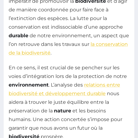
impératif de promouvoir la
biodiversité
et d’agir
de manière coordonnée pour faire face à
l’extinction des espèces. La lutte pour la
conservation est indissociable d’une approche
durable
de notre environnement, un aspect que
l’on retrouve dans les travaux sur
la conservation
de la biodiversité
.
En ce sens, il est crucial de se pencher sur les
voies d’intégration lors de la protection de notre
environnement
. L’analyse des
relations entre
biodiversité et développement durable
nous
aidera à trouver le juste équilibre entre la
préservation de la
nature
et les besoins
humains. Une action concertée s’impose pour
garantir que nous avons un futur où la
biodiversité
prospère.