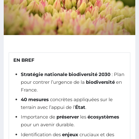
EN BREF
Stratégie nationale biodiversité 2030
: Plan
pour contrer l’urgence de la
biodiversité
en
France.
40 mesures
concrètes appliquées sur le
terrain avec l’appui de l’
État
.
Importance de
préserver
les
écosystèmes
pour un avenir durable.
Identification des
enjeux
cruciaux et des