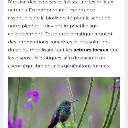
l’érosion des espèces et à restaurer les milieux
naturels. En comprenant l’importance
essentielle de la biodiversité pour la santé de
notre planète, il devient impératif d’agir
collectivement. Cette problématique requiert
des interventions concrètes et des solutions
durables, mobilisant tant les
acteurs locaux
que
les dispositifs étatiques, afin de garantir un
avenir équilibré pour les générations futures.