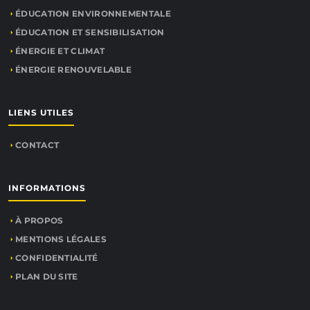
ÉDUCATION ENVIRONNEMENTALE
ÉDUCATION ET SENSIBILISATION
ÉNERGIE ET CLIMAT
ÉNERGIE RENOUVELABLE
LIENS UTILES
CONTACT
INFORMATIONS
À PROPOS
MENTIONS LÉGALES
CONFIDENTIALITÉ
PLAN DU SITE