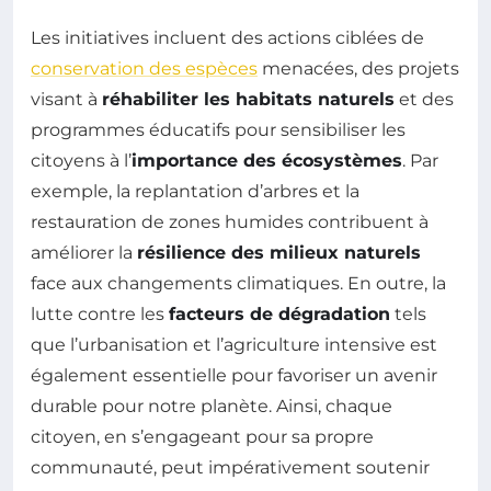
Les initiatives incluent des actions ciblées de
conservation des espèces
menacées, des projets
visant à
réhabiliter les habitats naturels
et des
programmes éducatifs pour sensibiliser les
citoyens à l’
importance des écosystèmes
. Par
exemple, la replantation d’arbres et la
restauration de zones humides contribuent à
améliorer la
résilience des milieux naturels
face aux changements climatiques. En outre, la
lutte contre les
facteurs de dégradation
tels
que l’urbanisation et l’agriculture intensive est
également essentielle pour favoriser un avenir
durable pour notre planète. Ainsi, chaque
citoyen, en s’engageant pour sa propre
communauté, peut impérativement soutenir