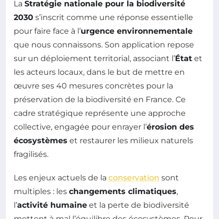
La
Stratégie nationale pour la biodiversité
2030
s’inscrit comme une réponse essentielle
pour faire face à l’
urgence environnementale
que nous connaissons. Son application repose
sur un déploiement territorial, associant l’
État
et
les acteurs locaux, dans le but de mettre en
œuvre ses 40 mesures concrètes pour la
préservation de la biodiversité en France. Ce
cadre stratégique représente une approche
collective, engagée pour enrayer l’
érosion des
écosystèmes
et restaurer les milieux naturels
fragilisés.
Les enjeux actuels de la
conservation
sont
multiples : les
changements climatiques
,
l’
activité humaine
et la perte de biodiversité
mettent à mal l’équilibre des écosystèmes. Pour