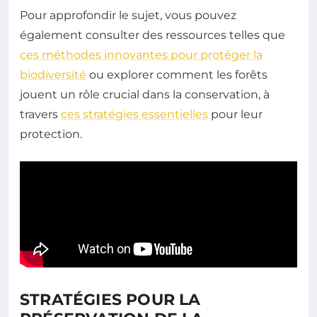
Pour approfondir le sujet, vous pouvez
également consulter des ressources telles que
ces méthodes innovantes pour protéger la
biodiversité
ou explorer comment les forêts
jouent un rôle crucial dans la conservation, à
travers
ces stratégies essentielles
pour leur
protection.
STRATÉGIES POUR LA