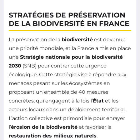
STRATÉGIES DE PRÉSERVATION
DE LA BIODIVERSITÉ EN FRANCE
La préservation de la
biodiversité
est devenue
une priorité mondiale, et la France a mis en place
une
Stratégie nationale pour la biodiversité
2030
(SNB) pour contrer cette urgence
écologique. Cette stratégie vise à répondre aux
menaces pesant sur les écosystèmes en
proposant un ensemble de 40 mesures
concrètes, qui engagent à la fois l’
État
et les
acteurs locaux dans un déploiement territorial.
L’action collective est primordiale pour enrayer
l’
érosion de la biodiversité
et favoriser la
restauration des milieux naturels
.