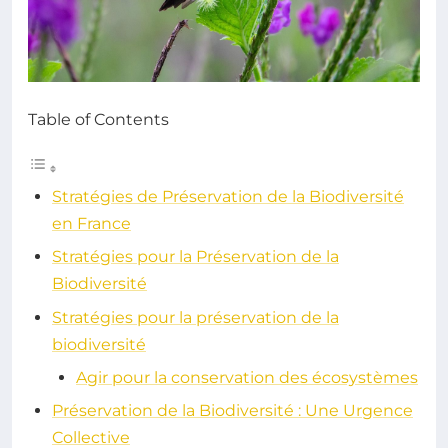
Table of Contents
Stratégies de Préservation de la Biodiversité
en France
Stratégies pour la Préservation de la
Biodiversité
Stratégies pour la préservation de la
biodiversité
Agir pour la conservation des écosystèmes
Préservation de la Biodiversité : Une Urgence
Collective