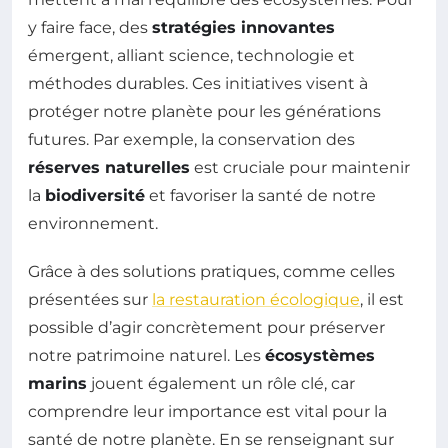
y faire face, des
stratégies innovantes
émergent, alliant science, technologie et
méthodes durables. Ces initiatives visent à
protéger notre planète pour les générations
futures. Par exemple, la conservation des
réserves naturelles
est cruciale pour maintenir
la
biodiversité
et favoriser la santé de notre
environnement.
Grâce à des solutions pratiques, comme celles
présentées sur
la restauration écologique
, il est
possible d’agir concrètement pour préserver
notre patrimoine naturel. Les
écosystèmes
marins
jouent également un rôle clé, car
comprendre leur importance est vital pour la
santé de notre planète. En se renseignant sur