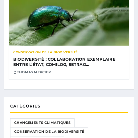
CONSERVATION DE LA BIODIVERSITÉ
BIODIVERSITÉ : COLLABORATION EXEMPLAIRE
ENTRE L’ÉTAT, COMILOG, SETRAG…
THOMAS MERCIER
CATÉGORIES
CHANGEMENTS CLIMATIQUES
CONSERVATION DE LA BIODIVERSITÉ