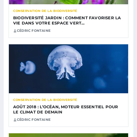
CONSERVATION DE LA BIODIVERSITÉ
BIODIVERSITÉ JARDIN : COMMENT FAVORISER LA
VIE DANS VOTRE ESPACE VERT…
CÉDRIC FONTAINE
CONSERVATION DE LA BIODIVERSITÉ
AOÛT 2018 : L’OCÉAN, MOTEUR ESSENTIEL POUR
LE CLIMAT DE DEMAIN
CÉDRIC FONTAINE