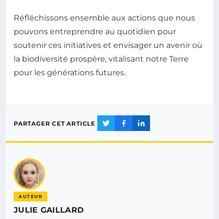
Réfléchissons ensemble aux actions que nous
pouvons entreprendre au quotidien pour
soutenir ces initiatives et envisager un avenir où
la biodiversité prospère, vitalisant notre Terre
pour les générations futures.
PARTAGER CET ARTICLE
AUTEUR
JULIE GAILLARD