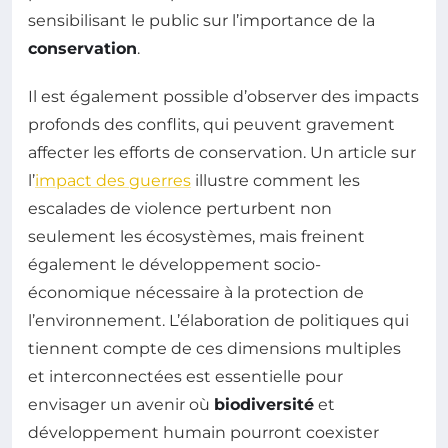
sensibilisant le public sur l’importance de la
conservation
.
Il est également possible d’observer des impacts
profonds des conflits, qui peuvent gravement
affecter les efforts de conservation. Un article sur
l’
impact des guerres
illustre comment les
escalades de violence perturbent non
seulement les écosystèmes, mais freinent
également le développement socio-
économique nécessaire à la protection de
l’environnement. L’élaboration de politiques qui
tiennent compte de ces dimensions multiples
et interconnectées est essentielle pour
envisager un avenir où
biodiversité
et
développement humain pourront coexister