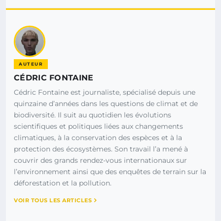
AUTEUR
CÉDRIC FONTAINE
Cédric Fontaine est journaliste, spécialisé depuis une
quinzaine d’années dans les questions de climat et de
biodiversité. Il suit au quotidien les évolutions
scientifiques et politiques liées aux changements
climatiques, à la conservation des espèces et à la
protection des écosystèmes. Son travail l’a mené à
couvrir des grands rendez-vous internationaux sur
l’environnement ainsi que des enquêtes de terrain sur la
déforestation et la pollution.
VOIR TOUS LES ARTICLES