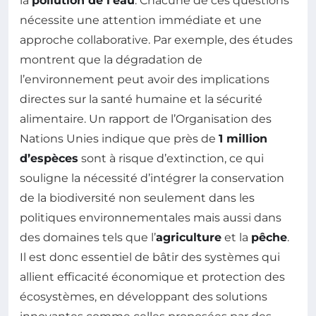
la
pollution de l’eau
. Chacune de ces questions
nécessite une attention immédiate et une
approche collaborative. Par exemple, des études
montrent que la dégradation de
l’environnement peut avoir des implications
directes sur la santé humaine et la sécurité
alimentaire. Un rapport de l’Organisation des
Nations Unies indique que près de
1 million
d’espèces
sont à risque d’extinction, ce qui
souligne la nécessité d’intégrer la conservation
de la biodiversité non seulement dans les
politiques environnementales mais aussi dans
des domaines tels que l’
agriculture
et la
pêche
.
Il est donc essentiel de bâtir des systèmes qui
allient efficacité économique et protection des
écosystèmes, en développant des solutions