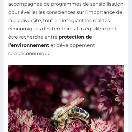
accompagnée de programmes de sensibilisation
pour éveiller les consciences sur l’importance de
la biodiversité, tout en intégrant les réalités
économiques des territoires. Un équilibre doit
être recherché entre
protection de
l’environnement
et développement
socioéconomique.