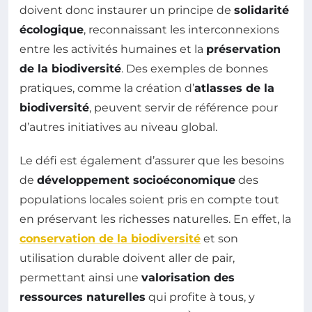
doivent donc instaurer un principe de
solidarité
écologique
, reconnaissant les interconnexions
entre les activités humaines et la
préservation
de la biodiversité
. Des exemples de bonnes
pratiques, comme la création d’
atlasses de la
biodiversité
, peuvent servir de référence pour
d’autres initiatives au niveau global.
Le défi est également d’assurer que les besoins
de
développement socioéconomique
des
populations locales soient pris en compte tout
en préservant les richesses naturelles. En effet, la
conservation de la biodiversité
et son
utilisation durable doivent aller de pair,
permettant ainsi une
valorisation des
ressources naturelles
qui profite à tous, y