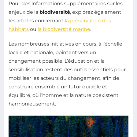
Pour des informations supplémentaires sur les
enjeux de la
biodiversité
, explorez également
les articles concernant
la préservation des
habitats
ou
la biodiversité marine
.
Les nombreuses initiatives en cours, à l’échelle
locale et nationale, pointent vers un
changement possible. L’éducation et la
sensibilisation restent des outils essentiels pour
mobiliser les acteurs du changement, afin de
construire ensemble un futur durable et
équilibré, où l’homme et la nature coexistent
harmonieusement.