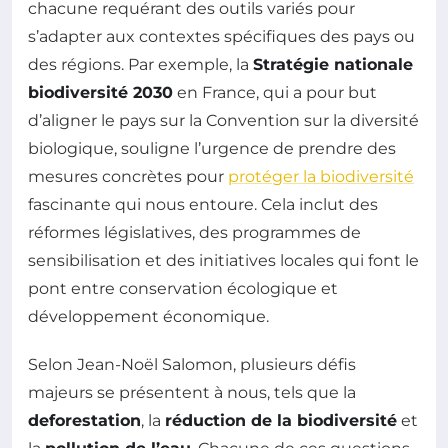
chacune requérant des outils variés pour
s’adapter aux contextes spécifiques des pays ou
des régions. Par exemple, la
Stratégie nationale
biodiversité 2030
en France, qui a pour but
d’aligner le pays sur la Convention sur la diversité
biologique, souligne l’urgence de prendre des
mesures concrètes pour
protéger la biodiversité
fascinante qui nous entoure. Cela inclut des
réformes législatives, des programmes de
sensibilisation et des initiatives locales qui font le
pont entre conservation écologique et
développement économique.
Selon Jean-Noël Salomon, plusieurs défis
majeurs se présentent à nous, tels que la
deforestation
, la
réduction de la biodiversité
et