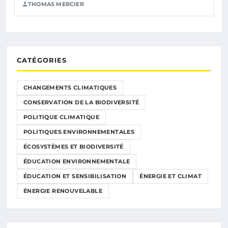
THOMAS MERCIER
CATÉGORIES
CHANGEMENTS CLIMATIQUES
CONSERVATION DE LA BIODIVERSITÉ
POLITIQUE CLIMATIQUE
POLITIQUES ENVIRONNEMENTALES
ÉCOSYSTÈMES ET BIODIVERSITÉ
ÉDUCATION ENVIRONNEMENTALE
ÉDUCATION ET SENSIBILISATION
ÉNERGIE ET CLIMAT
ÉNERGIE RENOUVELABLE