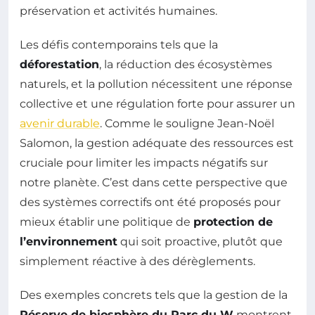
préservation et activités humaines.
Les défis contemporains tels que la
déforestation
, la réduction des écosystèmes
naturels, et la pollution nécessitent une réponse
collective et une régulation forte pour assurer un
avenir durable
. Comme le souligne Jean-Noël
Salomon, la gestion adéquate des ressources est
cruciale pour limiter les impacts négatifs sur
notre planète. C’est dans cette perspective que
des systèmes correctifs ont été proposés pour
mieux établir une politique de
protection de
l’environnement
qui soit proactive, plutôt que
simplement réactive à des dérèglements.
Des exemples concrets tels que la gestion de la
Réserve de biosphère du Parc du W
montrent