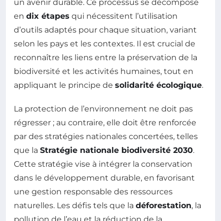
un avenir durable. Ce processus se décompose
en
dix étapes
qui nécessitent l’utilisation
d’outils adaptés pour chaque situation, variant
selon les pays et les contextes. Il est crucial de
reconnaître les liens entre la préservation de la
biodiversité et les activités humaines, tout en
appliquant le principe de
solidarité écologique
.
La protection de l’environnement ne doit pas
régresser ; au contraire, elle doit être renforcée
par des stratégies nationales concertées, telles
que la
Stratégie nationale biodiversité 2030
.
Cette stratégie vise à intégrer la conservation
dans le développement durable, en favorisant
une gestion responsable des ressources
naturelles. Les défis tels que la
déforestation
, la
pollution de l’eau et la réduction de la