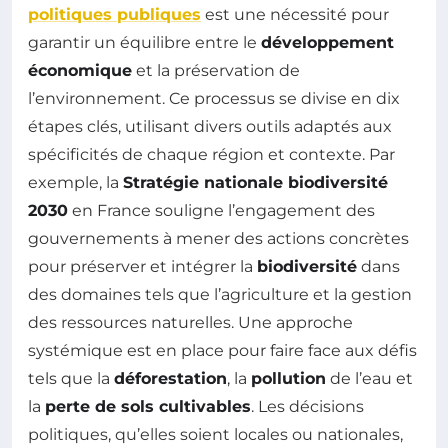
politiques publiques
est une nécessité pour
garantir un équilibre entre le
développement
économique
et la préservation de
l’environnement. Ce processus se divise en dix
étapes clés, utilisant divers outils adaptés aux
spécificités de chaque région et contexte. Par
exemple, la
Stratégie nationale biodiversité
2030
en France souligne l’engagement des
gouvernements à mener des actions concrètes
pour préserver et intégrer la
biodiversité
dans
des domaines tels que l’agriculture et la gestion
des ressources naturelles. Une approche
systémique est en place pour faire face aux défis
tels que la
déforestation
, la
pollution
de l’eau et
la
perte de sols cultivables
. Les décisions
politiques, qu’elles soient locales ou nationales,