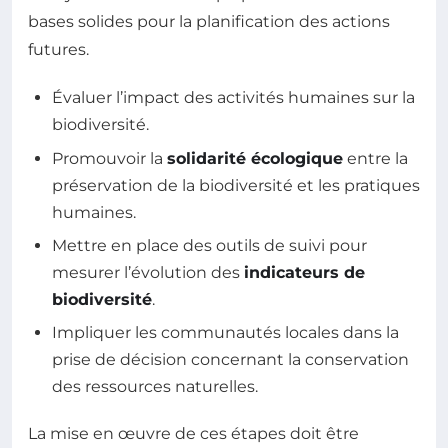
bases solides pour la planification des actions
futures.
Évaluer l’impact des activités humaines sur la
biodiversité.
Promouvoir la
solidarité écologique
entre la
préservation de la biodiversité et les pratiques
humaines.
Mettre en place des outils de suivi pour
mesurer l’évolution des
indicateurs de
biodiversité
.
Impliquer les communautés locales dans la
prise de décision concernant la conservation
des ressources naturelles.
La mise en œuvre de ces étapes doit être