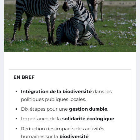
EN BREF
Intégration de la biodiversité
dans les
politiques publiques locales.
Dix étapes pour une
gestion durable
.
Importance de la
solidarité écologique
.
Réduction des impacts des activités
humaines sur la
biodiversité
.