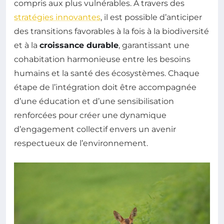
compris aux plus vulnérables. À travers des
stratégies innovantes
, il est possible d’anticiper
des transitions favorables à la fois à la biodiversité
et à la
croissance durable
, garantissant une
cohabitation harmonieuse entre les besoins
humains et la santé des écosystèmes. Chaque
étape de l’intégration doit être accompagnée
d’une éducation et d’une sensibilisation
renforcées pour créer une dynamique
d’engagement collectif envers un avenir
respectueux de l’environnement.