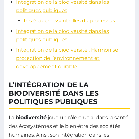
Intégration de la biodiversité dans les
politiques publiques
Les étapes essentielles du processus
Intégration de la biodiversité dans les
politiques publiques
Intégration de la biodiversité : Harmoniser
protection de l’environnement et
développement durable
L’INTÉGRATION DE LA
BIODIVERSITÉ DANS LES
POLITIQUES PUBLIQUES
La
biodiversité
joue un rôle crucial dans la santé
des écosystèmes et le bien-être des sociétés
humaines. Ainsi, son intégration dans les