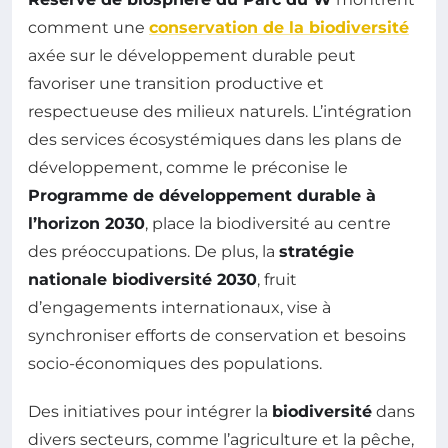
comment une
conservation de la biodiversité
axée sur le développement durable peut
favoriser une transition productive et
respectueuse des milieux naturels. L’intégration
des services écosystémiques dans les plans de
développement, comme le préconise le
Programme de développement durable à
l’horizon 2030
, place la biodiversité au centre
des préoccupations. De plus, la
stratégie
nationale biodiversité 2030
, fruit
d’engagements internationaux, vise à
synchroniser efforts de conservation et besoins
socio-économiques des populations.
Des initiatives pour intégrer la
biodiversité
dans
divers secteurs, comme l’agriculture et la pêche,