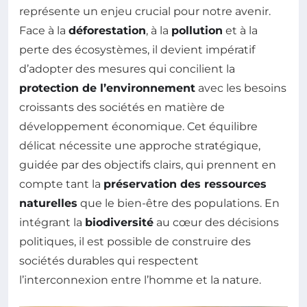
représente un enjeu crucial pour notre avenir.
Face à la
déforestation
, à la
pollution
et à la
perte des écosystèmes, il devient impératif
d’adopter des mesures qui concilient la
protection de l’environnement
avec les besoins
croissants des sociétés en matière de
développement économique. Cet équilibre
délicat nécessite une approche stratégique,
guidée par des objectifs clairs, qui prennent en
compte tant la
préservation des ressources
naturelles
que le bien-être des populations. En
intégrant la
biodiversité
au cœur des décisions
politiques, il est possible de construire des
sociétés durables qui respectent
l’interconnexion entre l’homme et la nature.