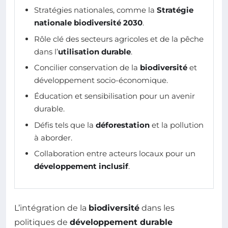
Stratégies nationales, comme la
Stratégie
nationale biodiversité 2030
.
Rôle clé des secteurs agricoles et de la pêche
dans l’
utilisation durable
.
Concilier conservation de la
biodiversité
et
développement socio-économique.
Éducation et sensibilisation pour un avenir
durable.
Défis tels que la
déforestation
et la pollution
à aborder.
Collaboration entre acteurs locaux pour un
développement inclusif
.
L’intégration de la
biodiversité
dans les
politiques de
développement durable