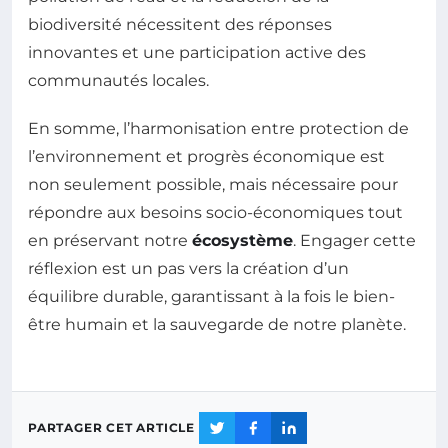
biodiversité nécessitent des réponses
innovantes et une participation active des
communautés locales.
En somme, l’harmonisation entre protection de
l’environnement et progrès économique est
non seulement possible, mais nécessaire pour
répondre aux besoins socio-économiques tout
en préservant notre
écosystème
. Engager cette
réflexion est un pas vers la création d’un
équilibre durable, garantissant à la fois le bien-
être humain et la sauvegarde de notre planète.
PARTAGER CET ARTICLE