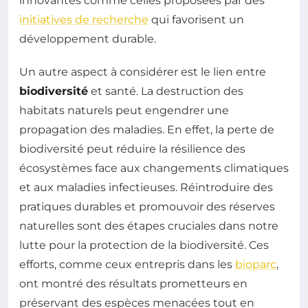
innovantes comme celles proposées par des
initiatives de recherche
qui favorisent un
développement durable.
Un autre aspect à considérer est le lien entre
biodiversité
et santé. La destruction des
habitats naturels peut engendrer une
propagation des maladies. En effet, la perte de
biodiversité peut réduire la résilience des
écosystèmes face aux changements climatiques
et aux maladies infectieuses. Réintroduire des
pratiques durables et promouvoir des réserves
naturelles sont des étapes cruciales dans notre
lutte pour la protection de la biodiversité. Ces
efforts, comme ceux entrepris dans les
bioparc
,
ont montré des résultats prometteurs en
préservant des espèces menacées tout en