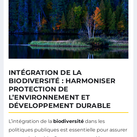
INTÉGRATION DE LA
BIODIVERSITÉ : HARMONISER
PROTECTION DE
L’ENVIRONNEMENT ET
DÉVELOPPEMENT DURABLE
L’intégration de la
biodiversité
dans les
politiques publiques est essentielle pour assurer