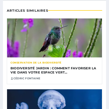
ARTICLES SIMILAIRES
CONSERVATION DE LA BIODIVERSITÉ
BIODIVERSITÉ JARDIN : COMMENT FAVORISER LA
VIE DANS VOTRE ESPACE VERT…
CÉDRIC FONTAINE