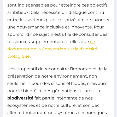
sont indispensables pour atteindre ces objectifs
ambitieux. Cela nécessite un dialogue continu
entre les secteurs public et privé afin de favoriser
une gouvernance inclusive et innovante. Pour
approfondir ce sujet, il est utile de consulter des
ressources supplémentaires, telles que
ce
document de la Convention sur la diversité
biologique
.
Il est impératif de reconnaître l’importance de la
préservation de notre environnement, non
seulement pour des raisons éthiques, mais aussi
pour le bien-être des générations futures. La
biodiversité
fait partie intégrante de nos
écosystèmes et de notre culture, et son déclin
affecte tout autant nos systèmes économiques.