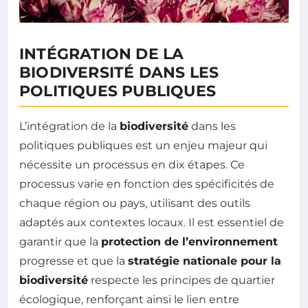
INTÉGRATION DE LA
BIODIVERSITÉ DANS LES
POLITIQUES PUBLIQUES
L’intégration de la
biodiversité
dans les
politiques publiques est un enjeu majeur qui
nécessite un processus en dix étapes. Ce
processus varie en fonction des spécificités de
chaque région ou pays, utilisant des outils
adaptés aux contextes locaux. Il est essentiel de
garantir que la
protection de l’environnement
progresse et que la
stratégie nationale pour la
biodiversité
respecte les principes de quartier
écologique, renforçant ainsi le lien entre