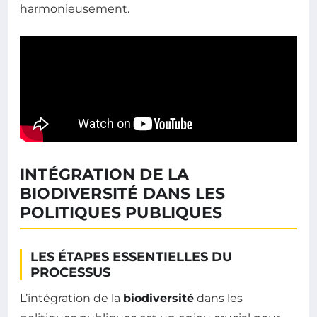
harmonieusement.
INTÉGRATION DE LA
BIODIVERSITÉ DANS LES
POLITIQUES PUBLIQUES
LES ÉTAPES ESSENTIELLES DU
PROCESSUS
L’intégration de la
biodiversité
dans les