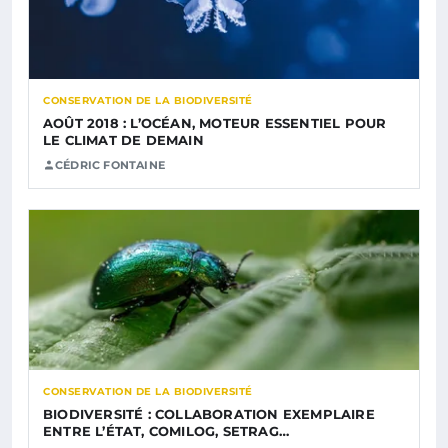
CONSERVATION DE LA BIODIVERSITÉ
AOÛT 2018 : L’OCÉAN, MOTEUR ESSENTIEL POUR
LE CLIMAT DE DEMAIN
CÉDRIC FONTAINE
CONSERVATION DE LA BIODIVERSITÉ
BIODIVERSITÉ : COLLABORATION EXEMPLAIRE
ENTRE L’ÉTAT, COMILOG, SETRAG…