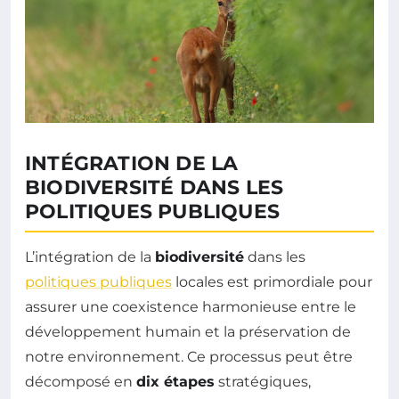
INTÉGRATION DE LA
BIODIVERSITÉ DANS LES
POLITIQUES PUBLIQUES
L’intégration de la
biodiversité
dans les
politiques publiques
locales est primordiale pour
assurer une coexistence harmonieuse entre le
développement humain et la préservation de
notre environnement. Ce processus peut être
décomposé en
dix étapes
stratégiques,