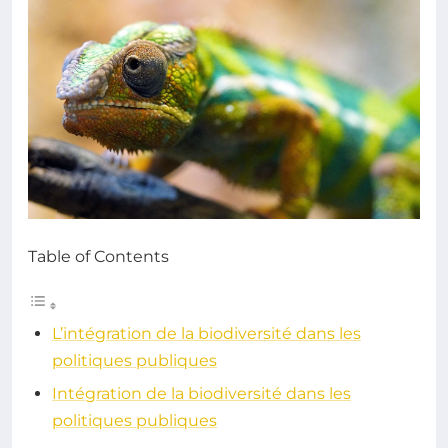
Table of Contents
L’intégration de la biodiversité dans les
politiques publiques
Intégration de la biodiversité dans les
politiques publiques