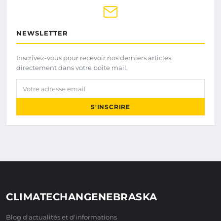
NEWSLETTER
Inscrivez-vous pour recevoir nos derniers articles
directement dans votre boîte mail.
Votre adresse email
S'INSCRIRE
CLIMATECHANGENEBRASKA
Blog d'actualités et d'informations