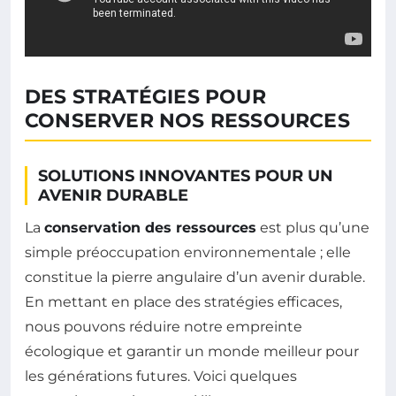
DES STRATÉGIES POUR
CONSERVER NOS RESSOURCES
SOLUTIONS INNOVANTES POUR UN
AVENIR DURABLE
La
conservation des ressources
est plus qu’une
simple préoccupation environnementale ; elle
constitue la pierre angulaire d’un avenir durable.
En mettant en place des stratégies efficaces,
nous pouvons réduire notre empreinte
écologique et garantir un monde meilleur pour
les générations futures. Voici quelques