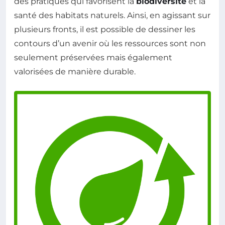
des pratiques qui favorisent la
biodiversité
et la
santé des habitats naturels. Ainsi, en agissant sur
plusieurs fronts, il est possible de dessiner les
contours d’un avenir où les ressources sont non
seulement préservées mais également
valorisées de manière durable.