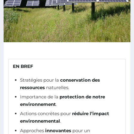
EN BREF
Stratégies pour la
conservation des
ressources
naturelles.
Importance de la
protection de notre
environnement
.
Actions concrètes pour
réduire l’impact
environnemental
.
Approches
innovantes
pour un