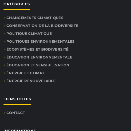
CATÉGORIES
CHANGEMENTS CLIMATIQUES
CONSERVATION DE LA BIODIVERSITÉ
POLITIQUE CLIMATIQUE
POLITIQUES ENVIRONNEMENTALES
ÉCOSYSTÈMES ET BIODIVERSITÉ
ÉDUCATION ENVIRONNEMENTALE
ÉDUCATION ET SENSIBILISATION
ÉNERGIE ET CLIMAT
ÉNERGIE RENOUVELABLE
LIENS UTILES
CONTACT
INFORMATIONS