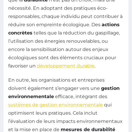
nécessité. En adoptant des pratiques éco-
responsables, chaque individu peut contribuer à
réduire son empreinte écologique. Des
actions
concrètes
telles que la réduction du gaspillage,
l’utilisation des énergies renouvelables, ou
encore la sensibilisation autour des enjeux
écologiques sont des éléments cruciaux pour
favoriser un
développement durable
.
En outre, les organisations et entreprises
doivent également s’engager vers une
gestion
environnementale
efficace, intégrant des
systèmes de gestion environnementale
qui
optimisent leurs pratiques. Cela inclut
l’évaluation de leurs impacts environnementaux
et la mise en place de
mesures de durabilité