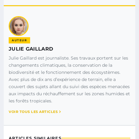
AUTEUR
JULIE GAILLARD
Julie Gaillard est journaliste. Ses travaux portent sur les
changements climatiques, la conservation de la
biodiversité et le fonctionnement des écosystèmes.
Avec plus de dix ans d’expérience de terrain, elle a
couvert des sujets allant du suivi des espèces menacées
aux impacts du réchauffement sur les zones humides et
les forêts tropicales.
VOIR TOUS LES ARTICLES
ARTICLES SIMILAIRES