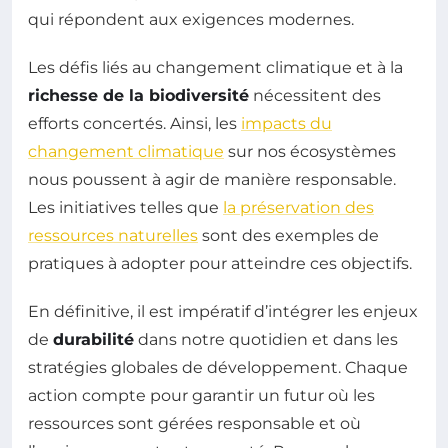
qui répondent aux exigences modernes.
Les défis liés au changement climatique et à la
richesse de la biodiversité
nécessitent des
efforts concertés. Ainsi, les
impacts du
changement climatique
sur nos écosystèmes
nous poussent à agir de manière responsable.
Les initiatives telles que
la préservation des
ressources naturelles
sont des exemples de
pratiques à adopter pour atteindre ces objectifs.
En définitive, il est impératif d’intégrer les enjeux
de
durabilité
dans notre quotidien et dans les
stratégies globales de développement. Chaque
action compte pour garantir un futur où les
ressources sont gérées responsable et où