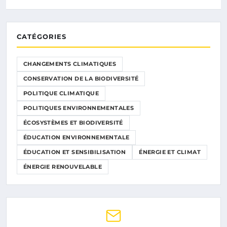
CATÉGORIES
CHANGEMENTS CLIMATIQUES
CONSERVATION DE LA BIODIVERSITÉ
POLITIQUE CLIMATIQUE
POLITIQUES ENVIRONNEMENTALES
ÉCOSYSTÈMES ET BIODIVERSITÉ
ÉDUCATION ENVIRONNEMENTALE
ÉDUCATION ET SENSIBILISATION
ÉNERGIE ET CLIMAT
ÉNERGIE RENOUVELABLE