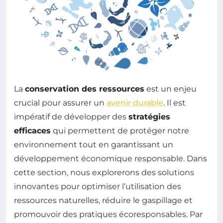
La
conservation des ressources
est un enjeu
crucial pour assurer un
avenir durable
. Il est
impératif de développer des
stratégies
efficaces
qui permettent de protéger notre
environnement tout en garantissant un
développement économique responsable. Dans
cette section, nous explorerons des solutions
innovantes pour optimiser l’utilisation des
ressources naturelles, réduire le gaspillage et
promouvoir des pratiques écoresponsables. Par