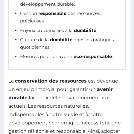
développement durable.
Gestion
responsable
des ressources
précieuses.
Enjeux cruciaux liés à la
durabilité
.
Culture de la
durabilité
dans les pratiques
quotidiennes.
Mesures pour un avenir
éco-responsable
.
La
conservation des ressources
est devenue
un enjeu primordial pour garantir un
avenir
durable
face aux défis environnementaux
actuels. Les ressources naturelles,
indispensables à notre survie et à notre
développement économique, nécessitent une
gestion réfléchie et responsable. Ainsi, adopter