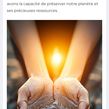
avons la capacité de préserver notre planète et
ses précieuses ressources.