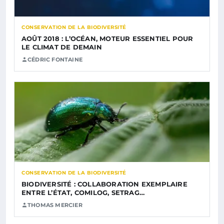
CONSERVATION DE LA BIODIVERSITÉ
AOÛT 2018 : L’OCÉAN, MOTEUR ESSENTIEL POUR
LE CLIMAT DE DEMAIN
CÉDRIC FONTAINE
CONSERVATION DE LA BIODIVERSITÉ
BIODIVERSITÉ : COLLABORATION EXEMPLAIRE
ENTRE L’ÉTAT, COMILOG, SETRAG…
THOMAS MERCIER