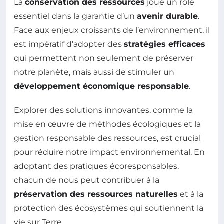
La
conservation des ressources
joue un rôle
essentiel dans la garantie d’un
avenir durable
.
Face aux enjeux croissants de l’environnement, il
est impératif d’adopter des
stratégies efficaces
qui permettent non seulement de préserver
notre planète, mais aussi de stimuler un
développement économique responsable
.
Explorer des solutions innovantes, comme la
mise en œuvre de méthodes écologiques et la
gestion responsable des ressources, est crucial
pour réduire notre impact environnemental. En
adoptant des pratiques écoresponsables,
chacun de nous peut contribuer à la
préservation des ressources naturelles
et à la
protection des écosystèmes qui soutiennent la
vie sur Terre.