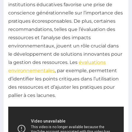
institutions éducatives favorise une prise de
conscience générationnelle sur l’importance des
pratiques écoresponsables. De plus, certaines
recommandations, telles que l’évaluation des
ressources et l’analyse des impacts
environnementaux, jouent un rôle crucial dans
le développement de solutions innovantes pour
la gestion des ressources. Les
évaluations
environnementales
, par exemple, permettent
d’identifier les points critiques dans l’utilisation
des ressources et d’ajuster les pratiques pour
pallier à ces lacunes.