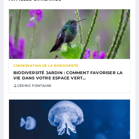
CONSERVATION DE LA BIODIVERSITÉ
BIODIVERSITÉ JARDIN : COMMENT FAVORISER LA
VIE DANS VOTRE ESPACE VERT…
CÉDRIC FONTAINE