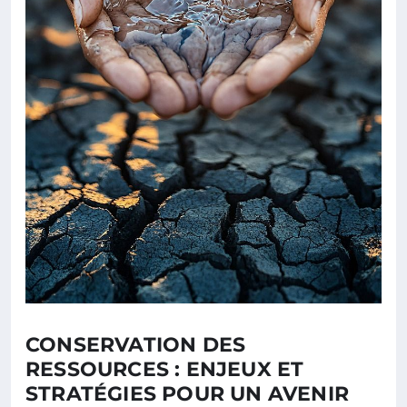
CONSERVATION DES
RESSOURCES : ENJEUX ET
STRATÉGIES POUR UN AVENIR