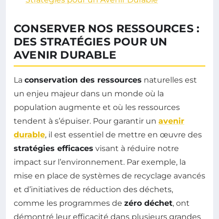
CONSERVER NOS RESSOURCES :
DES STRATÉGIES POUR UN
AVENIR DURABLE
La
conservation des ressources
naturelles est
un enjeu majeur dans un monde où la
population augmente et où les ressources
tendent à s’épuiser. Pour garantir un
avenir
durable
, il est essentiel de mettre en œuvre des
stratégies efficaces
visant à réduire notre
impact sur l’environnement. Par exemple, la
mise en place de systèmes de recyclage avancés
et d’initiatives de réduction des déchets,
comme les programmes de
zéro déchet
, ont
démontré leur efficacité dans plusieurs grandes