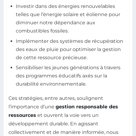
Investir dans des énergies renouvelables
telles que l’énergie solaire et éolienne pour
diminuer notre dépendance aux
combustibles fossiles.
Implémenter des systèmes de récupération
des eaux de pluie pour optimiser la gestion
de cette ressource précieuse.
Sensibiliser les jeunes générations à travers
des programmes éducatifs axés sur la
durabilité environnementale.
Ces stratégies, entre autres, soulignent
l’importance d’une
gestion responsable des
ressources
et ouvrent la voie vers un
développement durable. En agissant
collectivement et de manière informée, nous