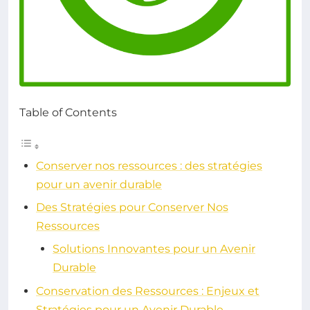
Table of Contents
Conserver nos ressources : des stratégies
pour un avenir durable
Des Stratégies pour Conserver Nos
Ressources
Solutions Innovantes pour un Avenir
Durable
Conservation des Ressources : Enjeux et
Stratégies pour un Avenir Durable