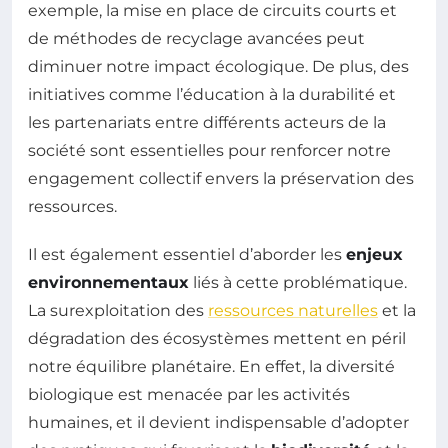
exemple, la mise en place de circuits courts et
de méthodes de recyclage avancées peut
diminuer notre impact écologique. De plus, des
initiatives comme l’éducation à la durabilité et
les partenariats entre différents acteurs de la
société sont essentielles pour renforcer notre
engagement collectif envers la préservation des
ressources.
Il est également essentiel d’aborder les
enjeux
environnementaux
liés à cette problématique.
La surexploitation des
ressources naturelles
et la
dégradation des écosystèmes mettent en péril
notre équilibre planétaire. En effet, la diversité
biologique est menacée par les activités
humaines, et il devient indispensable d’adopter