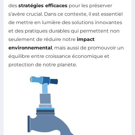
des
stratégies efficaces
pour les préserver
s’avère crucial. Dans ce contexte, il est essentiel
de mettre en lumière des solutions innovantes
et des pratiques durables qui permettent non
seulement de réduire notre
impact
environnemental
, mais aussi de promouvoir un
équilibre entre croissance économique et
protection de notre planète.