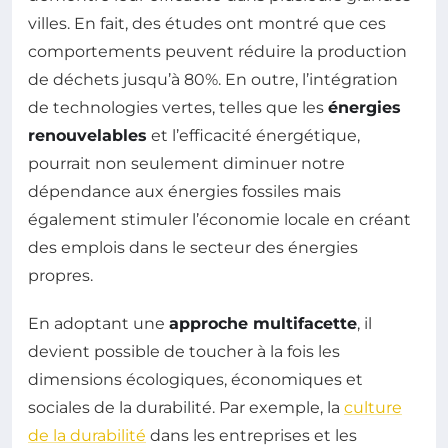
villes. En fait, des études ont montré que ces
comportements peuvent réduire la production
de déchets jusqu’à 80%. En outre, l’intégration
de technologies vertes, telles que les
énergies
renouvelables
et l’efficacité énergétique,
pourrait non seulement diminuer notre
dépendance aux énergies fossiles mais
également stimuler l’économie locale en créant
des emplois dans le secteur des énergies
propres.
En adoptant une
approche multifacette
, il
devient possible de toucher à la fois les
dimensions écologiques, économiques et
sociales de la durabilité. Par exemple, la
culture
de la durabilité
dans les entreprises et les