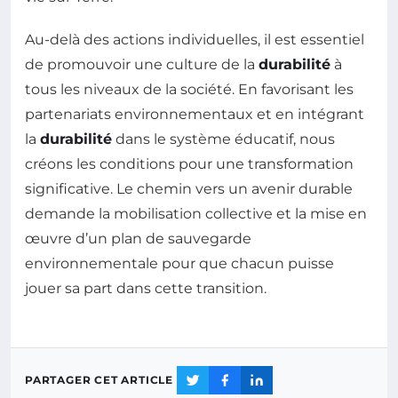
Au-delà des actions individuelles, il est essentiel
de promouvoir une culture de la
durabilité
à
tous les niveaux de la société. En favorisant les
partenariats environnementaux et en intégrant
la
durabilité
dans le système éducatif, nous
créons les conditions pour une transformation
significative. Le chemin vers un avenir durable
demande la mobilisation collective et la mise en
œuvre d’un plan de sauvegarde
environnementale pour que chacun puisse
jouer sa part dans cette transition.
PARTAGER CET ARTICLE