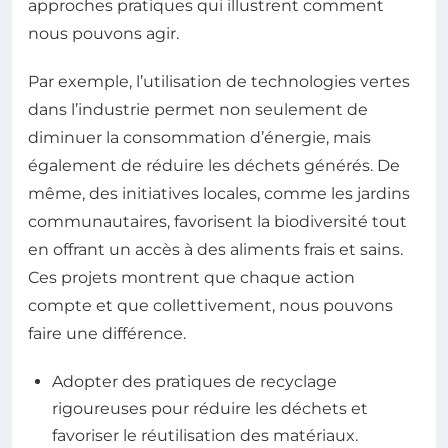
approches pratiques qui illustrent comment
nous pouvons agir.
Par exemple, l’utilisation de technologies vertes
dans l’industrie permet non seulement de
diminuer la consommation d’énergie, mais
également de réduire les déchets générés. De
même, des initiatives locales, comme les jardins
communautaires, favorisent la biodiversité tout
en offrant un accès à des aliments frais et sains.
Ces projets montrent que chaque action
compte et que collettivement, nous pouvons
faire une différence.
Adopter des pratiques de recyclage
rigoureuses pour réduire les déchets et
favoriser le réutilisation des matériaux.