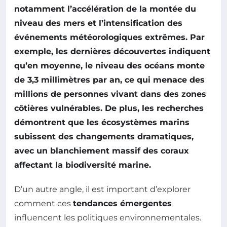
notamment l’accélération de la montée du
niveau des mers et l’intensification des
événements météorologiques extrêmes. Par
exemple, les dernières découvertes indiquent
qu’en moyenne, le niveau des océans monte
de 3,3 millimètres par an, ce qui menace des
millions de personnes vivant dans des zones
côtières vulnérables. De plus, les recherches
démontrent que les écosystèmes marins
subissent des changements dramatiques,
avec un blanchiement massif des coraux
affectant la biodiversité marine.
D’un autre angle, il est important d’explorer
comment ces
tendances émergentes
influencent les politiques environnementales.