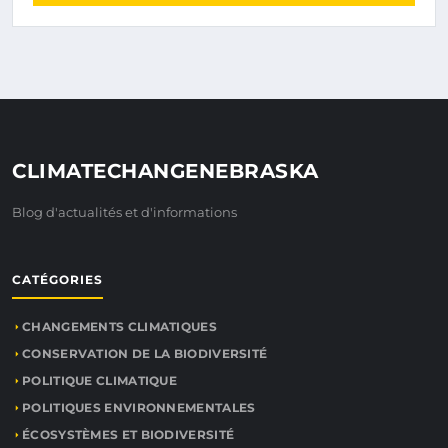
CLIMATECHANGENEBRASKA
Blog d'actualités et d'informations
CATÉGORIES
CHANGEMENTS CLIMATIQUES
CONSERVATION DE LA BIODIVERSITÉ
POLITIQUE CLIMATIQUE
POLITIQUES ENVIRONNEMENTALES
ÉCOSYSTÈMES ET BIODIVERSITÉ