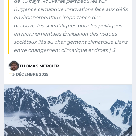
de 45 pays Nouvelles perspectives sur
l’urgence climatique Innovations face aux défis
environnementaux Importance des
découvertes scientifiques pour les politiques
environnementales Évaluation des risques
sociétaux liés au changement climatique Liens
entre changement climatique et droits […]
THOMAS MERCIER
3 DÉCEMBRE 2025