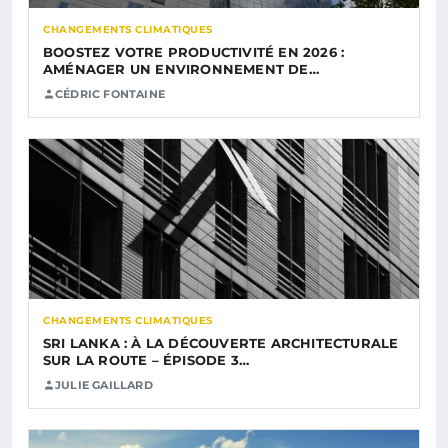
CHANGEMENTS CLIMATIQUES
BOOSTEZ VOTRE PRODUCTIVITÉ EN 2026 :
AMÉNAGER UN ENVIRONNEMENT DE…
CÉDRIC FONTAINE
CHANGEMENTS CLIMATIQUES
SRI LANKA : À LA DÉCOUVERTE ARCHITECTURALE
SUR LA ROUTE – ÉPISODE 3…
JULIE GAILLARD