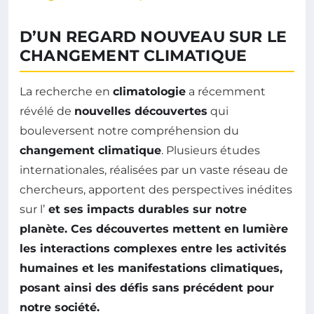
D’UN REGARD NOUVEAU SUR LE
CHANGEMENT CLIMATIQUE
La recherche en
climatologie
a récemment
révélé de
nouvelles découvertes
qui
bouleversent notre compréhension du
changement climatique
. Plusieurs études
internationales, réalisées par un vaste réseau de
chercheurs, apportent des perspectives inédites
sur l’
et ses impacts durables sur notre
planète. Ces découvertes mettent en lumière
les interactions complexes entre les activités
humaines et les manifestations climatiques,
posant ainsi des défis sans précédent pour
notre société.