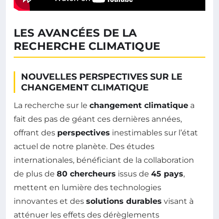
LES AVANCÉES DE LA
RECHERCHE CLIMATIQUE
NOUVELLES PERSPECTIVES SUR LE
CHANGEMENT CLIMATIQUE
La recherche sur le
changement climatique
a
fait des pas de géant ces dernières années,
offrant des
perspectives
inestimables sur l’état
actuel de notre planète. Des études
internationales, bénéficiant de la collaboration
de plus de
80 chercheurs
issus de
45 pays
,
mettent en lumière des technologies
innovantes et des
solutions durables
visant à
atténuer les effets des dérèglements