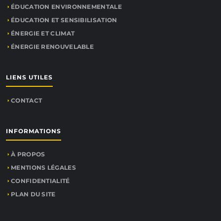
ÉDUCATION ENVIRONNEMENTALE
ÉDUCATION ET SENSIBILISATION
ÉNERGIE ET CLIMAT
ÉNERGIE RENOUVELABLE
LIENS UTILES
CONTACT
INFORMATIONS
À PROPOS
MENTIONS LÉGALES
CONFIDENTIALITÉ
PLAN DU SITE