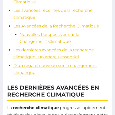
Climatique
Les avancées récentes de la recherche
climatique
Les Avancées de la Recherche Climatique
Nouvelles Perspectives sur le
Changement Climatique
Les dernières avancées de la recherche
climatique : un aperçu essentiel
D’un regard nouveau sur le changement
climatique
LES DERNIÈRES AVANCÉES EN
RECHERCHE CLIMATIQUE
La
recherche climatique
progresse rapidement,
révélant des découvertes qui transforment notre