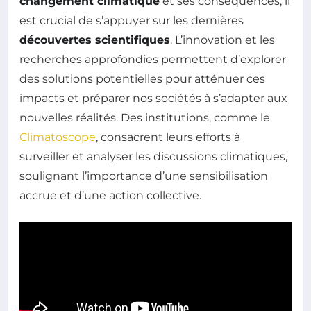
changement climatique
et ses conséquences, il
est crucial de s’appuyer sur les dernières
découvertes scientifiques
. L’innovation et les
recherches approfondies permettent d’explorer
des solutions potentielles pour atténuer ces
impacts et préparer nos sociétés à s’adapter aux
nouvelles réalités. Des institutions, comme le
Climatoscope
, consacrent leurs efforts à
surveiller et analyser les discussions climatiques,
soulignant l’importance d’une sensibilisation
accrue et d’une action collective.