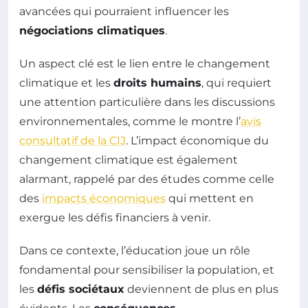
avancées qui pourraient influencer les
négociations climatiques
.
Un aspect clé est le lien entre le changement
climatique et les
droits humains
, qui requiert
une attention particulière dans les discussions
environnementales, comme le montre l’
avis
consultatif de la CIJ
. L’impact économique du
changement climatique est également
alarmant, rappelé par des études comme celle
des
impacts économiques
qui mettent en
exergue les défis financiers à venir.
Dans ce contexte, l’éducation joue un rôle
fondamental pour sensibiliser la population, et
les
défis sociétaux
deviennent de plus en plus