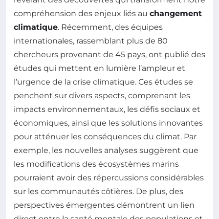
compréhension des enjeux liés au
changement
climatique
. Récemment, des équipes
internationales, rassemblant plus de 80
chercheurs provenant de 45 pays, ont publié des
études qui mettent en lumière l’ampleur et
l’urgence de la crise climatique. Ces études se
penchent sur divers aspects, comprenant les
impacts environnementaux, les défis sociaux et
économiques, ainsi que les solutions innovantes
pour atténuer les conséquences du climat. Par
exemple, les nouvelles analyses suggèrent que
les modifications des écosystèmes marins
pourraient avoir des répercussions considérables
sur les communautés côtières. De plus, des
perspectives émergentes démontrent un lien
direct entre la santé mentale des populations et