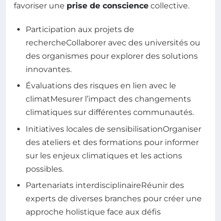
favoriser une
prise de conscience
collective.
Participation aux projets de
rechercheCollaborer avec des universités ou
des organismes pour explorer des solutions
innovantes.
Évaluations des risques en lien avec le
climatMesurer l’impact des changements
climatiques sur différentes communautés.
Initiatives locales de sensibilisationOrganiser
des ateliers et des formations pour informer
sur les enjeux climatiques et les actions
possibles.
Partenariats interdisciplinaireRéunir des
experts de diverses branches pour créer une
approche holistique face aux défis