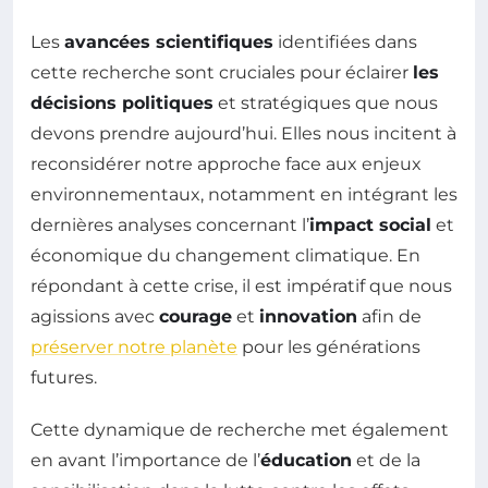
Les
avancées scientifiques
identifiées dans
cette recherche sont cruciales pour éclairer
les
décisions politiques
et stratégiques que nous
devons prendre aujourd’hui. Elles nous incitent à
reconsidérer notre approche face aux enjeux
environnementaux, notamment en intégrant les
dernières analyses concernant l’
impact social
et
économique du changement climatique. En
répondant à cette crise, il est impératif que nous
agissions avec
courage
et
innovation
afin de
préserver notre planète
pour les générations
futures.
Cette dynamique de recherche met également
en avant l’importance de l’
éducation
et de la