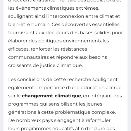
les événements climatiques extrêmes,
soulignant ainsi l’interconnexion entre climat et
bien-être humain. Ces découvertes essentielles
fournissent aux décideurs des bases solides pour
élaborer des politiques environnementales
efficaces, renforcer les résistances
communautaires et répondre aux besoins
croissants de justice climatique.
Les conclusions de cette recherche soulignent
également l’importance d’une éducation accrue
sur le
changement climatique
, en intégrant des
programmes qui sensibilisent les jeunes
générations à cette problématique complexe.
De nombreux pays s’engagent à reformuler
leurs programmes éducatifs afin d’inclure des