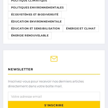
POLITIQUE CLIMATIQUE
POLITIQUES ENVIRONNEMENTALES
ÉCOSYSTÈMES ET BIODIVERSITÉ
ÉDUCATION ENVIRONNEMENTALE
ÉDUCATION ET SENSIBILISATION
ÉNERGIE ET CLIMAT
ÉNERGIE RENOUVELABLE
NEWSLETTER
Inscrivez-vous pour recevoir nos derniers articles
directement dans votre boîte mail.
Votre adresse email
S'INSCRIRE