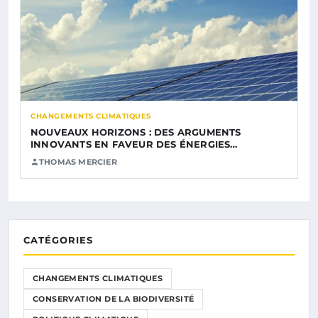
CHANGEMENTS CLIMATIQUES
NOUVEAUX HORIZONS : DES ARGUMENTS
INNOVANTS EN FAVEUR DES ÉNERGIES…
THOMAS MERCIER
CATÉGORIES
CHANGEMENTS CLIMATIQUES
CONSERVATION DE LA BIODIVERSITÉ