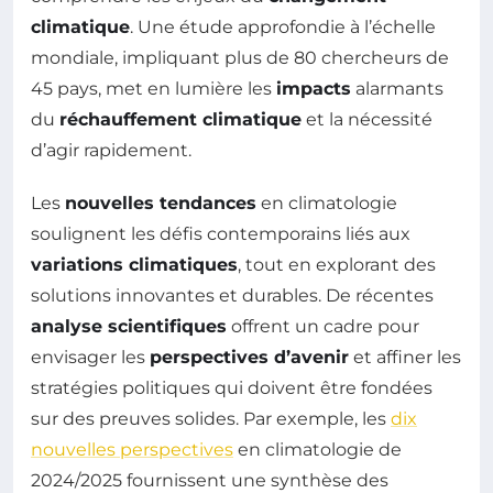
climatique
. Une étude approfondie à l’échelle
mondiale, impliquant plus de 80 chercheurs de
45 pays, met en lumière les
impacts
alarmants
du
réchauffement climatique
et la nécessité
d’agir rapidement.
Les
nouvelles tendances
en climatologie
soulignent les défis contemporains liés aux
variations climatiques
, tout en explorant des
solutions innovantes et durables. De récentes
analyse scientifiques
offrent un cadre pour
envisager les
perspectives d’avenir
et affiner les
stratégies politiques qui doivent être fondées
sur des preuves solides. Par exemple, les
dix
nouvelles perspectives
en climatologie de
2024/2025 fournissent une synthèse des