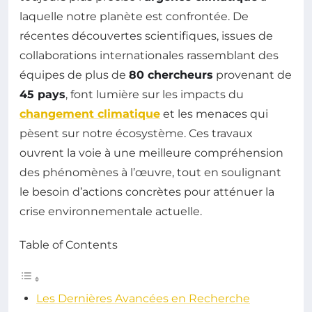
laquelle notre planète est confrontée. De
récentes découvertes scientifiques, issues de
collaborations internationales rassemblant des
équipes de plus de
80 chercheurs
provenant de
45 pays
, font lumière sur les impacts du
changement climatique
et les menaces qui
pèsent sur notre écosystème. Ces travaux
ouvrent la voie à une meilleure compréhension
des phénomènes à l’œuvre, tout en soulignant
le besoin d’actions concrètes pour atténuer la
crise environnementale actuelle.
Table of Contents
Les Dernières Avancées en Recherche