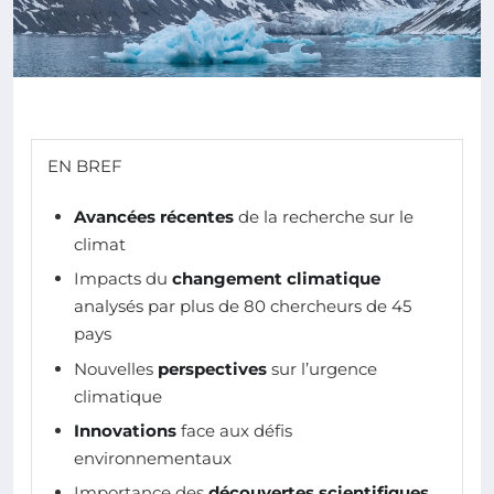
EN BREF
Avancées récentes
de la recherche sur le
climat
Impacts du
changement climatique
analysés par plus de 80 chercheurs de 45
pays
Nouvelles
perspectives
sur l’urgence
climatique
Innovations
face aux défis
environnementaux
Importance des
découvertes scientifiques