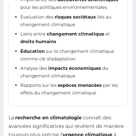
pour les politiques environnementales
Évaluation des
risques sociétaux
liés au
changement climatique
Liens entre
changement climatique
et
droits humains
Éducation
sur le changement climatique
comme clé d’adaptation
Analyse des
impacts économiques
du
changement climatique
Rapports sur les
espèces menacées
par les
effets du changement climatique
La
recherche en climatologie
connaît des
avancées significatives qui révèlent de manière
toujours plus précise l’
urgence climatique
à