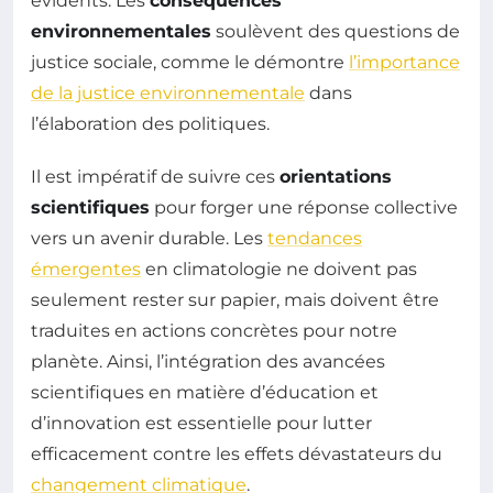
évidents. Les
conséquences
environnementales
soulèvent des questions de
justice sociale, comme le démontre
l’importance
de la justice environnementale
dans
l’élaboration des politiques.
Il est impératif de suivre ces
orientations
scientifiques
pour forger une réponse collective
vers un avenir durable. Les
tendances
émergentes
en climatologie ne doivent pas
seulement rester sur papier, mais doivent être
traduites en actions concrètes pour notre
planète. Ainsi, l’intégration des avancées
scientifiques en matière d’éducation et
d’innovation est essentielle pour lutter
efficacement contre les effets dévastateurs du
changement climatique
.