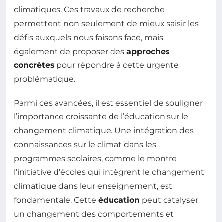
climatiques. Ces travaux de recherche
permettent non seulement de mieux saisir les
défis auxquels nous faisons face, mais
également de proposer des
approches
concrètes
pour répondre à cette urgente
problématique.
Parmi ces avancées, il est essentiel de souligner
l’importance croissante de l’éducation sur le
changement climatique. Une intégration des
connaissances sur le climat dans les
programmes scolaires, comme le montre
l’initiative d’écoles qui intègrent le changement
climatique dans leur enseignement, est
fondamentale. Cette
éducation
peut catalyser
un changement des comportements et