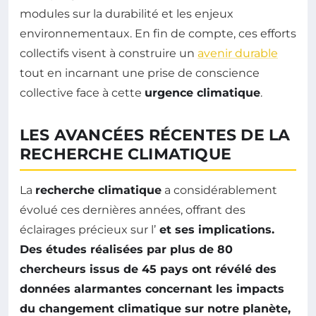
modules sur la durabilité et les enjeux
environnementaux. En fin de compte, ces efforts
collectifs visent à construire un
avenir durable
tout en incarnant une prise de conscience
collective face à cette
urgence climatique
.
LES AVANCÉES RÉCENTES DE LA
RECHERCHE CLIMATIQUE
La
recherche climatique
a considérablement
évolué ces dernières années, offrant des
éclairages précieux sur l’
et ses implications.
Des études réalisées par plus de 80
chercheurs issus de 45 pays ont révélé des
données alarmantes concernant les impacts
du
changement climatique
sur notre planète,