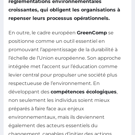
réglementations environnementales
croissantes, qui obligent les organisations à
repenser leurs processus opérationnels.
En outre, le cadre européen
GreenComp
se
positionne comme un outil essentiel en
promouvant l’apprentissage de la durabilité à
l’échelle de l’Union européenne. Son approche
intégrée met l’accent sur l’éducation comme
levier central pour propulser une société plus
respectueuse de l’environnement. En
développant des
compétences écologiques
,
non seulement les individus soient mieux
préparés à faire face aux enjeux
environnementaux, mais ils deviennent
également des acteurs essentiels du
changement, capables d’initier des actions