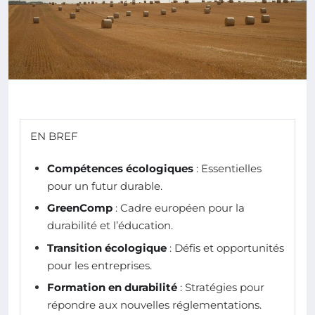
EN BREF
Compétences écologiques
: Essentielles
pour un futur durable.
GreenComp
: Cadre européen pour la
durabilité et l’éducation.
Transition écologique
: Défis et opportunités
pour les entreprises.
Formation en durabilité
: Stratégies pour
répondre aux nouvelles réglementations.