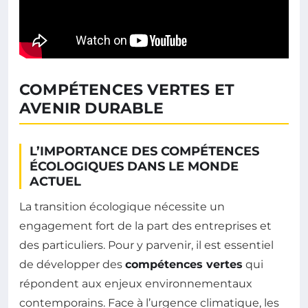
COMPÉTENCES VERTES ET
AVENIR DURABLE
L’IMPORTANCE DES COMPÉTENCES
ÉCOLOGIQUES DANS LE MONDE
ACTUEL
La transition écologique nécessite un
engagement fort de la part des entreprises et
des particuliers. Pour y parvenir, il est essentiel
de développer des
compétences vertes
qui
répondent aux enjeux environnementaux
contemporains. Face à l’urgence climatique, les