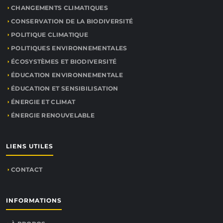
CHANGEMENTS CLIMATIQUES
CONSERVATION DE LA BIODIVERSITÉ
POLITIQUE CLIMATIQUE
POLITIQUES ENVIRONNEMENTALES
ÉCOSYSTÈMES ET BIODIVERSITÉ
ÉDUCATION ENVIRONNEMENTALE
ÉDUCATION ET SENSIBILISATION
ÉNERGIE ET CLIMAT
ÉNERGIE RENOUVELABLE
LIENS UTILES
CONTACT
INFORMATIONS