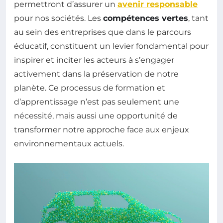
permettront d’assurer un
avenir responsable
pour nos sociétés. Les
compétences vertes
, tant
au sein des entreprises que dans le parcours
éducatif, constituent un levier fondamental pour
inspirer et inciter les acteurs à s’engager
activement dans la préservation de notre
planète. Ce processus de formation et
d’apprentissage n’est pas seulement une
nécessité, mais aussi une opportunité de
transformer notre approche face aux enjeux
environnementaux actuels.