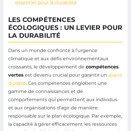
essentiel pour la durabilité
LES COMPÉTENCES
ÉCOLOGIQUES : UN LEVIER POUR
LA DURABILITÉ
Dans un monde confronté à l’urgence
climatique et aux défis environnementaux
croissants, le développement de
compétences
vertes
est devenu crucial pour garantir un
avenir
durable
. Ces compétences englobent une
gamme de connaissances et de
comportements qui permettent aux individus
et aux organisations d’agir de manière
responsable sur le plan écologique. Par exemple,
la capacité à gérer efficacement les ressources