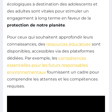
écologiques à destination des adolescents et
des adultes sont vitales pour stimuler un
engagement à long terme en faveur de la
protection de notre planète
.
Pour ceux qui souhaitent approfondir leurs
connaissances, des
ressources éducatives
sont
disponibles, accessibles via des plateformes
dédiées. Par exemple, les
compétences
essentielles pour les futurs responsables
environnementaux
fournissent un cadre pour
comprendre les attentes et les compétences
requises.