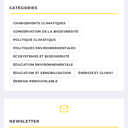
CATÉGORIES
CHANGEMENTS CLIMATIQUES
CONSERVATION DE LA BIODIVERSITÉ
POLITIQUE CLIMATIQUE
POLITIQUES ENVIRONNEMENTALES
ÉCOSYSTÈMES ET BIODIVERSITÉ
ÉDUCATION ENVIRONNEMENTALE
ÉDUCATION ET SENSIBILISATION
ÉNERGIE ET CLIMAT
ÉNERGIE RENOUVELABLE
NEWSLETTER