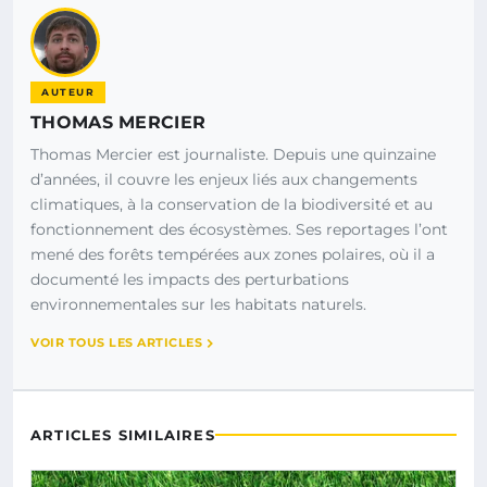
AUTEUR
THOMAS MERCIER
Thomas Mercier est journaliste. Depuis une quinzaine
d’années, il couvre les enjeux liés aux changements
climatiques, à la conservation de la biodiversité et au
fonctionnement des écosystèmes. Ses reportages l’ont
mené des forêts tempérées aux zones polaires, où il a
documenté les impacts des perturbations
environnementales sur les habitats naturels.
VOIR TOUS LES ARTICLES
ARTICLES SIMILAIRES