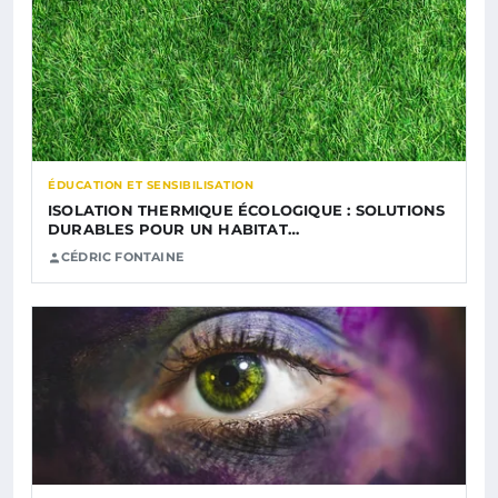
ÉDUCATION ET SENSIBILISATION
ISOLATION THERMIQUE ÉCOLOGIQUE : SOLUTIONS
DURABLES POUR UN HABITAT…
CÉDRIC FONTAINE