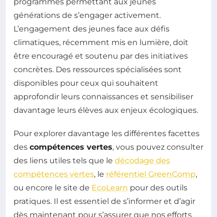
programmes permettant aux jeunes
générations de s’engager activement.
L’engagement des jeunes face aux défis
climatiques, récemment mis en lumière, doit
être encouragé et soutenu par des initiatives
concrètes. Des ressources spécialisées sont
disponibles pour ceux qui souhaitent
approfondir leurs connaissances et sensibiliser
davantage leurs élèves aux enjeux écologiques.
Pour explorer davantage les différentes facettes
des
compétences vertes
, vous pouvez consulter
des liens utiles tels que le
décodage des
compétences vertes
, le
référentiel GreenComp
,
ou encore le site de
EcoLearn
pour des outils
pratiques. Il est essentiel de s’informer et d’agir
dès maintenant pour s’assurer que nos efforts