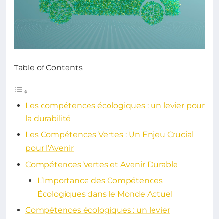
Table of Contents
Les compétences écologiques : un levier pour
la durabilité
Les Compétences Vertes : Un Enjeu Crucial
pour l’Avenir
Compétences Vertes et Avenir Durable
L’Importance des Compétences
Écologiques dans le Monde Actuel
Compétences écologiques : un levier