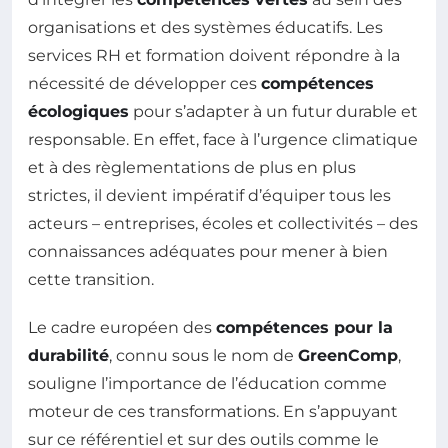
organisations et des systèmes éducatifs. Les
services RH et formation doivent répondre à la
nécessité de développer ces
compétences
écologiques
pour s’adapter à un futur durable et
responsable. En effet, face à l’urgence climatique
et à des règlementations de plus en plus
strictes, il devient impératif d’équiper tous les
acteurs – entreprises, écoles et collectivités – des
connaissances adéquates pour mener à bien
cette transition.
Le cadre européen des
compétences pour la
durabilité
, connu sous le nom de
GreenComp
,
souligne l’importance de l’éducation comme
moteur de ces transformations. En s’appuyant
sur ce référentiel et sur des outils comme le