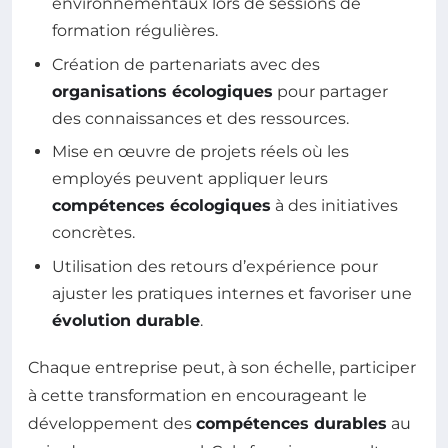
environnementaux lors de sessions de
formation régulières.
Création de partenariats avec des
organisations écologiques
pour partager
des connaissances et des ressources.
Mise en œuvre de projets réels où les
employés peuvent appliquer leurs
compétences écologiques
à des initiatives
concrètes.
Utilisation des retours d’expérience pour
ajuster les pratiques internes et favoriser une
évolution durable
.
Chaque entreprise peut, à son échelle, participer
à cette transformation en encourageant le
développement des
compétences durables
au