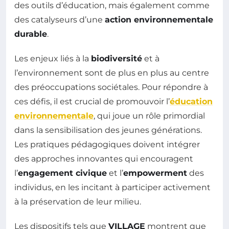
des outils d’éducation, mais également comme
des catalyseurs d’une
action environnementale
durable
.
Les enjeux liés à la
biodiversité
et à
l’environnement sont de plus en plus au centre
des préoccupations sociétales. Pour répondre à
ces défis, il est crucial de promouvoir l’
éducation
environnementale
, qui joue un rôle primordial
dans la sensibilisation des jeunes générations.
Les pratiques pédagogiques doivent intégrer
des approches innovantes qui encouragent
l’
engagement civique
et l’
empowerment
des
individus, en les incitant à participer activement
à la préservation de leur milieu.
Les dispositifs tels que
VILLAGE
montrent que