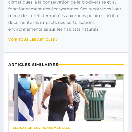
climatiques, à la conservation de la biodiversité et au
fonctionnement des écosystèmes. Ses reportages l’ont
mené des forêts tempérées aux zones polaires, où il a
documenté les impacts des perturbations
environnementales sur les habitats naturels.
VOIR TOUS LES ARTICLES
ARTICLES SIMILAIRES
ÉDUCATION ENVIRONNEMENTALE