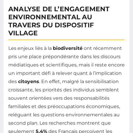
ANALYSE DE L’ENGAGEMENT
ENVIRONNEMENTAL AU
TRAVERS DU DISPOSITIF
VILLAGE
Les enjeux liés à la
biodiversité
ont récemment
pris une place prépondérante dans les discours
médiatiques et scientifiques, mais il reste encore
un important défi à relever quant à l’implication
des
citoyens
. En effet, malgré la sensibilisation
croissante, les priorités des individus semblent
souvent orientées vers des responsabilités
familiales et des préoccupations économiques,
reléguant les questions environnementales au
second plan. Les recherches montrent que
seulement
5,4%
des Français perçoivent les