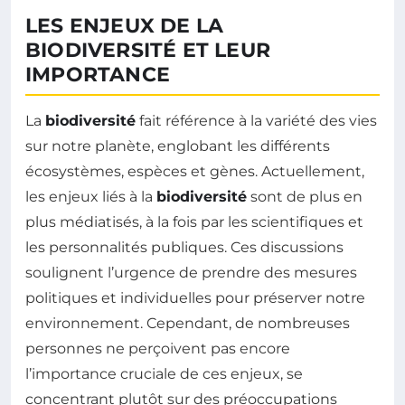
LES ENJEUX DE LA
BIODIVERSITÉ ET LEUR
IMPORTANCE
La
biodiversité
fait référence à la variété des vies
sur notre planète, englobant les différents
écosystèmes, espèces et gènes. Actuellement,
les enjeux liés à la
biodiversité
sont de plus en
plus médiatisés, à la fois par les scientifiques et
les personnalités publiques. Ces discussions
soulignent l’urgence de prendre des mesures
politiques et individuelles pour préserver notre
environnement. Cependant, de nombreuses
personnes ne perçoivent pas encore
l’importance cruciale de ces enjeux, se
concentrant plutôt sur des préoccupations