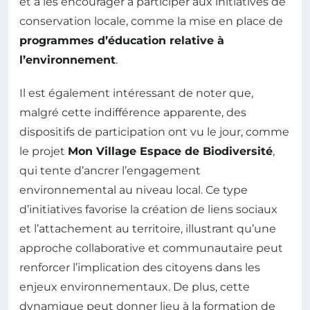
et à les encourager à participer aux initiatives de
conservation locale, comme la mise en place de
programmes d’éducation relative à
l’environnement
.
Il est également intéressant de noter que,
malgré cette indifférence apparente, des
dispositifs de participation ont vu le jour, comme
le projet
Mon Village Espace de Biodiversité
,
qui tente d’ancrer l’engagement
environnemental au niveau local. Ce type
d’initiatives favorise la création de liens sociaux
et l’attachement au territoire, illustrant qu’une
approche collaborative et communautaire peut
renforcer l’implication des citoyens dans les
enjeux environnementaux. De plus, cette
dynamique peut donner lieu à la formation de