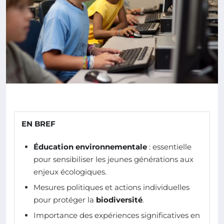
EN BREF
Éducation environnementale
: essentielle
pour sensibiliser les jeunes générations aux
enjeux écologiques.
Mesures politiques et actions individuelles
pour protéger la
biodiversité
.
Importance des expériences significatives en