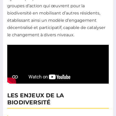
groupes d’action qui œuvrent pour la
biodiversité en mobilisant d’autres résidents,
établissant ainsi un modèle d’engagement
décentralisé et participatif, capable de catalyser
le changement à divers niveaux.
LES ENJEUX DE LA
BIODIVERSITÉ