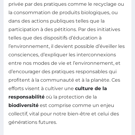
privée par des pratiques comme le recyclage ou
la consommation de produits biologiques, ou
dans des actions publiques telles que la
participation à des pétitions. Par des initiatives
telles que des dispositifs d’éducation à
l’environnement, il devient possible d’éveiller les
consciences, d’expliquer les interconnexions
entre nos modes de vie et l’environnement, et
d’encourager des pratiques responsables qui
profitent à la communauté et à la planète. Ces
efforts visent à cultiver une
culture de la
responsabilité
où la protection de la
biodiversité
est comprise comme un enjeu
collectif, vital pour notre bien-être et celui des
générations futures.