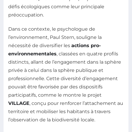
défis écologiques comme leur principale
préoccupation.
Dans ce contexte, le psychologue de
l’environnement, Paul Stern, souligne la
nécessité de diversifier les
actions pro-
environnementales
, classées en quatre profils
distincts, allant de l’engagement dans la sphère
privée à celui dans la sphère publique et
professionnelle. Cette diversité d’engagement
pouvait être favorisée par des dispositifs
participatifs, comme le montre le projet
VILLAGE
, conçu pour renforcer l’attachement au
territoire et mobiliser les habitants à travers
l’observation de la biodiversité locale.