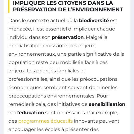
IMPLIQUER LES CITOYENS DANS LA
PRÉSERVATION DE L’ENVIRONNEMENT
Dans le contexte actuel où la
biodiversité
est
menacée, il est essentiel d’impliquer chaque
individu dans son
préservation
. Malgré la
médiatisation croissante des enjeux
environnementaux, une partie significative de la
population reste peu mobilisée face à ces
enjeux. Les priorités familiales et
professionnelles, ainsi que les préoccupations
économiques, semblent souvent dominer les
préoccupations environnementales. Pour
remédier à cela, des initiatives de
sensibilisation
et d’
éducation
sont nécessaires. Par exemple,
des
programmes éducatifs
innovants peuvent
encourager les écoles à présenter des