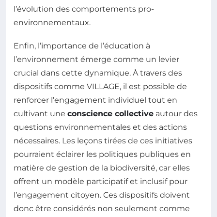
l’évolution des comportements pro-
environnementaux.
Enfin, l’importance de l’éducation à
l’environnement émerge comme un levier
crucial dans cette dynamique. À travers des
dispositifs comme VILLAGE, il est possible de
renforcer l’engagement individuel tout en
cultivant une
conscience collective
autour des
questions environnementales et des actions
nécessaires. Les leçons tirées de ces initiatives
pourraient éclairer les politiques publiques en
matière de gestion de la biodiversité, car elles
offrent un modèle participatif et inclusif pour
l’engagement citoyen. Ces dispositifs doivent
donc être considérés non seulement comme