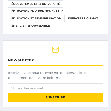
ÉCOSYSTÈMES ET BIODIVERSITÉ
ÉDUCATION ENVIRONNEMENTALE
ÉDUCATION ET SENSIBILISATION
ÉNERGIE ET CLIMAT
ÉNERGIE RENOUVELABLE
NEWSLETTER
Inscrivez-vous pour recevoir nos derniers articles
directement dans votre boîte mail.
Votre adresse email
S'INSCRIRE