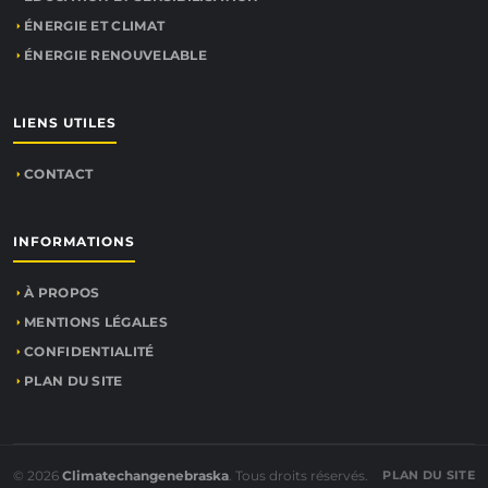
ÉNERGIE ET CLIMAT
ÉNERGIE RENOUVELABLE
LIENS UTILES
CONTACT
INFORMATIONS
À PROPOS
MENTIONS LÉGALES
CONFIDENTIALITÉ
PLAN DU SITE
© 2026
Climatechangenebraska
. Tous droits réservés.
PLAN DU SITE