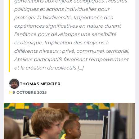
générations aux enjeux écologiques. Mesures
politiques et actions individuelles pour
protéger la biodiversité. Importance des
expériences significatives en nature durant
l’enfance pour développer une sensibilité
écologique. Implication des citoyens à
différents niveaux : privé, communal, territorial.
Ateliers participatifs favorisant l’empowerment
et la création de collectifs […]
THOMAS MERCIER
9 OCTOBRE 2025