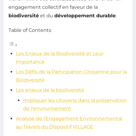
engagement collectif en faveur de la
biodiversité
et du
développement durable
.
Table of Contents
Les Enjeux de la Biodiversité et Leur
Importance
Les Défis de la Participation Citoyenne pour la
Biodiversité
Les enjeux de la biodiversité
Impliquer les citoyens dans la préservation
de l’environnement
Analyse de l’Engagement Environnemental
au Travers du Dispositif VILLAGE