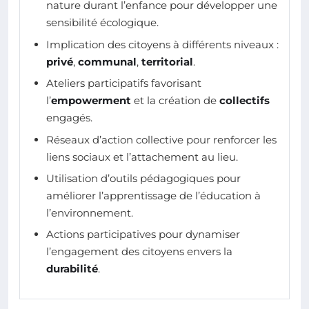
nature durant l’enfance pour développer une
sensibilité écologique.
Implication des citoyens à différents niveaux :
privé
,
communal
,
territorial
.
Ateliers participatifs favorisant
l’
empowerment
et la création de
collectifs
engagés.
Réseaux d’action collective pour renforcer les
liens sociaux et l’attachement au lieu.
Utilisation d’outils pédagogiques pour
améliorer l’apprentissage de l’éducation à
l’environnement.
Actions participatives pour dynamiser
l’engagement des citoyens envers la
durabilité
.