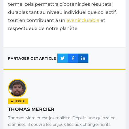
terme, cela permettra d’obtenir des résultats
durables tant au niveau individuel que collectif,
tout en contribuant à un
avenir durable
et
respectueux de notre planète.
PARTAGER CET ARTICLE
AUTEUR
THOMAS MERCIER
Thomas Mercier est journaliste. Depuis une quinzaine
d’années, il couvre les enjeux liés aux changements