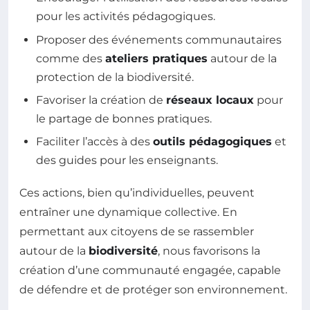
pour les activités pédagogiques.
Proposer des événements communautaires
comme des
ateliers pratiques
autour de la
protection de la biodiversité.
Favoriser la création de
réseaux locaux
pour
le partage de bonnes pratiques.
Faciliter l’accès à des
outils pédagogiques
et
des guides pour les enseignants.
Ces actions, bien qu’individuelles, peuvent
entraîner une dynamique collective. En
permettant aux citoyens de se rassembler
autour de la
biodiversité
, nous favorisons la
création d’une communauté engagée, capable
de défendre et de protéger son environnement.