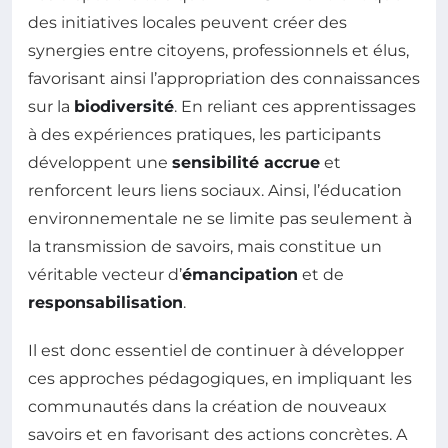
des initiatives locales peuvent créer des
synergies entre citoyens, professionnels et élus,
favorisant ainsi l’appropriation des connaissances
sur la
biodiversité
. En reliant ces apprentissages
à des expériences pratiques, les participants
développent une
sensibilité accrue
et
renforcent leurs liens sociaux. Ainsi, l’éducation
environnementale ne se limite pas seulement à
la transmission de savoirs, mais constitue un
véritable vecteur d’
émancipation
et de
responsabilisation
.
Il est donc essentiel de continuer à développer
ces approches pédagogiques, en impliquant les
communautés dans la création de nouveaux
savoirs et en favorisant des actions concrètes. A