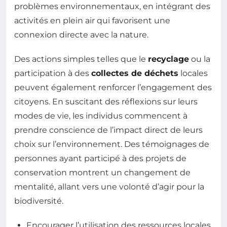
problèmes environnementaux, en intégrant des
activités en plein air qui favorisent une
connexion directe avec la nature.
Des actions simples telles que le
recyclage
ou la
participation à des
collectes de déchets
locales
peuvent également renforcer l’engagement des
citoyens. En suscitant des réflexions sur leurs
modes de vie, les individus commencent à
prendre conscience de l’impact direct de leurs
choix sur l’environnement. Des témoignages de
personnes ayant participé à des projets de
conservation montrent un changement de
mentalité, allant vers une volonté d’agir pour la
biodiversité.
Encourager l’utilisation des ressources locales