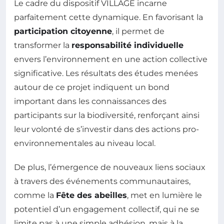
Le cadre du dispositif VILLAGE incarne
parfaitement cette dynamique. En favorisant la
participation citoyenne
, il permet de
transformer la
responsabilité individuelle
envers l’environnement en une action collective
significative. Les résultats des études menées
autour de ce projet indiquent un bond
important dans les connaissances des
participants sur la biodiversité, renforçant ainsi
leur volonté de s’investir dans des actions pro-
environnementales au niveau local.
De plus, l’émergence de nouveaux liens sociaux
à travers des événements communautaires,
comme la
Fête des abeilles
, met en lumière le
potentiel d’un engagement collectif, qui ne se
limite pas à une simple adhésion, mais à la