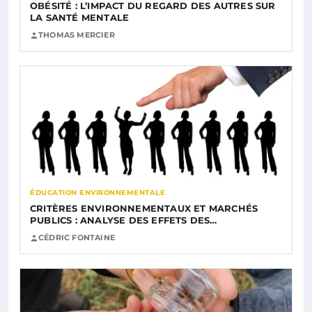
OBÉSITÉ : L’IMPACT DU REGARD DES AUTRES SUR
LA SANTÉ MENTALE
THOMAS MERCIER
ÉDUCATION ENVIRONNEMENTALE
CRITÈRES ENVIRONNEMENTAUX ET MARCHÉS
PUBLICS : ANALYSE DES EFFETS DES…
CÉDRIC FONTAINE