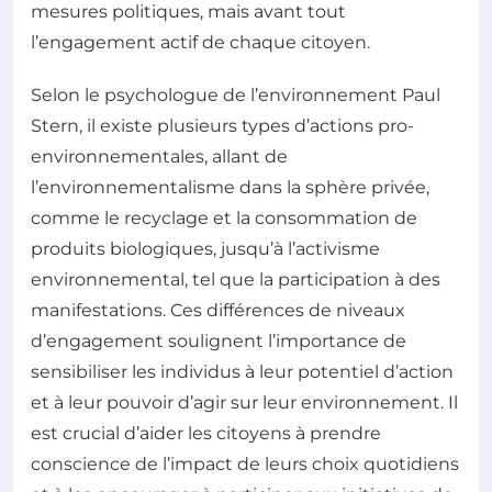
mesures politiques, mais avant tout
l’engagement actif de chaque citoyen.
Selon le psychologue de l’environnement Paul
Stern, il existe plusieurs types d’actions pro-
environnementales, allant de
l’environnementalisme dans la sphère privée,
comme le recyclage et la consommation de
produits biologiques, jusqu’à l’activisme
environnemental, tel que la participation à des
manifestations. Ces différences de niveaux
d’engagement soulignent l’importance de
sensibiliser les individus à leur potentiel d’action
et à leur pouvoir d’agir sur leur environnement. Il
est crucial d’aider les citoyens à prendre
conscience de l’impact de leurs choix quotidiens