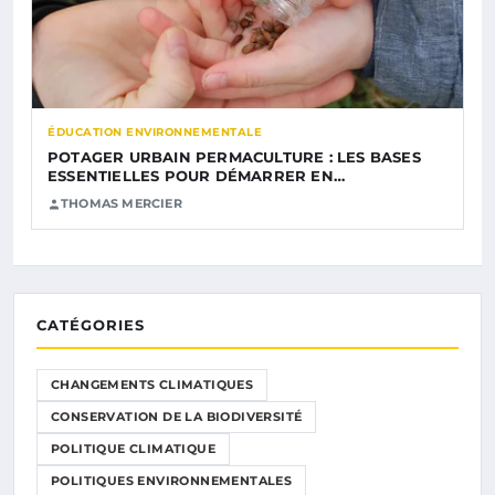
ÉDUCATION ENVIRONNEMENTALE
POTAGER URBAIN PERMACULTURE : LES BASES
ESSENTIELLES POUR DÉMARRER EN…
THOMAS MERCIER
CATÉGORIES
CHANGEMENTS CLIMATIQUES
CONSERVATION DE LA BIODIVERSITÉ
POLITIQUE CLIMATIQUE
POLITIQUES ENVIRONNEMENTALES