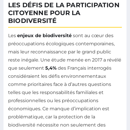
LES DÉFIS DE LA PARTICIPATION
CITOYENNE POUR LA
BIODIVERSITÉ
Les
enjeux de biodiversité
sont au cœur des
préoccupations écologiques contemporaines,
mais leur reconnaissance par le grand public
reste inégale. Une étude menée en 2017 a révélé
que seulement
5,4%
des Français interrogés
considéraient les défis environnementaux
comme prioritaires face à d’autres questions
telles que les responsabilités familiales et
professionnelles ou les préoccupations
économiques. Ce manque d’implication est
problématique, car la protection de la
biodiversité nécessite non seulement des