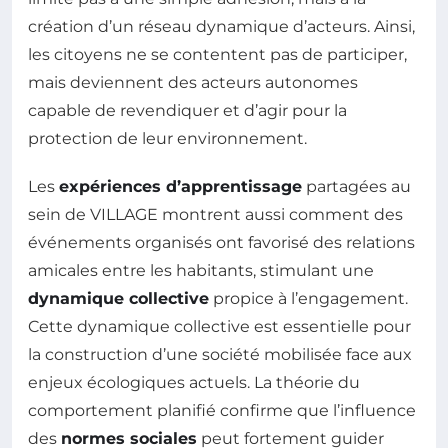
création d’un réseau dynamique d’acteurs. Ainsi,
les citoyens ne se contentent pas de participer,
mais deviennent des acteurs autonomes
capable de revendiquer et d’agir pour la
protection de leur environnement.
Les
expériences d’apprentissage
partagées au
sein de VILLAGE montrent aussi comment des
événements organisés ont favorisé des relations
amicales entre les habitants, stimulant une
dynamique collective
propice à l’engagement.
Cette dynamique collective est essentielle pour
la construction d’une société mobilisée face aux
enjeux écologiques actuels. La théorie du
comportement planifié confirme que l’influence
des
normes sociales
peut fortement guider