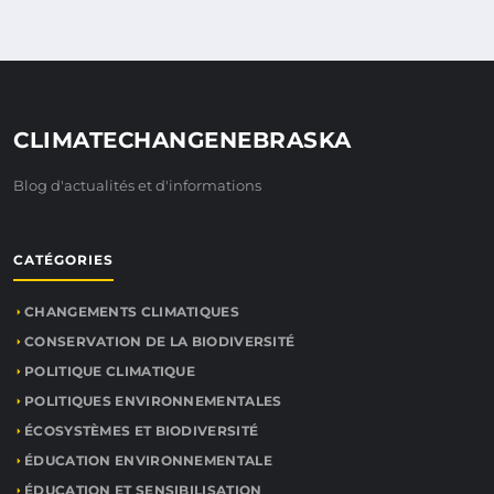
CLIMATECHANGENEBRASKA
Blog d'actualités et d'informations
CATÉGORIES
CHANGEMENTS CLIMATIQUES
CONSERVATION DE LA BIODIVERSITÉ
POLITIQUE CLIMATIQUE
POLITIQUES ENVIRONNEMENTALES
ÉCOSYSTÈMES ET BIODIVERSITÉ
ÉDUCATION ENVIRONNEMENTALE
ÉDUCATION ET SENSIBILISATION