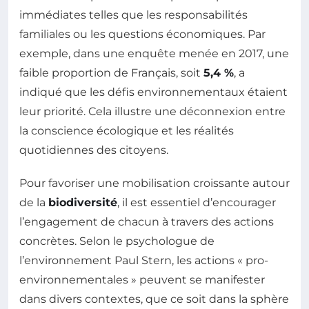
immédiates telles que les responsabilités
familiales ou les questions économiques. Par
exemple, dans une enquête menée en 2017, une
faible proportion de Français, soit
5,4 %
, a
indiqué que les défis environnementaux étaient
leur priorité. Cela illustre une déconnexion entre
la conscience écologique et les réalités
quotidiennes des citoyens.
Pour favoriser une mobilisation croissante autour
de la
biodiversité
, il est essentiel d’encourager
l’engagement de chacun à travers des actions
concrètes. Selon le psychologue de
l’environnement Paul Stern, les actions « pro-
environnementales » peuvent se manifester
dans divers contextes, que ce soit dans la sphère