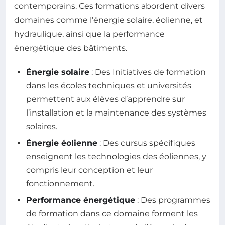
contemporains. Ces formations abordent divers
domaines comme l’énergie solaire, éolienne, et
hydraulique, ainsi que la performance
énergétique des bâtiments.
Énergie solaire
: Des Initiatives de formation
dans les écoles techniques et universités
permettent aux élèves d’apprendre sur
l’installation et la maintenance des systèmes
solaires.
Énergie éolienne
: Des cursus spécifiques
enseignent les technologies des éoliennes, y
compris leur conception et leur
fonctionnement.
Performance énergétique
: Des programmes
de formation dans ce domaine forment les