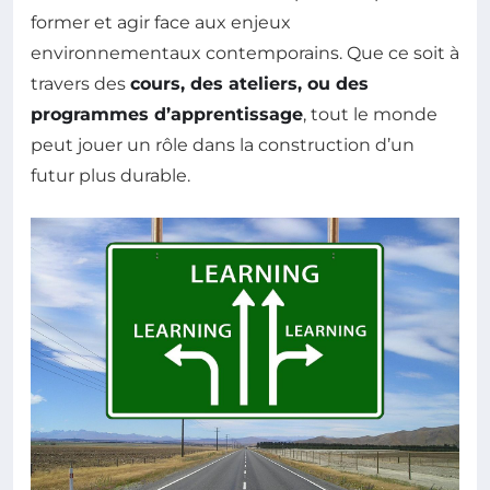
former et agir face aux enjeux
environnementaux contemporains. Que ce soit à
travers des
cours, des ateliers, ou des
programmes d’apprentissage
, tout le monde
peut jouer un rôle dans la construction d’un
futur plus durable.