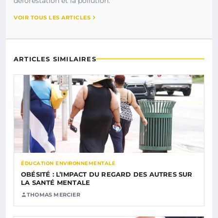
déforestation et la pollution.
VOIR TOUS LES ARTICLES
ARTICLES SIMILAIRES
ÉDUCATION ENVIRONNEMENTALE
OBÉSITÉ : L’IMPACT DU REGARD DES AUTRES SUR
LA SANTÉ MENTALE
THOMAS MERCIER