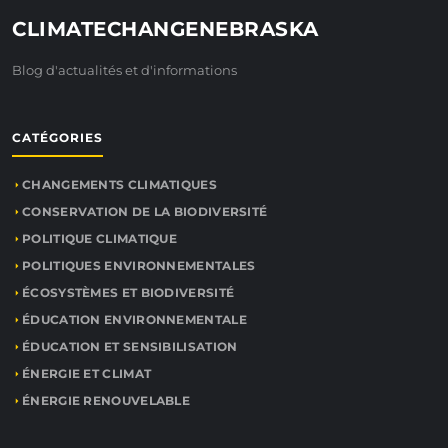
CLIMATECHANGENEBRASKA
Blog d'actualités et d'informations
CATÉGORIES
CHANGEMENTS CLIMATIQUES
CONSERVATION DE LA BIODIVERSITÉ
POLITIQUE CLIMATIQUE
POLITIQUES ENVIRONNEMENTALES
ÉCOSYSTÈMES ET BIODIVERSITÉ
ÉDUCATION ENVIRONNEMENTALE
ÉDUCATION ET SENSIBILISATION
ÉNERGIE ET CLIMAT
ÉNERGIE RENOUVELABLE