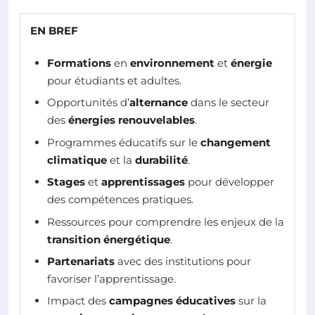
EN BREF
Formations
en
environnement
et
énergie
pour étudiants et adultes.
Opportunités d’
alternance
dans le secteur
des
énergies renouvelables
.
Programmes éducatifs sur le
changement
climatique
et la
durabilité
.
Stages
et
apprentissages
pour développer
des compétences pratiques.
Ressources pour comprendre les enjeux de la
transition énergétique
.
Partenariats
avec des institutions pour
favoriser l’apprentissage.
Impact des
campagnes éducatives
sur la