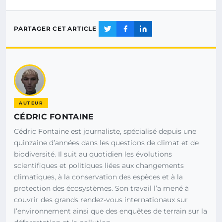
PARTAGER CET ARTICLE
AUTEUR
CÉDRIC FONTAINE
Cédric Fontaine est journaliste, spécialisé depuis une
quinzaine d’années dans les questions de climat et de
biodiversité. Il suit au quotidien les évolutions
scientifiques et politiques liées aux changements
climatiques, à la conservation des espèces et à la
protection des écosystèmes. Son travail l’a mené à
couvrir des grands rendez-vous internationaux sur
l’environnement ainsi que des enquêtes de terrain sur la