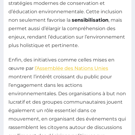
stratégies modernes de conservation et
d’éducation environnementale. Cette inclusion
non seulement favorise la
sensibilisation
, mais
permet aussi d’élargir la compréhension des
enjeux, rendant l’éducation sur l’environnement
plus holistique et pertinente.
Enfin, des initiatives comme celles mises en
œuvre par
l’Assemblée des Nations Unies
montrent l’intérêt croissant du public pour
l’engagement dans les actions
environnementales. Des organisations à but non
lucratif et des groupes communautaires jouent
également un rôle essentiel dans ce
mouvement, en organisant des événements qui
rassemblent les citoyens autour de discussions