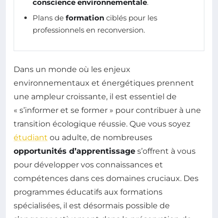
conscience environnementale
.
Plans de
formation
ciblés pour les
professionnels en reconversion.
Dans un monde où les enjeux
environnementaux et énergétiques prennent
une ampleur croissante, il est essentiel de
« s’informer et se former » pour contribuer à une
transition écologique réussie. Que vous soyez
étudiant
ou adulte, de nombreuses
opportunités d’apprentissage
s’offrent à vous
pour développer vos connaissances et
compétences dans ces domaines cruciaux. Des
programmes éducatifs aux formations
spécialisées, il est désormais possible de