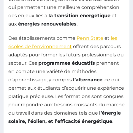
qui permettent une meilleure compréhension
des enjeux liés à
la transition énergétique
et
aux
énergies renouvelables
.
Des établissements comme
Penn State
et
les
écoles de l’environnement
offrent des parcours
adaptés pour former les futurs professionnels du
secteur. Ces
programmes éducatifs
prennent
en compte une variété de méthodes
d’apprentissage, y compris
l’alternance
, ce qui
permet aux étudiants d’acquérir une expérience
pratique précieuse. Les formations sont conçues
pour répondre aux besoins croissants du marché
du travail dans des domaines tels que
l’énergie
solaire, l’éolien, et l’efficacité énergétique
.