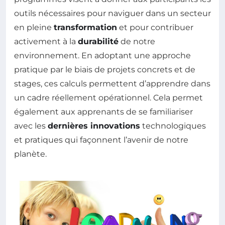
outils nécessaires pour naviguer dans un secteur
en pleine
transformation
et pour contribuer
activement à la
durabilité
de notre
environnement. En adoptant une approche
pratique par le biais de projets concrets et de
stages, ces calculs permettent d’apprendre dans
un cadre réellement opérationnel. Cela permet
également aux apprenants de se familiariser
avec les
dernières innovations
technologiques
et pratiques qui façonnent l’avenir de notre
planète.