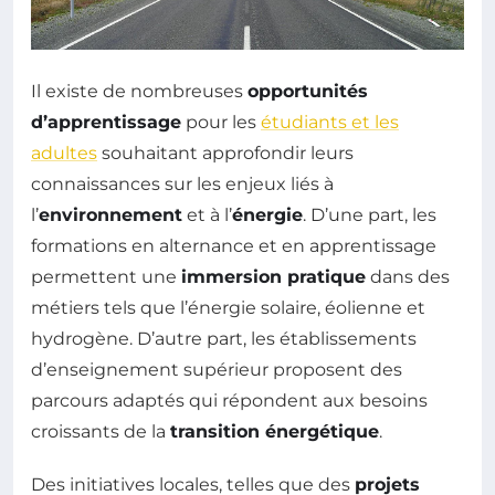
Il existe de nombreuses
opportunités
d’apprentissage
pour les
étudiants et les
adultes
souhaitant approfondir leurs
connaissances sur les enjeux liés à
l’
environnement
et à l’
énergie
. D’une part, les
formations en alternance et en apprentissage
permettent une
immersion pratique
dans des
métiers tels que l’énergie solaire, éolienne et
hydrogène. D’autre part, les établissements
d’enseignement supérieur proposent des
parcours adaptés qui répondent aux besoins
croissants de la
transition énergétique
.
Des initiatives locales, telles que des
projets