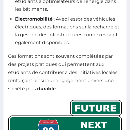
étudiants à optimisateurs de l’énergie dans
les bâtiments.
Électromobilité
: Avec l’essor des véhicules
électriques, des formations sur la recharge et
la gestion des infrastructures connexes sont
également disponibles.
Ces formations sont souvent complétées par
des projets pratiques qui permettent aux
étudiants de contribuer à des initiatives locales,
renforçant ainsi leur engagement envers une
société plus
durable
.