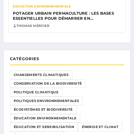
ÉDUCATION ENVIRONNEMENTALE
POTAGER URBAIN PERMACULTURE : LES BASES
ESSENTIELLES POUR DÉMARRER EN…
THOMAS MERCIER
CATÉGORIES
CHANGEMENTS CLIMATIQUES
CONSERVATION DE LA BIODIVERSITÉ
POLITIQUE CLIMATIQUE
POLITIQUES ENVIRONNEMENTALES
ÉCOSYSTÈMES ET BIODIVERSITÉ
ÉDUCATION ENVIRONNEMENTALE
ÉDUCATION ET SENSIBILISATION
ÉNERGIE ET CLIMAT