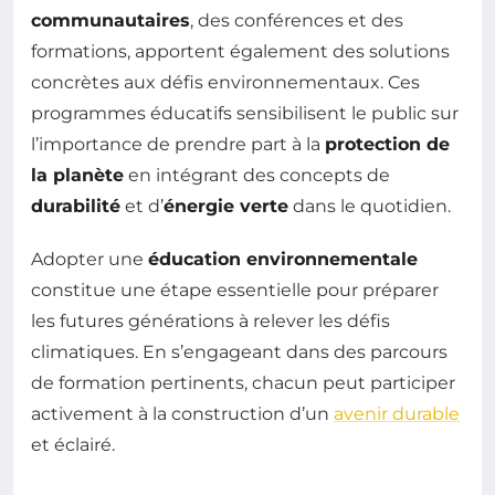
communautaires
, des conférences et des
formations, apportent également des solutions
concrètes aux défis environnementaux. Ces
programmes éducatifs sensibilisent le public sur
l’importance de prendre part à la
protection de
la planète
en intégrant des concepts de
durabilité
et d’
énergie verte
dans le quotidien.
Adopter une
éducation environnementale
constitue une étape essentielle pour préparer
les futures générations à relever les défis
climatiques. En s’engageant dans des parcours
de formation pertinents, chacun peut participer
activement à la construction d’un
avenir durable
et éclairé.