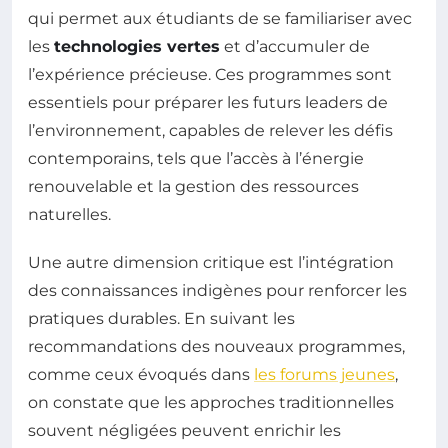
qui permet aux étudiants de se familiariser avec
les
technologies vertes
et d’accumuler de
l’expérience précieuse. Ces programmes sont
essentiels pour préparer les futurs leaders de
l’environnement, capables de relever les défis
contemporains, tels que l’accès à l’énergie
renouvelable et la gestion des ressources
naturelles.
Une autre dimension critique est l’intégration
des connaissances indigènes pour renforcer les
pratiques durables. En suivant les
recommandations des nouveaux programmes,
comme ceux évoqués dans
les forums jeunes
,
on constate que les approches traditionnelles
souvent négligées peuvent enrichir les