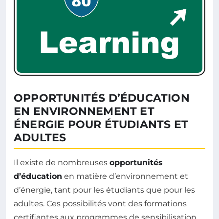
OPPORTUNITÉS D’ÉDUCATION
EN ENVIRONNEMENT ET
ÉNERGIE POUR ÉTUDIANTS ET
ADULTES
Il existe de nombreuses
opportunités
d’éducation
en matière d’environnement et
d’énergie, tant pour les étudiants que pour les
adultes. Ces possibilités vont des formations
certifiantes aux programmes de sensibilisation