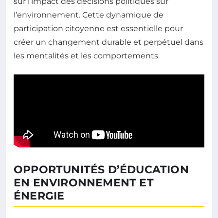
sur l’impact des décisions politiques sur
l’environnement. Cette dynamique de
participation citoyenne est essentielle pour
créer un changement durable et perpétuel dans
les mentalités et les comportements.
OPPORTUNITÉS D’ÉDUCATION
EN ENVIRONNEMENT ET
ÉNERGIE