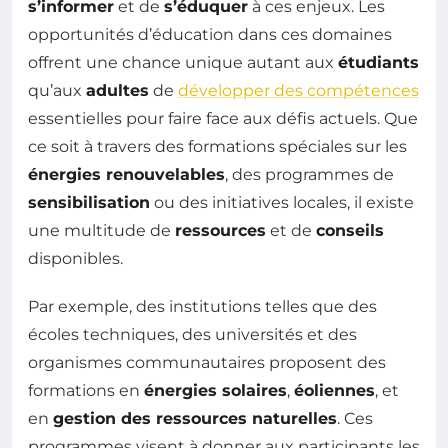
s’informer
et de
s’éduquer
à ces enjeux. Les
opportunités d’éducation dans ces domaines
offrent une chance unique autant aux
étudiants
qu’aux
adultes
de
développer des compétences
essentielles pour faire face aux défis actuels. Que
ce soit à travers des formations spéciales sur les
énergies renouvelables
, des programmes de
sensibilisation
ou des initiatives locales, il existe
une multitude de
ressources
et de
conseils
disponibles.
Par exemple, des institutions telles que des
écoles techniques, des universités et des
organismes communautaires proposent des
formations en
énergies solaires
,
éoliennes
, et
en
gestion des ressources naturelles
. Ces
programmes visent à donner aux participants les