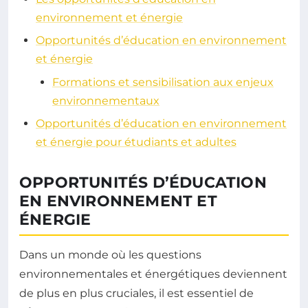
environnement et énergie
Opportunités d’éducation en environnement
et énergie
Formations et sensibilisation aux enjeux
environnementaux
Opportunités d’éducation en environnement
et énergie pour étudiants et adultes
OPPORTUNITÉS D’ÉDUCATION
EN ENVIRONNEMENT ET
ÉNERGIE
Dans un monde où les questions
environnementales et énergétiques deviennent
de plus en plus cruciales, il est essentiel de