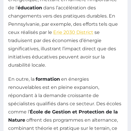
de l’
éducation
dans l’accélération des
changements vers des pratiques durables. En
Pennsylvanie, par exemple, des efforts tels que
ceux réalisés par le
Erie 2030 District
se
traduisent par des économies d’énergie
significatives, illustrant l’impact direct que des
initiatives éducatives peuvent avoir sur la
durabilité locale.
En outre, la
formation
en énergies
renouvelables est en pleine expansion,
répondant à la demande croissante de
spécialistes qualifiés dans ce secteur. Des écoles
comme l’
École de Gestion et Protection de la
Nature
offrent des programmes en alternance,
combinant théorie et pratique sur le terrain, ce