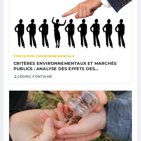
ÉDUCATION ENVIRONNEMENTALE
CRITÈRES ENVIRONNEMENTAUX ET MARCHÉS
PUBLICS : ANALYSE DES EFFETS DES…
CÉDRIC FONTAINE