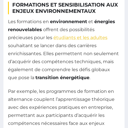
FORMATIONS ET SENSIBILISATION AUX
ENJEUX ENVIRONNEMENTAUX
Les formations en
environnement
et
énergies
renouvelables
offrent des possibilités
précieuses pour les
étudiants et les adultes
souhaitant se lancer dans des carrières
enrichissantes. Elles permettent non seulement
d’acquérir des compétences techniques, mais
également de comprendre les défis globaux
que pose la
transition énergétique
.
Par exemple, les programmes de formation en
alternance couplent l’apprentissage théorique
avec des expériences pratiques en entreprise,
permettant aux participants d’acquérir les
compétences nécessaires face aux enjeux