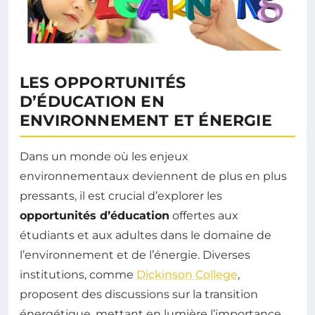
LES OPPORTUNITÉS
D’ÉDUCATION EN
ENVIRONNEMENT ET ÉNERGIE
Dans un monde où les enjeux
environnementaux deviennent de plus en plus
pressants, il est crucial d’explorer les
opportunités d’éducation
offertes aux
étudiants et aux adultes dans le domaine de
l’environnement et de l’énergie. Diverses
institutions, comme
Dickinson College
,
proposent des discussions sur la transition
énergétique, mettant en lumière l’importance