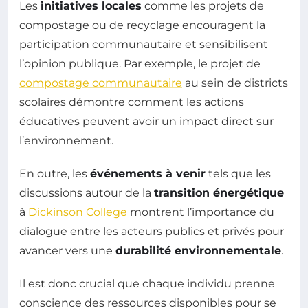
Les
initiatives locales
comme les projets de
compostage ou de recyclage encouragent la
participation communautaire et sensibilisent
l’opinion publique. Par exemple, le projet de
compostage communautaire
au sein de districts
scolaires démontre comment les actions
éducatives peuvent avoir un impact direct sur
l’environnement.
En outre, les
événements à venir
tels que les
discussions autour de la
transition énergétique
à
Dickinson College
montrent l’importance du
dialogue entre les acteurs publics et privés pour
avancer vers une
durabilité environnementale
.
Il est donc crucial que chaque individu prenne
conscience des ressources disponibles pour se