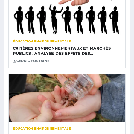
ÉDUCATION ENVIRONNEMENTALE
CRITÈRES ENVIRONNEMENTAUX ET MARCHÉS
PUBLICS : ANALYSE DES EFFETS DES…
CÉDRIC FONTAINE
ÉDUCATION ENVIRONNEMENTALE