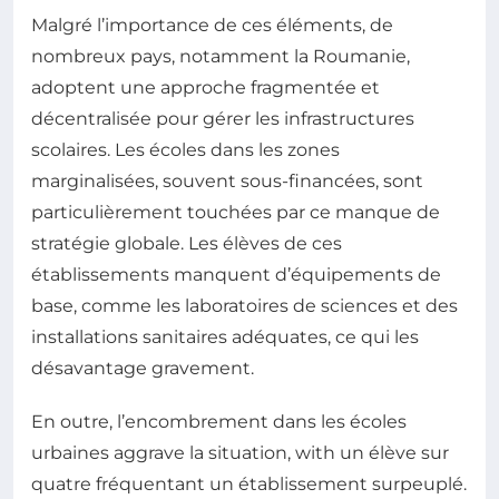
Malgré l’importance de ces éléments, de
nombreux pays, notamment la Roumanie,
adoptent une approche fragmentée et
décentralisée pour gérer les infrastructures
scolaires. Les écoles dans les zones
marginalisées, souvent sous-financées, sont
particulièrement touchées par ce manque de
stratégie globale. Les élèves de ces
établissements manquent d’équipements de
base, comme les laboratoires de sciences et des
installations sanitaires adéquates, ce qui les
désavantage gravement.
En outre, l’encombrement dans les écoles
urbaines aggrave la situation, with un élève sur
quatre fréquentant un établissement surpeuplé.