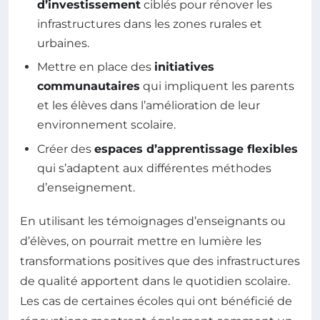
d’investissement
ciblés pour rénover les
infrastructures dans les zones rurales et
urbaines.
Mettre en place des
initiatives
communautaires
qui impliquent les parents
et les élèves dans l’amélioration de leur
environnement scolaire.
Créer des
espaces d’apprentissage flexibles
qui s’adaptent aux différentes méthodes
d’enseignement.
En utilisant les témoignages d’enseignants ou
d’élèves, on pourrait mettre en lumière les
transformations positives que des infrastructures
de qualité apportent dans le quotidien scolaire.
Les cas de certaines écoles qui ont bénéficié de