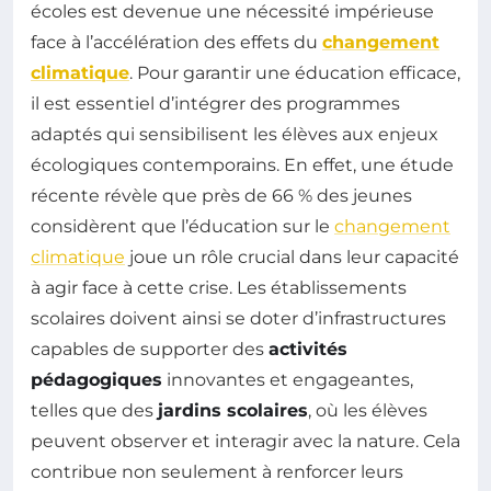
écoles est devenue une nécessité impérieuse
face à l’accélération des effets du
changement
climatique
. Pour garantir une éducation efficace,
il est essentiel d’intégrer des programmes
adaptés qui sensibilisent les élèves aux enjeux
écologiques contemporains. En effet, une étude
récente révèle que près de 66 % des jeunes
considèrent que l’éducation sur le
changement
climatique
joue un rôle crucial dans leur capacité
à agir face à cette crise. Les établissements
scolaires doivent ainsi se doter d’infrastructures
capables de supporter des
activités
pédagogiques
innovantes et engageantes,
telles que des
jardins scolaires
, où les élèves
peuvent observer et interagir avec la nature. Cela
contribue non seulement à renforcer leurs