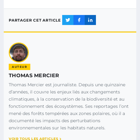
PARTAGER CET ARTICLE
AUTEUR
THOMAS MERCIER
Thomas Mercier est journaliste. Depuis une quinzaine
d’années, il couvre les enjeux liés aux changements
climatiques, à la conservation de la biodiversité et au
fonctionnement des écosystèmes. Ses reportages l’ont
mené des forêts tempérées aux zones polaires, où il a
documenté les impacts des perturbations
environnementales sur les habitats naturels.
VOIR TOUS LES ARTICLES