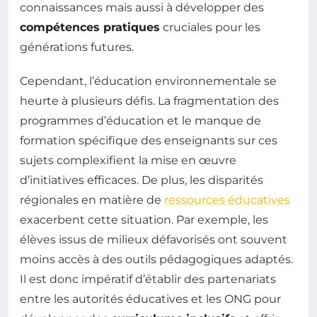
connaissances mais aussi à développer des
compétences pratiques
cruciales pour les
générations futures.
Cependant, l’éducation environnementale se
heurte à plusieurs défis. La fragmentation des
programmes d’éducation et le manque de
formation spécifique des enseignants sur ces
sujets complexifient la mise en œuvre
d’initiatives efficaces. De plus, les disparités
régionales en matière de
ressources éducatives
exacerbent cette situation. Par exemple, les
élèves issus de milieux défavorisés ont souvent
moins accès à des outils pédagogiques adaptés.
Il est donc impératif d’établir des partenariats
entre les autorités éducatives et les ONG pour