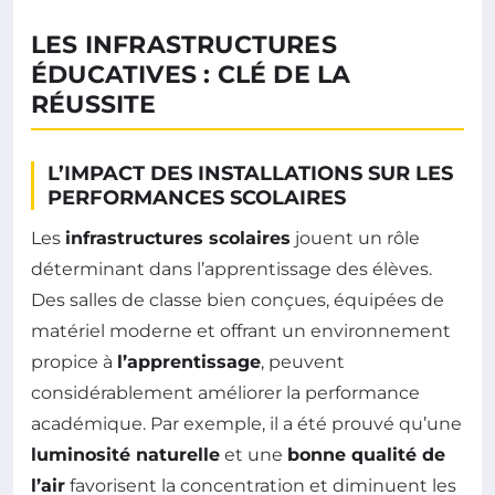
LES INFRASTRUCTURES
ÉDUCATIVES : CLÉ DE LA
RÉUSSITE
L’IMPACT DES INSTALLATIONS SUR LES
PERFORMANCES SCOLAIRES
Les
infrastructures scolaires
jouent un rôle
déterminant dans l’apprentissage des élèves.
Des salles de classe bien conçues, équipées de
matériel moderne et offrant un environnement
propice à
l’apprentissage
, peuvent
considérablement améliorer la performance
académique. Par exemple, il a été prouvé qu’une
luminosité naturelle
et une
bonne qualité de
l’air
favorisent la concentration et diminuent les