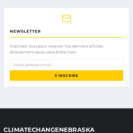
NEWSLETTER
Inscrivez-vous pour recevoir nos derniers articles
directement dans votre boîte mail.
Votre adresse email
S'INSCRIRE
CLIMATECHANGENEBRASKA