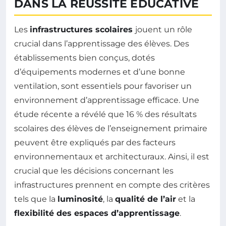
DANS LA RÉUSSITE ÉDUCATIVE
Les
infrastructures scolaires
jouent un rôle
crucial dans l’apprentissage des élèves. Des
établissements bien conçus, dotés
d’équipements modernes et d’une bonne
ventilation, sont essentiels pour favoriser un
environnement d’apprentissage efficace. Une
étude récente a révélé que 16 % des résultats
scolaires des élèves de l’enseignement primaire
peuvent être expliqués par des facteurs
environnementaux et architecturaux. Ainsi, il est
crucial que les décisions concernant les
infrastructures prennent en compte des critères
tels que la
luminosité
, la
qualité de l’air
et la
flexibilité des espaces d’apprentissage
.