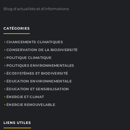
Blog d'actualités et d'informations
CATÉGORIES
CHANGEMENTS CLIMATIQUES
CONSERVATION DE LA BIODIVERSITÉ
POLITIQUE CLIMATIQUE
POLITIQUES ENVIRONNEMENTALES
ÉCOSYSTÈMES ET BIODIVERSITÉ
ÉDUCATION ENVIRONNEMENTALE
ÉDUCATION ET SENSIBILISATION
ÉNERGIE ET CLIMAT
ÉNERGIE RENOUVELABLE
LIENS UTILES