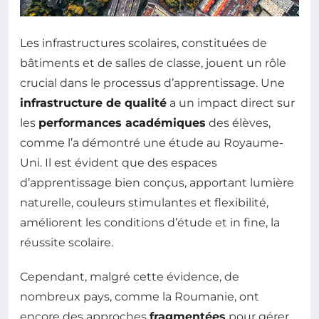
Les infrastructures scolaires, constituées de
bâtiments et de salles de classe, jouent un rôle
crucial dans le processus d’apprentissage. Une
infrastructure de qualité
a un impact direct sur
les
performances académiques
des élèves,
comme l’a démontré une étude au Royaume-
Uni. Il est évident que des espaces
d’apprentissage bien conçus, apportant lumière
naturelle, couleurs stimulantes et flexibilité,
améliorent les conditions d’étude et in fine, la
réussite scolaire.
Cependant, malgré cette évidence, de
nombreux pays, comme la Roumanie, ont
encore des approches
fragmentées
pour gérer