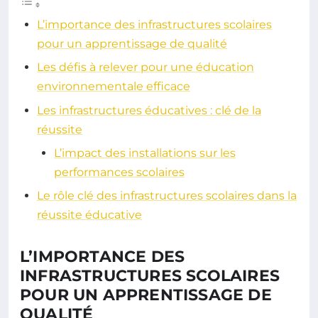
L’importance des infrastructures scolaires
pour un apprentissage de qualité
Les défis à relever pour une éducation
environnementale efficace
Les infrastructures éducatives : clé de la
réussite
L’impact des installations sur les
performances scolaires
Le rôle clé des infrastructures scolaires dans la
réussite éducative
L’IMPORTANCE DES
INFRASTRUCTURES SCOLAIRES
POUR UN APPRENTISSAGE DE
QUALITÉ