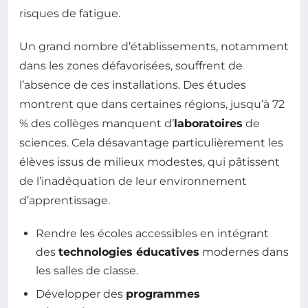
risques de fatigue.
Un grand nombre d’établissements, notamment
dans les zones défavorisées, souffrent de
l’absence de ces installations. Des études
montrent que dans certaines régions, jusqu’à 72
% des collèges manquent d’
laboratoires
de
sciences. Cela désavantage particulièrement les
élèves issus de milieux modestes, qui pâtissent
de l’inadéquation de leur environnement
d’apprentissage.
Rendre les écoles accessibles en intégrant
des
technologies éducatives
modernes dans
les salles de classe.
Développer des
programmes