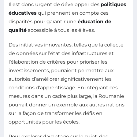
Il est donc urgent de développer des
politiques
éducatives
qui prennent en compte ces
disparités pour garantir une
éducation de
qualité
accessible à tous les élèves.
Des initiatives innovantes, telles que la collecte
de données sur l’état des infrastructures et
l’élaboration de critères pour prioriser les
investissements, pourraient permettre aux
autorités d’améliorer significativement les
conditions d’apprentissage. En intégrant ces
mesures dans un cadre plus large, la Roumanie
pourrait donner un exemple aux autres nations
sur la façon de transformer les défis en
opportunités pour les écoles.
Pour explorer davantage sur le sujet, des