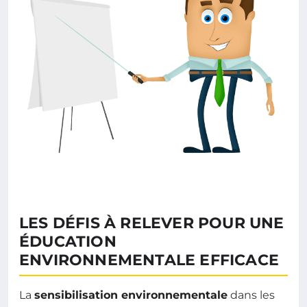
LES DÉFIS À RELEVER POUR UNE
ÉDUCATION
ENVIRONNEMENTALE EFFICACE
La
sensibilisation environnementale
dans les