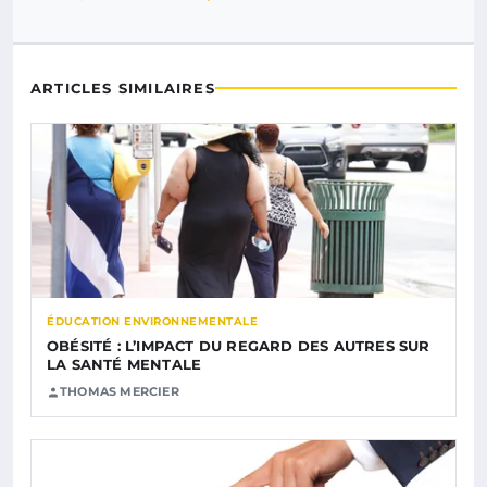
ARTICLES SIMILAIRES
ÉDUCATION ENVIRONNEMENTALE
OBÉSITÉ : L’IMPACT DU REGARD DES AUTRES SUR
LA SANTÉ MENTALE
THOMAS MERCIER