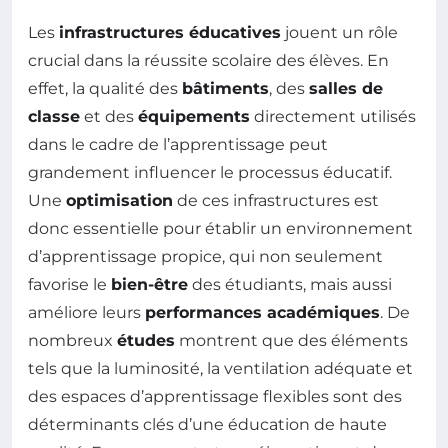
Les
infrastructures éducatives
jouent un rôle
crucial dans la réussite scolaire des élèves. En
effet, la qualité des
bâtiments
, des
salles de
classe
et des
équipements
directement utilisés
dans le cadre de l’apprentissage peut
grandement influencer le processus éducatif.
Une
optimisation
de ces infrastructures est
donc essentielle pour établir un environnement
d’apprentissage propice, qui non seulement
favorise le
bien-être
des étudiants, mais aussi
améliore leurs
performances académiques
. De
nombreux
études
montrent que des éléments
tels que la luminosité, la ventilation adéquate et
des espaces d’apprentissage flexibles sont des
déterminants clés d’une éducation de haute