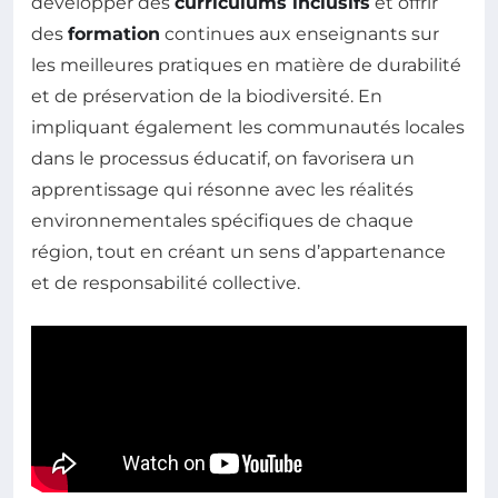
développer des
curriculums inclusifs
et offrir
des
formation
continues aux enseignants sur
les meilleures pratiques en matière de durabilité
et de préservation de la biodiversité. En
impliquant également les communautés locales
dans le processus éducatif, on favorisera un
apprentissage qui résonne avec les réalités
environnementales spécifiques de chaque
région, tout en créant un sens d’appartenance
et de responsabilité collective.