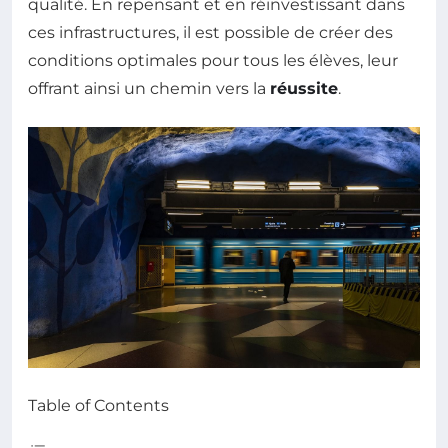
qualité. En repensant et en réinvestissant dans
ces infrastructures, il est possible de créer des
conditions optimales pour tous les élèves, leur
offrant ainsi un chemin vers la
réussite
.
Table of Contents