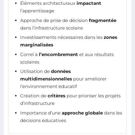
Éléments architecturaux
impactant
l’apprentissage
Approche de prise de décision
fragmentée
dans l’infrastructure scolaire
Investissements nécessaires dans les
zones
marginalisées
Correl à
l’encombrement
et aux résultats
scolaires
Utilisation de
données
multidimensionnelles
pour améliorer
l’environnement éducatif
Création de
critères
pour prioriser les projets
d’infrastructure
Importance d’une
approche globale
dans les
décisions éducatives