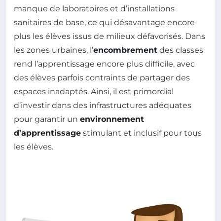
manque de laboratoires et d’installations
sanitaires de base, ce qui désavantage encore
plus les élèves issus de milieux défavorisés. Dans
les zones urbaines, l’
encombrement
des classes
rend l’apprentissage encore plus difficile, avec
des élèves parfois contraints de partager des
espaces inadaptés. Ainsi, il est primordial
d’investir dans des infrastructures adéquates
pour garantir un
environnement
d’apprentissage
stimulant et inclusif pour tous
les élèves.