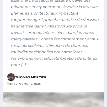
essentiel dans l’apprentissage Qualité des
bâtiments et équipements favorise la réussite
Éléments architecturaux impactant
l’apprentissage Approche de prise de décision
fragmentée dans l’infrastructure scolaire
Investissements nécessaires dans les zones
marginalisées Correl à l’encombrement et aux
résultats scolaires Utilisation de données
multidimensionnelles pour améliorer
l’environnement éducatif Création de critères
pour […]
THOMAS MERCIER
17 SEPTEMBRE 2025