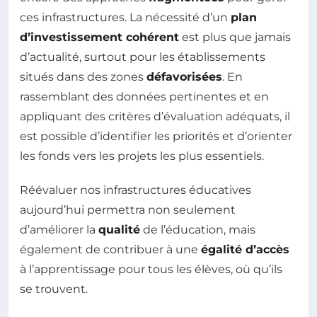
ces infrastructures. La nécessité d’un
plan
d’investissement cohérent
est plus que jamais
d’actualité, surtout pour les établissements
situés dans des zones
défavorisées
. En
rassemblant des données pertinentes et en
appliquant des critères d’évaluation adéquats, il
est possible d’identifier les priorités et d’orienter
les fonds vers les projets les plus essentiels.
Réévaluer nos infrastructures éducatives
aujourd’hui permettra non seulement
d’améliorer la
qualité
de l’éducation, mais
également de contribuer à une
égalité d’accès
à l’apprentissage pour tous les élèves, où qu’ils
se trouvent.