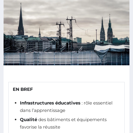
EN BREF
Infrastructures éducatives
: rôle essentiel
dans l’apprentissage
Qualité
des bâtiments et équipements
favorise la réussite