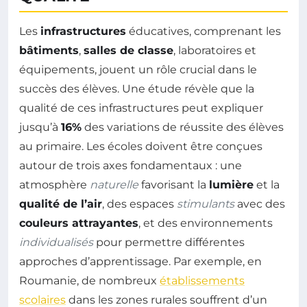
Les
infrastructures
éducatives, comprenant les
bâtiments
,
salles de classe
, laboratoires et
équipements, jouent un rôle crucial dans le
succès des élèves. Une étude révèle que la
qualité de ces infrastructures peut expliquer
jusqu’à
16%
des variations de réussite des élèves
au primaire. Les écoles doivent être conçues
autour de trois axes fondamentaux : une
atmosphère
naturelle
favorisant la
lumière
et la
qualité de l’air
, des espaces
stimulants
avec des
couleurs attrayantes
, et des environnements
individualisés
pour permettre différentes
approches d’apprentissage. Par exemple, en
Roumanie, de nombreux
établissements
scolaires
dans les zones rurales souffrent d’un