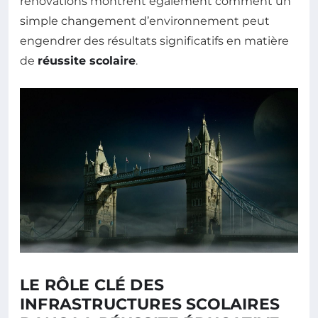
rénovations montrent également comment un
simple changement d’environnement peut
engendrer des résultats significatifs en matière
de
réussite scolaire
.
LE RÔLE CLÉ DES
INFRASTRUCTURES SCOLAIRES