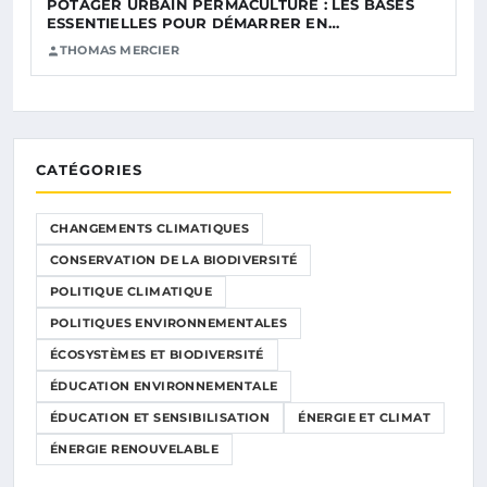
POTAGER URBAIN PERMACULTURE : LES BASES
ESSENTIELLES POUR DÉMARRER EN…
THOMAS MERCIER
CATÉGORIES
CHANGEMENTS CLIMATIQUES
CONSERVATION DE LA BIODIVERSITÉ
POLITIQUE CLIMATIQUE
POLITIQUES ENVIRONNEMENTALES
ÉCOSYSTÈMES ET BIODIVERSITÉ
ÉDUCATION ENVIRONNEMENTALE
ÉDUCATION ET SENSIBILISATION
ÉNERGIE ET CLIMAT
ÉNERGIE RENOUVELABLE