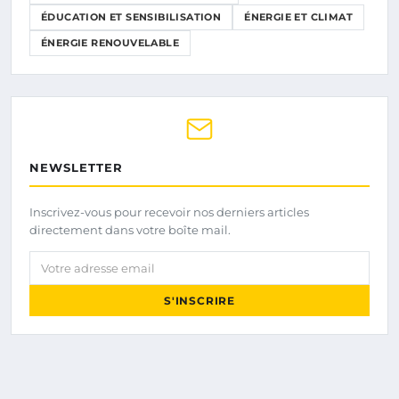
ÉDUCATION ET SENSIBILISATION
ÉNERGIE ET CLIMAT
ÉNERGIE RENOUVELABLE
NEWSLETTER
Inscrivez-vous pour recevoir nos derniers articles
directement dans votre boîte mail.
Votre adresse email
S'INSCRIRE