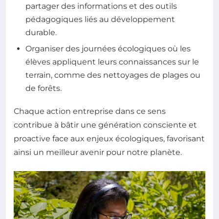
partager des informations et des outils
pédagogiques liés au développement
durable.
Organiser des journées écologiques où les
élèves appliquent leurs connaissances sur le
terrain, comme des nettoyages de plages ou
de forêts.
Chaque action entreprise dans ce sens
contribue à bâtir une génération consciente et
proactive face aux enjeux écologiques, favorisant
ainsi un meilleur avenir pour notre planète.