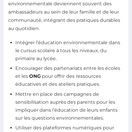
environnementale deviennent souvent des
ambassadeurs au sein de leur famille et de leur
communauté, intégrant des pratiques durables
au quotidien.
Intégrer l’éducation environnementale dans
le cursus scolaire à tous les niveaux, du
primaire au lycée.
Encourager des partenariats entre les écoles
et les
ONG
pour offrir des ressources
éducatives et des ateliers pratiques.
Mettre en place des campagnes de
sensibilisation auprès des parents pour les
impliquer dans l’éducation de leurs enfants
sur les questions environnementales.
Utiliser des plateformes numériques pour