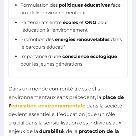
Formulation des
politiques éducatives
face
aux défis environnementaux
Partenariats entre
écoles
et
ONG
pour
l’éducation à l’environnement
Promotion des
énergies renouvelables
dans
le parcours éducatif
Importance d’une
conscience écologique
pour les jeunes générations
Dans un monde confronté à des défis
environnementaux sans précédent, la
place de
l’
éducation environnementale
dans la société
devient essentielle. L’éducation joue un rôle
crucial dans la sensibilisation des individus aux
enjeux de la
durabilité
, de la
protection de la