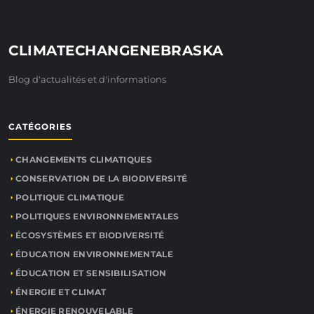
CLIMATECHANGENEBRASKA
Blog d'actualités et d'informations
CATÉGORIES
CHANGEMENTS CLIMATIQUES
CONSERVATION DE LA BIODIVERSITÉ
POLITIQUE CLIMATIQUE
POLITIQUES ENVIRONNEMENTALES
ÉCOSYSTÈMES ET BIODIVERSITÉ
ÉDUCATION ENVIRONNEMENTALE
ÉDUCATION ET SENSIBILISATION
ÉNERGIE ET CLIMAT
ÉNERGIE RENOUVELABLE