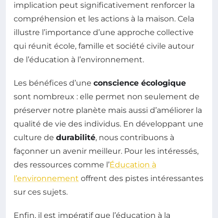
implication peut significativement renforcer la
compréhension et les actions à la maison. Cela
illustre l’importance d’une approche collective
qui réunit école, famille et société civile autour
de l’éducation à l’environnement.
Les bénéfices d’une
conscience écologique
sont nombreux : elle permet non seulement de
préserver notre planète mais aussi d’améliorer la
qualité de vie des individus. En développant une
culture de
durabilité
, nous contribuons à
façonner un avenir meilleur. Pour les intéressés,
des ressources comme l’
Éducation à
l’environnement
offrent des pistes intéressantes
sur ces sujets.
Enfin, il est impératif que l’éducation à la