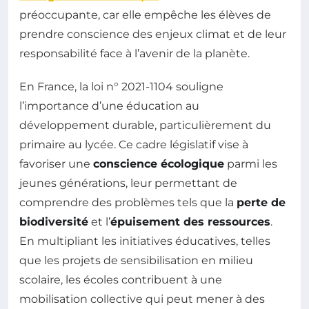
préoccupante, car elle empêche les élèves de
prendre conscience des enjeux climat et de leur
responsabilité face à l’avenir de la planète.
En France, la loi n° 2021-1104 souligne
l’importance d’une éducation au
développement durable, particulièrement du
primaire au lycée. Ce cadre législatif vise à
favoriser une
conscience écologique
parmi les
jeunes générations, leur permettant de
comprendre des problèmes tels que la
perte de
biodiversité
et l’
épuisement des ressources
.
En multipliant les initiatives éducatives, telles
que les projets de sensibilisation en milieu
scolaire, les écoles contribuent à une
mobilisation collective qui peut mener à des