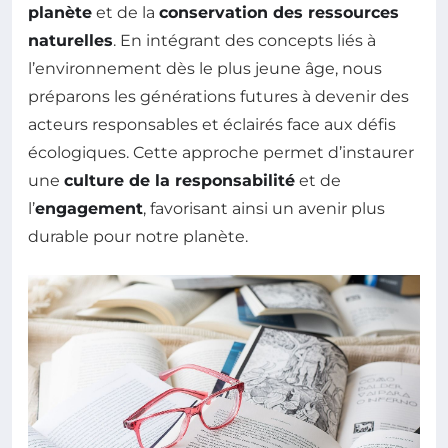
planète
et de la
conservation des ressources
naturelles
. En intégrant des concepts liés à
l’environnement dès le plus jeune âge, nous
préparons les générations futures à devenir des
acteurs responsables et éclairés face aux défis
écologiques. Cette approche permet d’instaurer
une
culture de la responsabilité
et de
l’
engagement
, favorisant ainsi un avenir plus
durable pour notre planète.