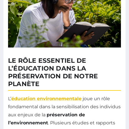
LE RÔLE ESSENTIEL DE
L’ÉDUCATION DANS LA
PRÉSERVATION DE NOTRE
PLANÈTE
L’
éducation environnementale
joue un rôle
fondamental dans la sensibilisation des individus
aux enjeux de la
préservation de
l’environnement
. Plusieurs études et rapports