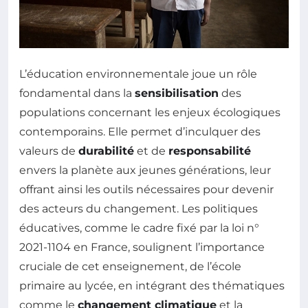
L’éducation environnementale joue un rôle
fondamental dans la
sensibilisation
des
populations concernant les enjeux écologiques
contemporains. Elle permet d’inculquer des
valeurs de
durabilité
et de
responsabilité
envers la planète aux jeunes générations, leur
offrant ainsi les outils nécessaires pour devenir
des acteurs du changement. Les politiques
éducatives, comme le cadre fixé par la loi n°
2021-1104 en France, soulignent l’importance
cruciale de cet enseignement, de l’école
primaire au lycée, en intégrant des thématiques
comme le
changement climatique
et la