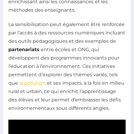
enrichissant ainsi les connaissances et les
méthodes des enseignants.
La sensibilisation peut également être renforcée
par l’accès à des ressources numériques incluant
des outils pédagogiques et des exemples de
partenariats
entre écoles et ONG, qui
développent des programmes innovants pour
l’éducation à l’environnement. Ces initiatives
permettent d’explorer des thèmes variés, tels
que
la pollution
et ses impacts, à la fois en milieu
rural et urbain, ce qui enrichit l’apprentissage
des élèves et leur permet d’embrasser les défis
environnementaux sous différents angles.