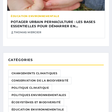
ÉDUCATION ENVIRONNEMENTALE
POTAGER URBAIN PERMACULTURE : LES BASES
ESSENTIELLES POUR DÉMARRER EN…
THOMAS MERCIER
CATÉGORIES
CHANGEMENTS CLIMATIQUES
CONSERVATION DE LA BIODIVERSITÉ
POLITIQUE CLIMATIQUE
POLITIQUES ENVIRONNEMENTALES
ÉCOSYSTÈMES ET BIODIVERSITÉ
ÉDUCATION ENVIRONNEMENTALE