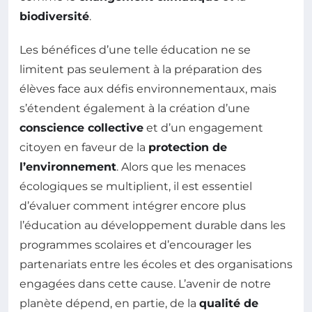
biodiversité
.
Les bénéfices d’une telle éducation ne se
limitent pas seulement à la préparation des
élèves face aux défis environnementaux, mais
s’étendent également à la création d’une
conscience collective
et d’un engagement
citoyen en faveur de la
protection de
l’environnement
. Alors que les menaces
écologiques se multiplient, il est essentiel
d’évaluer comment intégrer encore plus
l’éducation au développement durable dans les
programmes scolaires et d’encourager les
partenariats entre les écoles et des organisations
engagées dans cette cause. L’avenir de notre
planète dépend, en partie, de la
qualité de