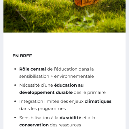
EN BREF
Rôle central
de l’éducation dans la
sensibilisation > environnementale
Nécessité d’une
éducation au
développement durable
dès le primaire
Intégration limitée des enjeux
climatiques
dans les programmes
Sensibilisation à la
durabilité
et à la
conservation
des ressources