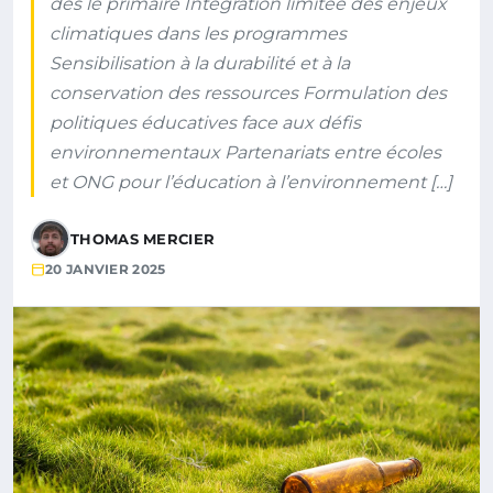
dès le primaire Intégration limitée des enjeux
climatiques dans les programmes
Sensibilisation à la durabilité et à la
conservation des ressources Formulation des
politiques éducatives face aux défis
environnementaux Partenariats entre écoles
et ONG pour l’éducation à l’environnement […]
THOMAS MERCIER
20 JANVIER 2025