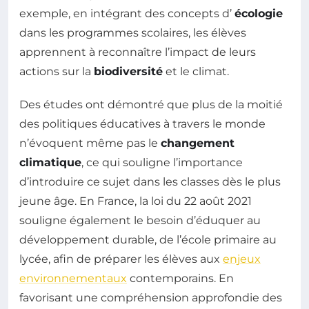
exemple, en intégrant des concepts d’
écologie
dans les programmes scolaires, les élèves
apprennent à reconnaître l’impact de leurs
actions sur la
biodiversité
et le climat.
Des études ont démontré que plus de la moitié
des politiques éducatives à travers le monde
n’évoquent même pas le
changement
climatique
, ce qui souligne l’importance
d’introduire ce sujet dans les classes dès le plus
jeune âge. En France, la loi du 22 août 2021
souligne également le besoin d’éduquer au
développement durable, de l’école primaire au
lycée, afin de préparer les élèves aux
enjeux
environnementaux
contemporains. En
favorisant une compréhension approfondie des