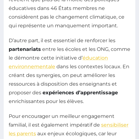
éducatives dans 46 États membres ne
considèrent pas le changement climatique, ce
qui représente un manquement important.
D’autre part, il est essentiel de renforcer les
partenariats
entre les écoles et les ONG, comme
le démontre cette initiative d’
éducation
environnementale
dans les contextes locaux. En
créant des synergies, on peut améliorer les
ressources à disposition des enseignants et
proposer des
expériences d’apprentissage
enrichissantes pour les élèves.
Pour encourager un meilleur engagement
familial, il est également impératif de
sensibiliser
les parents
aux enjeux écologiques, car leur