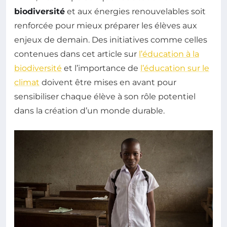
biodiversité
et aux énergies renouvelables soit
renforcée pour mieux préparer les élèves aux
enjeux de demain. Des initiatives comme celles
contenues dans cet article sur
l’éducation à la
biodiversité
et l’importance de
l’éducation sur le
climat
doivent être mises en avant pour
sensibiliser chaque élève à son rôle potentiel
dans la création d’un monde durable.