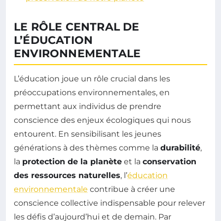
LE RÔLE CENTRAL DE
L’ÉDUCATION
ENVIRONNEMENTALE
L’éducation joue un rôle crucial dans les
préoccupations environnementales, en
permettant aux individus de prendre
conscience des enjeux écologiques qui nous
entourent. En sensibilisant les jeunes
générations à des thèmes comme la
durabilité
,
la
protection de la planète
et la
conservation
des ressources naturelles
, l’
éducation
environnementale
contribue à créer une
conscience collective indispensable pour relever
les défis d’aujourd’hui et de demain. Par