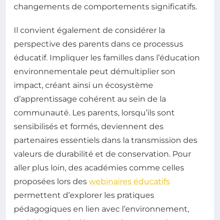
changements de comportements significatifs.
Il convient également de considérer la
perspective des parents dans ce processus
éducatif. Impliquer les familles dans l’éducation
environnementale peut démultiplier son
impact, créant ainsi un écosystème
d’apprentissage cohérent au sein de la
communauté. Les parents, lorsqu’ils sont
sensibilisés et formés, deviennent des
partenaires essentiels dans la transmission des
valeurs de durabilité et de conservation. Pour
aller plus loin, des académies comme celles
proposées lors des
webinaires éducatifs
permettent d’explorer les pratiques
pédagogiques en lien avec l’environnement,