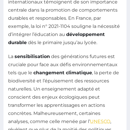
internationaux témoignent de son importance
centrale dans la promotion de comportements
durables et responsables. En France, par
exemple, la loi n° 2021-1104 souligne la nécessité
d’intégrer l’éducation au
développement
durable
dès le primaire jusqu’au lycée.
La
sensibilisation
des générations futures est
cruciale pour face aux défis environnementaux
tels que le
changement climatique
, la perte de
biodiversité et l’épuisement des ressources
naturelles. Un enseignement adapté et
conscient des enjeux écologiques peut
transformer les apprentissages en actions
concrètes. Malheureusement, certaines
analyses, comme celle menée par l’
UNESCO
,
révèlent que plus de la moitié des politiques