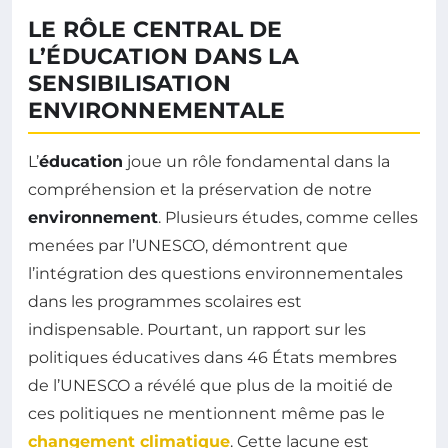
LE RÔLE CENTRAL DE
L’ÉDUCATION DANS LA
SENSIBILISATION
ENVIRONNEMENTALE
L’
éducation
joue un rôle fondamental dans la
compréhension et la préservation de notre
environnement
. Plusieurs études, comme celles
menées par l’UNESCO, démontrent que
l’intégration des questions environnementales
dans les programmes scolaires est
indispensable. Pourtant, un rapport sur les
politiques éducatives dans 46 États membres
de l’UNESCO a révélé que plus de la moitié de
ces politiques ne mentionnent même pas le
changement climatique
. Cette lacune est