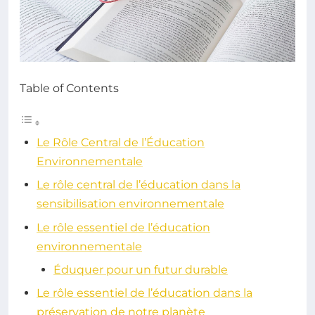
Table of Contents
Le Rôle Central de l’Éducation
Environnementale
Le rôle central de l’éducation dans la
sensibilisation environnementale
Le rôle essentiel de l’éducation
environnementale
Éduquer pour un futur durable
Le rôle essentiel de l’éducation dans la
préservation de notre planète