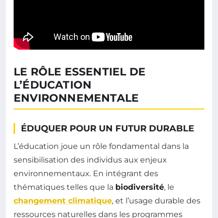
LE RÔLE ESSENTIEL DE
L’ÉDUCATION
ENVIRONNEMENTALE
ÉDUQUER POUR UN FUTUR DURABLE
L’éducation joue un rôle fondamental dans la
sensibilisation des individus aux enjeux
environnementaux. En intégrant des
thématiques telles que la
biodiversité
, le
changement climatique
, et l’usage durable des
ressources naturelles dans les programmes