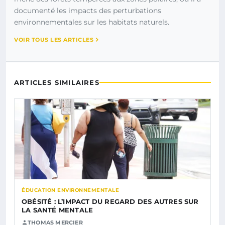
documenté les impacts des perturbations
environnementales sur les habitats naturels.
VOIR TOUS LES ARTICLES
ARTICLES SIMILAIRES
ÉDUCATION ENVIRONNEMENTALE
OBÉSITÉ : L’IMPACT DU REGARD DES AUTRES SUR
LA SANTÉ MENTALE
THOMAS MERCIER