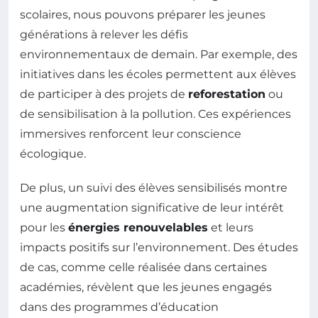
scolaires, nous pouvons préparer les jeunes
générations à relever les défis
environnementaux de demain. Par exemple, des
initiatives dans les écoles permettent aux élèves
de participer à des projets de
reforestation
ou
de sensibilisation à la pollution. Ces expériences
immersives renforcent leur conscience
écologique.
De plus, un suivi des élèves sensibilisés montre
une augmentation significative de leur intérêt
pour les
énergies renouvelables
et leurs
impacts positifs sur l’environnement. Des études
de cas, comme celle réalisée dans certaines
académies, révèlent que les jeunes engagés
dans des programmes d’éducation