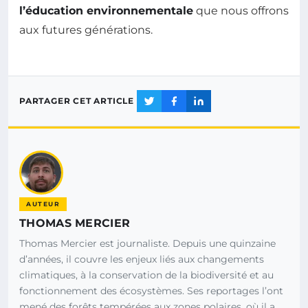
l’éducation environnementale
que nous offrons
aux futures générations.
PARTAGER CET ARTICLE
AUTEUR
THOMAS MERCIER
Thomas Mercier est journaliste. Depuis une quinzaine
d’années, il couvre les enjeux liés aux changements
climatiques, à la conservation de la biodiversité et au
fonctionnement des écosystèmes. Ses reportages l’ont
mené des forêts tempérées aux zones polaires, où il a