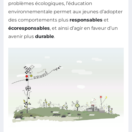
problèmes écologiques, l’éducation
environnementale permet aux jeunes d’adopter
des comportements plus
responsables
et
écoresponsables
, et ainsi d’agir en faveur d’un
avenir plus
durable
.