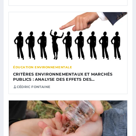
ÉDUCATION ENVIRONNEMENTALE
CRITÈRES ENVIRONNEMENTAUX ET MARCHÉS
PUBLICS : ANALYSE DES EFFETS DES…
CÉDRIC FONTAINE