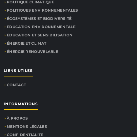
POLITIQUE CLIMATIQUE
POLITIQUES ENVIRONNEMENTALES
ÉCOSYSTÈMES ET BIODIVERSITÉ
ÉDUCATION ENVIRONNEMENTALE
ÉDUCATION ET SENSIBILISATION
ÉNERGIE ET CLIMAT
ÉNERGIE RENOUVELABLE
LIENS UTILES
CONTACT
INFORMATIONS
À PROPOS
MENTIONS LÉGALES
CONFIDENTIALITÉ