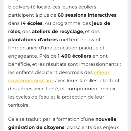
biodiversité locale, ces jeunes écoliers
participent à plus de
60 sessions interactives
dans
14 écoles
. Au programme, des
jeux de
rôles
, des
ateliers de recyclage
, et des
plantations d’arbres
mettent en avant
l’importance d’une éducation pratique et
engageante. Près de
1 400 écoliers
en ont
bénéficié, et les résultats sont impressionnants :
les enfants discutent désormais des
enjeux
environnementaux
avec leurs familles, plantent
des arbres avec fierté, et comprennent mieux
les cycles de l’eau et la protection de leur
territoire.
Cela se traduit par la formation d’une
nouvelle
génération de citoyens
, conscients des enjeux