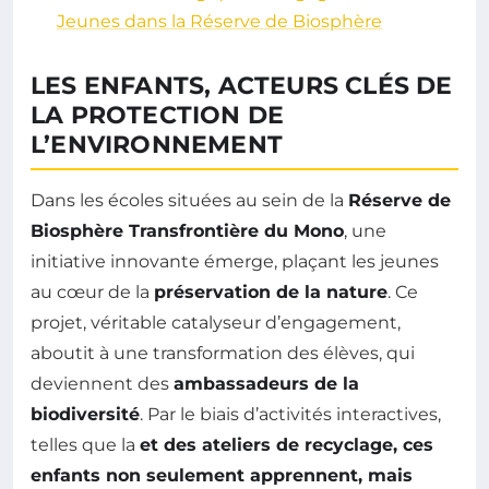
Jeunes dans la Réserve de Biosphère
LES ENFANTS, ACTEURS CLÉS DE
LA PROTECTION DE
L’ENVIRONNEMENT
Dans les écoles situées au sein de la
Réserve de
Biosphère Transfrontière du Mono
, une
initiative innovante émerge, plaçant les jeunes
au cœur de la
préservation de la nature
. Ce
projet, véritable catalyseur d’engagement,
aboutit à une transformation des élèves, qui
deviennent des
ambassadeurs de la
biodiversité
. Par le biais d’activités interactives,
telles que la
et des
ateliers de recyclage
, ces
enfants non seulement apprennent, mais