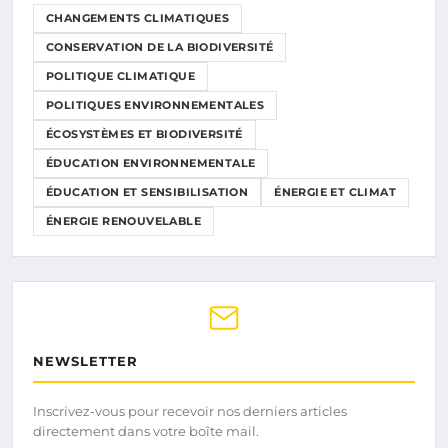
CHANGEMENTS CLIMATIQUES
CONSERVATION DE LA BIODIVERSITÉ
POLITIQUE CLIMATIQUE
POLITIQUES ENVIRONNEMENTALES
ÉCOSYSTÈMES ET BIODIVERSITÉ
ÉDUCATION ENVIRONNEMENTALE
ÉDUCATION ET SENSIBILISATION
ÉNERGIE ET CLIMAT
ÉNERGIE RENOUVELABLE
NEWSLETTER
Inscrivez-vous pour recevoir nos derniers articles
directement dans votre boîte mail.