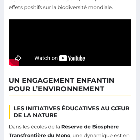
effets positifs sur la biodiversité mondiale.
UN ENGAGEMENT ENFANTIN
POUR L’ENVIRONNEMENT
LES INITIATIVES ÉDUCATIVES AU CŒUR
DE LA NATURE
Dans les écoles de la
Réserve de Biosphère
Transfrontière du Mono
, une dynamique est en