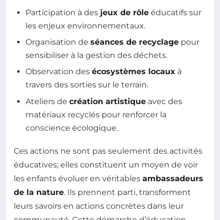
Participation à des
jeux de rôle
éducatifs sur
les enjeux environnementaux.
Organisation de
séances de recyclage
pour
sensibiliser à la gestion des déchets.
Observation des
écosystèmes locaux
à
travers des sorties sur le terrain.
Ateliers de
création artistique
avec des
matériaux recyclés pour renforcer la
conscience écologique.
Ces actions ne sont pas seulement des activités
éducatives; elles constituent un moyen de voir
les enfants évoluer en véritables
ambassadeurs
de la nature
. Ils prennent parti, transforment
leurs savoirs en actions concrètes dans leur
communauté. Cette démarche d’éducation