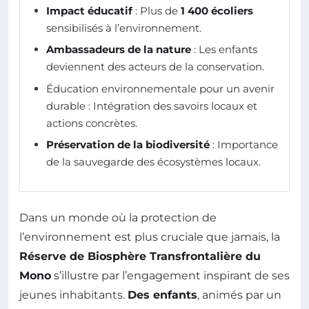
Impact éducatif
: Plus de
1 400 écoliers
sensibilisés à l’environnement.
Ambassadeurs de la nature
: Les enfants
deviennent des acteurs de la conservation.
Éducation environnementale pour un avenir
durable : Intégration des savoirs locaux et
actions concrètes.
Préservation de la biodiversité
: Importance
de la sauvegarde des écosystèmes locaux.
Dans un monde où la protection de
l’environnement est plus cruciale que jamais, la
Réserve de Biosphère Transfrontalière du
Mono
s’illustre par l’engagement inspirant de ses
jeunes inhabitants.
Des enfants
, animés par un