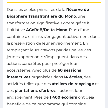
Dans les écoles primaires de la
Réserve de
Biosphère Transfrontière du Mono
, une
transformation significative s’opère grâce à
l’initiative
AGeReB/Delta-Mono
. Plus d’une
centaine d’enfants s’engagent activement dans
la préservation de leur environnement. En
remplaçant leurs crayons par des pelles, ces
jeunes apprenants s’impliquent dans des
actions concrètes pour protéger leur
écosystème. Avec plus de
60 sessions
interactives
organisées dans
14 écoles
, des
activités telles que des
ateliers de recyclage
et
des
plantations d’arbres
illustrent leur
engagement. Près de
1 400 écoliers
ont déjà
bénéficié de ce programme qui combine