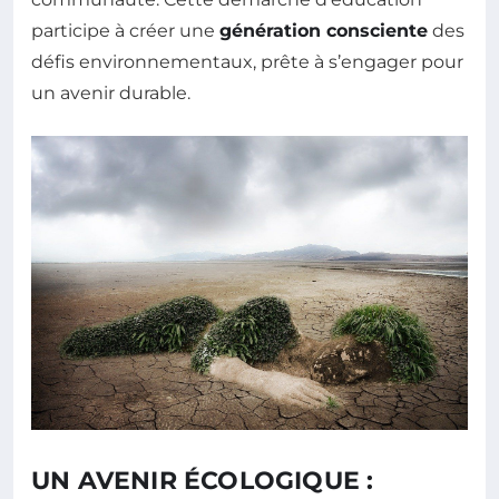
participe à créer une
génération consciente
des
défis environnementaux, prête à s’engager pour
un avenir durable.
UN AVENIR ÉCOLOGIQUE :