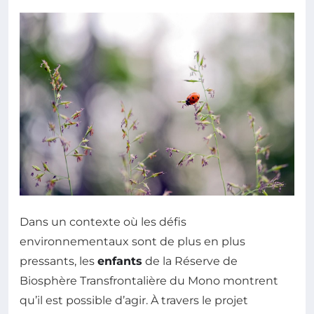
Dans un contexte où les défis
environnementaux sont de plus en plus
pressants, les
enfants
de la Réserve de
Biosphère Transfrontalière du Mono montrent
qu’il est possible d’agir. À travers le projet