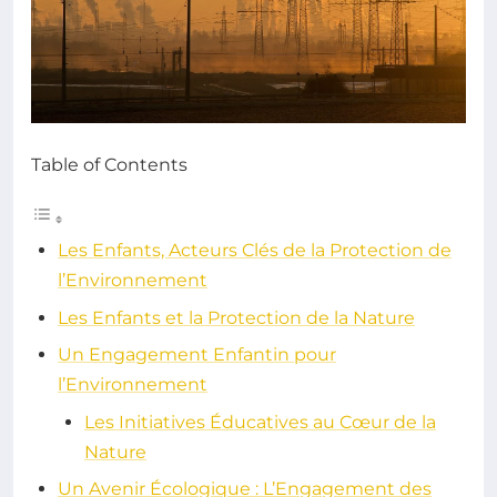
Table of Contents
Les Enfants, Acteurs Clés de la Protection de
l’Environnement
Les Enfants et la Protection de la Nature
Un Engagement Enfantin pour
l’Environnement
Les Initiatives Éducatives au Cœur de la
Nature
Un Avenir Écologique : L’Engagement des