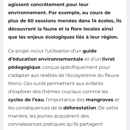
agissent concrètement pour leur
environnement. Par exemple, au cours de
plus de
60 sessions
menées dans
14 écoles
, ils
découvrent la faune et la flore locales ainsi
que les enjeux écologiques liés à leur région.
Ce projet inclut l’utilisation d’un
guide
d’éducation environnementale
et d’un
livret
pédagogique
, conçus spécifiquement pour
s’adapter aux réalités de l’écosystème du fleuve
Mono. Ces outils permettent aux enfants
d’explorer des thèmes cruciaux comme les
cycles de l’eau
, l’importance des
mangroves
et
les conséquences de la
déforestation
. De cette
manière, les jeunes acquièrent des
connaissances pratiques qu’ils partagent