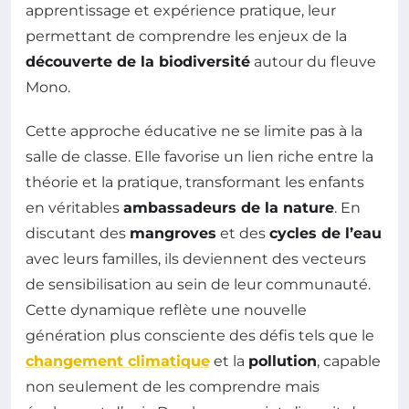
apprentissage et expérience pratique, leur
permettant de comprendre les enjeux de la
découverte de la biodiversité
autour du fleuve
Mono.
Cette approche éducative ne se limite pas à la
salle de classe. Elle favorise un lien riche entre la
théorie et la pratique, transformant les enfants
en véritables
ambassadeurs de la nature
. En
discutant des
mangroves
et des
cycles de l’eau
avec leurs familles, ils deviennent des vecteurs
de sensibilisation au sein de leur communauté.
Cette dynamique reflète une nouvelle
génération plus consciente des défis tels que le
changement climatique
et la
pollution
, capable
non seulement de les comprendre mais