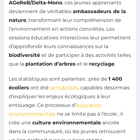
AGeReB/Delta-Mono
, ces jeunes apprenants
deviennent de véritables
ambassadeurs de la
nature
, transformant leur compréhension de
l’environnement en actions concrètes. Les
sessions éducatives interactives leur permettent
d’approfondir leurs connaissances sur la
biodiversité
et de participer à des activités telles
que la
plantation d’arbres
et le
recyclage
.
Les statistiques sont parlantes : près de
1 400
écoliers
ont été
sensibilisés
, capables désormais
d’expliquer les enjeux écologiques à leur
entourage. Ce processus d’
éducation
environnementale
ne se limite pas à l’école ; il
crée une
culture environnementale
ancrée
dans la communauté, où les jeunes retrouvent