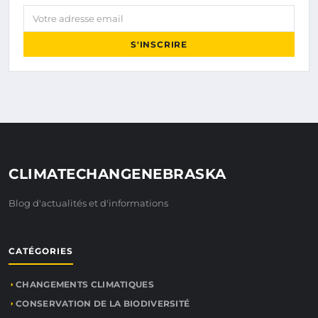
Votre adresse email
S'INSCRIRE
CLIMATECHANGENEBRASKA
Blog d'actualités et d'informations
CATÉGORIES
CHANGEMENTS CLIMATIQUES
CONSERVATION DE LA BIODIVERSITÉ