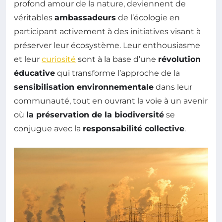
profond amour de la nature, deviennent de
véritables
ambassadeurs
de l’écologie en
participant activement à des initiatives visant à
préserver leur écosystème. Leur enthousiasme
et leur
curiosité
sont à la base d’une
révolution
éducative
qui transforme l’approche de la
sensibilisation environnementale
dans leur
communauté, tout en ouvrant la voie à un avenir
où
la préservation de la biodiversité
se
conjugue avec la
responsabilité collective
.