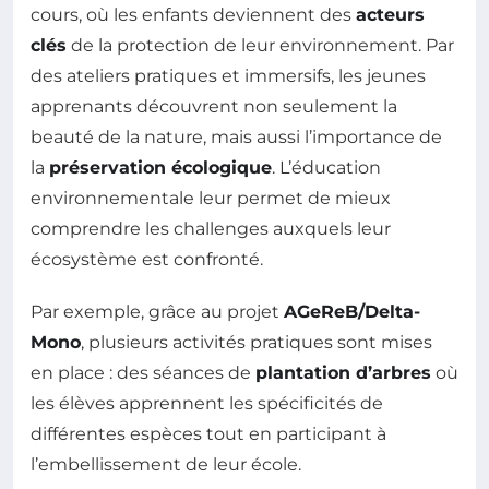
cours, où les enfants deviennent des
acteurs
clés
de la protection de leur environnement. Par
des ateliers pratiques et immersifs, les jeunes
apprenants découvrent non seulement la
beauté de la nature, mais aussi l’importance de
la
préservation écologique
. L’éducation
environnementale leur permet de mieux
comprendre les challenges auxquels leur
écosystème est confronté.
Par exemple, grâce au projet
AGeReB/Delta-
Mono
, plusieurs activités pratiques sont mises
en place : des séances de
plantation d’arbres
où
les élèves apprennent les spécificités de
différentes espèces tout en participant à
l’embellissement de leur école.