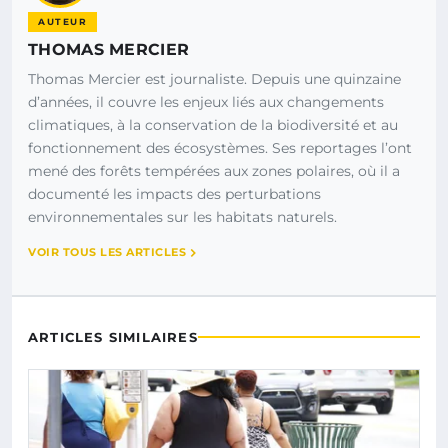
AUTEUR
THOMAS MERCIER
Thomas Mercier est journaliste. Depuis une quinzaine
d’années, il couvre les enjeux liés aux changements
climatiques, à la conservation de la biodiversité et au
fonctionnement des écosystèmes. Ses reportages l’ont
mené des forêts tempérées aux zones polaires, où il a
documenté les impacts des perturbations
environnementales sur les habitats naturels.
VOIR TOUS LES ARTICLES
ARTICLES SIMILAIRES