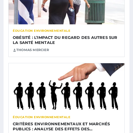
ÉDUCATION ENVIRONNEMENTALE
OBÉSITÉ : L’IMPACT DU REGARD DES AUTRES SUR
LA SANTÉ MENTALE
THOMAS MERCIER
ÉDUCATION ENVIRONNEMENTALE
CRITÈRES ENVIRONNEMENTAUX ET MARCHÉS
PUBLICS : ANALYSE DES EFFETS DES…