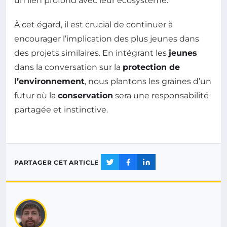
un lien profond avec leur écosystème.
À cet égard, il est crucial de continuer à
encourager l’implication des plus jeunes dans
des projets similaires. En intégrant les
jeunes
dans la conversation sur la
protection de
l’environnement
, nous plantons les graines d’un
futur où la
conservation
sera une responsabilité
partagée et instinctive.
PARTAGER CET ARTICLE