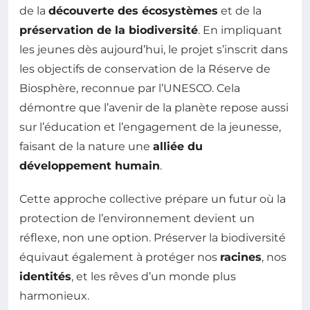
de la
découverte des écosystèmes
et de la
préservation de la biodiversité
. En impliquant
les jeunes dès aujourd’hui, le projet s’inscrit dans
les objectifs de conservation de la Réserve de
Biosphère, reconnue par l’UNESCO. Cela
démontre que l’avenir de la planète repose aussi
sur l’éducation et l’engagement de la jeunesse,
faisant de la nature une
alliée du
développement humain
.
Cette approche collective prépare un futur où la
protection de l’environnement devient un
réflexe, non une option. Préserver la biodiversité
équivaut également à protéger nos
racines
, nos
identités
, et les rêves d’un monde plus
harmonieux.