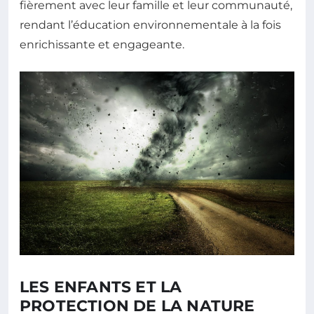
fièrement avec leur famille et leur communauté,
rendant l’éducation environnementale à la fois
enrichissante et engageante.
LES ENFANTS ET LA
PROTECTION DE LA NATURE