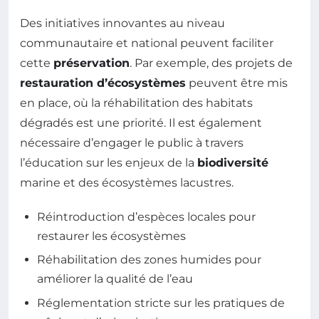
Des initiatives innovantes au niveau
communautaire et national peuvent faciliter
cette
préservation
. Par exemple, des projets de
restauration d’écosystèmes
peuvent être mis
en place, où la réhabilitation des habitats
dégradés est une priorité. Il est également
nécessaire d’engager le public à travers
l’éducation sur les enjeux de la
biodiversité
marine et des écosystèmes lacustres.
Réintroduction d’espèces locales pour
restaurer les écosystèmes
Réhabilitation des zones humides pour
améliorer la qualité de l’eau
Réglementation stricte sur les pratiques de