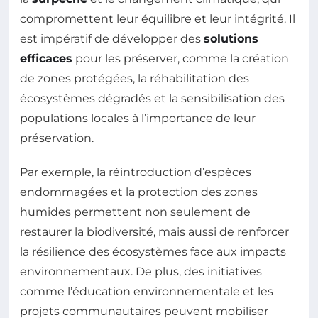
compromettent leur équilibre et leur intégrité. Il
est impératif de développer des
solutions
efficaces
pour les préserver, comme la création
de zones protégées, la réhabilitation des
écosystèmes dégradés et la sensibilisation des
populations locales à l’importance de leur
préservation.
Par exemple, la réintroduction d’espèces
endommagées et la protection des zones
humides permettent non seulement de
restaurer la biodiversité, mais aussi de renforcer
la résilience des écosystèmes face aux impacts
environnementaux. De plus, des initiatives
comme l’éducation environnementale et les
projets communautaires peuvent mobiliser