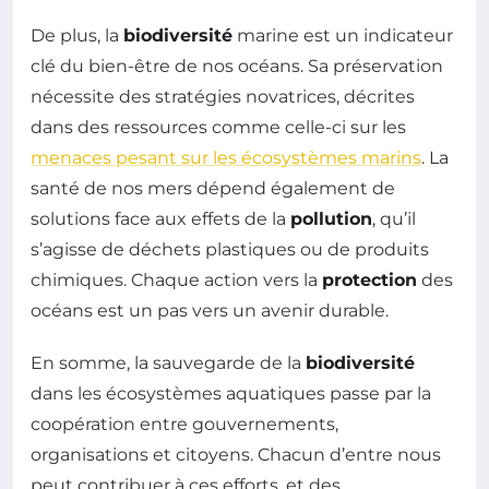
De plus, la
biodiversité
marine est un indicateur
clé du bien-être de nos océans. Sa préservation
nécessite des stratégies novatrices, décrites
dans des ressources comme celle-ci sur les
menaces pesant sur les écosystèmes marins
. La
santé de nos mers dépend également de
solutions face aux effets de la
pollution
, qu’il
s’agisse de déchets plastiques ou de produits
chimiques. Chaque action vers la
protection
des
océans est un pas vers un avenir durable.
En somme, la sauvegarde de la
biodiversité
dans les écosystèmes aquatiques passe par la
coopération entre gouvernements,
organisations et citoyens. Chacun d’entre nous
peut contribuer à ces efforts, et des