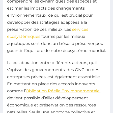
comprendre les dynamiques des espèces et
estimer les impacts des changements
environnementaux, ce qui est crucial pour
développer des stratégies adaptées à la
préservation de ces milieux. Les
services
écosystémiques
fournis par les milieux
aquatiques sont donc un trésor à préserver pour
garantir l’équilibre de notre écosystème mondial.
La collaboration entre différents acteurs, qu’il
s’agisse des gouvernements, des ONG ou des
entreprises privées, est également essentielle.
En mettant en place des accords innovants
comme l’
Obligation Réelle Environnementale
, il
devient possible d’allier développement
économique et préservation des ressources
naturelles. Seule une approche collective et