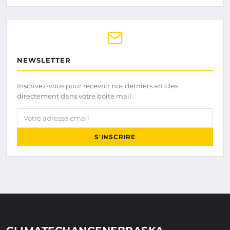
NEWSLETTER
Inscrivez-vous pour recevoir nos derniers articles
directement dans votre boîte mail.
Votre adresse email
S'INSCRIRE