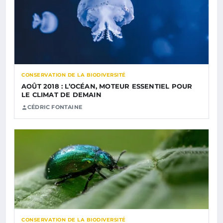
CONSERVATION DE LA BIODIVERSITÉ
AOÛT 2018 : L’OCÉAN, MOTEUR ESSENTIEL POUR
LE CLIMAT DE DEMAIN
CÉDRIC FONTAINE
CONSERVATION DE LA BIODIVERSITÉ