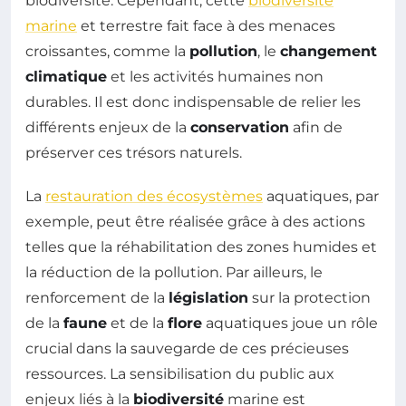
biodiversité. Cependant, cette
biodiversité
marine
et terrestre fait face à des menaces
croissantes, comme la
pollution
, le
changement
climatique
et les activités humaines non
durables. Il est donc indispensable de relier les
différents enjeux de la
conservation
afin de
préserver ces trésors naturels.
La
restauration des écosystèmes
aquatiques, par
exemple, peut être réalisée grâce à des actions
telles que la réhabilitation des zones humides et
la réduction de la pollution. Par ailleurs, le
renforcement de la
législation
sur la protection
de la
faune
et de la
flore
aquatiques joue un rôle
crucial dans la sauvegarde de ces précieuses
ressources. La sensibilisation du public aux
enjeux liés à la
biodiversité
marine est