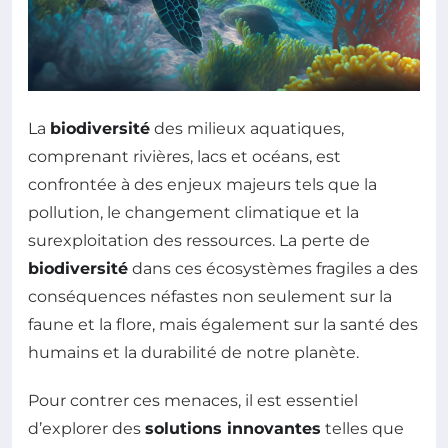
La
biodiversité
des milieux aquatiques,
comprenant rivières, lacs et océans, est
confrontée à des enjeux majeurs tels que la
pollution, le changement climatique et la
surexploitation des ressources. La perte de
biodiversité
dans ces écosystèmes fragiles a des
conséquences néfastes non seulement sur la
faune et la flore, mais également sur la santé des
humains et la durabilité de notre planète.
Pour contrer ces menaces, il est essentiel
d’explorer des
solutions innovantes
telles que