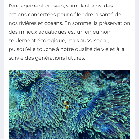
l’engagement citoyen, stimulant ainsi des
actions concertées pour défendre la santé de
nos rivières et océans. En somme, la préservation
des milieux aquatiques est un enjeu non
seulement écologique, mais aussi social,
puisqu’elle touche à notre qualité de vie et à la
survie des générations futures.