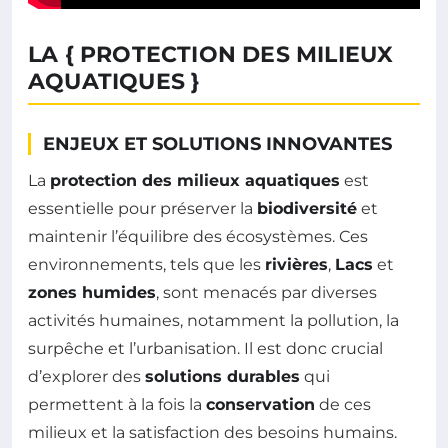
LA { PROTECTION DES MILIEUX
AQUATIQUES }
ENJEUX ET SOLUTIONS INNOVANTES
La
protection des milieux aquatiques
est
essentielle pour préserver la
biodiversité
et
maintenir l’équilibre des écosystèmes. Ces
environnements, tels que les
rivières
,
Lacs
et
zones humides
, sont menacés par diverses
activités humaines, notamment la pollution, la
surpêche et l’urbanisation. Il est donc crucial
d’explorer des
solutions durables
qui
permettent à la fois la
conservation
de ces
milieux et la satisfaction des besoins humains.