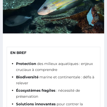
EN BREF
Protection
des milieux aquatiques : enjeux
cruciaux à comprendre
Biodiversité
marine et continentale : défis à
relever
Écosystèmes fragiles
: nécessité de
préservation
Solutions innovantes
pour contrer la