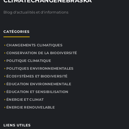
CLIMATECHANGENEBRASKA
Blog d'actualités et d'informations
CATÉGORIES
CHANGEMENTS CLIMATIQUES
CONSERVATION DE LA BIODIVERSITÉ
POLITIQUE CLIMATIQUE
POLITIQUES ENVIRONNEMENTALES
ÉCOSYSTÈMES ET BIODIVERSITÉ
ÉDUCATION ENVIRONNEMENTALE
ÉDUCATION ET SENSIBILISATION
ÉNERGIE ET CLIMAT
ÉNERGIE RENOUVELABLE
LIENS UTILES