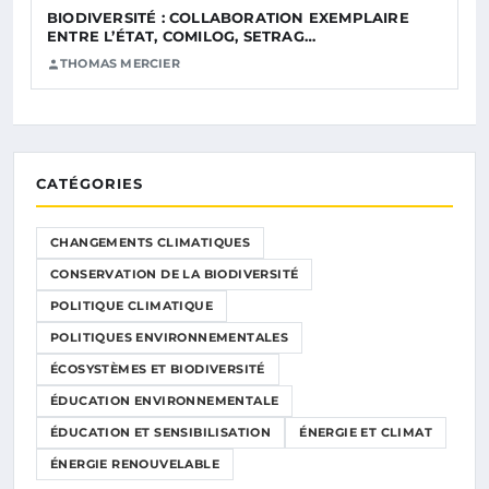
BIODIVERSITÉ : COLLABORATION EXEMPLAIRE
ENTRE L’ÉTAT, COMILOG, SETRAG…
THOMAS MERCIER
CATÉGORIES
CHANGEMENTS CLIMATIQUES
CONSERVATION DE LA BIODIVERSITÉ
POLITIQUE CLIMATIQUE
POLITIQUES ENVIRONNEMENTALES
ÉCOSYSTÈMES ET BIODIVERSITÉ
ÉDUCATION ENVIRONNEMENTALE
ÉDUCATION ET SENSIBILISATION
ÉNERGIE ET CLIMAT
ÉNERGIE RENOUVELABLE