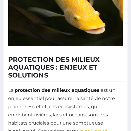
PROTECTION DES MILIEUX
AQUATIQUES : ENJEUX ET
SOLUTIONS
La
protection des milieux aquatiques
est un
enjeu essentiel pour assurer la santé de notre
planète. En effet, ces écosystèmes, qui
englobent rivières, lacs et océans, sont des
habitats cruciales pour une somptueuse