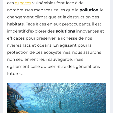
ces
espaces
vulnérables font face à de
nombreuses menaces, telles que la
pollution
, le
changement climatique et la destruction des
habitats. Face à ces enjeux préoccupants, il est
impératif d’explorer des
solutions
innovantes et
efficaces pour préserver la richesse de nos
rivières, lacs et océans. En agissant pour la
protection de ces écosystèmes, nous assurons
non seulement leur sauvegarde, mais
également celle du bien-être des générations
futures.