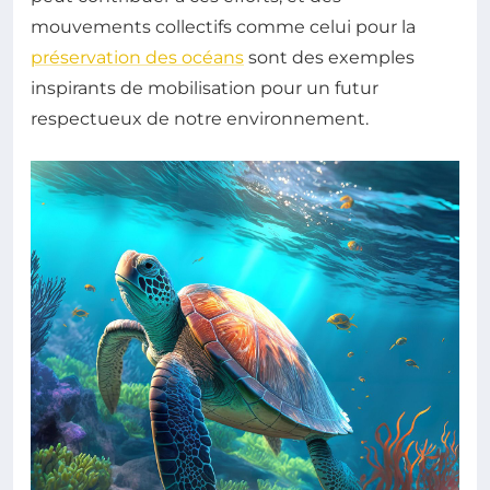
mouvements collectifs comme celui pour la
préservation des océans
sont des exemples
inspirants de mobilisation pour un futur
respectueux de notre environnement.