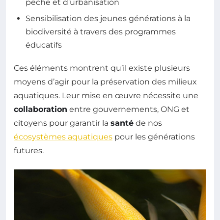
pêche et d’urbanisation
Sensibilisation des jeunes générations à la
biodiversité à travers des programmes
éducatifs
Ces éléments montrent qu’il existe plusieurs
moyens d’agir pour la préservation des milieux
aquatiques. Leur mise en œuvre nécessite une
collaboration
entre gouvernements, ONG et
citoyens pour garantir la
santé
de nos
écosystèmes aquatiques
pour les générations
futures.