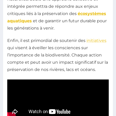
intégrée permettra de répondre aux enjeux
critiques liés à la préservation des
écosystèmes
aquatiques
et de garantir un futur durable pour
les générations à venir.
Enfin, il est primordial de soutenir des
initiatives
qui visent à éveiller les consciences sur
l’importance de la biodiversité. Chaque action
compte et peut avoir un impact significatif sur la
préservation de nos rivières, lacs et océans.