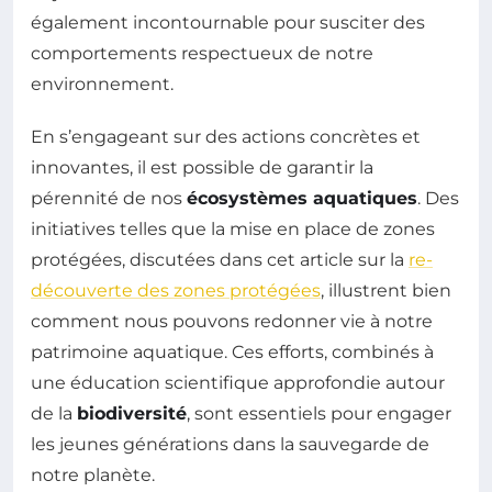
également incontournable pour susciter des
comportements respectueux de notre
environnement.
En s’engageant sur des actions concrètes et
innovantes, il est possible de garantir la
pérennité de nos
écosystèmes aquatiques
. Des
initiatives telles que la mise en place de zones
protégées, discutées dans cet article sur la
re-
découverte des zones protégées
, illustrent bien
comment nous pouvons redonner vie à notre
patrimoine aquatique. Ces efforts, combinés à
une éducation scientifique approfondie autour
de la
biodiversité
, sont essentiels pour engager
les jeunes générations dans la sauvegarde de
notre planète.