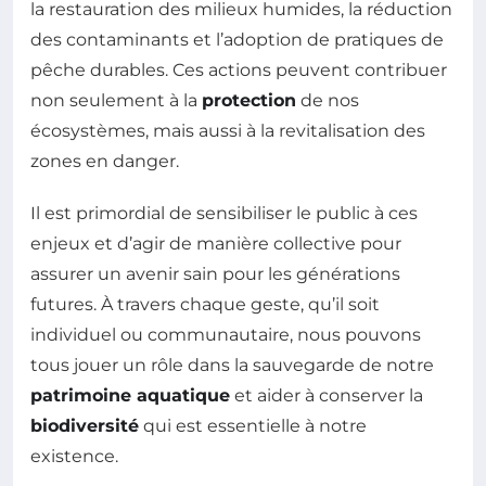
la restauration des milieux humides, la réduction
des contaminants et l’adoption de pratiques de
pêche durables. Ces actions peuvent contribuer
non seulement à la
protection
de nos
écosystèmes, mais aussi à la revitalisation des
zones en danger.
Il est primordial de sensibiliser le public à ces
enjeux et d’agir de manière collective pour
assurer un avenir sain pour les générations
futures. À travers chaque geste, qu’il soit
individuel ou communautaire, nous pouvons
tous jouer un rôle dans la sauvegarde de notre
patrimoine aquatique
et aider à conserver la
biodiversité
qui est essentielle à notre
existence.