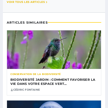
VOIR TOUS LES ARTICLES
ARTICLES SIMILAIRES
CONSERVATION DE LA BIODIVERSITÉ
BIODIVERSITÉ JARDIN : COMMENT FAVORISER LA
VIE DANS VOTRE ESPACE VERT…
CÉDRIC FONTAINE