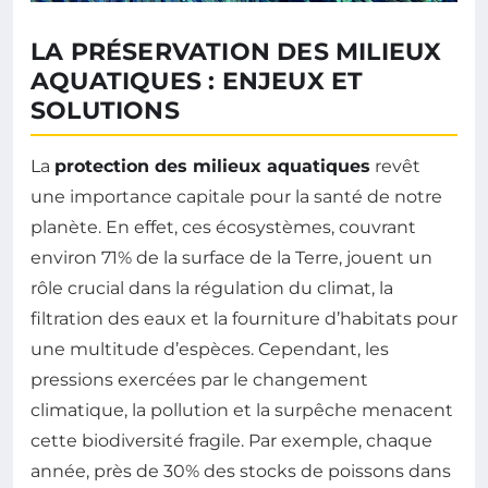
LA PRÉSERVATION DES MILIEUX
AQUATIQUES : ENJEUX ET
SOLUTIONS
La
protection des milieux aquatiques
revêt
une importance capitale pour la santé de notre
planète. En effet, ces écosystèmes, couvrant
environ 71% de la surface de la Terre, jouent un
rôle crucial dans la régulation du climat, la
filtration des eaux et la fourniture d’habitats pour
une multitude d’espèces. Cependant, les
pressions exercées par le changement
climatique, la pollution et la surpêche menacent
cette biodiversité fragile. Par exemple, chaque
année, près de 30% des stocks de poissons dans