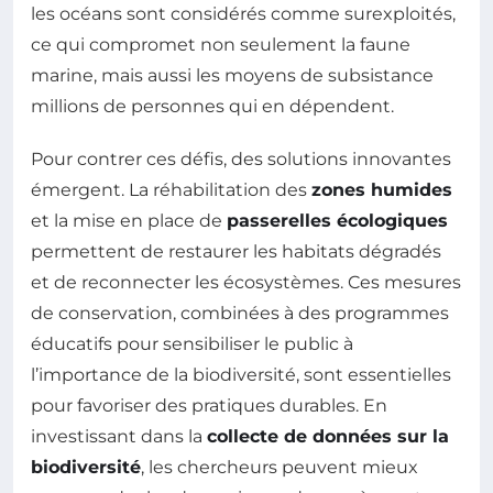
les océans sont considérés comme surexploités,
ce qui compromet non seulement la faune
marine, mais aussi les moyens de subsistance
millions de personnes qui en dépendent.
Pour contrer ces défis, des solutions innovantes
émergent. La réhabilitation des
zones humides
et la mise en place de
passerelles écologiques
permettent de restaurer les habitats dégradés
et de reconnecter les écosystèmes. Ces mesures
de conservation, combinées à des programmes
éducatifs pour sensibiliser le public à
l’importance de la biodiversité, sont essentielles
pour favoriser des pratiques durables. En
investissant dans la
collecte de données sur la
biodiversité
, les chercheurs peuvent mieux