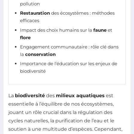
pollution
Restauration
des écosystèmes : méthodes
efficaces
Impact des choix humains sur la
faune
et
flore
Engagement communautaire : rôle clé dans
la
conservation
Importance de l’éducation sur les enjeux de
biodiversité
La
biodiversité
des
milieux aquatiques
est
essentielle à l’équilibre de nos écosystèmes,
jouant un rôle crucial dans la régulation des
cycles naturelles, la purification de l’eau et le
soutien à une multitude d’espèces. Cependant,