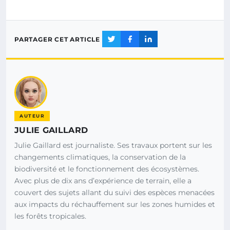
PARTAGER CET ARTICLE
AUTEUR
JULIE GAILLARD
Julie Gaillard est journaliste. Ses travaux portent sur les
changements climatiques, la conservation de la
biodiversité et le fonctionnement des écosystèmes.
Avec plus de dix ans d’expérience de terrain, elle a
couvert des sujets allant du suivi des espèces menacées
aux impacts du réchauffement sur les zones humides et
les forêts tropicales.