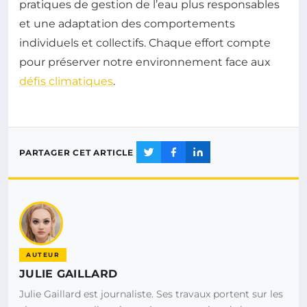
pratiques de gestion de l’eau plus responsables
et une adaptation des comportements
individuels et collectifs. Chaque effort compte
pour préserver notre environnement face aux
défis climatiques
.
PARTAGER CET ARTICLE
AUTEUR
JULIE GAILLARD
Julie Gaillard est journaliste. Ses travaux portent sur les