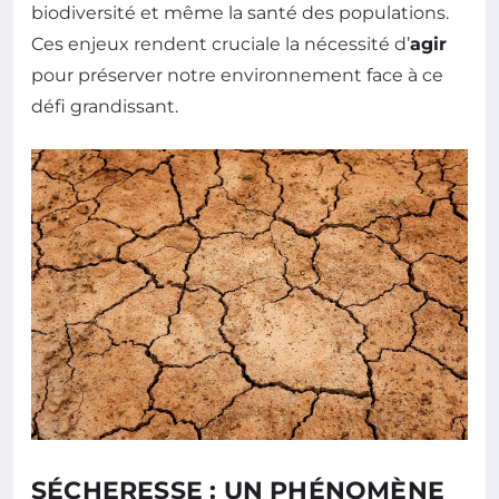
biodiversité et même la santé des populations.
Ces enjeux rendent cruciale la nécessité d’
agir
pour préserver notre environnement face à ce
défi grandissant.
SÉCHERESSE : UN PHÉNOMÈNE