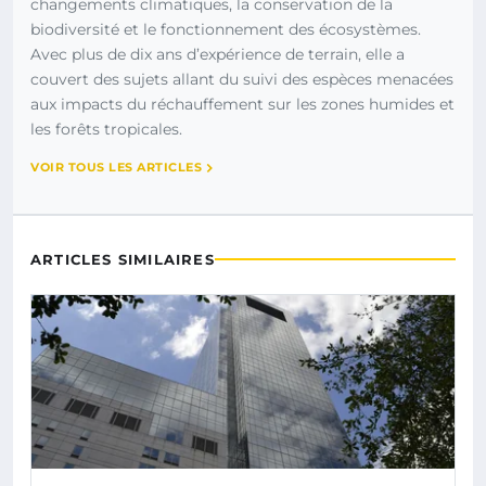
changements climatiques, la conservation de la
biodiversité et le fonctionnement des écosystèmes.
Avec plus de dix ans d’expérience de terrain, elle a
couvert des sujets allant du suivi des espèces menacées
aux impacts du réchauffement sur les zones humides et
les forêts tropicales.
VOIR TOUS LES ARTICLES
ARTICLES SIMILAIRES