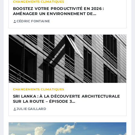
CHANGEMENTS CLIMATIQUES
BOOSTEZ VOTRE PRODUCTIVITÉ EN 2026 :
AMÉNAGER UN ENVIRONNEMENT DE…
CÉDRIC FONTAINE
CHANGEMENTS CLIMATIQUES
SRI LANKA : À LA DÉCOUVERTE ARCHITECTURALE
SUR LA ROUTE – ÉPISODE 3…
JULIE GAILLARD