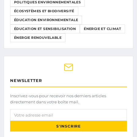
POLITIQUES ENVIRONNEMENTALES
ÉCOSYSTÈMES ET BIODIVERSITÉ
ÉDUCATION ENVIRONNEMENTALE
ÉDUCATION ET SENSIBILISATION
ÉNERGIE ET CLIMAT
ÉNERGIE RENOUVELABLE
NEWSLETTER
Inscrivez-vous pour recevoir nos derniers articles
directement dans votre boîte mail.
Votre adresse email
S'INSCRIRE