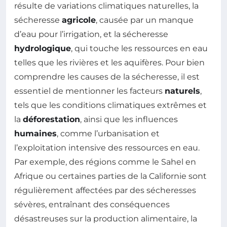
résulte de variations climatiques naturelles, la
sécheresse
agricole
, causée par un manque
d’eau pour l’irrigation, et la sécheresse
hydrologique
, qui touche les ressources en eau
telles que les rivières et les aquifères. Pour bien
comprendre les causes de la sécheresse, il est
essentiel de mentionner les facteurs
naturels
,
tels que les conditions climatiques extrêmes et
la
déforestation
, ainsi que les influences
humaines
, comme l’urbanisation et
l’exploitation intensive des ressources en eau.
Par exemple, des régions comme le Sahel en
Afrique ou certaines parties de la Californie sont
régulièrement affectées par des sécheresses
sévères, entraînant des conséquences
désastreuses sur la production alimentaire, la