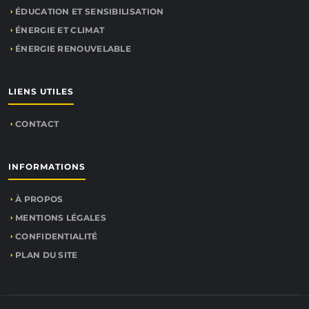
ÉDUCATION ET SENSIBILISATION
ÉNERGIE ET CLIMAT
ÉNERGIE RENOUVELABLE
LIENS UTILES
CONTACT
INFORMATIONS
À PROPOS
MENTIONS LÉGALES
CONFIDENTIALITÉ
PLAN DU SITE