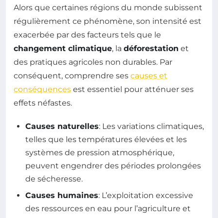
Alors que certaines régions du monde subissent
régulièrement ce phénomène, son intensité est
exacerbée par des facteurs tels que le
changement climatique
, la
déforestation
et
des pratiques agricoles non durables. Par
conséquent, comprendre ses
causes et
conséquences
est essentiel pour atténuer ses
effets néfastes.
Causes naturelles
: Les variations climatiques,
telles que les températures élevées et les
systèmes de pression atmosphérique,
peuvent engendrer des périodes prolongées
de sécheresse.
Causes humaines
: L’exploitation excessive
des ressources en eau pour l’agriculture et