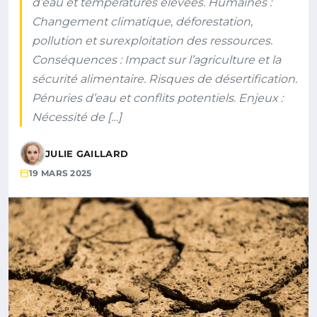
d’eau et températures élevées. Humaines :
Changement climatique, déforestation,
pollution et surexploitation des ressources.
Conséquences : Impact sur l’agriculture et la
sécurité alimentaire. Risques de désertification.
Pénuries d’eau et conflits potentiels. Enjeux :
Nécessité de […]
JULIE GAILLARD
19 MARS 2025