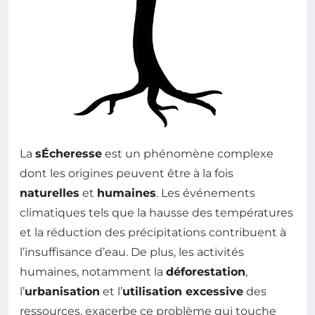
La
sÉcheresse
est un phénomène complexe
dont les origines peuvent être à la fois
naturelles
et
humaines
. Les événements
climatiques tels que la hausse des températures
et la réduction des précipitations contribuent à
l’insuffisance d’eau. De plus, les activités
humaines, notamment la
déforestation
,
l’
urbanisation
et l’
utilisation excessive
des
ressources, exacerbe ce problème qui touche