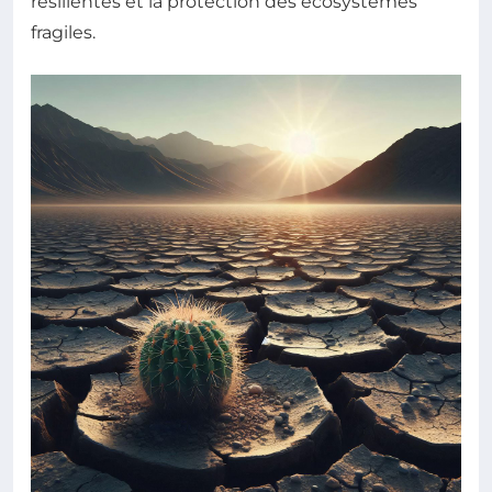
résilientes et la protection des écosystèmes
fragiles.