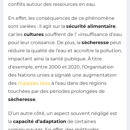
conflits autour des ressources en eau.
En effet, les conséquences de ce phénomène
sont variées : il agit sur la
sécurité alimentaire
,
car les
cultures
souffrent de l’ »insuffisance d’eau
pour leur croissance. De plus, la
sècheresse
peut
réduire la qualité de l’eau et accroître la pollution,
impactant ainsi la santé publique. À titre
d’exemple, entre 2000 et 2020, l’Organisation
des Nations unies a signalé une augmentation
des
maladies liées
à l’eau dans des régions
touchées par des périodes prolongées de
sècheresse
.
D’un autre côté, un aspect souvent négligé est
la
capacité d’adaptation
de certaines
communautés. En effet, des méthodes