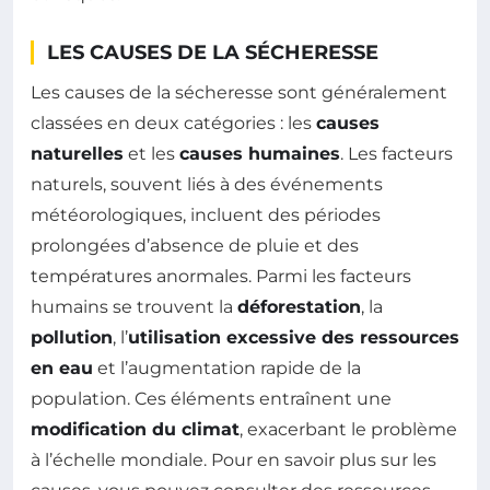
LES CAUSES DE LA SÉCHERESSE
Les causes de la sécheresse sont généralement
classées en deux catégories : les
causes
naturelles
et les
causes humaines
. Les facteurs
naturels, souvent liés à des événements
météorologiques, incluent des périodes
prolongées d’absence de pluie et des
températures anormales. Parmi les facteurs
humains se trouvent la
déforestation
, la
pollution
, l’
utilisation excessive des ressources
en eau
et l’augmentation rapide de la
population. Ces éléments entraînent une
modification du climat
, exacerbant le problème
à l’échelle mondiale. Pour en savoir plus sur les