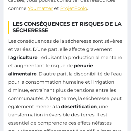
causes, vous pouvez consulter des ressources
comme
Youmatter
et
ProjetÉcolo
.
LES CONSÉQUENCES ET RISQUES DE LA
SÉCHERESSE
Les conséquences de la sécheresse sont sévères
et variées. D’une part, elle affecte gravement
l’
agriculture
, réduisant la production alimentaire
et augmentant le risque de
pénurie
alimentaire
. D’autre part, la disponibilité de l’eau
pour la consommation humaine et l’irrigation
diminue, entraînant plus de tensions entre les
communautés. À long terme, la sécheresse peut
également mener à la
désertification
, une
transformation irréversible des terres. Il est
essentiel de comprendre ces effets néfastes