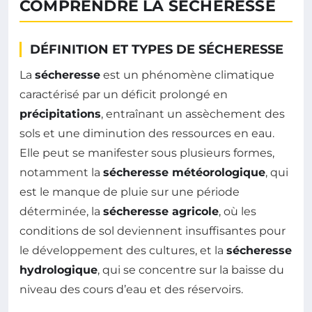
COMPRENDRE LA SÉCHERESSE
DÉFINITION ET TYPES DE SÉCHERESSE
La
sécheresse
est un phénomène climatique
caractérisé par un déficit prolongé en
précipitations
, entraînant un assèchement des
sols et une diminution des ressources en eau.
Elle peut se manifester sous plusieurs formes,
notamment la
sécheresse météorologique
, qui
est le manque de pluie sur une période
déterminée, la
sécheresse agricole
, où les
conditions de sol deviennent insuffisantes pour
le développement des cultures, et la
sécheresse
hydrologique
, qui se concentre sur la baisse du
niveau des cours d’eau et des réservoirs.