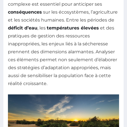
complexe est essentiel pour anticiper ses
conséquences
sur les écosystèmes, l’agriculture
et les sociétés humaines. Entre les périodes de
déficit d’eau
, les
températures élevées
et des
pratiques de gestion des ressources
inappropriées, les enjeux liés à la sécheresse
prennent des dimensions alarmantes. Analyser
ces éléments permet non seulement d’élaborer
des stratégies d’adaptation appropriées, mais
aussi de sensibiliser la population face à cette
réalité croissante.