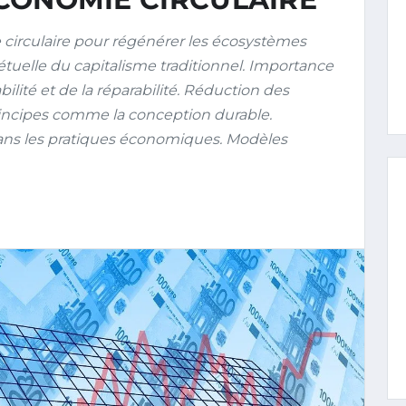
circulaire pour régénérer les écosystèmes
pétuelle du capitalisme traditionnel. Importance
abilité et de la réparabilité. Réduction des
ncipes comme la conception durable.
ans les pratiques économiques. Modèles