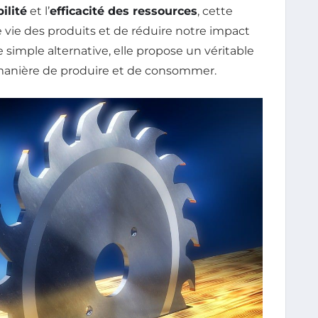
ilité
et l’
efficacité des ressources
, cette
vie des produits et de réduire notre impact
 simple alternative, elle propose un véritable
anière de produire et de consommer.