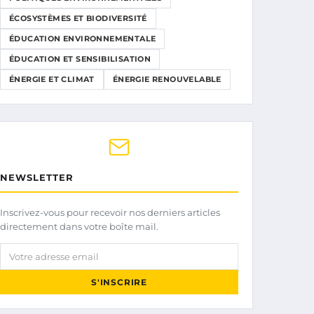
ÉCOSYSTÈMES ET BIODIVERSITÉ
ÉDUCATION ENVIRONNEMENTALE
ÉDUCATION ET SENSIBILISATION
ÉNERGIE ET CLIMAT
ÉNERGIE RENOUVELABLE
NEWSLETTER
Inscrivez-vous pour recevoir nos derniers articles
directement dans votre boîte mail.
Votre adresse email
S'INSCRIRE