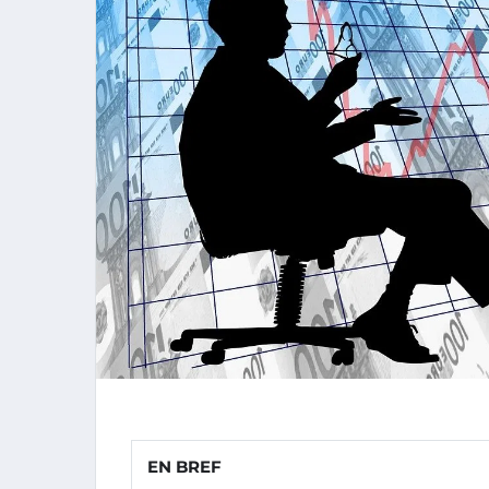
EN BREF