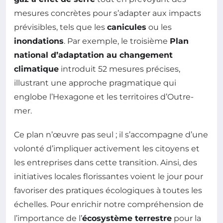
mesures concrètes pour s’adapter aux impacts
prévisibles, tels que les
canicules
ou les
inondations
. Par exemple, le troisième
Plan
national d’adaptation au changement
climatique
introduit 52 mesures précises,
illustrant une approche pragmatique qui
englobe l’Hexagone et les territoires d’Outre-
mer.
Ce plan n’œuvre pas seul ; il s’accompagne d’une
volonté d’impliquer activement les citoyens et
les entreprises dans cette transition. Ainsi, des
initiatives locales florissantes voient le jour pour
favoriser des pratiques écologiques à toutes les
échelles. Pour enrichir notre compréhension de
l’importance de l’
écosystème terrestre
pour la