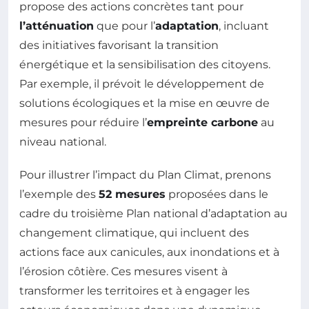
propose des actions concrètes tant pour
l’atténuation
que pour l’
adaptation
, incluant
des initiatives favorisant la transition
énergétique et la sensibilisation des citoyens.
Par exemple, il prévoit le développement de
solutions écologiques et la mise en œuvre de
mesures pour réduire l’
empreinte carbone
au
niveau national.
Pour illustrer l’impact du Plan Climat, prenons
l’exemple des
52 mesures
proposées dans le
cadre du troisième Plan national d’adaptation au
changement climatique, qui incluent des
actions face aux canicules, aux inondations et à
l’érosion côtière. Ces mesures visent à
transformer les territoires et à engager les