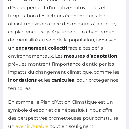
développement d’initiatives citoyennes et
l’implication des acteurs économiques. En
offrant une vision claire des mesures à adopter,
ce plan encourage également un changement
de mentalité au sein de la population, favorisant
un
engagement collectif
face à ces défis
environnementaux. Les
mesures d’adaptation
prévues montrent l’importance d’anticiper les
impacts du changement climatique, comme les
inondations
et les
canicules
, pour protéger nos
territoires.
En somme, le Plan d’Action Climatique est un
symbole d’espoir et de nécessité. Il nous offre
des perspectives prometteuses pour construire
un
avenir durable
, tout en soulignant