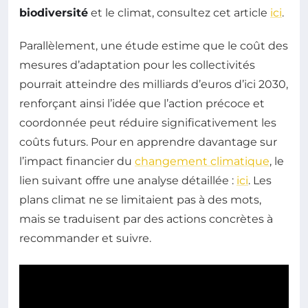
biodiversité
et le climat, consultez cet article
ici
.
Parallèlement, une étude estime que le coût des
mesures d’adaptation pour les collectivités
pourrait atteindre des milliards d’euros d’ici 2030,
renforçant ainsi l’idée que l’action précoce et
coordonnée peut réduire significativement les
coûts futurs. Pour en apprendre davantage sur
l’impact financier du
changement climatique
, le
lien suivant offre une analyse détaillée :
ici
. Les
plans climat ne se limitaient pas à des mots,
mais se traduisent par des actions concrètes à
recommander et suivre.