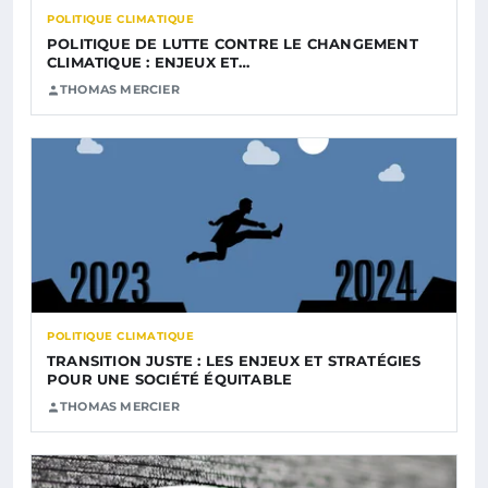
POLITIQUE CLIMATIQUE
POLITIQUE DE LUTTE CONTRE LE CHANGEMENT
CLIMATIQUE : ENJEUX ET…
THOMAS MERCIER
POLITIQUE CLIMATIQUE
TRANSITION JUSTE : LES ENJEUX ET STRATÉGIES
POUR UNE SOCIÉTÉ ÉQUITABLE
THOMAS MERCIER