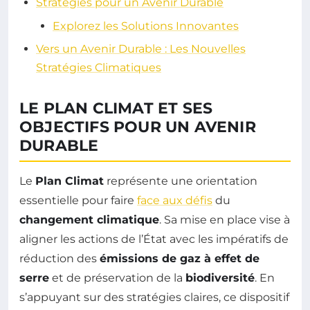
Stratégies pour un Avenir Durable
Explorez les Solutions Innovantes
Vers un Avenir Durable : Les Nouvelles
Stratégies Climatiques
LE PLAN CLIMAT ET SES
OBJECTIFS POUR UN AVENIR
DURABLE
Le
Plan Climat
représente une orientation
essentielle pour faire
face aux défis
du
changement climatique
. Sa mise en place vise à
aligner les actions de l’État avec les impératifs de
réduction des
émissions de gaz à effet de
serre
et de préservation de la
biodiversité
. En
s’appuyant sur des stratégies claires, ce dispositif