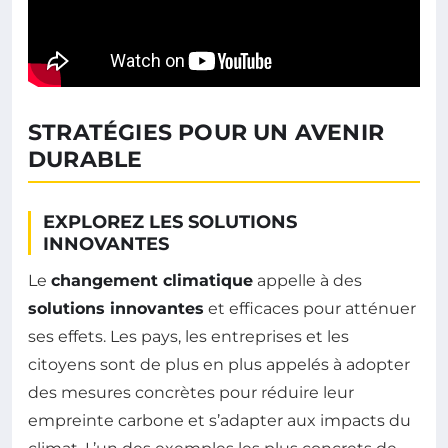
STRATÉGIES POUR UN AVENIR
DURABLE
EXPLOREZ LES SOLUTIONS
INNOVANTES
Le
changement climatique
appelle à des
solutions innovantes
et efficaces pour atténuer
ses effets. Les pays, les entreprises et les
citoyens sont de plus en plus appelés à adopter
des mesures concrètes pour réduire leur
empreinte carbone et s’adapter aux impacts du