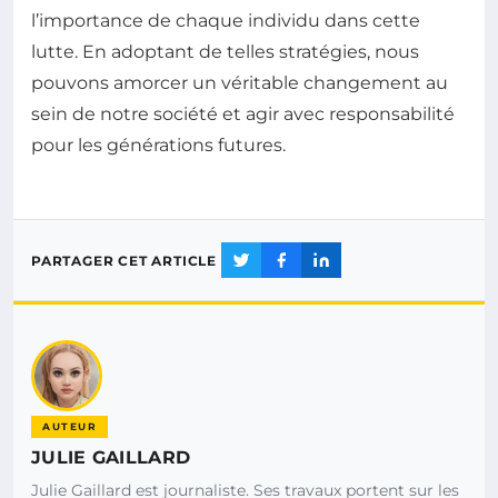
l’importance de chaque individu dans cette
lutte. En adoptant de telles stratégies, nous
pouvons amorcer un véritable changement au
sein de notre société et agir avec responsabilité
pour les générations futures.
PARTAGER CET ARTICLE
AUTEUR
JULIE GAILLARD
Julie Gaillard est journaliste. Ses travaux portent sur les