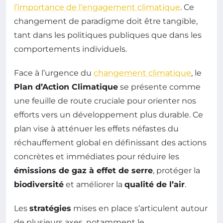
l’importance de l’engagement climatique
. Ce
changement de paradigme doit être tangible,
tant dans les politiques publiques que dans les
comportements individuels.
Face à l’urgence du
changement climatique
, le
Plan d’Action Climatique
se présente comme
une feuille de route cruciale pour orienter nos
efforts vers un développement plus durable. Ce
plan vise à atténuer les effets néfastes du
réchauffement global en définissant des actions
concrètes et immédiates pour réduire les
émissions de gaz à effet de serre
, protéger la
biodiversité
et améliorer la
qualité de l’air
.
Les
stratégies
mises en place s’articulent autour
de plusieurs axes, notamment le