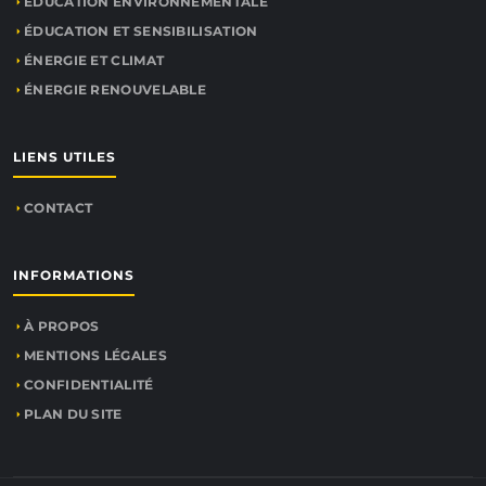
ÉDUCATION ENVIRONNEMENTALE
ÉDUCATION ET SENSIBILISATION
ÉNERGIE ET CLIMAT
ÉNERGIE RENOUVELABLE
LIENS UTILES
CONTACT
INFORMATIONS
À PROPOS
MENTIONS LÉGALES
CONFIDENTIALITÉ
PLAN DU SITE