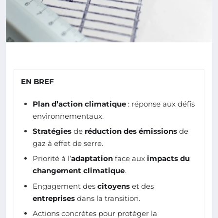
EN BREF
Plan d’action climatique
: réponse aux défis
environnementaux.
Stratégies
de
réduction des émissions
de
gaz à effet de serre.
Priorité à l’
adaptation
face aux
impacts du
changement climatique
.
Engagement des
citoyens
et des
entreprises
dans la transition.
Actions concrètes pour protéger la