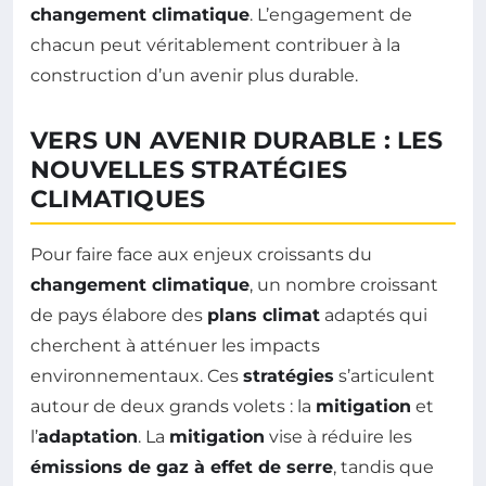
changement climatique
. L’engagement de
chacun peut véritablement contribuer à la
construction d’un avenir plus durable.
VERS UN AVENIR DURABLE : LES
NOUVELLES STRATÉGIES
CLIMATIQUES
Pour faire face aux enjeux croissants du
changement climatique
, un nombre croissant
de pays élabore des
plans climat
adaptés qui
cherchent à atténuer les impacts
environnementaux. Ces
stratégies
s’articulent
autour de deux grands volets : la
mitigation
et
l’
adaptation
. La
mitigation
vise à réduire les
émissions de gaz à effet de serre
, tandis que