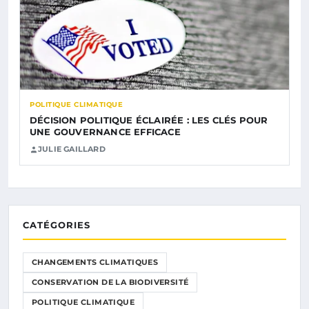
POLITIQUE CLIMATIQUE
DÉCISION POLITIQUE ÉCLAIRÉE : LES CLÉS POUR
UNE GOUVERNANCE EFFICACE
JULIE GAILLARD
CATÉGORIES
CHANGEMENTS CLIMATIQUES
CONSERVATION DE LA BIODIVERSITÉ
POLITIQUE CLIMATIQUE