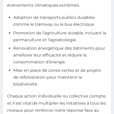
événements climatiques extrêmes.
Adoption de transports publics durables
comme le tramway ou le bus électrique.
Promotion de l’agriculture durable, incluant la
permaculture et l’agroécologie.
Rénovation énergétique des bâtiments pour
améliorer leur efficacité et réduire la
consommation d’énergie.
Mise en place de zones vertes et de projets
de reforestation pour maintenir la
biodiversité.
Chaque action individuelle ou collective compte,
et il est vital de multiplier les initiatives à tous les
niveaux pour renforcer notre réponse face au