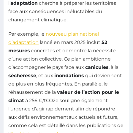
l’
adaptation
cherche à préparer les territoires
face aux conséquences inéluctables du
changement climatique.
Par exemple, le
nouveau plan national
d’adaptation
lancé en mars 2025 inclut
52
mesures
concrètes et démontre la nécessité
d’une action collective. Ce plan ambitionne
d’accompagner le pays face aux
canicules
, à la
sècheresse
, et aux
inondations
qui deviennent
de plus en plus fréquentes. En parallèle, le
réhaussement de la
valeur de l’action pour le
climat
à 256 €/tCO2e souligne également
l’urgence d’agir rapidement afin de répondre
aux défis environnementaux actuels et futurs,
comme cela est détaillé dans les publications de