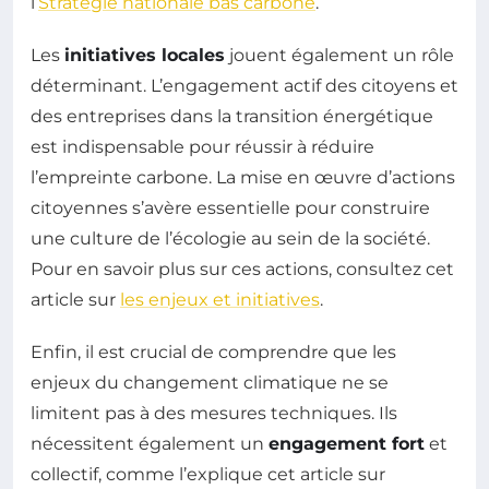
l’
Stratégie nationale bas carbone
.
Les
initiatives locales
jouent également un rôle
déterminant. L’engagement actif des citoyens et
des entreprises dans la transition énergétique
est indispensable pour réussir à réduire
l’empreinte carbone. La mise en œuvre d’actions
citoyennes s’avère essentielle pour construire
une culture de l’écologie au sein de la société.
Pour en savoir plus sur ces actions, consultez cet
article sur
les enjeux et initiatives
.
Enfin, il est crucial de comprendre que les
enjeux du changement climatique ne se
limitent pas à des mesures techniques. Ils
nécessitent également un
engagement fort
et
collectif, comme l’explique cet article sur