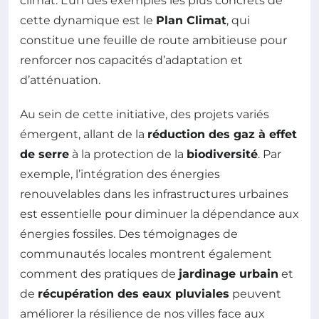
climat. L’un des exemples les plus concrets de
cette dynamique est le
Plan Climat
, qui
constitue une feuille de route ambitieuse pour
renforcer nos capacités d’adaptation et
d’atténuation.
Au sein de cette initiative, des projets variés
émergent, allant de la
réduction des gaz à effet
de serre
à la protection de la
biodiversité
. Par
exemple, l’intégration des énergies
renouvelables dans les infrastructures urbaines
est essentielle pour diminuer la dépendance aux
énergies fossiles. Des témoignages de
communautés locales montrent également
comment des pratiques de
jardinage urbain
et
de
récupération des eaux pluviales
peuvent
améliorer la résilience de nos villes face aux