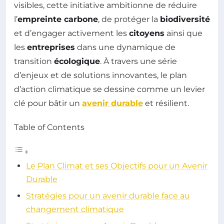
visibles, cette initiative ambitionne de réduire
l’
empreinte carbone
, de protéger la
biodiversité
et d’engager activement les
citoyens
ainsi que
les
entreprises
dans une dynamique de
transition
écologique
. À travers une série
d’enjeux et de solutions innovantes, le plan
d’action climatique se dessine comme un levier
clé pour bâtir un
avenir durable
et résilient.
Table of Contents
Le Plan Climat et ses Objectifs pour un Avenir
Durable
Stratégies pour un avenir durable face au
changement climatique