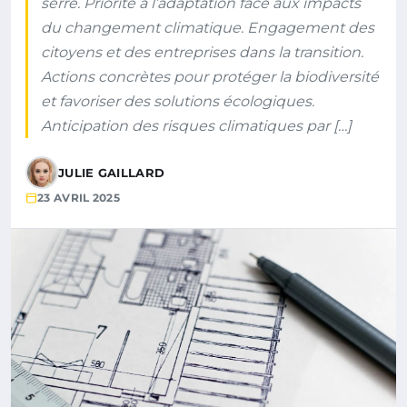
serre. Priorité à l’adaptation face aux impacts
du changement climatique. Engagement des
citoyens et des entreprises dans la transition.
Actions concrètes pour protéger la biodiversité
et favoriser des solutions écologiques.
Anticipation des risques climatiques par […]
JULIE GAILLARD
23 AVRIL 2025