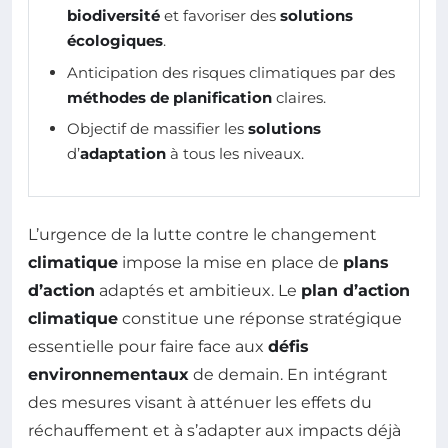
biodiversité
et favoriser des
solutions
écologiques
.
Anticipation des risques climatiques par des
méthodes de planification
claires.
Objectif de massifier les
solutions
d’
adaptation
à tous les niveaux.
L’urgence de la lutte contre le changement
climatique
impose la mise en place de
plans
d’action
adaptés et ambitieux. Le
plan d’action
climatique
constitue une réponse stratégique
essentielle pour faire face aux
défis
environnementaux
de demain. En intégrant
des mesures visant à atténuer les effets du
réchauffement et à s’adapter aux impacts déjà