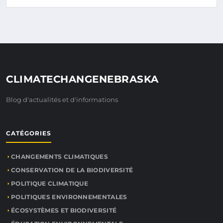
CLIMATECHANGENEBRASKA
Blog d'actualités et d'informations
CATÉGORIES
CHANGEMENTS CLIMATIQUES
CONSERVATION DE LA BIODIVERSITÉ
POLITIQUE CLIMATIQUE
POLITIQUES ENVIRONNEMENTALES
ÉCOSYSTÈMES ET BIODIVERSITÉ