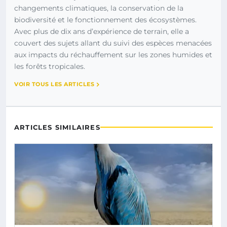
changements climatiques, la conservation de la
biodiversité et le fonctionnement des écosystèmes.
Avec plus de dix ans d’expérience de terrain, elle a
couvert des sujets allant du suivi des espèces menacées
aux impacts du réchauffement sur les zones humides et
les forêts tropicales.
VOIR TOUS LES ARTICLES
ARTICLES SIMILAIRES