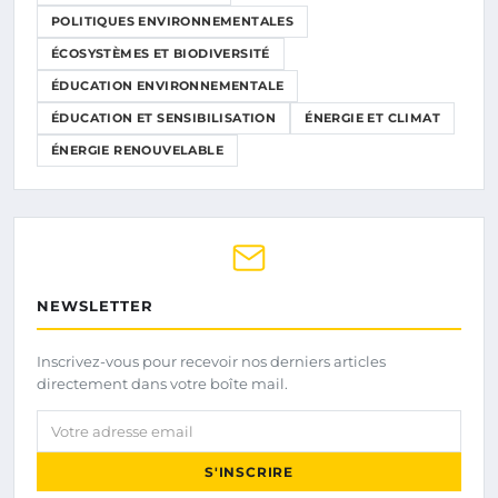
POLITIQUES ENVIRONNEMENTALES
ÉCOSYSTÈMES ET BIODIVERSITÉ
ÉDUCATION ENVIRONNEMENTALE
ÉDUCATION ET SENSIBILISATION
ÉNERGIE ET CLIMAT
ÉNERGIE RENOUVELABLE
NEWSLETTER
Inscrivez-vous pour recevoir nos derniers articles
directement dans votre boîte mail.
Votre adresse email
S'INSCRIRE