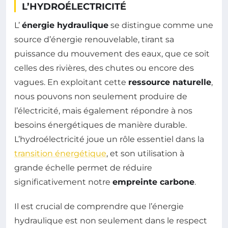
L’HYDROÉLECTRICITÉ
L’
énergie hydraulique
se distingue comme une
source d’énergie renouvelable, tirant sa
puissance du mouvement des eaux, que ce soit
celles des rivières, des chutes ou encore des
vagues. En exploitant cette
ressource naturelle
,
nous pouvons non seulement produire de
l’électricité, mais également répondre à nos
besoins énergétiques de manière durable.
L’hydroélectricité joue un rôle essentiel dans la
transition énergétique
, et son utilisation à
grande échelle permet de réduire
significativement notre
empreinte carbone
.
Il est crucial de comprendre que l’énergie
hydraulique est non seulement dans le respect