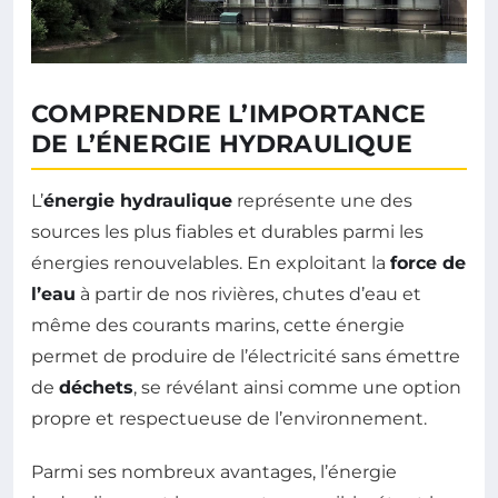
COMPRENDRE L’IMPORTANCE
DE L’ÉNERGIE HYDRAULIQUE
L’
énergie hydraulique
représente une des
sources les plus fiables et durables parmi les
énergies renouvelables. En exploitant la
force de
l’eau
à partir de nos rivières, chutes d’eau et
même des courants marins, cette énergie
permet de produire de l’électricité sans émettre
de
déchets
, se révélant ainsi comme une option
propre et respectueuse de l’environnement.
Parmi ses nombreux avantages, l’énergie