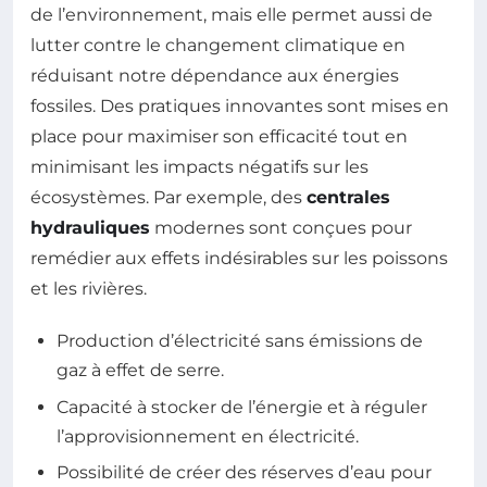
de l’environnement, mais elle permet aussi de
lutter contre le changement climatique en
réduisant notre dépendance aux énergies
fossiles. Des pratiques innovantes sont mises en
place pour maximiser son efficacité tout en
minimisant les impacts négatifs sur les
écosystèmes. Par exemple, des
centrales
hydrauliques
modernes sont conçues pour
remédier aux effets indésirables sur les poissons
et les rivières.
Production d’électricité sans émissions de
gaz à effet de serre.
Capacité à stocker de l’énergie et à réguler
l’approvisionnement en électricité.
Possibilité de créer des réserves d’eau pour