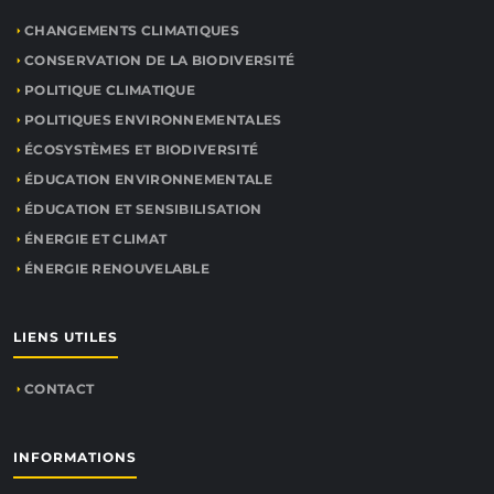
CHANGEMENTS CLIMATIQUES
CONSERVATION DE LA BIODIVERSITÉ
POLITIQUE CLIMATIQUE
POLITIQUES ENVIRONNEMENTALES
ÉCOSYSTÈMES ET BIODIVERSITÉ
ÉDUCATION ENVIRONNEMENTALE
ÉDUCATION ET SENSIBILISATION
ÉNERGIE ET CLIMAT
ÉNERGIE RENOUVELABLE
LIENS UTILES
CONTACT
INFORMATIONS