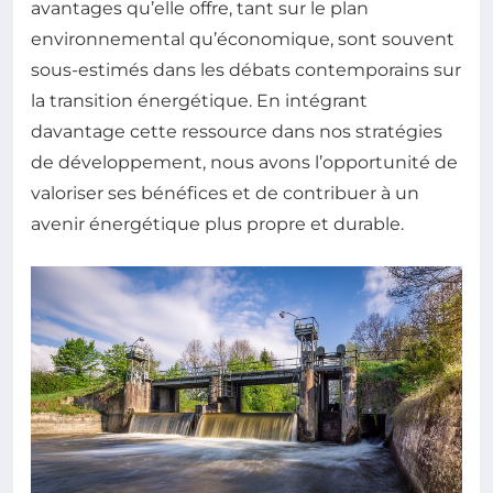
avantages qu’elle offre, tant sur le plan
environnemental qu’économique, sont souvent
sous-estimés dans les débats contemporains sur
la transition énergétique. En intégrant
davantage cette ressource dans nos stratégies
de développement, nous avons l’opportunité de
valoriser ses bénéfices et de contribuer à un
avenir énergétique plus propre et durable.