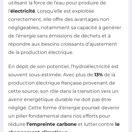
utilisant la force de l’eau pour produire de
l’
électricité
. Lorsqu’elle est exploitée
correctement, elle offre des avantages non
négligeables, notamment sa capacité à générer
de l’énergie sans émissions de déchets et à
répondre aux besoins croissants d’ajustement
de la production électrique.
En dépit de son potentiel, l’hydroélectricité est
souvent sous-estimée. Avec plus de
13%
de la
production électrique française provenant de
cette source, son rôle dans la transition vers un
avenir énergétique durable ne doit pas être
négligé. Cette forme d’énergie pourrait devenir
un pilier fondamental dans nos efforts pour
réduire
l’empreinte carbone
et lutter contre
le