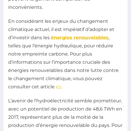
inconvénients.
En considérant les enjeux du changement
climatique actuel, il est impératif d’adopter et
d’investir dans les
énergies renouvelables
,
telles que l’énergie hydraulique, pour réduire
notre empreinte carbone. Pour plus
d’informations sur l’importance cruciale des
énergies renouvelables dans notre lutte contre
le changement climatique, vous pouvez
consulter cet article
ici
.
L’avenir de l’hydroélectricité semble prometteur,
avec un potentiel de production de 48,6 TWh en
2017, représentant plus de la moitié de la
production d’énergie renouvelable du pays. Pour