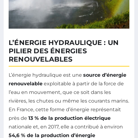
L’ÉNERGIE HYDRAULIQUE : UN
PILIER DES ÉNERGIES
RENOUVELABLES
L’énergie hydraulique est une
source d’énergie
renouvelable
exploitable à partir de la force de
l’eau en mouvement, que ce soit dans les
rivières, les chutes ou même les courants marins.
En France, cette forme d’énergie représentait
près de
13 % de la production électrique
nationale et, en 2017, elle a contribué à environ
54,6 % de la production d’énergie