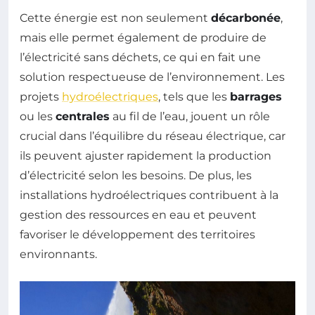
Cette énergie est non seulement
décarbonée
,
mais elle permet également de produire de
l’électricité sans déchets, ce qui en fait une
solution respectueuse de l’environnement. Les
projets
hydroélectriques
, tels que les
barrages
ou les
centrales
au fil de l’eau, jouent un rôle
crucial dans l’équilibre du réseau électrique, car
ils peuvent ajuster rapidement la production
d’électricité selon les besoins. De plus, les
installations hydroélectriques contribuent à la
gestion des ressources en eau et peuvent
favoriser le développement des territoires
environnants.