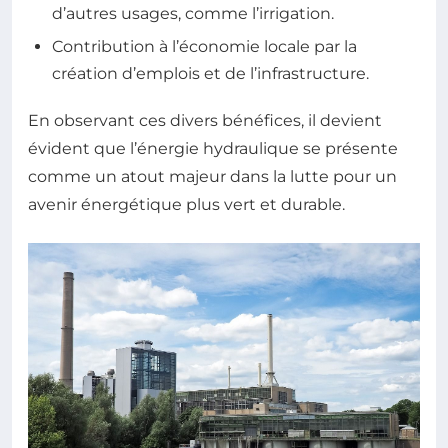
d’autres usages, comme l’irrigation.
Contribution à l’économie locale par la
création d’emplois et de l’infrastructure.
En observant ces divers bénéfices, il devient
évident que l’énergie hydraulique se présente
comme un atout majeur dans la lutte pour un
avenir énergétique plus vert et durable.