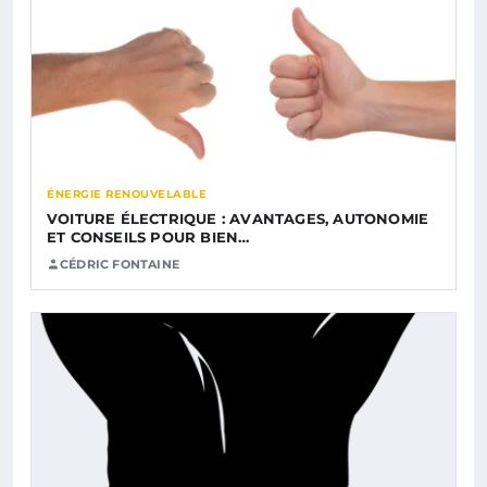
ÉNERGIE RENOUVELABLE
VOITURE ÉLECTRIQUE : AVANTAGES, AUTONOMIE
ET CONSEILS POUR BIEN…
CÉDRIC FONTAINE