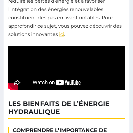
réduire les pertes d’énergie et à favoriser
l’intégration des énergies renouvelables
constituent des pas en avant notables. Pour
approfondir ce sujet, vous pouvez découvrir des
solutions innovantes
ici
.
LES BIENFAITS DE L’ÉNERGIE
HYDRAULIQUE
COMPRENDRE L’IMPORTANCE DE