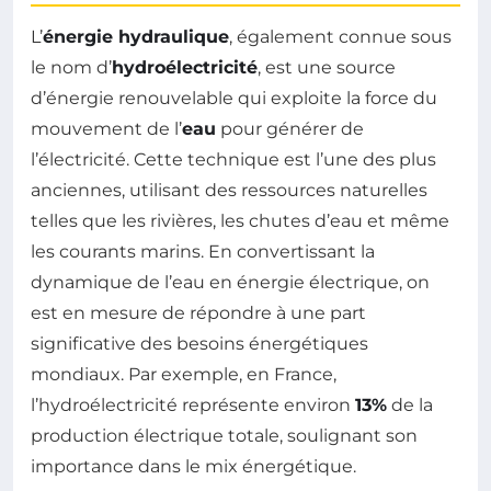
L’
énergie hydraulique
, également connue sous
le nom d’
hydroélectricité
, est une source
d’énergie renouvelable qui exploite la force du
mouvement de l’
eau
pour générer de
l’électricité. Cette technique est l’une des plus
anciennes, utilisant des ressources naturelles
telles que les rivières, les chutes d’eau et même
les courants marins. En convertissant la
dynamique de l’eau en énergie électrique, on
est en mesure de répondre à une part
significative des besoins énergétiques
mondiaux. Par exemple, en France,
l’hydroélectricité représente environ
13%
de la
production électrique totale, soulignant son
importance dans le mix énergétique.