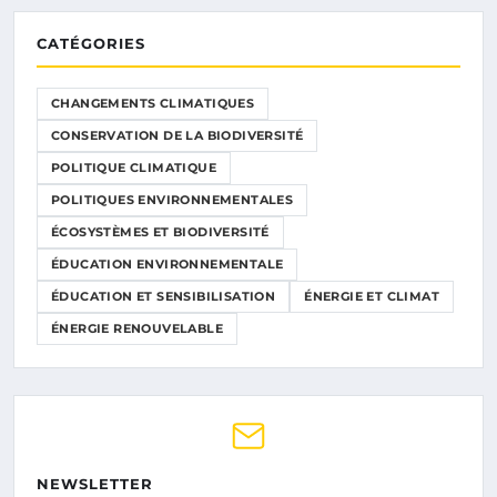
CATÉGORIES
CHANGEMENTS CLIMATIQUES
CONSERVATION DE LA BIODIVERSITÉ
POLITIQUE CLIMATIQUE
POLITIQUES ENVIRONNEMENTALES
ÉCOSYSTÈMES ET BIODIVERSITÉ
ÉDUCATION ENVIRONNEMENTALE
ÉDUCATION ET SENSIBILISATION
ÉNERGIE ET CLIMAT
ÉNERGIE RENOUVELABLE
NEWSLETTER