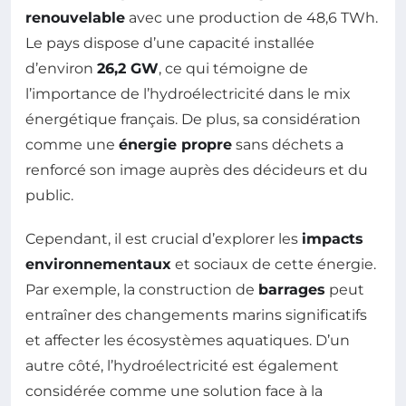
renouvelable
avec une production de 48,6 TWh.
Le pays dispose d’une capacité installée
d’environ
26,2 GW
, ce qui témoigne de
l’importance de l’hydroélectricité dans le mix
énergétique français. De plus, sa considération
comme une
énergie propre
sans déchets a
renforcé son image auprès des décideurs et du
public.
Cependant, il est crucial d’explorer les
impacts
environnementaux
et sociaux de cette énergie.
Par exemple, la construction de
barrages
peut
entraîner des changements marins significatifs
et affecter les écosystèmes aquatiques. D’un
autre côté, l’hydroélectricité est également
considérée comme une solution face à la