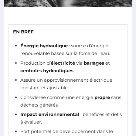
EN BREF
Énergie hydraulique
: source d’énergie
renouvelable basée sur la force de l’eau.
Production d’
électricité
via
barrages
et
centrales hydrauliques
.
Assure un approvisionnement électrique
constant et ajustable.
Considérée comme une énergie
propre
sans
déchets générés.
Impact environnemental
: bénéfices et défis
à évaluer.
Fort potentiel de développement dans le