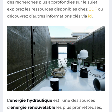
des recherches plus approfondies sur le sujet,
explorez les ressources disponibles chez
EDF
ou
découvrez d’autres informations clés via
ici
.
L’
énergie hydraulique
est l’une des sources
d’
énergie renouvelable
les plus prometteuses,