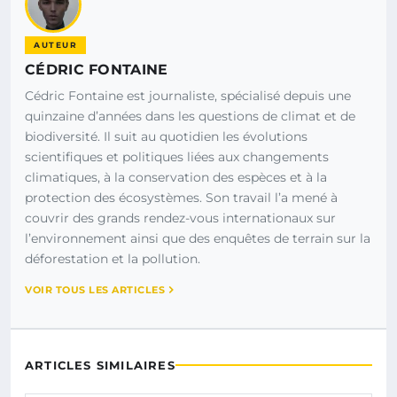
AUTEUR
CÉDRIC FONTAINE
Cédric Fontaine est journaliste, spécialisé depuis une
quinzaine d’années dans les questions de climat et de
biodiversité. Il suit au quotidien les évolutions
scientifiques et politiques liées aux changements
climatiques, à la conservation des espèces et à la
protection des écosystèmes. Son travail l’a mené à
couvrir des grands rendez-vous internationaux sur
l’environnement ainsi que des enquêtes de terrain sur la
déforestation et la pollution.
VOIR TOUS LES ARTICLES
ARTICLES SIMILAIRES