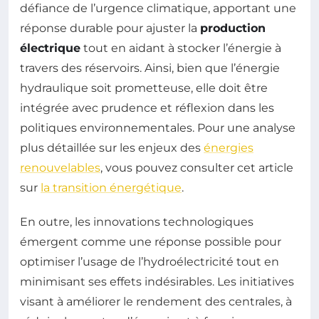
défiance de l’urgence climatique, apportant une
réponse durable pour ajuster la
production
électrique
tout en aidant à stocker l’énergie à
travers des réservoirs. Ainsi, bien que l’énergie
hydraulique soit prometteuse, elle doit être
intégrée avec prudence et réflexion dans les
politiques environnementales. Pour une analyse
plus détaillée sur les enjeux des
énergies
renouvelables
, vous pouvez consulter cet article
sur
la transition énergétique
.
En outre, les innovations technologiques
émergent comme une réponse possible pour
optimiser l’usage de l’hydroélectricité tout en
minimisant ses effets indésirables. Les initiatives
visant à améliorer le rendement des centrales, à