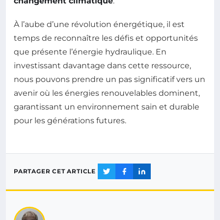
changement climatique
.
À l’aube d’une révolution énergétique, il est
temps de reconnaître les défis et opportunités
que présente l’énergie hydraulique. En
investissant davantage dans cette ressource,
nous pouvons prendre un pas significatif vers un
avenir où les énergies renouvelables dominent,
garantissant un environnement sain et durable
pour les générations futures.
PARTAGER CET ARTICLE