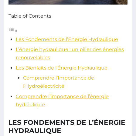
Table of Contents
Les Fondements de l’Énergie Hydraulique
L’énergie hydraulique : un pilier des énergies
renouvelables
Les Bienfaits de l’Énergie Hydraulique
Comprendre l’Importance de
l’Hydroélectricité
Comprendre l’importance de l’énergie
hydraulique
LES FONDEMENTS DE L’ÉNERGIE
HYDRAULIQUE