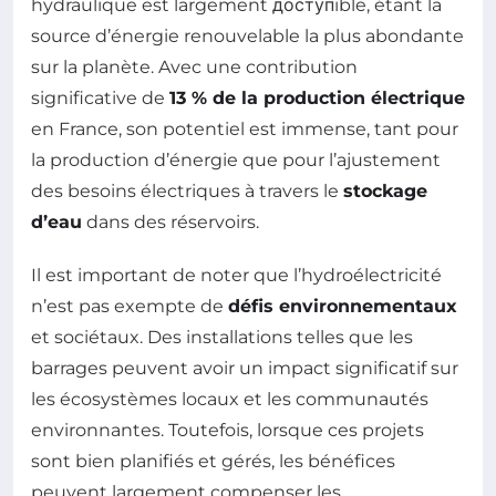
hydraulique est largement доступible, étant la
source d’énergie renouvelable la plus abondante
sur la planète. Avec une contribution
significative de
13 % de la production électrique
en France, son potentiel est immense, tant pour
la production d’énergie que pour l’ajustement
des besoins électriques à travers le
stockage
d’eau
dans des réservoirs.
Il est important de noter que l’hydroélectricité
n’est pas exempte de
défis environnementaux
et sociétaux. Des installations telles que les
barrages peuvent avoir un impact significatif sur
les écosystèmes locaux et les communautés
environnantes. Toutefois, lorsque ces projets
sont bien planifiés et gérés, les bénéfices
peuvent largement compenser les