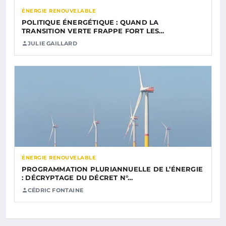
ÉNERGIE RENOUVELABLE
POLITIQUE ÉNERGÉTIQUE : QUAND LA
TRANSITION VERTE FRAPPE FORT LES…
JULIE GAILLARD
ÉNERGIE RENOUVELABLE
PROGRAMMATION PLURIANNUELLE DE L’ÉNERGIE
: DÉCRYPTAGE DU DÉCRET N°…
CÉDRIC FONTAINE