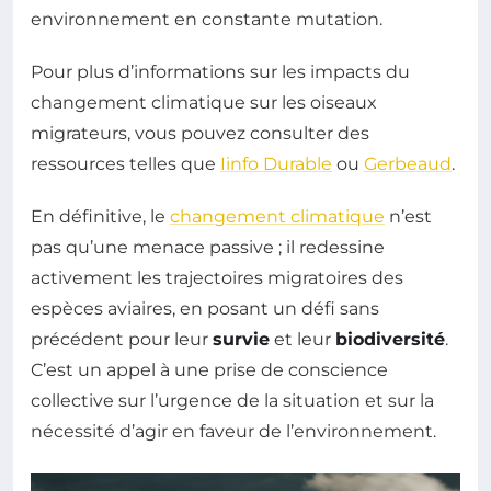
environnement en constante mutation.
Pour plus d’informations sur les impacts du
changement climatique sur les oiseaux
migrateurs, vous pouvez consulter des
ressources telles que
Iinfo Durable
ou
Gerbeaud
.
En définitive, le
changement climatique
n’est
pas qu’une menace passive ; il redessine
activement les trajectoires migratoires des
espèces aviaires, en posant un défi sans
précédent pour leur
survie
et leur
biodiversité
.
C’est un appel à une prise de conscience
collective sur l’urgence de la situation et sur la
nécessité d’agir en faveur de l’environnement.