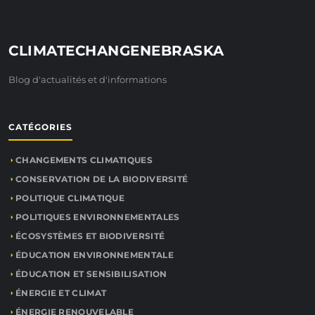
CLIMATECHANGENEBRASKA
Blog d'actualités et d'informations
CATÉGORIES
CHANGEMENTS CLIMATIQUES
CONSERVATION DE LA BIODIVERSITÉ
POLITIQUE CLIMATIQUE
POLITIQUES ENVIRONNEMENTALES
ÉCOSYSTÈMES ET BIODIVERSITÉ
ÉDUCATION ENVIRONNEMENTALE
ÉDUCATION ET SENSIBILISATION
ÉNERGIE ET CLIMAT
ÉNERGIE RENOUVELABLE