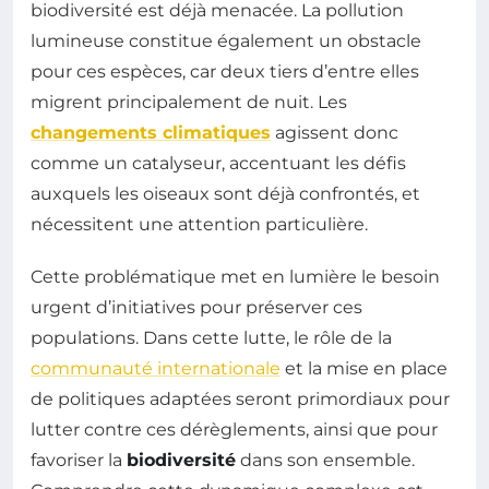
biodiversité est déjà menacée. La pollution
lumineuse constitue également un obstacle
pour ces espèces, car deux tiers d’entre elles
migrent principalement de nuit. Les
changements climatiques
agissent donc
comme un catalyseur, accentuant les défis
auxquels les oiseaux sont déjà confrontés, et
nécessitent une attention particulière.
Cette problématique met en lumière le besoin
urgent d’initiatives pour préserver ces
populations. Dans cette lutte, le rôle de la
communauté internationale
et la mise en place
de politiques adaptées seront primordiaux pour
lutter contre ces dérèglements, ainsi que pour
favoriser la
biodiversité
dans son ensemble.