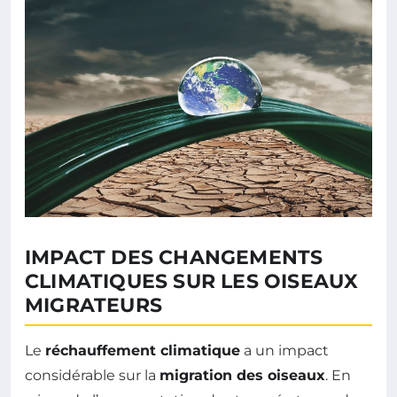
IMPACT DES CHANGEMENTS
CLIMATIQUES SUR LES OISEAUX
MIGRATEURS
Le
réchauffement climatique
a un impact
considérable sur la
migration des oiseaux
. En