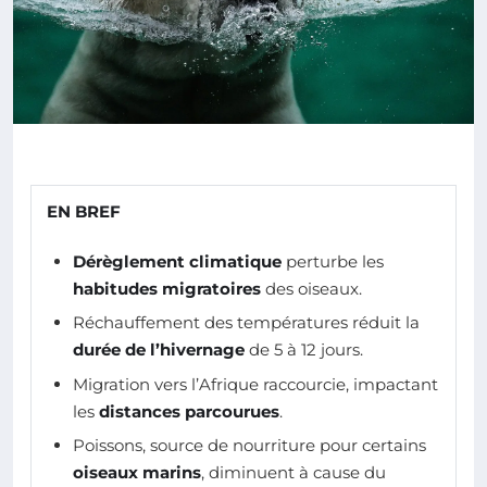
EN BREF
Dérèglement climatique
perturbe les
habitudes migratoires
des oiseaux.
Réchauffement des températures réduit la
durée de l’hivernage
de 5 à 12 jours.
Migration vers l’Afrique raccourcie, impactant
les
distances parcourues
.
Poissons, source de nourriture pour certains
oiseaux marins
, diminuent à cause du