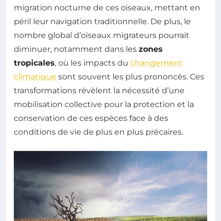
migration nocturne de ces oiseaux, mettant en
péril leur navigation traditionnelle. De plus, le
nombre global d’oiseaux migrateurs pourrait
diminuer, notamment dans les
zones
tropicales
, où les impacts du
changement
climatique
sont souvent les plus prononcés. Ces
transformations révèlent la nécessité d’une
mobilisation collective pour la protection et la
conservation de ces espèces face à des
conditions de vie de plus en plus précaires.