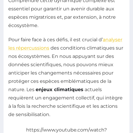
Comprendre cette dynamique complexe est
essentiel pour garantir un avenir durable aux
espèces migratrices et, par extension, à notre
écosystème.
Pour faire face à ces défis, il est crucial d’
analyser
les répercussions
des conditions climatiques sur
nos écosystèmes. En nous appuyant sur des
données scientifiques, nous pouvons mieux
anticiper les changements nécessaires pour
protéger ces espèces emblématiques de la
nature. Les
enjeux climatiques
actuels
requièrent un engagement collectif, qui intègre
à la fois la recherche scientifique et les actions
de sensibilisation.
https://www.youtube.com/watch?