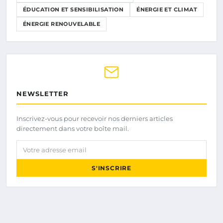
ÉDUCATION ET SENSIBILISATION
ÉNERGIE ET CLIMAT
ÉNERGIE RENOUVELABLE
NEWSLETTER
Inscrivez-vous pour recevoir nos derniers articles
directement dans votre boîte mail.
Votre adresse email
S'INSCRIRE