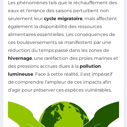
Les phénomènes tels que le réchauffement des
eaux et l’errance des saisons perturbent non
seulement leur
cycle migratoire
, mais affectent
également la disponibilité des ressources
alimentaires essentielles. Les conséquences de
ces bouleversements se manifestent par une
réduction du temps passé dans les zones de
hivernage
, une raréfaction des proies marines et
des pressions accrues dues à la
pollution
lumineuse
. Face à cette réalité, il est impératif
de comprendre l’ampleur de ces impacts afin
d’agir pour préserver ces espèces vulnérables.