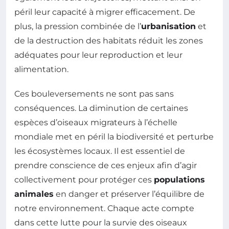
péril leur capacité à migrer efficacement. De
plus, la pression combinée de l’
urbanisation
et
de la destruction des habitats réduit les zones
adéquates pour leur reproduction et leur
alimentation.
Ces bouleversements ne sont pas sans
conséquences. La diminution de certaines
espèces d’oiseaux migrateurs à l’échelle
mondiale met en péril la biodiversité et perturbe
les écosystèmes locaux. Il est essentiel de
prendre conscience de ces enjeux afin d’agir
collectivement pour protéger ces
populations
animales
en danger et préserver l’équilibre de
notre environnement. Chaque acte compte
dans cette lutte pour la survie des oiseaux