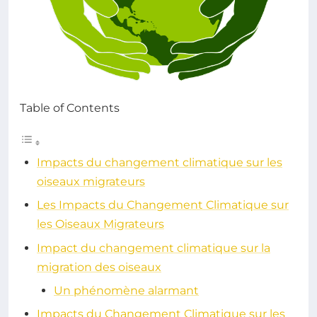
Table of Contents
Impacts du changement climatique sur les
oiseaux migrateurs
Les Impacts du Changement Climatique sur
les Oiseaux Migrateurs
Impact du changement climatique sur la
migration des oiseaux
Un phénomène alarmant
Impacts du Changement Climatique sur les