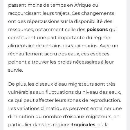
passant moins de temps en Afrique ou
raccourcissant leurs trajets. Ces changements
ont des répercussions sur la disponibilité des
ressources, notamment celle des
poissons
qui
constituent une part importante du régime
alimentaire de certains oiseaux marins. Avec un
réchauffement accru des eaux, ces espèces
peinent à trouver les proies nécessaires à leur
survie.
De plus, les oiseaux d’eau migrateurs sont très
vulnérables aux fluctuations du niveau des eaux,
ce qui peut affecter leurs zones de reproduction.
Les variations climatiques peuvent entraîner une
diminution du nombre d’oiseaux migrateurs, en
particulier dans les régions
tropicales
, où la