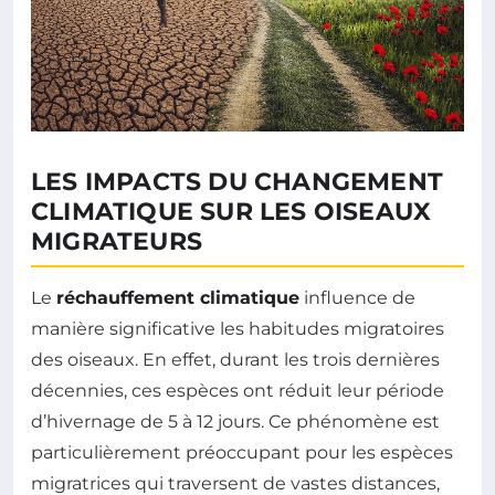
LES IMPACTS DU CHANGEMENT
CLIMATIQUE SUR LES OISEAUX
MIGRATEURS
Le
réchauffement climatique
influence de
manière significative les habitudes migratoires
des oiseaux. En effet, durant les trois dernières
décennies, ces espèces ont réduit leur période
d’hivernage de 5 à 12 jours. Ce phénomène est
particulièrement préoccupant pour les espèces
migratrices qui traversent de vastes distances,