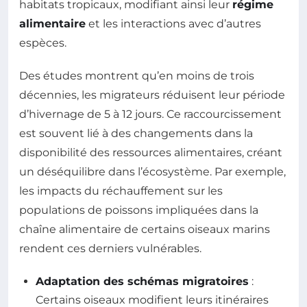
habitats tropicaux, modifiant ainsi leur
régime
alimentaire
et les interactions avec d’autres
espèces.
Des études montrent qu’en moins de trois
décennies, les migrateurs réduisent leur période
d’hivernage de 5 à 12 jours. Ce raccourcissement
est souvent lié à des changements dans la
disponibilité des ressources alimentaires, créant
un déséquilibre dans l’écosystème. Par exemple,
les impacts du réchauffement sur les
populations de poissons impliquées dans la
chaîne alimentaire de certains oiseaux marins
rendent ces derniers vulnérables.
Adaptation des schémas migratoires
:
Certains oiseaux modifient leurs itinéraires