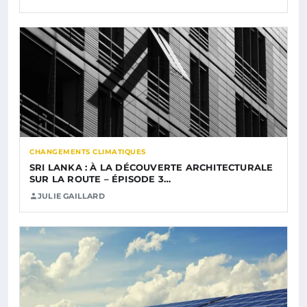
CHANGEMENTS CLIMATIQUES
SRI LANKA : À LA DÉCOUVERTE ARCHITECTURALE
SUR LA ROUTE – ÉPISODE 3…
JULIE GAILLARD