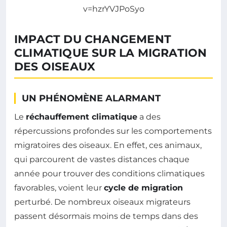
v=hzrYVJPoSyo
IMPACT DU CHANGEMENT
CLIMATIQUE SUR LA MIGRATION
DES OISEAUX
UN PHÉNOMÈNE ALARMANT
Le
réchauffement climatique
a des
répercussions profondes sur les comportements
migratoires des oiseaux. En effet, ces animaux,
qui parcourent de vastes distances chaque
année pour trouver des conditions climatiques
favorables, voient leur
cycle de migration
perturbé. De nombreux oiseaux migrateurs
passent désormais moins de temps dans des