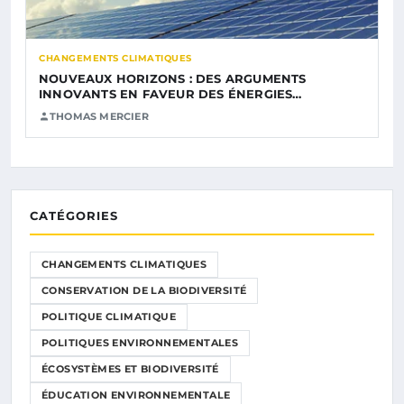
CHANGEMENTS CLIMATIQUES
NOUVEAUX HORIZONS : DES ARGUMENTS
INNOVANTS EN FAVEUR DES ÉNERGIES…
THOMAS MERCIER
CATÉGORIES
CHANGEMENTS CLIMATIQUES
CONSERVATION DE LA BIODIVERSITÉ
POLITIQUE CLIMATIQUE
POLITIQUES ENVIRONNEMENTALES
ÉCOSYSTÈMES ET BIODIVERSITÉ
ÉDUCATION ENVIRONNEMENTALE