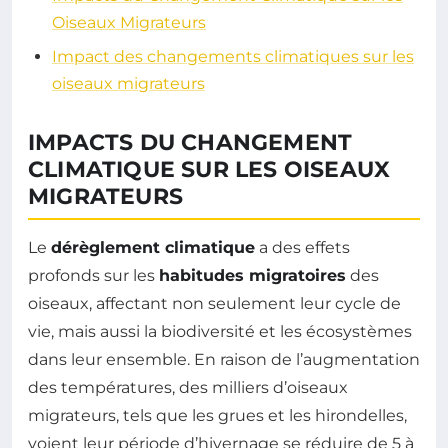
Oiseaux Migrateurs
Impact des changements climatiques sur les
oiseaux migrateurs
IMPACTS DU CHANGEMENT
CLIMATIQUE SUR LES OISEAUX
MIGRATEURS
Le
dérèglement climatique
a des effets
profonds sur les
habitudes migratoires
des
oiseaux, affectant non seulement leur cycle de
vie, mais aussi la biodiversité et les écosystèmes
dans leur ensemble. En raison de l’augmentation
des températures, des milliers d’oiseaux
migrateurs, tels que les grues et les hirondelles,
voient leur période d’hivernage se réduire de 5 à