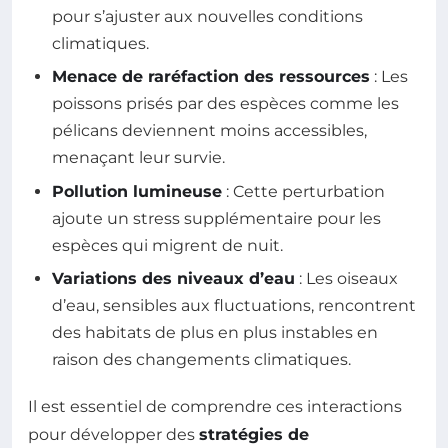
pour s’ajuster aux nouvelles conditions
climatiques.
Menace de raréfaction des ressources
: Les
poissons prisés par des espèces comme les
pélicans deviennent moins accessibles,
menaçant leur survie.
Pollution lumineuse
: Cette perturbation
ajoute un stress supplémentaire pour les
espèces qui migrent de nuit.
Variations des niveaux d’eau
: Les oiseaux
d’eau, sensibles aux fluctuations, rencontrent
des habitats de plus en plus instables en
raison des changements climatiques.
Il est essentiel de comprendre ces interactions
pour développer des
stratégies de