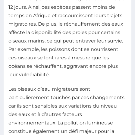
12 jours. Ainsi, ces espèces passent moins de
temps en Afrique et raccourcissent leurs trajets
migratoires. De plus, le réchauffement des eaux
affecte la disponibilité des proies pour certains
oiseaux marins, ce qui peut entraver leur survie.
Par exemple, les poissons dont se nourrissent
ces oiseaux se font rares à mesure que les
océans se réchauffent, aggravant encore plus
leur vulnérabilité.
Les oiseaux d’eau migrateurs sont
particulièrement touchés par ces changements,
car ils sont sensibles aux variations du niveau
des eaux et à d’autres facteurs
environnementaux. La pollution lumineuse
constitue également un défi majeur pour la