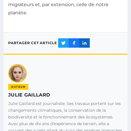
migrateurs et, par extension, celle de notre
planète.
PARTAGER CET ARTICLE
AUTEUR
JULIE GAILLARD
Julie Gaillard est journaliste. Ses travaux portent sur les
changements climatiques, la conservation de la
biodiversité et le fonctionnement des écosystèmes.
Avec plus de dix ans d’expérience de terrain, elle a
couvert des sujets allant du suivi des espèces menacées