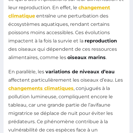
leur reproduction. En effet, le
changement
climatique
entraîne une perturbation des
écosystèmes aquatiques, rendant certains
poissons moins accessibles. Ces évolutions
impactent à la fois la survie et la
reproduction
des oiseaux qui dépendent de ces ressources
alimentaires, comme les
oiseaux marins
.
En parallèle, les
variations de niveaux d’eau
affectent particulièrement les oiseaux d’eau. Les
changements climatiques
, conjugués à la
pollution lumineuse, compliquent encore le
tableau, car une grande partie de l’avifaune
migratrice se déplace de nuit pour éviter les
prédateurs. Ce phénomène contribue à la
vulnérabilité de ces espèces face à un