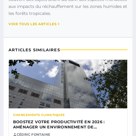
aux impacts du réchauffement sur les zones humides et
les forêts tropicales.
VOIR TOUS LES ARTICLES
ARTICLES SIMILAIRES
CHANGEMENTS CLIMATIQUES
BOOSTEZ VOTRE PRODUCTIVITÉ EN 2026 :
AMÉNAGER UN ENVIRONNEMENT DE…
CÉDRIC FONTAINE