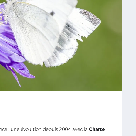
ce : une évolution depuis 2004 avec la
Charte