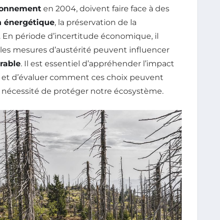
ironnement
en 2004, doivent faire face à des
n énergétique
, la préservation de la
. En période d’incertitude économique, il
les mesures d’austérité peuvent influencer
rable
. Il est essentiel d’appréhender l’impact
t et d’évaluer comment ces choix peuvent
 nécessité de protéger notre écosystème.