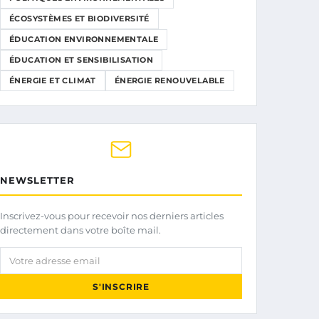
ÉCOSYSTÈMES ET BIODIVERSITÉ
ÉDUCATION ENVIRONNEMENTALE
ÉDUCATION ET SENSIBILISATION
ÉNERGIE ET CLIMAT
ÉNERGIE RENOUVELABLE
NEWSLETTER
Inscrivez-vous pour recevoir nos derniers articles
directement dans votre boîte mail.
Votre adresse email
S'INSCRIRE