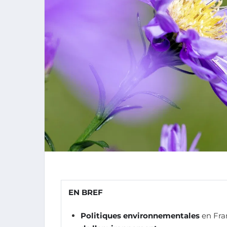
EN BREF
Politiques environnementales
en Fran