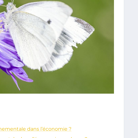
onnementale dans l’économie ?