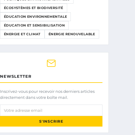
ÉCOSYSTÈMES ET BIODIVERSITÉ
ÉDUCATION ENVIRONNEMENTALE
ÉDUCATION ET SENSIBILISATION
ÉNERGIE ET CLIMAT
ÉNERGIE RENOUVELABLE
NEWSLETTER
Inscrivez-vous pour recevoir nos derniers articles
directement dans votre boîte mail.
Votre adresse email
S'INSCRIRE