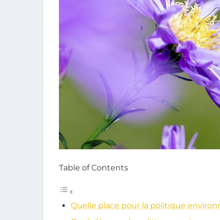
Table of Contents
Quelle place pour la politique envir