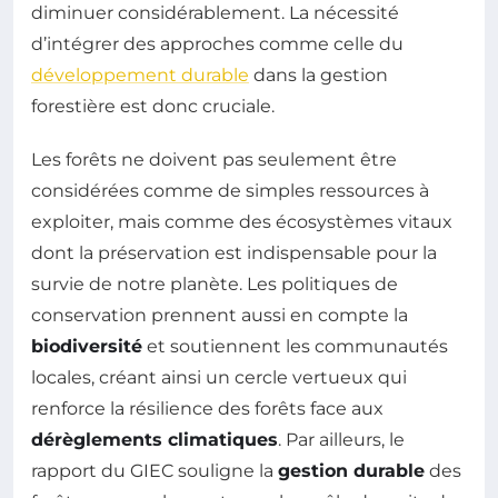
diminuer considérablement. La nécessité
d’intégrer des approches comme celle du
développement durable
dans la gestion
forestière est donc cruciale.
Les forêts ne doivent pas seulement être
considérées comme de simples ressources à
exploiter, mais comme des écosystèmes vitaux
dont la préservation est indispensable pour la
survie de notre planète. Les politiques de
conservation prennent aussi en compte la
biodiversité
et soutiennent les communautés
locales, créant ainsi un cercle vertueux qui
renforce la résilience des forêts face aux
dérèglements climatiques
. Par ailleurs, le
rapport du GIEC souligne la
gestion durable
des