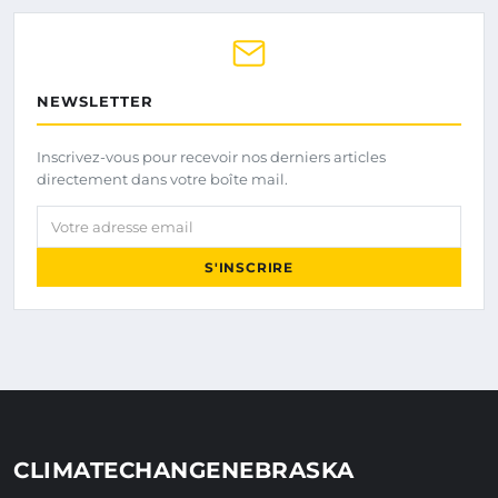
NEWSLETTER
Inscrivez-vous pour recevoir nos derniers articles
directement dans votre boîte mail.
Votre adresse email
S'INSCRIRE
CLIMATECHANGENEBRASKA