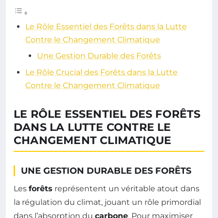
Le Rôle Essentiel des Forêts dans la Lutte
Contre le Changement Climatique
Une Gestion Durable des Forêts
Le Rôle Crucial des Forêts dans la Lutte
Contre le Changement Climatique
LE RÔLE ESSENTIEL DES FORÊTS
DANS LA LUTTE CONTRE LE
CHANGEMENT CLIMATIQUE
UNE GESTION DURABLE DES FORÊTS
Les
forêts
représentent un véritable atout dans
la régulation du climat, jouant un rôle primordial
dans l’absorption du
carbone
. Pour maximiser