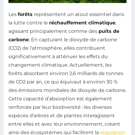
Les
forêts
représentent un atout essentiel dans
la lutte contre le
réchauffement climatique
,
agissant principalement comme des
puits de
carbone
. En capturant le dioxyde de carbone
(CO2) de l’atmosphère, elles contribuent
significativement à atténuer les effets du
changement climatique. Actuellement, les
forêts absorbent environ 2,6 milliards de tonnes
de CO2 par an, ce qui équivaut à environ 30 %
des émissions mondiales de dioxyde de carbone.
Cette capacité d’absorption est également
renforcée par leur biodiversité : les diverses
espèces d’arbres et de plantes interagissent
entre elles et avec leur environnement, créant
ainsi des écosystèmes qui facilitent la
régulation