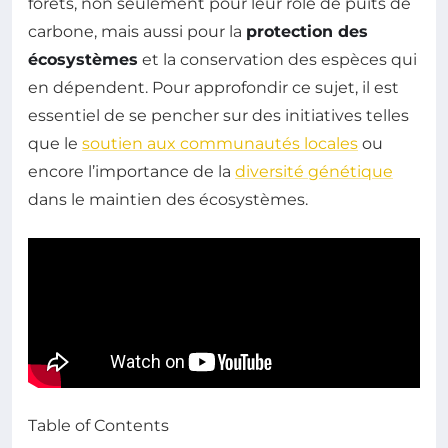
forêts, non seulement pour leur rôle de puits de
carbone, mais aussi pour la
protection des
écosystèmes
et la conservation des espèces qui
en dépendent. Pour approfondir ce sujet, il est
essentiel de se pencher sur des initiatives telles
que le
soutien aux communautés locales
ou
encore l’importance de la
diversité génétique
dans le maintien des écosystèmes.
Table of Contents