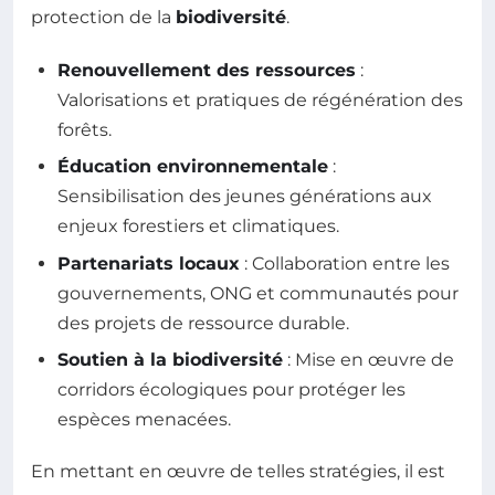
protection de la
biodiversité
.
Renouvellement des ressources
:
Valorisations et pratiques de régénération des
forêts.
Éducation environnementale
:
Sensibilisation des jeunes générations aux
enjeux forestiers et climatiques.
Partenariats locaux
: Collaboration entre les
gouvernements, ONG et communautés pour
des projets de ressource durable.
Soutien à la biodiversité
: Mise en œuvre de
corridors écologiques pour protéger les
espèces menacées.
En mettant en œuvre de telles stratégies, il est