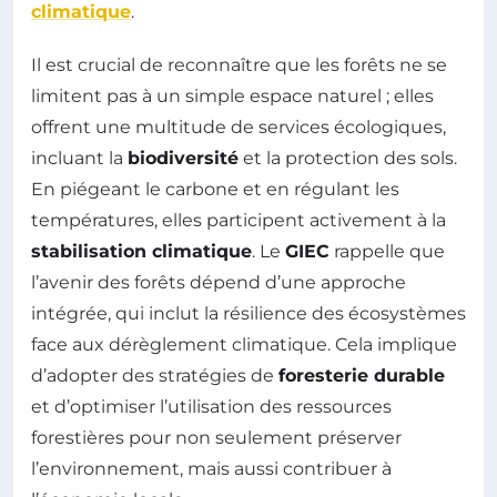
climatique
.
Il est crucial de reconnaître que les forêts ne se
limitent pas à un simple espace naturel ; elles
offrent une multitude de services écologiques,
incluant la
biodiversité
et la protection des sols.
En piégeant le carbone et en régulant les
températures, elles participent activement à la
stabilisation climatique
. Le
GIEC
rappelle que
l’avenir des forêts dépend d’une approche
intégrée, qui inclut la résilience des écosystèmes
face aux dérèglement climatique. Cela implique
d’adopter des stratégies de
foresterie durable
et d’optimiser l’utilisation des ressources
forestières pour non seulement préserver
l’environnement, mais aussi contribuer à