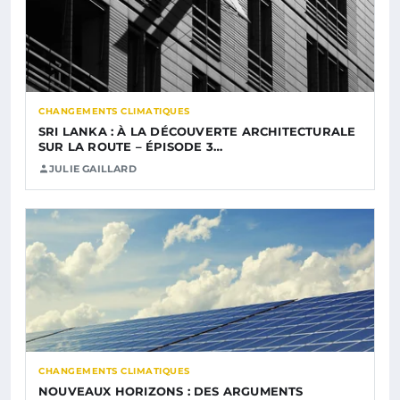
CHANGEMENTS CLIMATIQUES
SRI LANKA : À LA DÉCOUVERTE ARCHITECTURALE
SUR LA ROUTE – ÉPISODE 3…
JULIE GAILLARD
CHANGEMENTS CLIMATIQUES
NOUVEAUX HORIZONS : DES ARGUMENTS