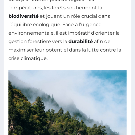
températures, les forêts soutiennent la
biodiversité
et jouent un rôle crucial dans
l’équilibre écologique. Face à l’urgence
environnementale, il est impératif d’orienter la
gestion forestière vers la
durabilité
afin de
maximiser leur potentiel dans la lutte contre la
crise climatique.