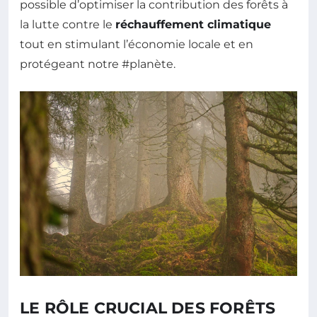
possible d’optimiser la contribution des forêts à
la lutte contre le
réchauffement climatique
tout en stimulant l’économie locale et en
protégeant notre #planète.
LE RÔLE CRUCIAL DES FORÊTS