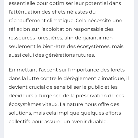
essentielle pour optimiser leur potentiel dans
l’atténuation des effets néfastes du
réchauffement climatique. Cela nécessite une
réflexion sur l’exploitation responsable des
ressources forestières, afin de garantir non
seulement le bien-être des écosystèmes, mais
aussi celui des générations futures.
En mettant l’accent sur l’importance des forêts
dans la lutte contre le dérèglement climatique, il
devient crucial de sensibiliser le public et les
décideurs à l’urgence de la préservation de ces
écosystèmes vitaux. La nature nous offre des
solutions, mais cela implique quelques efforts
collectifs pour assurer un avenir durable.