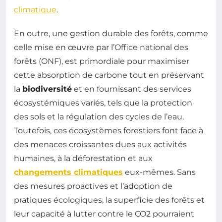
climatique
.
En outre, une gestion durable des forêts, comme
celle mise en œuvre par l’Office national des
forêts (ONF), est primordiale pour maximiser
cette absorption de carbone tout en préservant
la
biodiversité
et en fournissant des services
écosystémiques variés, tels que la protection
des sols et la régulation des cycles de l’eau.
Toutefois, ces écosystèmes forestiers font face à
des menaces croissantes dues aux activités
humaines, à la déforestation et aux
changements climatiques
eux-mêmes. Sans
des mesures proactives et l’adoption de
pratiques écologiques, la superficie des forêts et
leur capacité à lutter contre le CO2 pourraient