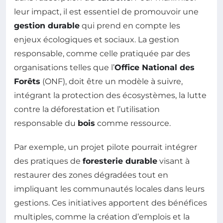
leur impact, il est essentiel de promouvoir une
gestion durable
qui prend en compte les
enjeux écologiques et sociaux. La gestion
responsable, comme celle pratiquée par des
organisations telles que l’
Office National des
Forêts
(ONF), doit être un modèle à suivre,
intégrant la protection des écosystèmes, la lutte
contre la déforestation et l’utilisation
responsable du
bois
comme ressource.
Par exemple, un projet pilote pourrait intégrer
des pratiques de
foresterie durable
visant à
restaurer des zones dégradées tout en
impliquant les communautés locales dans leurs
gestions. Ces initiatives apportent des bénéfices
multiples, comme la création d’emplois et la