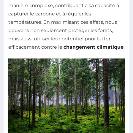
manière complexe, contribuant à sa capacité à
capturer le carbone et à réguler les
températures. En maximisant ces effets, nous
pouvons non seulement protéger les forêts,
mais aussi utiliser leur potentiel pour lutter
efficacement contre le
changement climatique
.