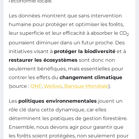
l’économie locale.
Les données montrent que sans intervention
humaine pour protéger et optimiser les forêts,
leur superficie et leur efficacité à absorber le CO
2
pourraient diminuer dans un futur proche. Des
initiatives visant à
protéger la biodiversité
et à
restaurer les écosystèmes
sont donc non
seulement bénéfiques, mais essentielles pour
contrer les effets du
changement climatique
(source :
ONF
,
Wellwo
,
Banque Mondiale
).
Les
politiques environnementales
jouent un
rôle clé dans cette dynamique, car elles
déterminent les pratiques de gestion forestière.
Ensemble, nous devons agir pour garantir que
les forêts soient protégées, non seulement pour