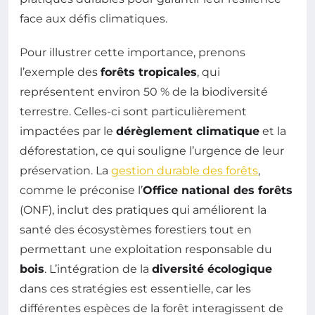
face aux défis climatiques.
Pour illustrer cette importance, prenons
l’exemple des
forêts tropicales
, qui
représentent environ 50 % de la biodiversité
terrestre. Celles-ci sont particulièrement
impactées par le
dérèglement climatique
et la
déforestation, ce qui souligne l’urgence de leur
préservation. La
gestion durable des forêts
,
comme le préconise l’
Office national des forêts
(ONF), inclut des pratiques qui améliorent la
santé des écosystèmes forestiers tout en
permettant une exploitation responsable du
bois
. L’intégration de la
diversité écologique
dans ces stratégies est essentielle, car les
différentes espèces de la forêt interagissent de