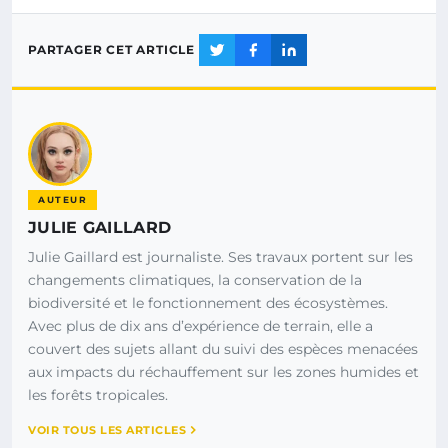
PARTAGER CET ARTICLE
AUTEUR
JULIE GAILLARD
Julie Gaillard est journaliste. Ses travaux portent sur les
changements climatiques, la conservation de la
biodiversité et le fonctionnement des écosystèmes.
Avec plus de dix ans d’expérience de terrain, elle a
couvert des sujets allant du suivi des espèces menacées
aux impacts du réchauffement sur les zones humides et
les forêts tropicales.
VOIR TOUS LES ARTICLES