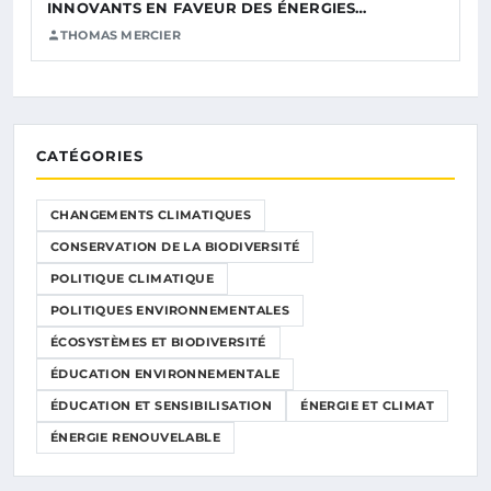
INNOVANTS EN FAVEUR DES ÉNERGIES…
THOMAS MERCIER
CATÉGORIES
CHANGEMENTS CLIMATIQUES
CONSERVATION DE LA BIODIVERSITÉ
POLITIQUE CLIMATIQUE
POLITIQUES ENVIRONNEMENTALES
ÉCOSYSTÈMES ET BIODIVERSITÉ
ÉDUCATION ENVIRONNEMENTALE
ÉDUCATION ET SENSIBILISATION
ÉNERGIE ET CLIMAT
ÉNERGIE RENOUVELABLE