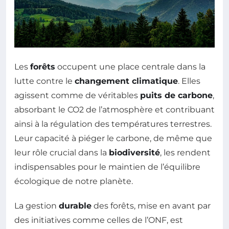
Les
forêts
occupent une place centrale dans la
lutte contre le
changement climatique
. Elles
agissent comme de véritables
puits de carbone
,
absorbant le CO2 de l’atmosphère et contribuant
ainsi à la régulation des températures terrestres.
Leur capacité à piéger le carbone, de même que
leur rôle crucial dans la
biodiversité
, les rendent
indispensables pour le maintien de l’équilibre
écologique de notre planète.
La gestion
durable
des forêts, mise en avant par
des initiatives comme celles de l’ONF, est