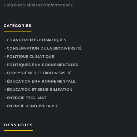
Blog d'actualités et d'informations
CATÉGORIES
CHANGEMENTS CLIMATIQUES
CONSERVATION DE LA BIODIVERSITÉ
POLITIQUE CLIMATIQUE
POLITIQUES ENVIRONNEMENTALES
ÉCOSYSTÈMES ET BIODIVERSITÉ
ÉDUCATION ENVIRONNEMENTALE
ÉDUCATION ET SENSIBILISATION
ÉNERGIE ET CLIMAT
ÉNERGIE RENOUVELABLE
LIENS UTILES