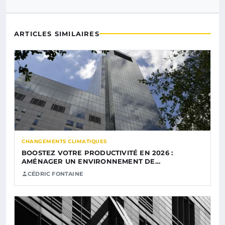
ARTICLES SIMILAIRES
CHANGEMENTS CLIMATIQUES
BOOSTEZ VOTRE PRODUCTIVITÉ EN 2026 :
AMÉNAGER UN ENVIRONNEMENT DE…
CÉDRIC FONTAINE