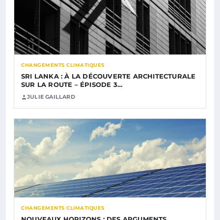
CHANGEMENTS CLIMATIQUES
SRI LANKA : À LA DÉCOUVERTE ARCHITECTURALE
SUR LA ROUTE – ÉPISODE 3…
JULIE GAILLARD
CHANGEMENTS CLIMATIQUES
NOUVEAUX HORIZONS : DES ARGUMENTS