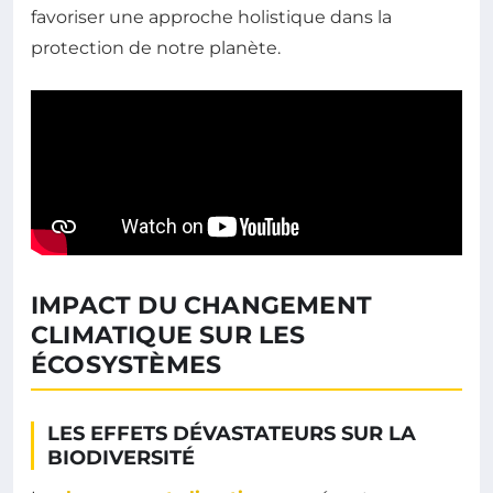
favoriser une approche holistique dans la
protection de notre planète.
IMPACT DU CHANGEMENT
CLIMATIQUE SUR LES
ÉCOSYSTÈMES
LES EFFETS DÉVASTATEURS SUR LA
BIODIVERSITÉ