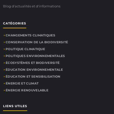
Blog d'actualités et d'informations
CATÉGORIES
CHANGEMENTS CLIMATIQUES
CONSERVATION DE LA BIODIVERSITÉ
POLITIQUE CLIMATIQUE
POLITIQUES ENVIRONNEMENTALES
ÉCOSYSTÈMES ET BIODIVERSITÉ
ÉDUCATION ENVIRONNEMENTALE
ÉDUCATION ET SENSIBILISATION
ÉNERGIE ET CLIMAT
ÉNERGIE RENOUVELABLE
LIENS UTILES