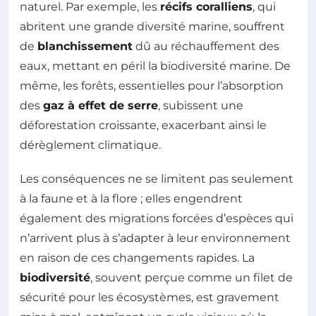
naturel. Par exemple, les
récifs coralliens
, qui
abritent une grande diversité marine, souffrent
de
blanchissement
dû au réchauffement des
eaux, mettant en péril la biodiversité marine. De
même, les forêts, essentielles pour l’absorption
des
gaz à effet de serre
, subissent une
déforestation croissante, exacerbant ainsi le
dérèglement climatique.
Les conséquences ne se limitent pas seulement
à la faune et à la flore ; elles engendrent
également des migrations forcées d’espèces qui
n’arrivent plus à s’adapter à leur environnement
en raison de ces changements rapides. La
biodiversité
, souvent perçue comme un filet de
sécurité pour les écosystèmes, est gravement