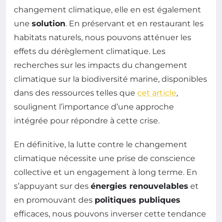
changement climatique, elle en est également
une
solution
. En préservant et en restaurant les
habitats naturels, nous pouvons atténuer les
effets du dérèglement climatique. Les
recherches sur les impacts du changement
climatique sur la biodiversité marine, disponibles
dans des ressources telles que
cet article
,
soulignent l’importance d’une approche
intégrée pour répondre à cette crise.
En définitive, la lutte contre le changement
climatique nécessite une prise de conscience
collective et un engagement à long terme. En
s’appuyant sur des
énergies renouvelables
et
en promouvant des
politiques publiques
efficaces, nous pouvons inverser cette tendance