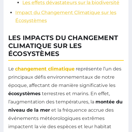
Les effets dévastateurs sur la biodiversité
Impact du Changement Climatique sur les
Écosystèmes
LES IMPACTS DU CHANGEMENT
CLIMATIQUE SUR LES
ÉCOSYSTÈMES
Le
changement climatique
représente l’un des
principaux défis environnementaux de notre
époque, affectant de manière significative les
écosystèmes
terrestres et marins. En effet,
l’augmentation des températures, la
montée du
niveau de la mer
et la fréquence accrue des
événements météorologiques extrêmes
impactent la vie des espèces et leur habitat