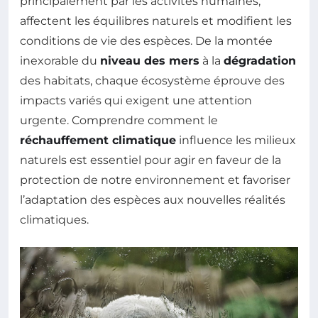
principalement par les activités humaines,
affectent les équilibres naturels et modifient les
conditions de vie des espèces. De la montée
inexorable du
niveau des mers
à la
dégradation
des habitats, chaque écosystème éprouve des
impacts variés qui exigent une attention
urgente. Comprendre comment le
réchauffement climatique
influence les milieux
naturels est essentiel pour agir en faveur de la
protection de notre environnement et favoriser
l’adaptation des espèces aux nouvelles réalités
climatiques.