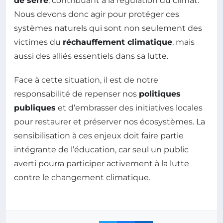
de serre
, contribuant à la régulation du climat.
Nous devons donc agir pour protéger ces
systèmes naturels qui sont non seulement des
victimes du
réchauffement climatique
, mais
aussi des alliés essentiels dans sa lutte.
Face à cette situation, il est de notre
responsabilité de repenser nos
politiques
publiques
et d’embrasser des initiatives locales
pour restaurer et préserver nos écosystèmes. La
sensibilisation à ces enjeux doit faire partie
intégrante de l’éducation, car seul un public
averti pourra participer activement à la lutte
contre le changement climatique.