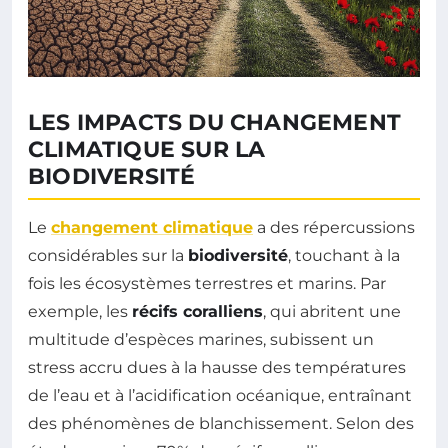
LES IMPACTS DU CHANGEMENT
CLIMATIQUE SUR LA
BIODIVERSITÉ
Le
changement climatique
a des répercussions
considérables sur la
biodiversité
, touchant à la
fois les écosystèmes terrestres et marins. Par
exemple, les
récifs coralliens
, qui abritent une
multitude d’espèces marines, subissent un
stress accru dues à la hausse des températures
de l’eau et à l’acidification océanique, entraînant
des phénomènes de blanchissement. Selon des