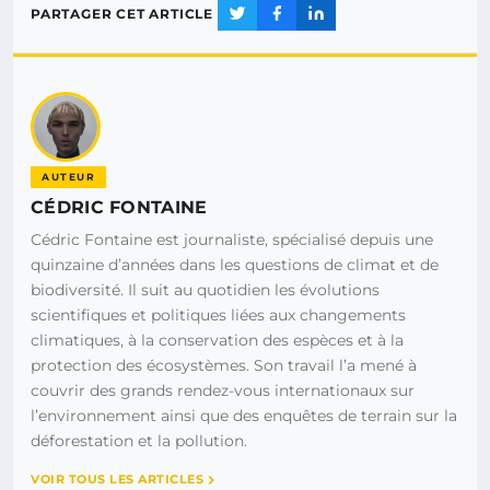
PARTAGER CET ARTICLE
AUTEUR
CÉDRIC FONTAINE
Cédric Fontaine est journaliste, spécialisé depuis une
quinzaine d’années dans les questions de climat et de
biodiversité. Il suit au quotidien les évolutions
scientifiques et politiques liées aux changements
climatiques, à la conservation des espèces et à la
protection des écosystèmes. Son travail l’a mené à
couvrir des grands rendez-vous internationaux sur
l’environnement ainsi que des enquêtes de terrain sur la
déforestation et la pollution.
VOIR TOUS LES ARTICLES