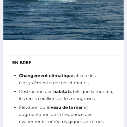
EN BREF
Changement climatique
affecte les
écosystèmes terrestres et marins.
Destruction des
habitats
tels que la toundra,
les récifs coralliens et les mangroves.
Élévation du
niveau de la mer
et
augmentation de la fréquence des
événements météorologiques extrêmes.