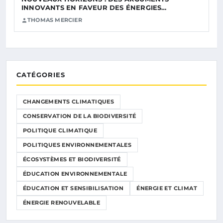
INNOVANTS EN FAVEUR DES ÉNERGIES…
THOMAS MERCIER
CATÉGORIES
CHANGEMENTS CLIMATIQUES
CONSERVATION DE LA BIODIVERSITÉ
POLITIQUE CLIMATIQUE
POLITIQUES ENVIRONNEMENTALES
ÉCOSYSTÈMES ET BIODIVERSITÉ
ÉDUCATION ENVIRONNEMENTALE
ÉDUCATION ET SENSIBILISATION
ÉNERGIE ET CLIMAT
ÉNERGIE RENOUVELABLE