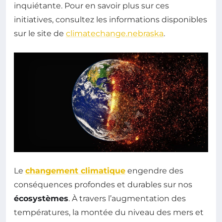
inquiétante. Pour en savoir plus sur ces
initiatives, consultez les informations disponibles
sur le site de
climatechange.nebraska
.
Le
changement climatique
engendre des
conséquences profondes et durables sur nos
écosystèmes
. À travers l’augmentation des
températures, la montée du niveau des mers et