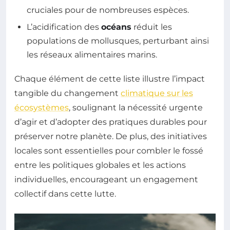
cruciales pour de nombreuses espèces.
L’acidification des
océans
réduit les
populations de mollusques, perturbant ainsi
les réseaux alimentaires marins.
Chaque élément de cette liste illustre l’impact
tangible du changement
climatique sur les
écosystèmes
, soulignant la nécessité urgente
d’agir et d’adopter des pratiques durables pour
préserver notre planète. De plus, des initiatives
locales sont essentielles pour combler le fossé
entre les politiques globales et les actions
individuelles, encourageant un engagement
collectif dans cette lutte.