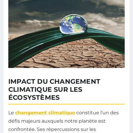
IMPACT DU CHANGEMENT
CLIMATIQUE SUR LES
ÉCOSYSTÈMES
Le
changement climatique
constitue l’un des
défis majeurs auxquels notre planète est
confrontée. Ses répercussions sur les