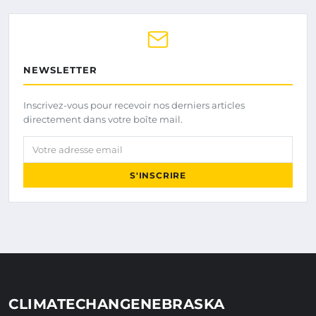
NEWSLETTER
Inscrivez-vous pour recevoir nos derniers articles
directement dans votre boîte mail.
Votre adresse email
S'INSCRIRE
CLIMATECHANGENEBRASKA