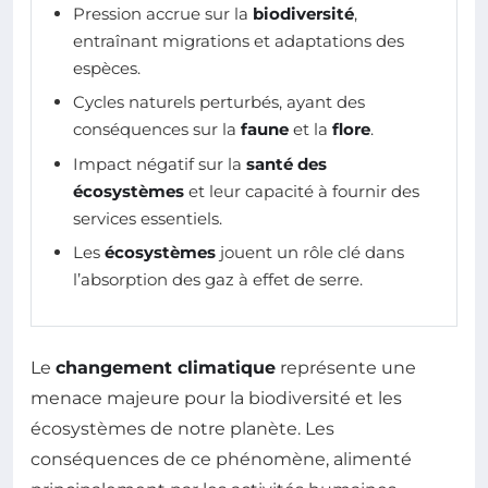
Pression accrue sur la
biodiversité
,
entraînant migrations et adaptations des
espèces.
Cycles naturels perturbés, ayant des
conséquences sur la
faune
et la
flore
.
Impact négatif sur la
santé des
écosystèmes
et leur capacité à fournir des
services essentiels.
Les
écosystèmes
jouent un rôle clé dans
l’absorption des gaz à effet de serre.
Le
changement climatique
représente une
menace majeure pour la biodiversité et les
écosystèmes de notre planète. Les
conséquences de ce phénomène, alimenté