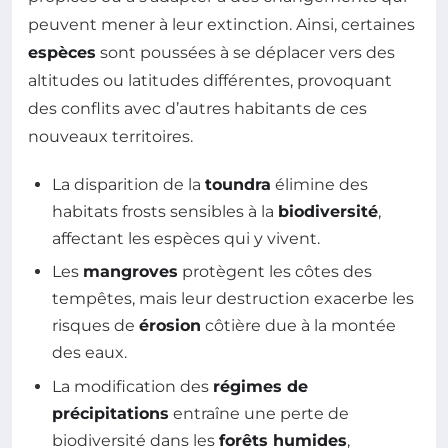
peuvent mener à leur extinction. Ainsi, certaines
espèces
sont poussées à se déplacer vers des
altitudes ou latitudes différentes, provoquant
des conflits avec d’autres habitants de ces
nouveaux territoires.
La disparition de la
toundra
élimine des
habitats frosts sensibles à la
biodiversité
,
affectant les espèces qui y vivent.
Les
mangroves
protègent les côtes des
tempêtes, mais leur destruction exacerbe les
risques de
érosion
côtière due à la montée
des eaux.
La modification des
régimes de
précipitations
entraîne une perte de
biodiversité dans les
forêts humides
,