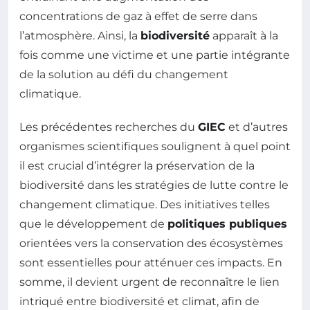
concentrations de gaz à effet de serre dans
l’atmosphère. Ainsi, la
biodiversité
apparaît à la
fois comme une victime et une partie intégrante
de la solution au défi du changement
climatique.
Les précédentes recherches du
GIEC
et d’autres
organismes scientifiques soulignent à quel point
il est crucial d’intégrer la préservation de la
biodiversité dans les stratégies de lutte contre le
changement climatique. Des initiatives telles
que le développement de
politiques publiques
orientées vers la conservation des écosystèmes
sont essentielles pour atténuer ces impacts. En
somme, il devient urgent de reconnaître le lien
intriqué entre biodiversité et climat, afin de