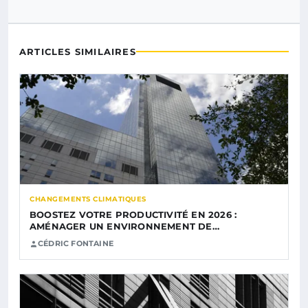
ARTICLES SIMILAIRES
CHANGEMENTS CLIMATIQUES
BOOSTEZ VOTRE PRODUCTIVITÉ EN 2026 :
AMÉNAGER UN ENVIRONNEMENT DE…
CÉDRIC FONTAINE