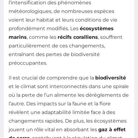
l’intensification des phénomènes
météorologiques, de nombreuses espèces
voient leur habitat et leurs conditions de vie
profondément modifiés. Les
écosystèmes
marins
, comme les
récifs coralliens
, souffrent
particulièrement de ces changements,
entraînant des pertes de biodiversité
préoccupantes.
Il est crucial de comprendre que la
biodiversité
et le climat sont interconnectés dans une spirale
où la perte de l’un alimente les dérèglements de
l’autre. Des impacts sur la faune et la flore
révèlent une adaptabilité limitée face à des
changements rapides. De plus, les écosystèmes
jouent un rôle vital en absorbant les
gaz à effet