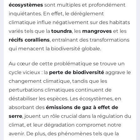
écosystèmes
sont multiples et profondément
inquiétantes. En effet, le dérèglement
climatique influe négativement sur des habitats
variés tels que la
toundra
, les
mangroves
et les
récifs coralliens
, entraînant des transformations
qui menacent la biodiversité globale.
Au cœur de cette problématique se trouve un
cycle vicieux : la
perte de biodiversité
aggrave le
changement climatique, tandis que les
perturbations climatiques continuent de
déstabiliser les espèces. Les écosystèmes, en
absorbant des
émissions de gaz à effet de
serre
, jouent un rôle crucial dans la régulation du
climat, et leur dégradation compromet notre
avenir. De plus, des phénomènes tels que la