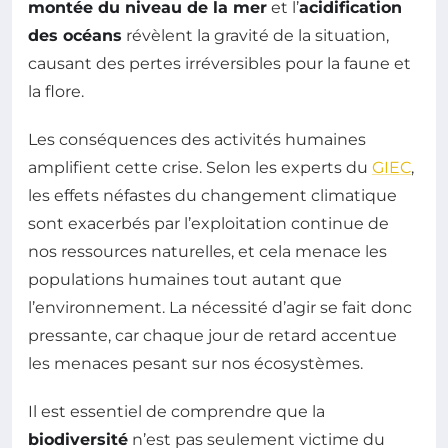
montée du niveau de la mer
et l’
acidification
des océans
révèlent la gravité de la situation,
causant des pertes irréversibles pour la faune et
la flore.
Les conséquences des activités humaines
amplifient cette crise. Selon les experts du
GIEC
,
les effets néfastes du changement climatique
sont exacerbés par l’exploitation continue de
nos ressources naturelles, et cela menace les
populations humaines tout autant que
l’environnement. La nécessité d’agir se fait donc
pressante, car chaque jour de retard accentue
les menaces pesant sur nos écosystèmes.
Il est essentiel de comprendre que la
biodiversité
n’est pas seulement victime du