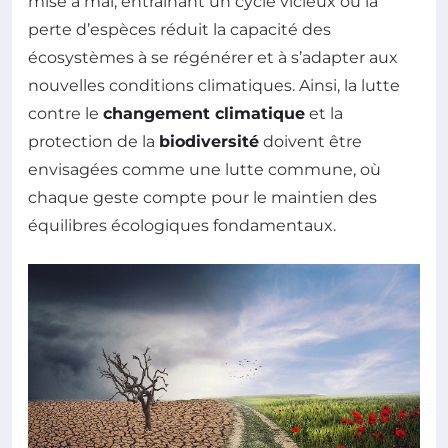
mise à mal, entraînant un cycle vicieux où la
perte d’espèces réduit la capacité des
écosystèmes à se régénérer et à s’adapter aux
nouvelles conditions climatiques. Ainsi, la lutte
contre le
changement climatique
et la
protection de la
biodiversité
doivent être
envisagées comme une lutte commune, où
chaque geste compte pour le maintien des
équilibres écologiques fondamentaux.