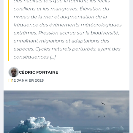
des habitats tels que la toundra, les récifs
coralliens et les mangroves. Élévation du
niveau de la mer et augmentation de la
fréquence des événements météorologiques
extrêmes. Pression accrue sur la biodiversité,
entraînant migrations et adaptations des
espèces. Cycles naturels perturbés, ayant des
conséquences […]
CÉDRIC FONTAINE
12 JANVIER 2025