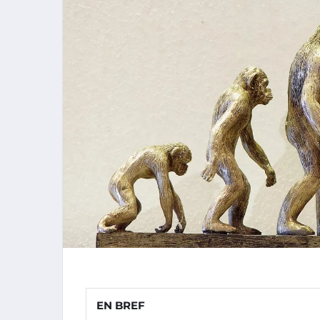
EN BREF