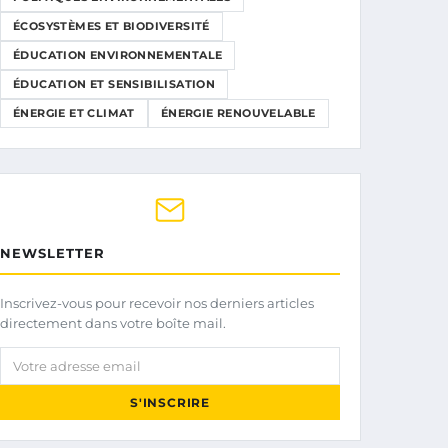
ÉCOSYSTÈMES ET BIODIVERSITÉ
ÉDUCATION ENVIRONNEMENTALE
ÉDUCATION ET SENSIBILISATION
ÉNERGIE ET CLIMAT
ÉNERGIE RENOUVELABLE
NEWSLETTER
Inscrivez-vous pour recevoir nos derniers articles
directement dans votre boîte mail.
Votre adresse email
S'INSCRIRE