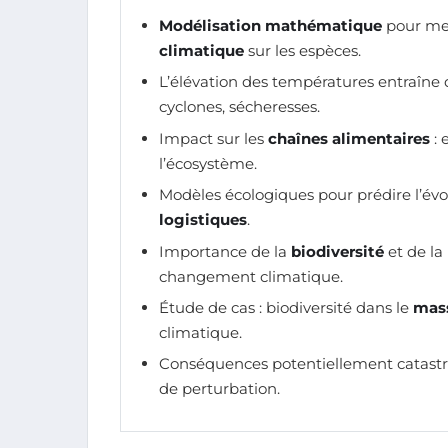
Modélisation mathématique
pour mes
climatique
sur les espèces.
L’élévation des températures entraîne
cyclones, sécheresses.
Impact sur les
chaînes alimentaires
: 
l’écosystème.
Modèles écologiques pour prédire l’év
logistiques
.
Importance de la
biodiversité
et de la
changement climatique.
Étude de cas : biodiversité dans le
mass
climatique.
Conséquences potentiellement catastr
de perturbation.