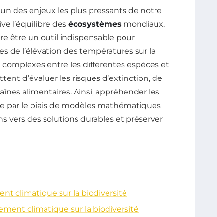
’un des enjeux les plus pressants de notre
ve l’équilibre des
écosystèmes
mondiaux.
re être un outil indispensable pour
s de l’élévation des températures sur la
ns complexes entre les différentes espèces et
nt d’évaluer les risques d’extinction, de
haînes alimentaires. Ainsi, appréhender les
e par le biais de modèles mathématiques
ns vers des solutions durables et préserver
t climatique sur la biodiversité
ment climatique sur la biodiversité