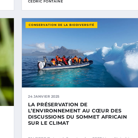
CÉDRIC FONTAINE
CONSERVATION DE LA BIODIVERSITÉ
24 JANVIER 2025
LA PRÉSERVATION DE
L’ENVIRONNEMENT AU CŒUR DES
DISCUSSIONS DU SOMMET AFRICAIN
SUR LE CLIMAT