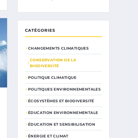
CATÉGORIES
CHANGEMENTS CLIMATIQUES
CONSERVATION DE LA
BIODIVERSITÉ
POLITIQUE CLIMATIQUE
POLITIQUES ENVIRONNEMENTALES
ÉCOSYSTÈMES ET BIODIVERSITÉ
ÉDUCATION ENVIRONNEMENTALE
ÉDUCATION ET SENSIBILISATION
ÉNERGIE ET CLIMAT