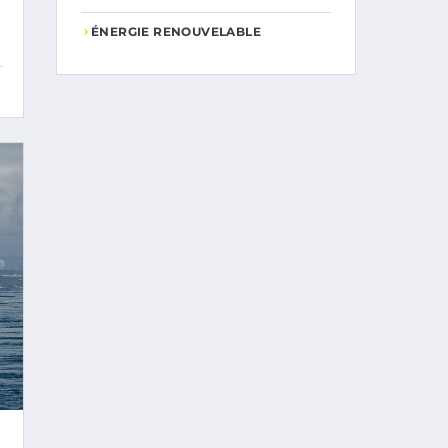
ÉNERGIE RENOUVELABLE