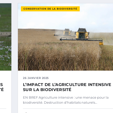
CONSERVATION DE LA BIODIVERSITÉ
26 JANVIER 2025
NS
L’IMPACT DE L’AGRICULTURE INTENSIVE
TÉ
SUR LA BIODIVERSITÉ
EN BREF Agriculture intensive : une menace pour la
biodiversité. Destruction d’habitats naturels…