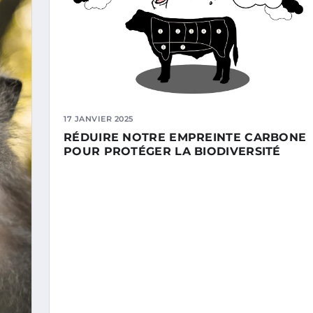
17 JANVIER 2025
RÉDUIRE NOTRE EMPREINTE CARBONE
POUR PROTÉGER LA BIODIVERSITÉ