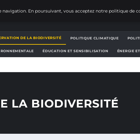
 navigation. En poursuivant, vous acceptez notre politique de co
RVATION DE LA BIODIVERSITÉ
POLITIQUE CLIMATIQUE
POLI
IRONNEMENTALE
ÉDUCATION ET SENSIBILISATION
ÉNERGIE E
E LA BIODIVERSITÉ