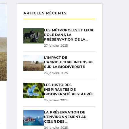
ARTICLES RÉCENTS
LES MÉTROPOLES ET LEUR
RÔLE DANS LA
PRÉSERVATION DE LA…
27 janvier 2025
L’IMPACT DE
L’AGRICULTURE INTENSIVE
SUR LA BIODIVERSITÉ
26 janvier 2025
LES HISTOIRES
INSPIRANTES DE
BIODIVERSITÉ RESTAURÉE
25 janvier 2025
LA PRÉSERVATION DE
L’ENVIRONNEMENT AU
CŒUR DES…
24 janvier 2025