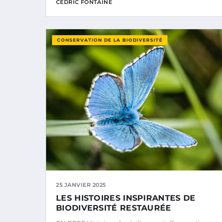
CÉDRIC FONTAINE
CONSERVATION DE LA BIODIVERSITÉ
25 JANVIER 2025
LES HISTOIRES INSPIRANTES DE
BIODIVERSITÉ RESTAURÉE