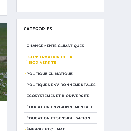
CATÉGORIES
CHANGEMENTS CLIMATIQUES
CONSERVATION DE LA
BIODIVERSITÉ
POLITIQUE CLIMATIQUE
POLITIQUES ENVIRONNEMENTALES
ÉCOSYSTÈMES ET BIODIVERSITÉ
ÉDUCATION ENVIRONNEMENTALE
ÉDUCATION ET SENSIBILISATION
ÉNERGIE ET CLIMAT