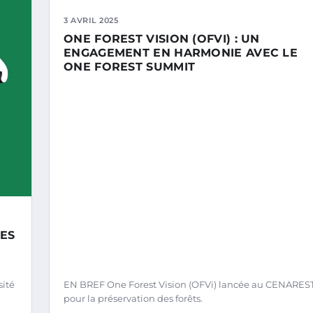
3 AVRIL 2025
ONE FOREST VISION (OFVI) : UN
ENGAGEMENT EN HARMONIE AVEC LE
ONE FOREST SUMMIT
LES
sité
EN BREF One Forest Vision (OFVi) lancée au CENARES
pour la préservation des forêts.