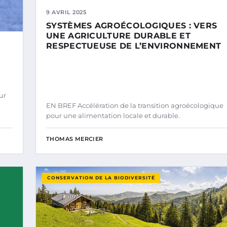
9 AVRIL 2025
SYSTÈMES AGROÉCOLOGIQUES : VERS
UNE AGRICULTURE DURABLE ET
RESPECTUEUSE DE L’ENVIRONNEMENT
ur
EN BREF Accélération de la transition agroécologique
pour une alimentation locale et durable.
THOMAS MERCIER
CONSERVATION DE LA BIODIVERSITÉ