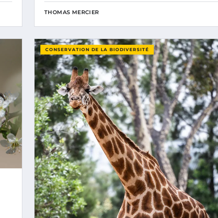
THOMAS MERCIER
CONSERVATION DE LA BIODIVERSITÉ