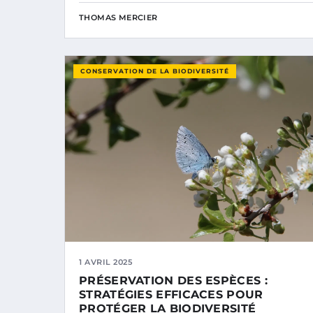
THOMAS MERCIER
CONSERVATION DE LA BIODIVERSITÉ
1 AVRIL 2025
PRÉSERVATION DES ESPÈCES :
STRATÉGIES EFFICACES POUR
PROTÉGER LA BIODIVERSITÉ