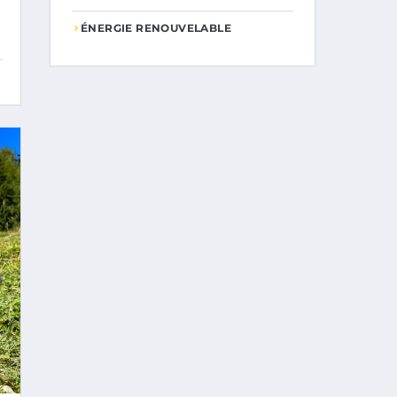
ÉNERGIE RENOUVELABLE