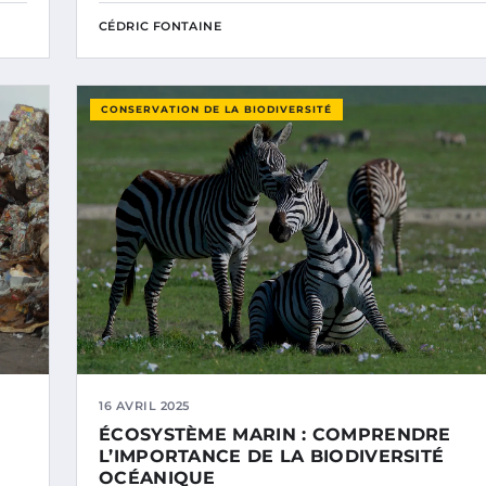
CÉDRIC FONTAINE
CONSERVATION DE LA BIODIVERSITÉ
16 AVRIL 2025
ÉCOSYSTÈME MARIN : COMPRENDRE
L’IMPORTANCE DE LA BIODIVERSITÉ
OCÉANIQUE