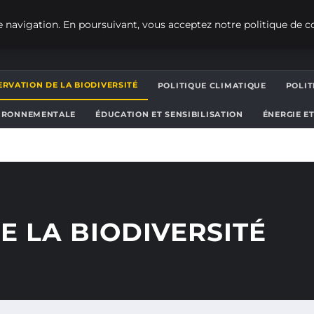
 navigation. En poursuivant, vous acceptez notre politique de co
RVATION DE LA BIODIVERSITÉ
POLITIQUE CLIMATIQUE
POLI
IRONNEMENTALE
ÉDUCATION ET SENSIBILISATION
ÉNERGIE E
E LA BIODIVERSITÉ