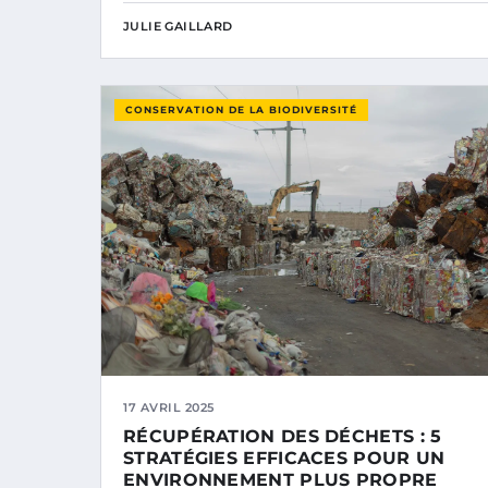
JULIE GAILLARD
CONSERVATION DE LA BIODIVERSITÉ
17 AVRIL 2025
RÉCUPÉRATION DES DÉCHETS : 5
STRATÉGIES EFFICACES POUR UN
ENVIRONNEMENT PLUS PROPRE