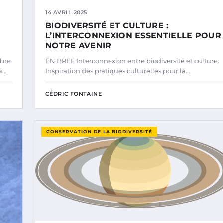
14 AVRIL 2025
BIODIVERSITÉ ET CULTURE :
L’INTERCONNEXION ESSENTIELLE POUR
NOTRE AVENIR
ibre
EN BREF Interconnexion entre biodiversité et culture.
a…
Inspiration des pratiques culturelles pour la…
CÉDRIC FONTAINE
CONSERVATION DE LA BIODIVERSITÉ