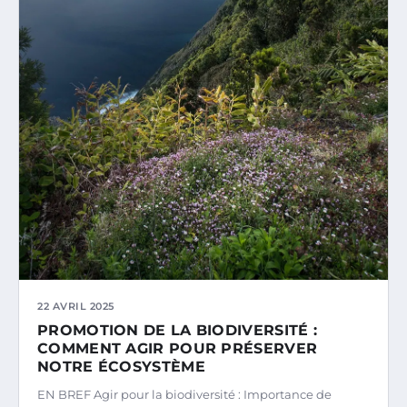
22 AVRIL 2025
PROMOTION DE LA BIODIVERSITÉ :
COMMENT AGIR POUR PRÉSERVER
NOTRE ÉCOSYSTÈME
EN BREF Agir pour la biodiversité : Importance de