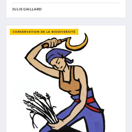
JULIE GAILLARD
CONSERVATION DE LA BIODIVERSITÉ