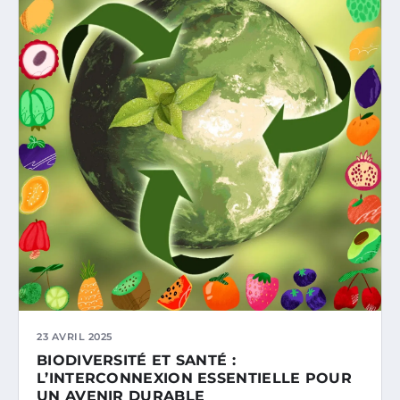
23 AVRIL 2025
BIODIVERSITÉ ET SANTÉ :
L’INTERCONNEXION ESSENTIELLE POUR
UN AVENIR DURABLE