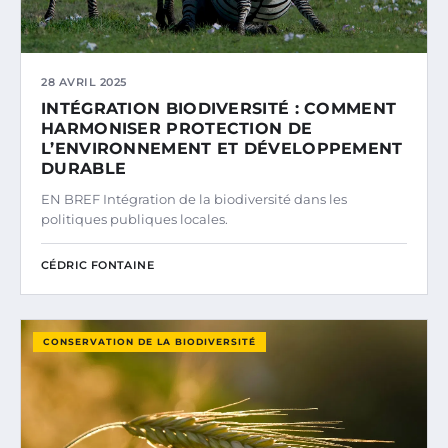
28 AVRIL 2025
INTÉGRATION BIODIVERSITÉ : COMMENT
HARMONISER PROTECTION DE
L’ENVIRONNEMENT ET DÉVELOPPEMENT
DURABLE
EN BREF Intégration de la biodiversité dans les
politiques publiques locales.
CÉDRIC FONTAINE
CONSERVATION DE LA BIODIVERSITÉ