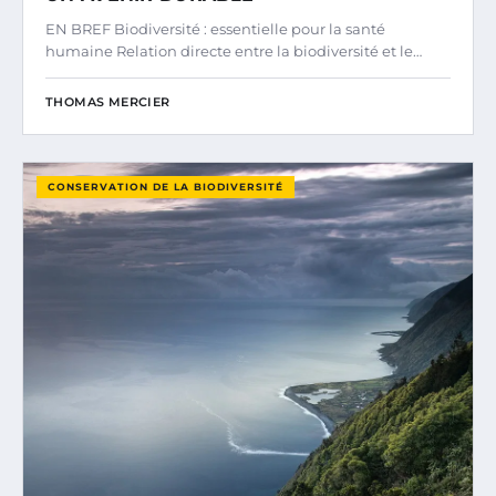
EN BREF Biodiversité : essentielle pour la santé
humaine Relation directe entre la biodiversité et le…
THOMAS MERCIER
CONSERVATION DE LA BIODIVERSITÉ