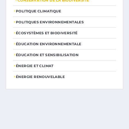
CONSERVATION DE LA BIODIVERSITÉ
POLITIQUE CLIMATIQUE
POLITIQUES ENVIRONNEMENTALES
ÉCOSYSTÈMES ET BIODIVERSITÉ
ÉDUCATION ENVIRONNEMENTALE
ÉDUCATION ET SENSIBILISATION
ÉNERGIE ET CLIMAT
ÉNERGIE RENOUVELABLE