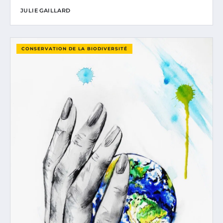
JULIE GAILLARD
CONSERVATION DE LA BIODIVERSITÉ