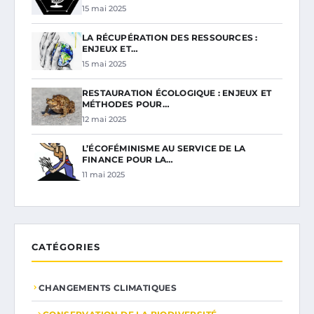
15 mai 2025
LA RÉCUPÉRATION DES RESSOURCES :
ENJEUX ET…
15 mai 2025
RESTAURATION ÉCOLOGIQUE : ENJEUX ET
MÉTHODES POUR…
12 mai 2025
L’ÉCOFÉMINISME AU SERVICE DE LA
FINANCE POUR LA…
11 mai 2025
CATÉGORIES
CHANGEMENTS CLIMATIQUES