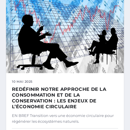
10 MAI 2025
REDÉFINIR NOTRE APPROCHE DE LA
CONSOMMATION ET DE LA
CONSERVATION : LES ENJEUX DE
L’ÉCONOMIE CIRCULAIRE
EN BREF Transition vers une économie circulaire pour
régénérer les écosystèmes naturels.