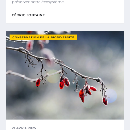
préserver notre écosystème.
CÉDRIC FONTAINE
CONSERVATION DE LA BIODIVERSITÉ
21 AVRIL 2025