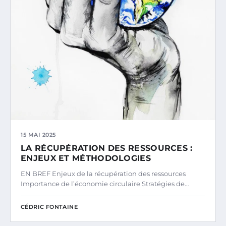
15 MAI 2025
LA RÉCUPÉRATION DES RESSOURCES :
ENJEUX ET MÉTHODOLOGIES
EN BREF Enjeux de la récupération des ressources
Importance de l’économie circulaire Stratégies de…
CÉDRIC FONTAINE