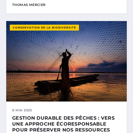
THOMAS MERCIER
CONSERVATION DE LA BIODIVERSITÉ
6 MAI 2025
GESTION DURABLE DES PÊCHES : VERS
UNE APPROCHE ÉCORESPONSABLE
POUR PRÉSERVER NOS RESSOURCES