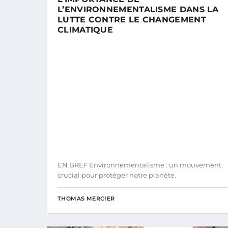
L’ENVIRONNEMENTALISME DANS LA
LUTTE CONTRE LE CHANGEMENT
CLIMATIQUE
EN BREF Environnementalisme : un mouvement
crucial pour protéger notre planète.
THOMAS MERCIER