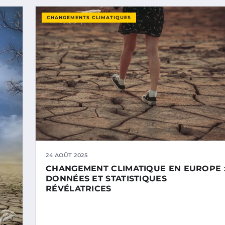
CHANGEMENTS CLIMATIQUES
24 AOÛT 2025
CHANGEMENT CLIMATIQUE EN EUROPE 
DONNÉES ET STATISTIQUES
RÉVÉLATRICES