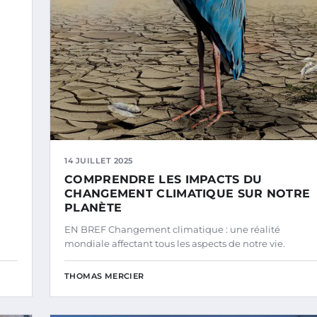
14 JUILLET 2025
COMPRENDRE LES IMPACTS DU
CHANGEMENT CLIMATIQUE SUR NOTRE
PLANÈTE
EN BREF Changement climatique : une réalité
mondiale affectant tous les aspects de notre vie.
THOMAS MERCIER