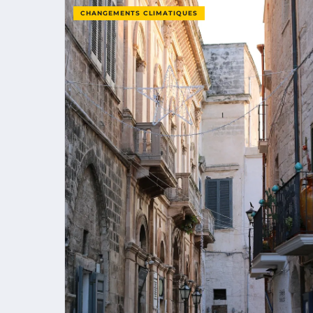
CHANGEMENTS CLIMATIQUES