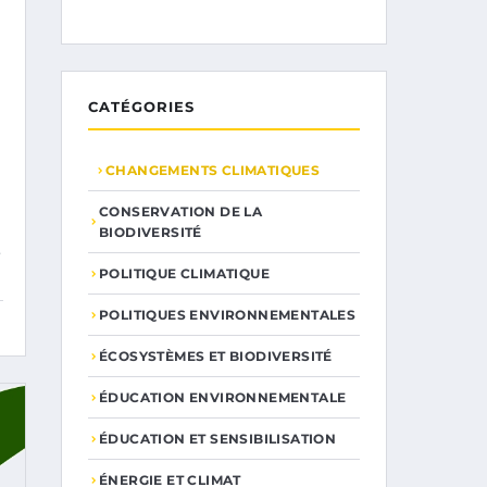
CATÉGORIES
CHANGEMENTS CLIMATIQUES
CONSERVATION DE LA
BIODIVERSITÉ
e
POLITIQUE CLIMATIQUE
POLITIQUES ENVIRONNEMENTALES
ÉCOSYSTÈMES ET BIODIVERSITÉ
ÉDUCATION ENVIRONNEMENTALE
ÉDUCATION ET SENSIBILISATION
ÉNERGIE ET CLIMAT