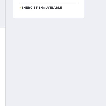
ÉNERGIE RENOUVELABLE