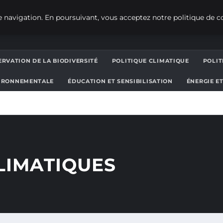
 navigation. En poursuivant, vous acceptez notre politique de co
RVATION DE LA BIODIVERSITÉ
POLITIQUE CLIMATIQUE
POLI
IRONNEMENTALE
ÉDUCATION ET SENSIBILISATION
ÉNERGIE E
LIMATIQUES