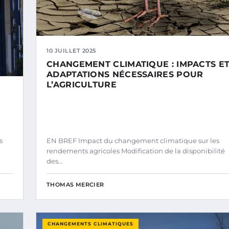
10 JUILLET 2025
CHANGEMENT CLIMATIQUE : IMPACTS E
ADAPTATIONS NÉCESSAIRES POUR
L’AGRICULTURE
s
EN BREF Impact du changement climatique sur les
rendements agricoles Modification de la disponibilité
des…
THOMAS MERCIER
CHANGEMENTS CLIMATIQUES