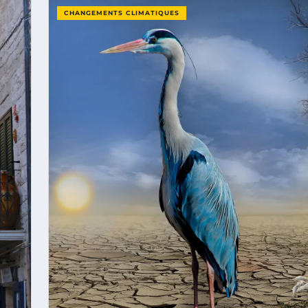
CHANGEMENTS CLIMATIQUES