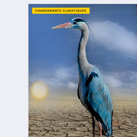
CHANGEMENTS CLIMATIQUES