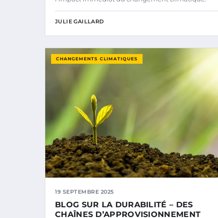
JULIE GAILLARD
CHANGEMENTS CLIMATIQUES
19 SEPTEMBRE 2025
BLOG SUR LA DURABILITÉ – DES
CHAÎNES D’APPROVISIONNEMENT