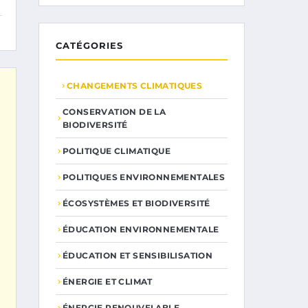
CATÉGORIES
CHANGEMENTS CLIMATIQUES
CONSERVATION DE LA
BIODIVERSITÉ
POLITIQUE CLIMATIQUE
POLITIQUES ENVIRONNEMENTALES
ÉCOSYSTÈMES ET BIODIVERSITÉ
ÉDUCATION ENVIRONNEMENTALE
ÉDUCATION ET SENSIBILISATION
ÉNERGIE ET CLIMAT
ÉNERGIE RENOUVELABLE