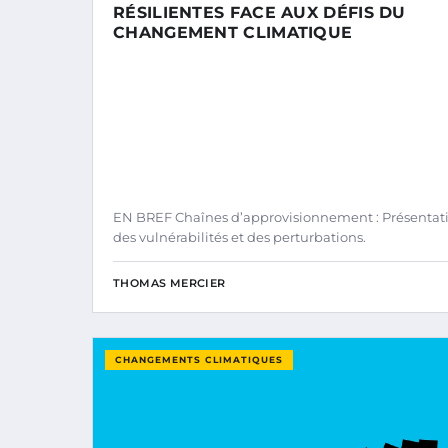
RÉSILIENTES FACE AUX DÉFIS DU
CHANGEMENT CLIMATIQUE
EN BREF Chaînes d’approvisionnement : Présentat
des vulnérabilités et des perturbations.
THOMAS MERCIER
CHANGEMENTS CLIMATIQUES