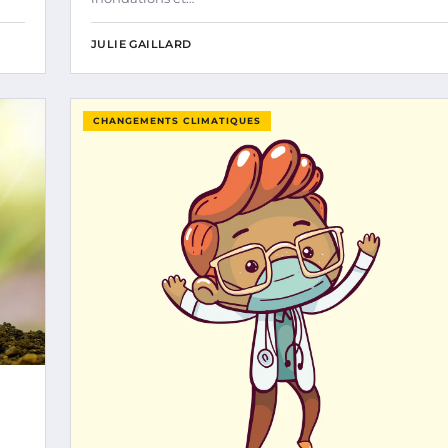
JULIE GAILLARD
CHANGEMENTS CLIMATIQUES