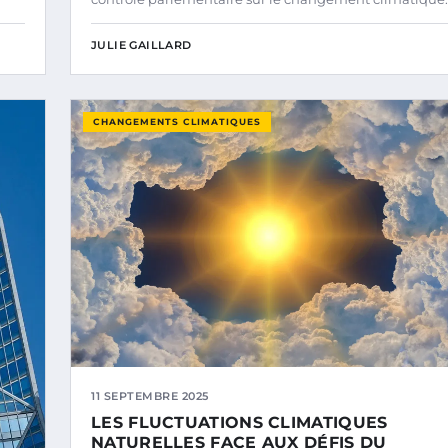
JULIE GAILLARD
CHANGEMENTS CLIMATIQUES
11 SEPTEMBRE 2025
LES FLUCTUATIONS CLIMATIQUES
NATURELLES FACE AUX DÉFIS DU