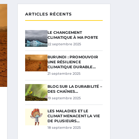
ARTICLES RÉCENTS
LE CHANGEMENT
CLIMATIQUE À MA PORTE
22 septembre 2025
BURUNDI : PROMOUVOIR
UNE RÉSILIENCE
CLIMATIQUE DURABLE…
21 septembre 2025
BLOG SUR LA DURABILITÉ –
DES CHAÎNES…
19 septembre 2025
LES MALADIES ET LE
CLIMAT MENACENT LA VIE
DE PLUSIEURS…
18 septembre 2025