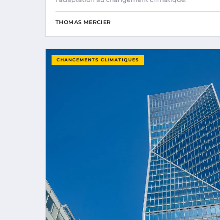
THOMAS MERCIER
CHANGEMENTS CLIMATIQUES