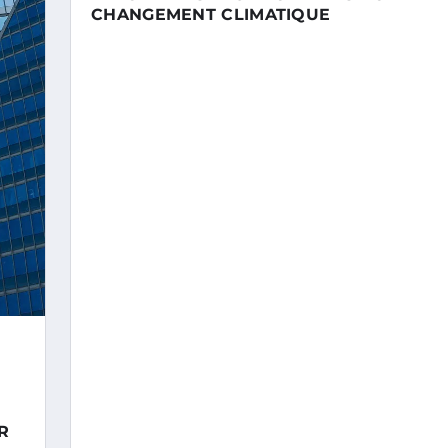
CHANGEMENT CLIMATIQUE
R