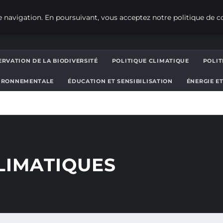
 navigation. En poursuivant, vous acceptez notre politique de co
RVATION DE LA BIODIVERSITÉ
POLITIQUE CLIMATIQUE
POLI
IRONNEMENTALE
ÉDUCATION ET SENSIBILISATION
ÉNERGIE E
LIMATIQUES