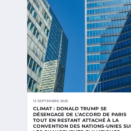
12 SEPTEMBRE 2025
CLIMAT : DONALD TRUMP SE
DÉSENGAGE DE L’ACCORD DE PARIS
TOUT EN RESTANT ATTACHÉ À LA
CONVENTION DES NATIONS-UNIES SU