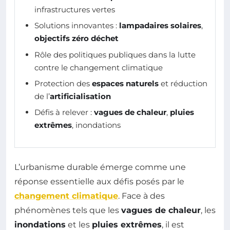
infrastructures vertes
Solutions innovantes :
lampadaires solaires
,
objectifs zéro déchet
Rôle des politiques publiques dans la lutte
contre le changement climatique
Protection des
espaces naturels
et réduction
de l’
artificialisation
Défis à relever :
vagues de chaleur
,
pluies
extrêmes
, inondations
L’urbanisme durable émerge comme une
réponse essentielle aux défis posés par le
changement climatique
. Face à des
phénomènes tels que les
vagues de chaleur
, les
inondations
et les
pluies extrêmes
, il est