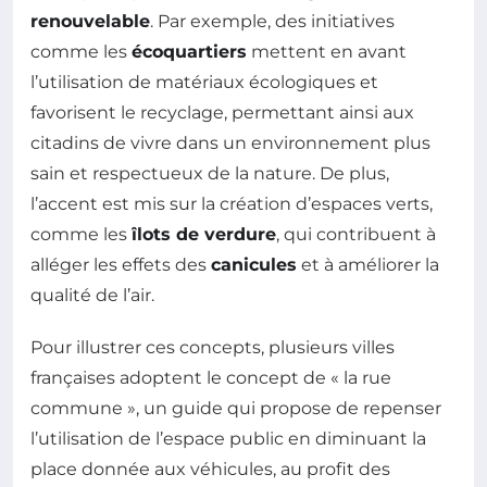
renouvelable
. Par exemple, des initiatives
comme les
écoquartiers
mettent en avant
l’utilisation de matériaux écologiques et
favorisent le recyclage, permettant ainsi aux
citadins de vivre dans un environnement plus
sain et respectueux de la nature. De plus,
l’accent est mis sur la création d’espaces verts,
comme les
îlots de verdure
, qui contribuent à
alléger les effets des
canicules
et à améliorer la
qualité de l’air.
Pour illustrer ces concepts, plusieurs villes
françaises adoptent le concept de « la rue
commune », un guide qui propose de repenser
l’utilisation de l’espace public en diminuant la
place donnée aux véhicules, au profit des