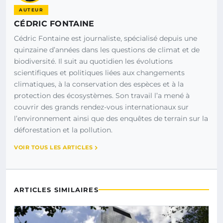
AUTEUR
CÉDRIC FONTAINE
Cédric Fontaine est journaliste, spécialisé depuis une
quinzaine d’années dans les questions de climat et de
biodiversité. Il suit au quotidien les évolutions
scientifiques et politiques liées aux changements
climatiques, à la conservation des espèces et à la
protection des écosystèmes. Son travail l’a mené à
couvrir des grands rendez-vous internationaux sur
l’environnement ainsi que des enquêtes de terrain sur la
déforestation et la pollution.
VOIR TOUS LES ARTICLES
ARTICLES SIMILAIRES