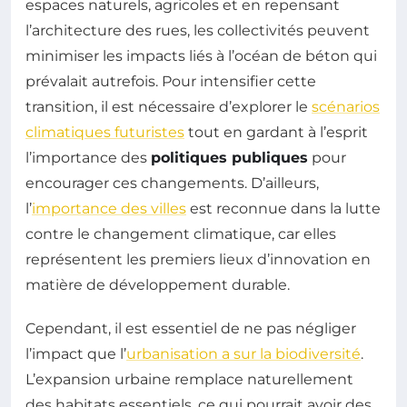
espaces naturels, agricoles et en repensant
l’architecture des rues, les collectivités peuvent
minimiser les impacts liés à l’océan de béton qui
prévalait autrefois. Pour intensifier cette
transition, il est nécessaire d’explorer le
scénarios
climatiques futuristes
tout en gardant à l’esprit
l’importance des
politiques publiques
pour
encourager ces changements. D’ailleurs,
l’
importance des villes
est reconnue dans la lutte
contre le changement climatique, car elles
représentent les premiers lieux d’innovation en
matière de développement durable.
Cependant, il est essentiel de ne pas négliger
l’impact que l’
urbanisation a sur la biodiversité
.
L’expansion urbaine remplace naturellement
des habitats essentiels, ce qui pourrait avoir des