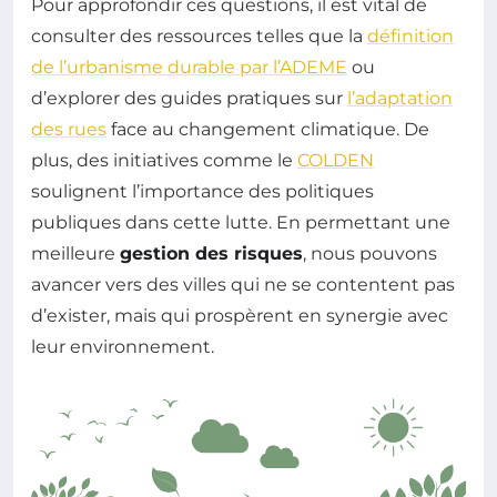
Pour approfondir ces questions, il est vital de
consulter des ressources telles que la
définition
de l’urbanisme durable par l’ADEME
ou
d’explorer des guides pratiques sur
l’adaptation
des rues
face au changement climatique. De
plus, des initiatives comme le
COLDEN
soulignent l’importance des politiques
publiques dans cette lutte. En permettant une
meilleure
gestion des risques
, nous pouvons
avancer vers des villes qui ne se contentent pas
d’exister, mais qui prospèrent en synergie avec
leur environnement.