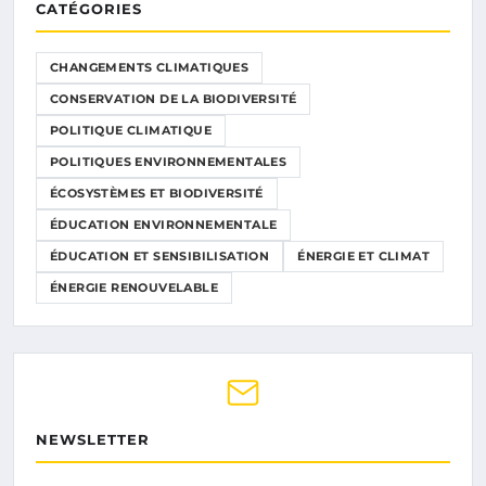
CATÉGORIES
CHANGEMENTS CLIMATIQUES
CONSERVATION DE LA BIODIVERSITÉ
POLITIQUE CLIMATIQUE
POLITIQUES ENVIRONNEMENTALES
ÉCOSYSTÈMES ET BIODIVERSITÉ
ÉDUCATION ENVIRONNEMENTALE
ÉDUCATION ET SENSIBILISATION
ÉNERGIE ET CLIMAT
ÉNERGIE RENOUVELABLE
NEWSLETTER