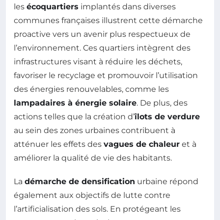
les
écoquartiers
implantés dans diverses
communes françaises illustrent cette démarche
proactive vers un avenir plus respectueux de
l’environnement. Ces quartiers intègrent des
infrastructures visant à réduire les déchets,
favoriser le recyclage et promouvoir l’utilisation
des énergies renouvelables, comme les
lampadaires à énergie solaire
. De plus, des
actions telles que la création d’
îlots de verdure
au sein des zones urbaines contribuent à
atténuer les effets des
vagues de chaleur
et à
améliorer la qualité de vie des habitants.
La
démarche de densification
urbaine répond
également aux objectifs de lutte contre
l’artificialisation des sols. En protégeant les