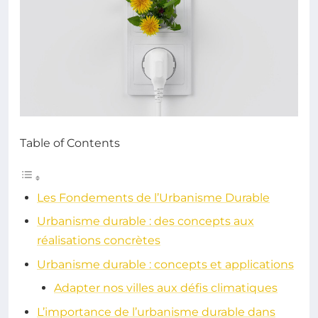
Table of Contents
Les Fondements de l’Urbanisme Durable
Urbanisme durable : des concepts aux
réalisations concrètes
Urbanisme durable : concepts et applications
Adapter nos villes aux défis climatiques
L’importance de l’urbanisme durable dans