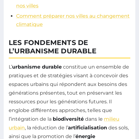
nos villes
Comment préparer nos villes au changement
climatique
LES FONDEMENTS DE
L’URBANISME DURABLE
L’
urbanisme durable
constitue un ensemble de
pratiques et de stratégies visant à concevoir des
espaces urbains qui répondent aux besoins des
générations présentes, tout en préservant les
ressources pour les générations futures. Il
englobe différentes approches, telles que
l’intégration de la
biodiversité
dans le
milieu
urbain
, la réduction de l’
artificialisation
des sols,
ainsi que la promotion de l’
énergie