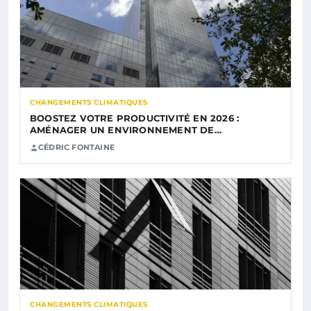
CHANGEMENTS CLIMATIQUES
BOOSTEZ VOTRE PRODUCTIVITÉ EN 2026 :
AMÉNAGER UN ENVIRONNEMENT DE…
CÉDRIC FONTAINE
CHANGEMENTS CLIMATIQUES