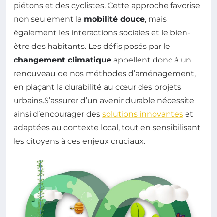
piétons et des cyclistes. Cette approche favorise
non seulement la
mobilité douce
, mais
également les interactions sociales et le bien-
être des habitants. Les défis posés par le
changement climatique
appellent donc à un
renouveau de nos méthodes d’aménagement,
en plaçant la durabilité au cœur des projets
urbains.S’assurer d’un avenir durable nécessite
ainsi d’encourager des
solutions innovantes
et
adaptées au contexte local, tout en sensibilisant
les citoyens à ces enjeux cruciaux.