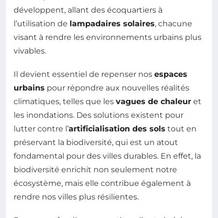
développent, allant des écoquartiers à
l’utilisation de
lampadaires solaires
, chacune
visant à rendre les environnements urbains plus
vivables.
Il devient essentiel de repenser nos
espaces
urbains
pour répondre aux nouvelles réalités
climatiques, telles que les
vagues de chaleur
et
les inondations. Des solutions existent pour
lutter contre l’
artificialisation des sols
tout en
préservant la biodiversité, qui est un atout
fondamental pour des villes durables. En effet, la
biodiversité enrichit non seulement notre
écosystème, mais elle contribue également à
rendre nos villes plus résilientes.