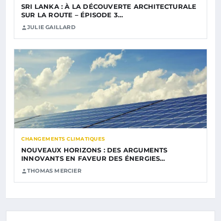
SRI LANKA : À LA DÉCOUVERTE ARCHITECTURALE
SUR LA ROUTE – ÉPISODE 3…
JULIE GAILLARD
CHANGEMENTS CLIMATIQUES
NOUVEAUX HORIZONS : DES ARGUMENTS
INNOVANTS EN FAVEUR DES ÉNERGIES…
THOMAS MERCIER