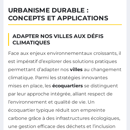
URBANISME DURABLE :
CONCEPTS ET APPLICATIONS
ADAPTER NOS VILLES AUX DÉFIS
CLIMATIQUES
Face aux enjeux environnementaux croissants, il
est impératif d’explorer des solutions pratiques
permettant d’adapter nos
villes
au changement
climatique. Parmi les stratégies innovantes
mises en place, les
écoquartiers
se distinguent
par leur approche intégrée, alliant respect de
l’environnement et qualité de vie. Un
écoquartier typique réduit son empreinte
carbone grâce à des infrastructures écologiques,
une gestion efficace des déchets et l’inclusion