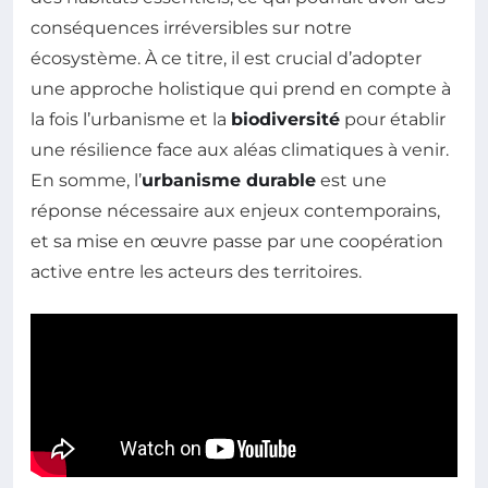
conséquences irréversibles sur notre
écosystème. À ce titre, il est crucial d’adopter
une approche holistique qui prend en compte à
la fois l’urbanisme et la
biodiversité
pour établir
une résilience face aux aléas climatiques à venir.
En somme, l’
urbanisme durable
est une
réponse nécessaire aux enjeux contemporains,
et sa mise en œuvre passe par une coopération
active entre les acteurs des territoires.