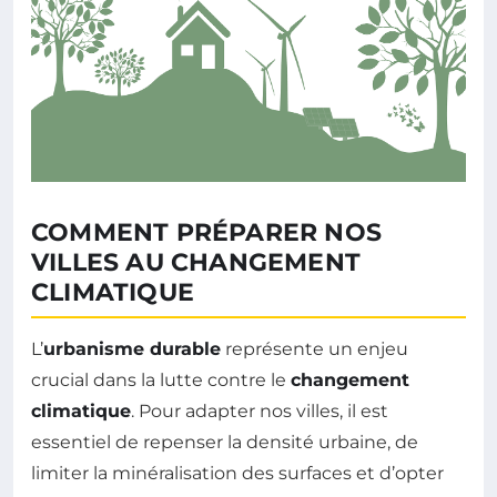
COMMENT PRÉPARER NOS
VILLES AU CHANGEMENT
CLIMATIQUE
L’
urbanisme durable
représente un enjeu
crucial dans la lutte contre le
changement
climatique
. Pour adapter nos villes, il est
essentiel de repenser la densité urbaine, de
limiter la minéralisation des surfaces et d’opter