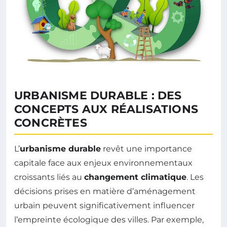
URBANISME DURABLE : DES
CONCEPTS AUX RÉALISATIONS
CONCRÈTES
L’
urbanisme durable
revêt une importance
capitale face aux enjeux environnementaux
croissants liés au
changement climatique
. Les
décisions prises en matière d’aménagement
urbain peuvent significativement influencer
l’empreinte écologique des villes. Par exemple,