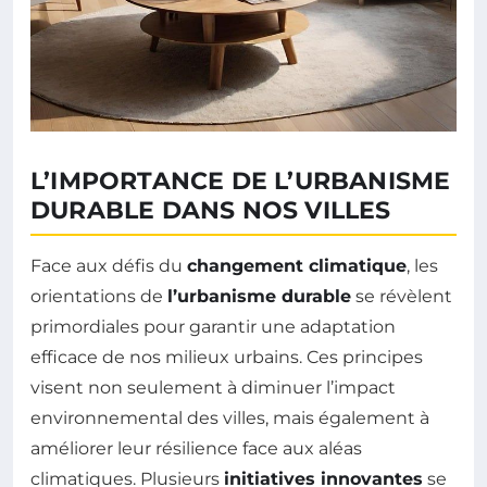
L’IMPORTANCE DE L’URBANISME
DURABLE DANS NOS VILLES
Face aux défis du
changement climatique
, les
orientations de
l’urbanisme durable
se révèlent
primordiales pour garantir une adaptation
efficace de nos milieux urbains. Ces principes
visent non seulement à diminuer l’impact
environnemental des villes, mais également à
améliorer leur résilience face aux aléas
climatiques. Plusieurs
initiatives innovantes
se