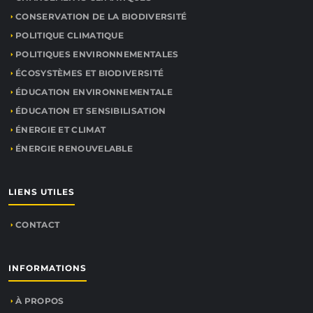
CONSERVATION DE LA BIODIVERSITÉ
POLITIQUE CLIMATIQUE
POLITIQUES ENVIRONNEMENTALES
ÉCOSYSTÈMES ET BIODIVERSITÉ
ÉDUCATION ENVIRONNEMENTALE
ÉDUCATION ET SENSIBILISATION
ÉNERGIE ET CLIMAT
ÉNERGIE RENOUVELABLE
LIENS UTILES
CONTACT
INFORMATIONS
À PROPOS