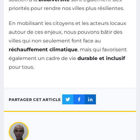
priorités pour rendre nos villes plus résilientes.
En mobilisant les citoyens et les acteurs locaux
autour de ces enjeux, nous pouvons bâtir des
villes qui non seulement font face au
réchauffement climatique
, mais qui favorisent
également un cadre de vie
durable et inclusif
pour tous.
PARTAGER CET ARTICLE