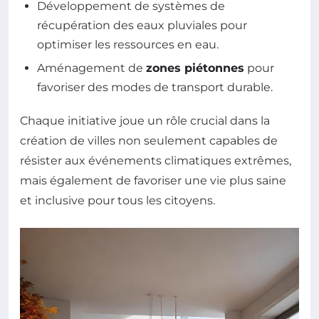
Développement de systèmes de
récupération des eaux pluviales pour
optimiser les ressources en eau.
Aménagement de
zones piétonnes
pour
favoriser des modes de transport durable.
Chaque initiative joue un rôle crucial dans la
création de villes non seulement capables de
résister aux événements climatiques extrêmes,
mais également de favoriser une vie plus saine
et inclusive pour tous les citoyens.