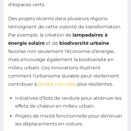
d’espaces verts.
Des projets récents dans plusieurs régions
témoignent de cette volonté de transformation.
Par exemple, la création de
lampadaires à
énergie solaire
et de
biodiversité urbaine
favorise non seulement l’économie d’énergie,
mais encourage également la biodiversité en
milieu urbain. Ces innovations illustrent
comment l’urbanisme durable peut réellement
contribuer à
rendre nos villes
plus résilientes.
Initiatives d’îlots de verdure pour atténuer les
effets de chaleur en milieu urbain.
Projets de mixité fonctionnelle pour diminuer
les déplacements en voiture.