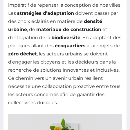
impératif de repenser la conception de nos villes.
Les
stratégies d’adaptation
doivent passer par
des choix éclairés en matière de
densité
urbaine
, de
matériaux de construction
et
d’intégration de la
biodiversité
. En adoptant des
pratiques allant des
écoquartiers
aux projets de
zéro déchet
, les acteurs urbains se doivent
d’engager les citoyens et les décideurs dans la
recherche de solutions innovantes et inclusives.
Ce chemin vers un avenir urbain résilient
nécessite une collaboration proactive entre tous
les acteurs concernés afin de garantir des
collectivités durables.