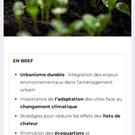
EN BREF
Urbanisme durable
: intégration des enjeux
environnementaux dans l’aménagement
urbain
Importance de
l’adaptation
des villes face au
changement climatique
Stratégies pour réduire les effets des
îlots de
chaleur
Promotion des
écoquartiers
et