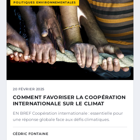
POLITIQUES ENVIRONNEMENTALES
20 FÉVRIER 2025
COMMENT FAVORISER LA COOPÉRATION
INTERNATIONALE SUR LE CLIMAT
EN BREF Coopération internationale : essentielle pour
une réponse globale face aux défis climatiques.
CÉDRIC FONTAINE