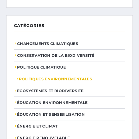
CATÉGORIES
CHANGEMENTS CLIMATIQUES
CONSERVATION DE LA BIODIVERSITÉ
POLITIQUE CLIMATIQUE
POLITIQUES ENVIRONNEMENTALES
ÉCOSYSTÈMES ET BIODIVERSITÉ
ÉDUCATION ENVIRONNEMENTALE
ÉDUCATION ET SENSIBILISATION
ÉNERGIE ET CLIMAT
ÉNERGIE RENOUVELABLE