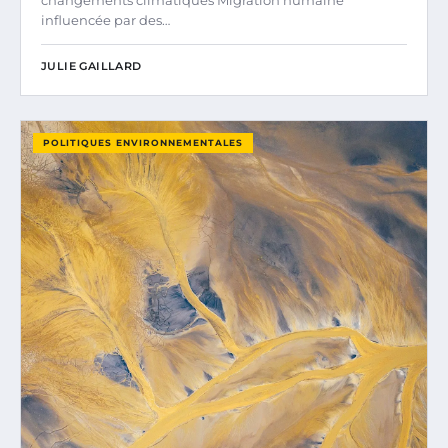
influencée par des…
JULIE GAILLARD
POLITIQUES ENVIRONNEMENTALES