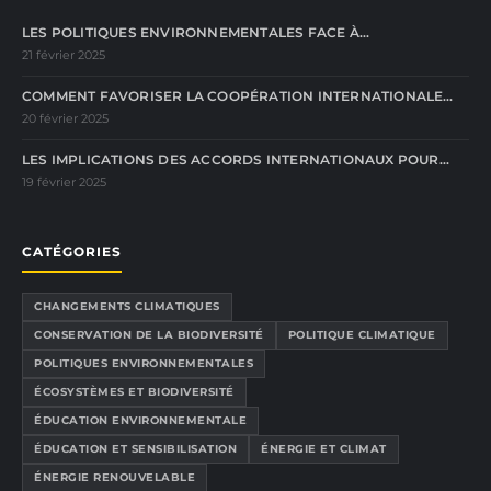
LES POLITIQUES ENVIRONNEMENTALES FACE À…
21 février 2025
COMMENT FAVORISER LA COOPÉRATION INTERNATIONALE…
20 février 2025
LES IMPLICATIONS DES ACCORDS INTERNATIONAUX POUR…
19 février 2025
CATÉGORIES
CHANGEMENTS CLIMATIQUES
CONSERVATION DE LA BIODIVERSITÉ
POLITIQUE CLIMATIQUE
POLITIQUES ENVIRONNEMENTALES
ÉCOSYSTÈMES ET BIODIVERSITÉ
ÉDUCATION ENVIRONNEMENTALE
ÉDUCATION ET SENSIBILISATION
ÉNERGIE ET CLIMAT
ÉNERGIE RENOUVELABLE