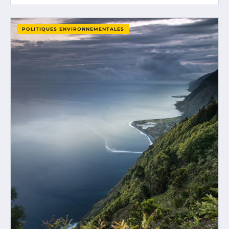
POLITIQUES ENVIRONNEMENTALES