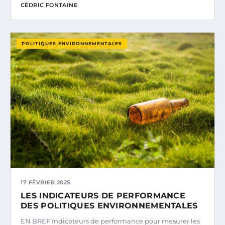
CÉDRIC FONTAINE
POLITIQUES ENVIRONNEMENTALES
17 FÉVRIER 2025
LES INDICATEURS DE PERFORMANCE
DES POLITIQUES ENVIRONNEMENTALES
EN BREF Indicateurs de performance pour mesurer les