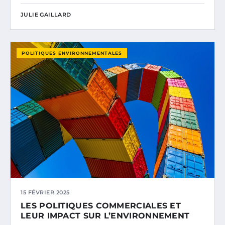
JULIE GAILLARD
POLITIQUES ENVIRONNEMENTALES
15 FÉVRIER 2025
LES POLITIQUES COMMERCIALES ET
LEUR IMPACT SUR L’ENVIRONNEMENT