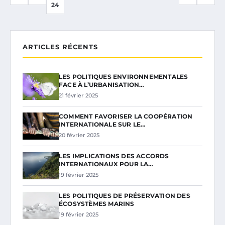
24
ARTICLES RÉCENTS
LES POLITIQUES ENVIRONNEMENTALES
FACE À L’URBANISATION…
21 février 2025
COMMENT FAVORISER LA COOPÉRATION
INTERNATIONALE SUR LE…
20 février 2025
LES IMPLICATIONS DES ACCORDS
INTERNATIONAUX POUR LA…
19 février 2025
LES POLITIQUES DE PRÉSERVATION DES
ÉCOSYSTÈMES MARINS
19 février 2025