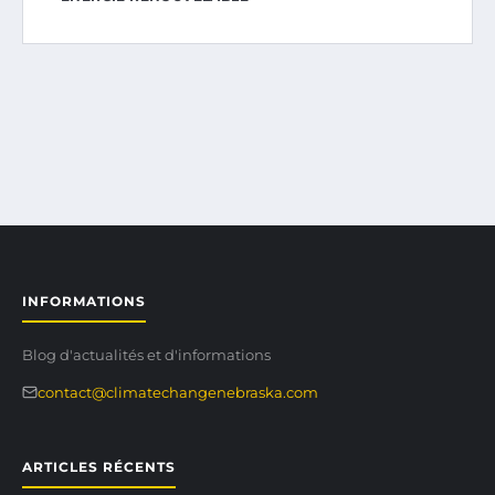
INFORMATIONS
Blog d'actualités et d'informations
contact@climatechangenebraska.com
ARTICLES RÉCENTS