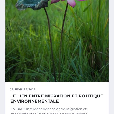
13 FÉVRIER 2025
LE LIEN ENTRE MIGRATION ET POLITIQUE
ENVIRONNEMENTALE
EN BREF Interdépendance entre migration et
changements climatiques Migration humaine