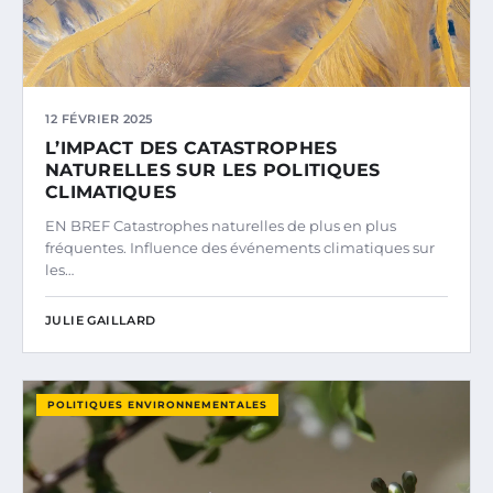
12 FÉVRIER 2025
L’IMPACT DES CATASTROPHES
NATURELLES SUR LES POLITIQUES
CLIMATIQUES
EN BREF Catastrophes naturelles de plus en plus
fréquentes. Influence des événements climatiques sur
les…
JULIE GAILLARD
POLITIQUES ENVIRONNEMENTALES