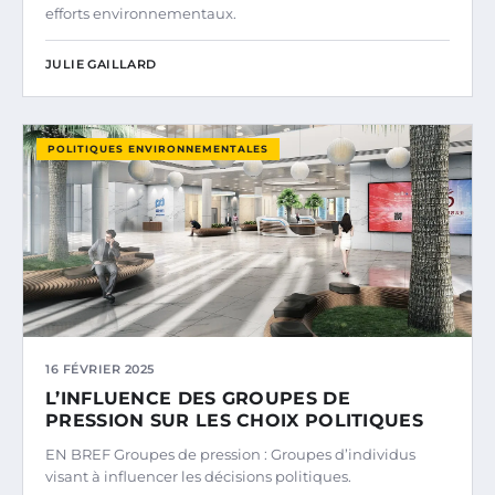
efforts environnementaux.
JULIE GAILLARD
POLITIQUES ENVIRONNEMENTALES
16 FÉVRIER 2025
L’INFLUENCE DES GROUPES DE
PRESSION SUR LES CHOIX POLITIQUES
EN BREF Groupes de pression : Groupes d’individus
visant à influencer les décisions politiques.