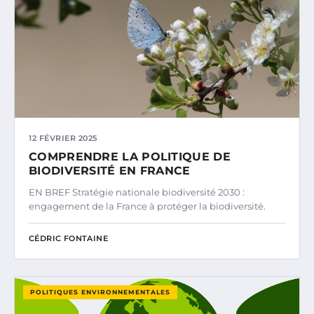
12 FÉVRIER 2025
COMPRENDRE LA POLITIQUE DE
BIODIVERSITÉ EN FRANCE
EN BREF Stratégie nationale biodiversité 2030 :
engagement de la France à protéger la biodiversité.
CÉDRIC FONTAINE
POLITIQUES ENVIRONNEMENTALES