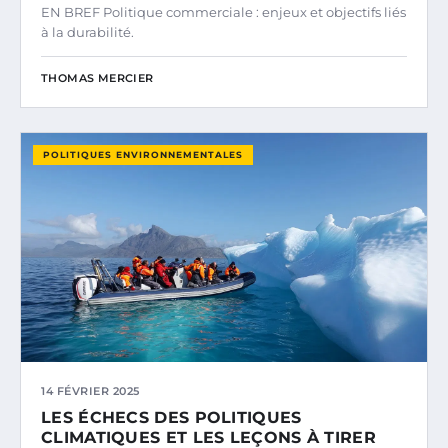
EN BREF Politique commerciale : enjeux et objectifs liés
à la durabilité.
THOMAS MERCIER
POLITIQUES ENVIRONNEMENTALES
14 FÉVRIER 2025
LES ÉCHECS DES POLITIQUES
CLIMATIQUES ET LES LEÇONS À TIRER