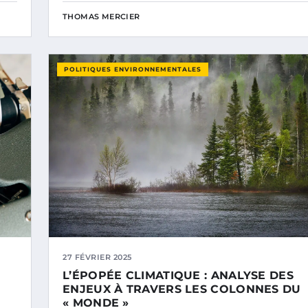
THOMAS MERCIER
POLITIQUES ENVIRONNEMENTALES
27 FÉVRIER 2025
S
L’ÉPOPÉE CLIMATIQUE : ANALYSE DES
ENJEUX À TRAVERS LES COLONNES DU
« MONDE »