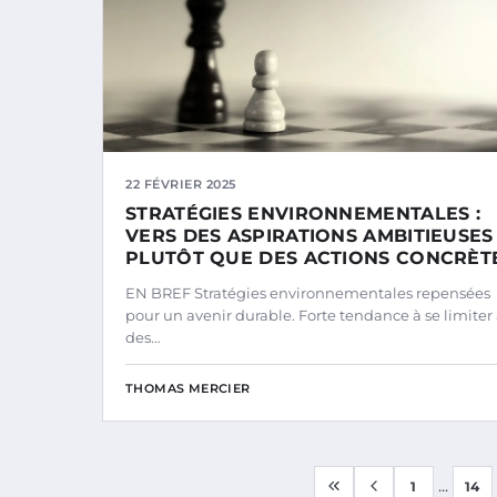
22 FÉVRIER 2025
STRATÉGIES ENVIRONNEMENTALES :
VERS DES ASPIRATIONS AMBITIEUSES
PLUTÔT QUE DES ACTIONS CONCRÈT
EN BREF Stratégies environnementales repensées
pour un avenir durable. Forte tendance à se limiter
des…
THOMAS MERCIER
...
1
14