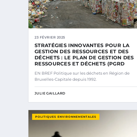
23 FÉVRIER 2025
STRATÉGIES INNOVANTES POUR LA
GESTION DES RESSOURCES ET DES
DÉCHETS : LE PLAN DE GESTION DES
RESSOURCES ET DÉCHETS (PGRD
EN BREF Politique sur les déchets en Région de
Bruxelles-Capitale depuis 1992.
JULIE GAILLARD
POLITIQUES ENVIRONNEMENTALES