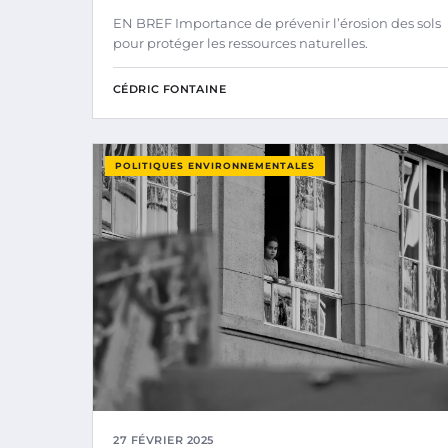
EN BREF Importance de prévenir l’érosion des sols
pour protéger les ressources naturelles.
CÉDRIC FONTAINE
POLITIQUES ENVIRONNEMENTALES
27 FÉVRIER 2025