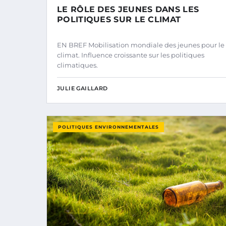
LE RÔLE DES JEUNES DANS LES
POLITIQUES SUR LE CLIMAT
EN BREF Mobilisation mondiale des jeunes pour le
climat. Influence croissante sur les politiques
climatiques.
JULIE GAILLARD
POLITIQUES ENVIRONNEMENTALES