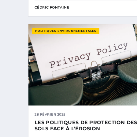
CÉDRIC FONTAINE
POLITIQUES ENVIRONNEMENTALES
28 FÉVRIER 2025
LES POLITIQUES DE PROTECTION DE
SOLS FACE À L’ÉROSION