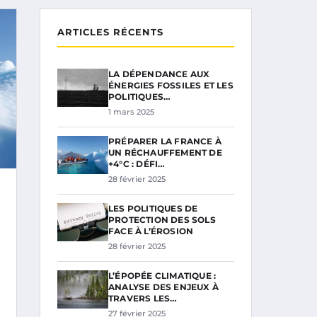
ARTICLES RÉCENTS
LA DÉPENDANCE AUX
ÉNERGIES FOSSILES ET LES
POLITIQUES…
1 mars 2025
PRÉPARER LA FRANCE À
UN RÉCHAUFFEMENT DE
+4°C : DÉFI…
28 février 2025
LES POLITIQUES DE
PROTECTION DES SOLS
FACE À L’ÉROSION
28 février 2025
L’ÉPOPÉE CLIMATIQUE :
ANALYSE DES ENJEUX À
TRAVERS LES…
27 février 2025