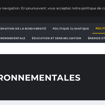
 navigation. En poursuivant, vous acceptez notre politique de co
POLI
RVATION DE LA BIODIVERSITÉ
POLITIQUE CLIMATIQUE
IRONNEMENTALE
ÉDUCATION ET SENSIBILISATION
ÉNERGIE E
IRONNEMENTALES