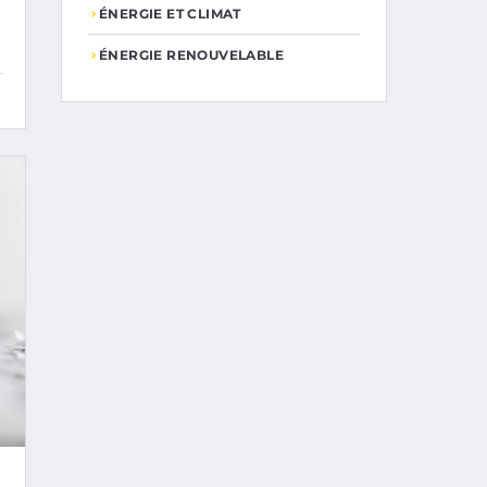
ÉNERGIE ET CLIMAT
ÉNERGIE RENOUVELABLE