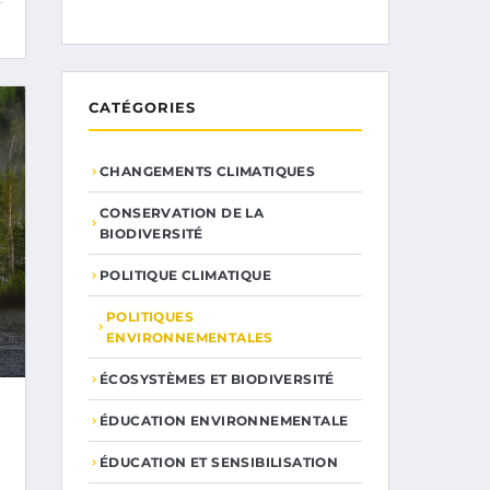
CATÉGORIES
CHANGEMENTS CLIMATIQUES
CONSERVATION DE LA
BIODIVERSITÉ
POLITIQUE CLIMATIQUE
POLITIQUES
ENVIRONNEMENTALES
ÉCOSYSTÈMES ET BIODIVERSITÉ
ÉDUCATION ENVIRONNEMENTALE
ÉDUCATION ET SENSIBILISATION