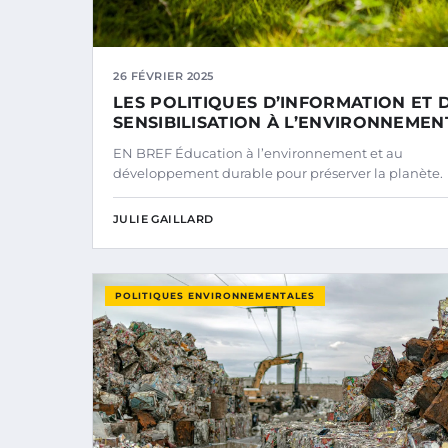
26 FÉVRIER 2025
LES POLITIQUES D’INFORMATION ET 
SENSIBILISATION À L’ENVIRONNEMEN
EN BREF Éducation à l’environnement et au
développement durable pour préserver la planète.
JULIE GAILLARD
POLITIQUES ENVIRONNEMENTALES