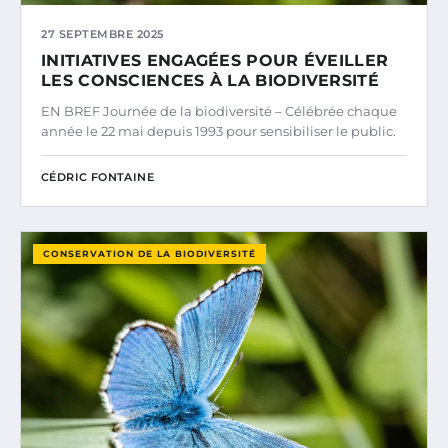
27 SEPTEMBRE 2025
INITIATIVES ENGAGÉES POUR ÉVEILLER
LES CONSCIENCES À LA BIODIVERSITÉ
EN BREF Journée de la biodiversité – Célébrée chaque
année le 22 mai depuis 1993 pour sensibiliser le public.
CÉDRIC FONTAINE
CONSERVATION DE LA BIODIVERSITÉ