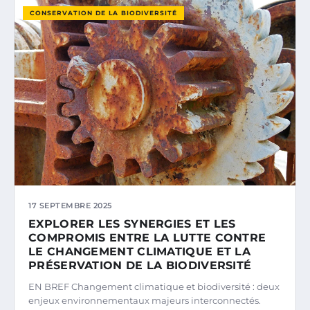
CONSERVATION DE LA BIODIVERSITÉ
17 SEPTEMBRE 2025
EXPLORER LES SYNERGIES ET LES
COMPROMIS ENTRE LA LUTTE CONTRE
LE CHANGEMENT CLIMATIQUE ET LA
PRÉSERVATION DE LA BIODIVERSITÉ
EN BREF Changement climatique et biodiversité : deux
enjeux environnementaux majeurs interconnectés.