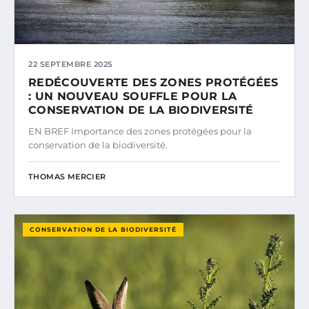
22 SEPTEMBRE 2025
REDÉCOUVERTE DES ZONES PROTÉGÉES
: UN NOUVEAU SOUFFLE POUR LA
CONSERVATION DE LA BIODIVERSITÉ
EN BREF Importance des zones protégées pour la
conservation de la biodiversité.
THOMAS MERCIER
CONSERVATION DE LA BIODIVERSITÉ