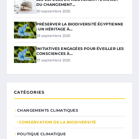
DU CHANGEMENT…
30 septembre 2025
PRÉSERVER LA BIODIVERSITÉ ÉGYPTIENNE
: UN HÉRITAGE À…
29 septembre 2025
INITIATIVES ENGAGÉES POUR ÉVEILLER LES
CONSCIENCES À…
27 septembre 2025
CATÉGORIES
CHANGEMENTS CLIMATIQUES
CONSERVATION DE LA BIODIVERSITÉ
POLITIQUE CLIMATIQUE