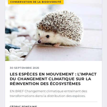
CONSERVATION DE LA BIODIVERSITÉ
30 SEPTEMBRE 2025
LES ESPÈCES EN MOUVEMENT : L’IMPACT
DU CHANGEMENT CLIMATIQUE SUR LA
RÉINVENTION DES ÉCOSYSTÈMES
EN BREF Changement climatique entraînant des
transformations dans la distribution des espèces.
CÉDRIC FONTAINE