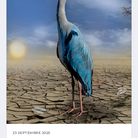
23 SEPTEMBRE 2025