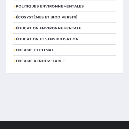
POLITIQUES ENVIRONNEMENTALES
ÉCOSYSTÈMES ET BIODIVERSITÉ
ÉDUCATION ENVIRONNEMENTALE
ÉDUCATION ET SENSIBILISATION
ÉNERGIE ET CLIMAT
ÉNERGIE RENOUVELABLE