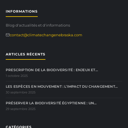
INFORMATIONS
Blog d'actualités et d'informations
contact@climatechangenebraska.com
ARTICLES RÉCENTS
PRESCRIPTION DE LA BIODIVERSITÉ : ENJEUX ET…
1 octobre 2025
LES ESPÈCES EN MOUVEMENT : L’IMPACT DU CHANGEMENT…
30 septembre 2025
PRÉSERVER LA BIODIVERSITÉ ÉGYPTIENNE : UN…
29 septembre 2025
CATÉGORIES