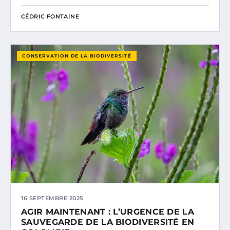
CÉDRIC FONTAINE
CONSERVATION DE LA BIODIVERSITÉ
16 SEPTEMBRE 2025
AGIR MAINTENANT : L’URGENCE DE LA
SAUVEGARDE DE LA BIODIVERSITÉ EN