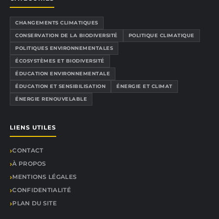
CHANGEMENTS CLIMATIQUES
CONSERVATION DE LA BIODIVERSITÉ
POLITIQUE CLIMATIQUE
POLITIQUES ENVIRONNEMENTALES
ÉCOSYSTÈMES ET BIODIVERSITÉ
ÉDUCATION ENVIRONNEMENTALE
ÉDUCATION ET SENSIBILISATION
ÉNERGIE ET CLIMAT
ÉNERGIE RENOUVELABLE
LIENS UTILES
CONTACT
À PROPOS
MENTIONS LÉGALES
CONFIDENTIALITÉ
PLAN DU SITE