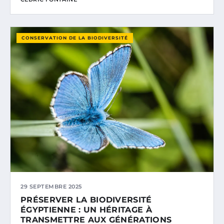
CONSERVATION DE LA BIODIVERSITÉ
29 SEPTEMBRE 2025
PRÉSERVER LA BIODIVERSITÉ
ÉGYPTIENNE : UN HÉRITAGE À
TRANSMETTRE AUX GÉNÉRATIONS