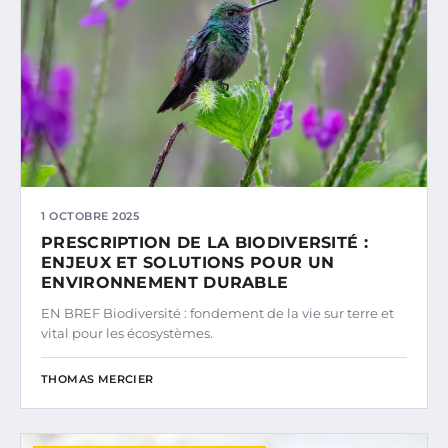
1 OCTOBRE 2025
PRESCRIPTION DE LA BIODIVERSITÉ :
ENJEUX ET SOLUTIONS POUR UN
ENVIRONNEMENT DURABLE
EN BREF Biodiversité : fondement de la vie sur terre et
vital pour les écosystèmes.
THOMAS MERCIER