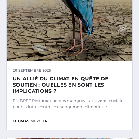
20 SEPTEMBRE 2025
UN ALLIÉ DU CLIMAT EN QUÊTE DE
SOUTIEN : QUELLES EN SONT LES
IMPLICATIONS ?
EN BREF Restauration des mangroves : s’avère cruciale
pour la lutte contre le changement climatique.
THOMAS MERCIER