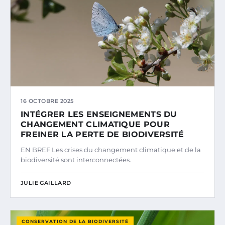
16 OCTOBRE 2025
INTÉGRER LES ENSEIGNEMENTS DU
CHANGEMENT CLIMATIQUE POUR
FREINER LA PERTE DE BIODIVERSITÉ
EN BREF Les crises du changement climatique et de la
biodiversité sont interconnectées.
JULIE GAILLARD
CONSERVATION DE LA BIODIVERSITÉ