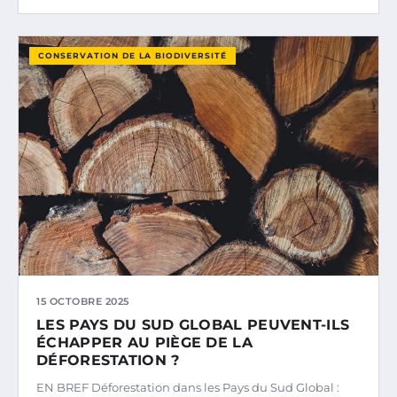
CONSERVATION DE LA BIODIVERSITÉ
15 OCTOBRE 2025
LES PAYS DU SUD GLOBAL PEUVENT-ILS
ÉCHAPPER AU PIÈGE DE LA
DÉFORESTATION ?
EN BREF Déforestation dans les Pays du Sud Global :