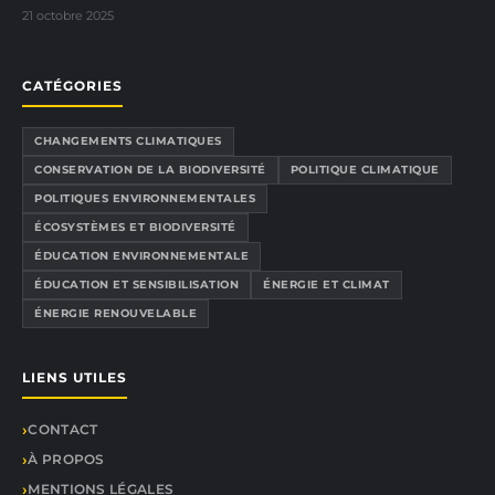
21 octobre 2025
CATÉGORIES
CHANGEMENTS CLIMATIQUES
CONSERVATION DE LA BIODIVERSITÉ
POLITIQUE CLIMATIQUE
POLITIQUES ENVIRONNEMENTALES
ÉCOSYSTÈMES ET BIODIVERSITÉ
ÉDUCATION ENVIRONNEMENTALE
ÉDUCATION ET SENSIBILISATION
ÉNERGIE ET CLIMAT
ÉNERGIE RENOUVELABLE
LIENS UTILES
CONTACT
À PROPOS
MENTIONS LÉGALES