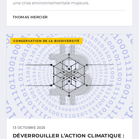
une crise environnementale majeure.
THOMAS MERCIER
CONSERVATION DE LA BIODIVERSITÉ
13 OCTOBRE 2025
DÉVERROUILLER L’ACTION CLIMATIQUE :