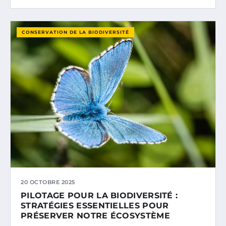
CONSERVATION DE LA BIODIVERSITÉ
20 OCTOBRE 2025
PILOTAGE POUR LA BIODIVERSITÉ :
STRATÉGIES ESSENTIELLES POUR
PRÉSERVER NOTRE ÉCOSYSTÈME