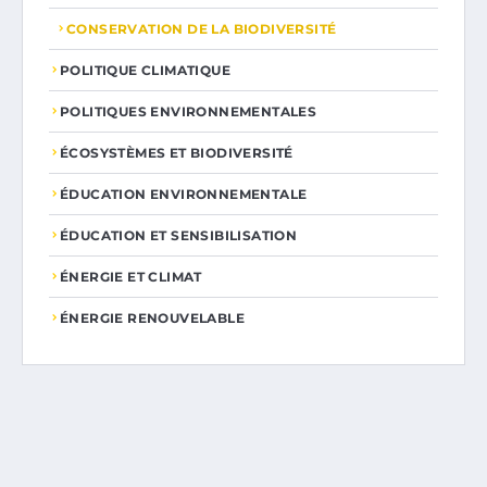
CONSERVATION DE LA BIODIVERSITÉ
POLITIQUE CLIMATIQUE
POLITIQUES ENVIRONNEMENTALES
ÉCOSYSTÈMES ET BIODIVERSITÉ
ÉDUCATION ENVIRONNEMENTALE
ÉDUCATION ET SENSIBILISATION
ÉNERGIE ET CLIMAT
ÉNERGIE RENOUVELABLE