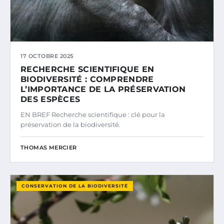
17 OCTOBRE 2025
RECHERCHE SCIENTIFIQUE EN
BIODIVERSITÉ : COMPRENDRE
L’IMPORTANCE DE LA PRÉSERVATION
DES ESPÈCES
EN BREF Recherche scientifique : clé pour la
préservation de la biodiversité.
THOMAS MERCIER
CONSERVATION DE LA BIODIVERSITÉ