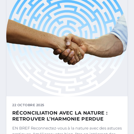
22 OCTOBRE 2025
RÉCONCILIATION AVEC LA NATURE :
RETROUVER L’HARMONIE PERDUE
EN BREF Reconnectez-vous à la nature avec des astuces