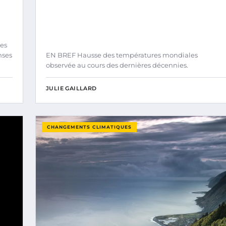
es
nses
EN BREF Hausse des températures mondiales
observée au cours des dernières décennies.
JULIE GAILLARD
CHANGEMENTS CLIMATIQUES