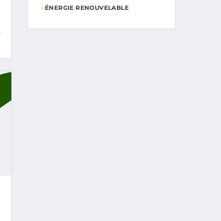
ÉNERGIE RENOUVELABLE