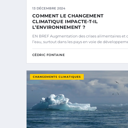
13 DÉCEMBRE 2024
COMMENT LE CHANGEMENT
CLIMATIQUE IMPACTE-T-IL
L’ENVIRONNEMENT ?
EN BREF Augmentation des crises alimentaires et 
l’eau, surtout dans les pays en voie de développem
CÉDRIC FONTAINE
CHANGEMENTS CLIMATIQUES