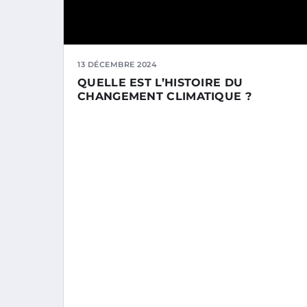
13 DÉCEMBRE 2024
QUELLE EST L’HISTOIRE DU
CHANGEMENT CLIMATIQUE ?