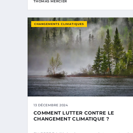
THOMAS MERCIER
CHANGEMENTS CLIMATIQUES
13 DÉCEMBRE 2024
COMMENT LUTTER CONTRE LE
CHANGEMENT CLIMATIQUE ?