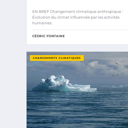
EN BREF Changement climatique anthropique :
Évolution du climat influencée par les activités
humaines.
CÉDRIC FONTAINE
CHANGEMENTS CLIMATIQUES