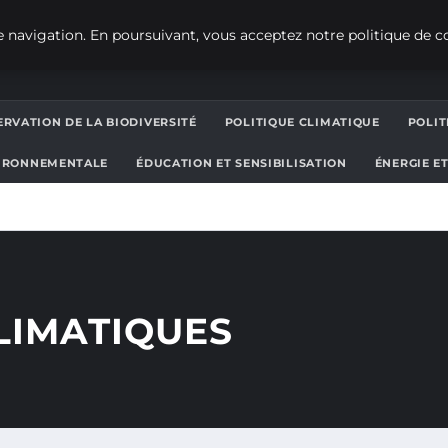
 navigation. En poursuivant, vous acceptez notre politique de co
RVATION DE LA BIODIVERSITÉ
POLITIQUE CLIMATIQUE
POLI
IRONNEMENTALE
ÉDUCATION ET SENSIBILISATION
ÉNERGIE E
LIMATIQUES