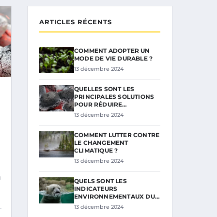
ARTICLES RÉCENTS
COMMENT ADOPTER UN
MODE DE VIE DURABLE ?
13 décembre 2024
QUELLES SONT LES
PRINCIPALES SOLUTIONS
POUR RÉDUIRE…
13 décembre 2024
COMMENT LUTTER CONTRE
LE CHANGEMENT
CLIMATIQUE ?
13 décembre 2024
u
QUELS SONT LES
INDICATEURS
ENVIRONNEMENTAUX DU…
13 décembre 2024