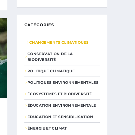
CATÉGORIES
CHANGEMENTS CLIMATIQUES
CONSERVATION DE LA
BIODIVERSITÉ
POLITIQUE CLIMATIQUE
POLITIQUES ENVIRONNEMENTALES
ÉCOSYSTÈMES ET BIODIVERSITÉ
ÉDUCATION ENVIRONNEMENTALE
ÉDUCATION ET SENSIBILISATION
ÉNERGIE ET CLIMAT