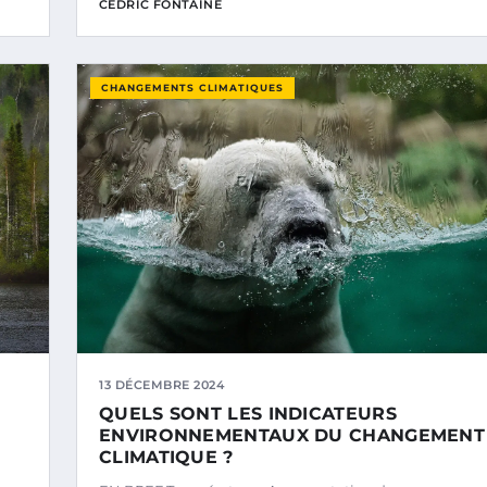
CÉDRIC FONTAINE
CHANGEMENTS CLIMATIQUES
13 DÉCEMBRE 2024
QUELS SONT LES INDICATEURS
ENVIRONNEMENTAUX DU CHANGEMENT
CLIMATIQUE ?