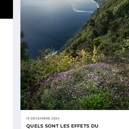
13 DÉCEMBRE 2024
QUELS SONT LES EFFETS DU