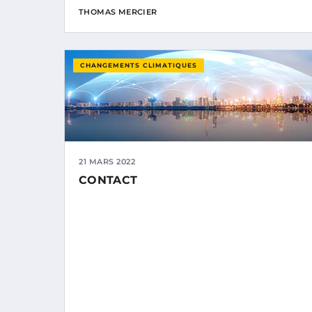
THOMAS MERCIER
CHANGEMENTS CLIMATIQUES
21 MARS 2022
CONTACT