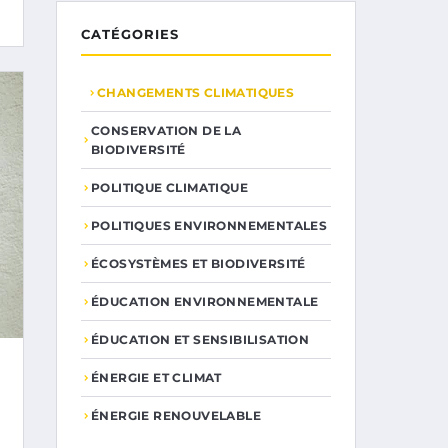
CATÉGORIES
CHANGEMENTS CLIMATIQUES
CONSERVATION DE LA
BIODIVERSITÉ
POLITIQUE CLIMATIQUE
POLITIQUES ENVIRONNEMENTALES
ÉCOSYSTÈMES ET BIODIVERSITÉ
ÉDUCATION ENVIRONNEMENTALE
ÉDUCATION ET SENSIBILISATION
ÉNERGIE ET CLIMAT
ÉNERGIE RENOUVELABLE