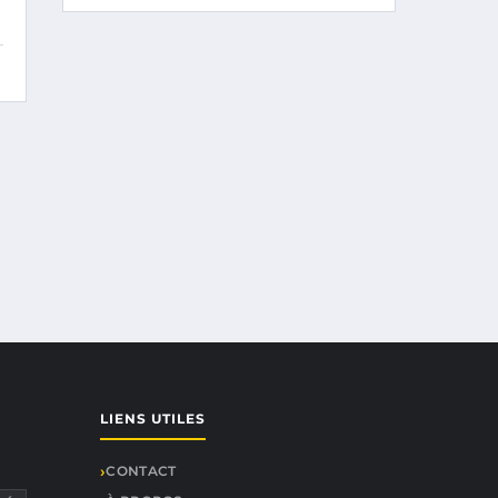
LIENS UTILES
CONTACT