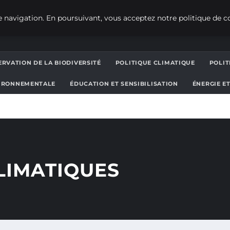
 navigation. En poursuivant, vous acceptez notre politique de co
RVATION DE LA BIODIVERSITÉ
POLITIQUE CLIMATIQUE
POLI
IRONNEMENTALE
ÉDUCATION ET SENSIBILISATION
ÉNERGIE E
LIMATIQUES