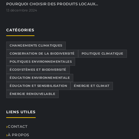
POURQUOI CHOISIR DES PRODUITS LOCAUX…
13 décembre 2024
CATÉGORIES
CHANGEMENTS CLIMATIQUES
CONSERVATION DE LA BIODIVERSITÉ
POLITIQUE CLIMATIQUE
POLITIQUES ENVIRONNEMENTALES
ÉCOSYSTÈMES ET BIODIVERSITÉ
ÉDUCATION ENVIRONNEMENTALE
ÉDUCATION ET SENSIBILISATION
ÉNERGIE ET CLIMAT
ÉNERGIE RENOUVELABLE
LIENS UTILES
CONTACT
À PROPOS