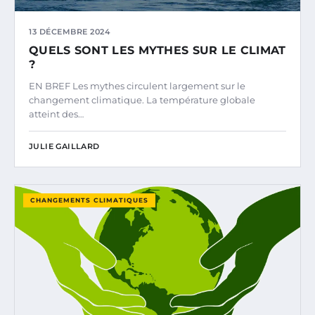
13 DÉCEMBRE 2024
QUELS SONT LES MYTHES SUR LE CLIMAT
?
EN BREF Les mythes circulent largement sur le
changement climatique. La température globale
atteint des…
JULIE GAILLARD
CHANGEMENTS CLIMATIQUES