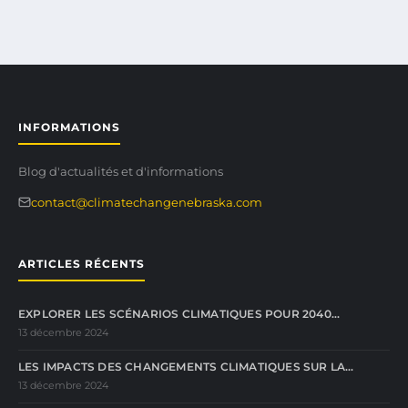
INFORMATIONS
Blog d'actualités et d'informations
contact@climatechangenebraska.com
ARTICLES RÉCENTS
EXPLORER LES SCÉNARIOS CLIMATIQUES POUR 2040…
13 décembre 2024
LES IMPACTS DES CHANGEMENTS CLIMATIQUES SUR LA…
13 décembre 2024