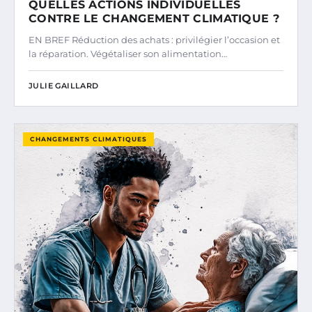
QUELLES ACTIONS INDIVIDUELLES
CONTRE LE CHANGEMENT CLIMATIQUE ?
EN BREF Réduction des achats : privilégier l’occasion et
la réparation. Végétaliser son alimentation…
JULIE GAILLARD
CHANGEMENTS CLIMATIQUES