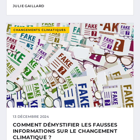
JULIE GAILLARD
CHANGEMENTS CLIMATIQUES
13 DÉCEMBRE 2024
COMMENT DÉMYSTIFIER LES FAUSSES
INFORMATIONS SUR LE CHANGEMENT
CLIMATIQUE ?