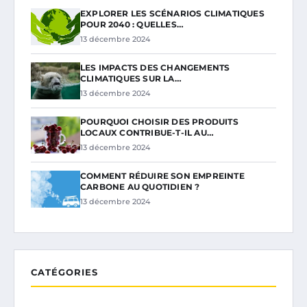
EXPLORER LES SCÉNARIOS CLIMATIQUES
POUR 2040 : QUELLES…
13 décembre 2024
LES IMPACTS DES CHANGEMENTS
CLIMATIQUES SUR LA…
13 décembre 2024
POURQUOI CHOISIR DES PRODUITS
LOCAUX CONTRIBUE-T-IL AU…
13 décembre 2024
COMMENT RÉDUIRE SON EMPREINTE
CARBONE AU QUOTIDIEN ?
13 décembre 2024
CATÉGORIES