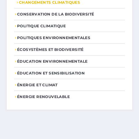
CHANGEMENTS CLIMATIQUES
CONSERVATION DE LA BIODIVERSITÉ
POLITIQUE CLIMATIQUE
POLITIQUES ENVIRONNEMENTALES
ÉCOSYSTÈMES ET BIODIVERSITÉ
ÉDUCATION ENVIRONNEMENTALE
ÉDUCATION ET SENSIBILISATION
ÉNERGIE ET CLIMAT
ÉNERGIE RENOUVELABLE