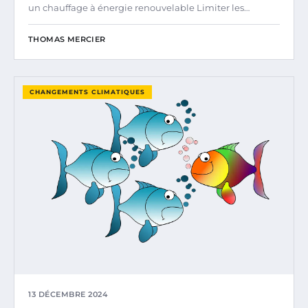
un chauffage à énergie renouvelable Limiter les…
THOMAS MERCIER
CHANGEMENTS CLIMATIQUES
13 DÉCEMBRE 2024