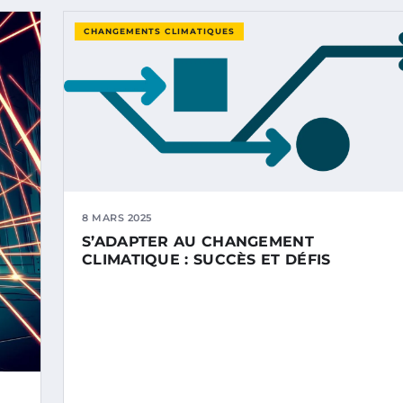
CHANGEMENTS CLIMATIQUES
8 MARS 2025
S’ADAPTER AU CHANGEMENT
CLIMATIQUE : SUCCÈS ET DÉFIS