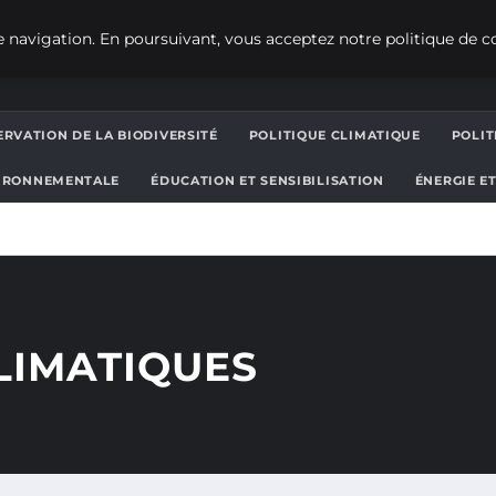
 navigation. En poursuivant, vous acceptez notre politique de co
RVATION DE LA BIODIVERSITÉ
POLITIQUE CLIMATIQUE
POLI
IRONNEMENTALE
ÉDUCATION ET SENSIBILISATION
ÉNERGIE E
LIMATIQUES