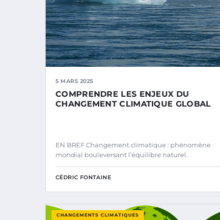
5 MARS 2025
COMPRENDRE LES ENJEUX DU
CHANGEMENT CLIMATIQUE GLOBAL
EN BREF Changement climatique : phénomène
mondial bouleversant l’équilibre naturel.
CÉDRIC FONTAINE
CHANGEMENTS CLIMATIQUES