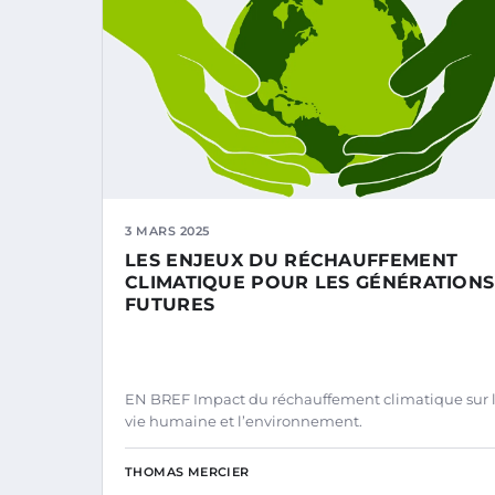
3 MARS 2025
LES ENJEUX DU RÉCHAUFFEMENT
CLIMATIQUE POUR LES GÉNÉRATIONS
FUTURES
EN BREF Impact du réchauffement climatique sur 
vie humaine et l’environnement.
THOMAS MERCIER