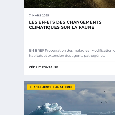
7 MARS 2025
LES EFFETS DES CHANGEMENTS
CLIMATIQUES SUR LA FAUNE
EN BREF Propagation des maladies : Modification 
habitats et extension des agents pathogènes.
CÉDRIC FONTAINE
CHANGEMENTS CLIMATIQUES