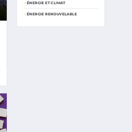
ÉNERGIE ET CLIMAT
ÉNERGIE RENOUVELABLE