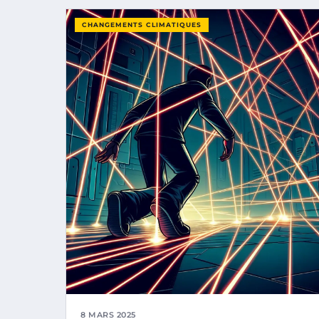
CHANGEMENTS CLIMATIQUES
8 MARS 2025