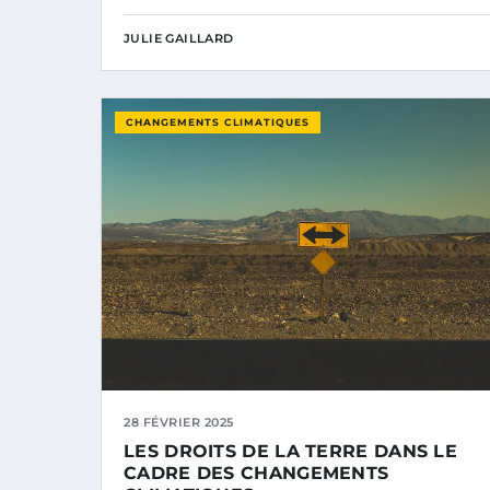
JULIE GAILLARD
CHANGEMENTS CLIMATIQUES
28 FÉVRIER 2025
LES DROITS DE LA TERRE DANS LE
CADRE DES CHANGEMENTS