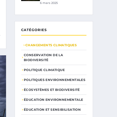
6 mars 2025
CATÉGORIES
CHANGEMENTS CLIMATIQUES
CONSERVATION DE LA
BIODIVERSITÉ
POLITIQUE CLIMATIQUE
POLITIQUES ENVIRONNEMENTALES
ÉCOSYSTÈMES ET BIODIVERSITÉ
ÉDUCATION ENVIRONNEMENTALE
ÉDUCATION ET SENSIBILISATION