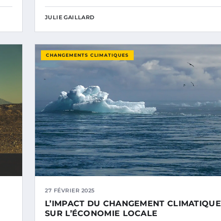
JULIE GAILLARD
CHANGEMENTS CLIMATIQUES
27 FÉVRIER 2025
L’IMPACT DU CHANGEMENT CLIMATIQUE
SUR L’ÉCONOMIE LOCALE