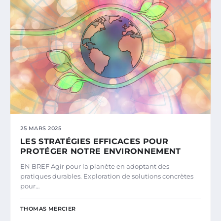
25 MARS 2025
LES STRATÉGIES EFFICACES POUR
PROTÉGER NOTRE ENVIRONNEMENT
EN BREF Agir pour la planète en adoptant des
pratiques durables. Exploration de solutions concrètes
pour…
THOMAS MERCIER