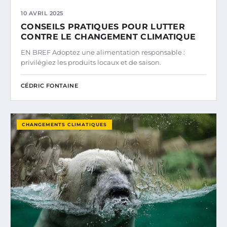
10 AVRIL 2025
CONSEILS PRATIQUES POUR LUTTER
CONTRE LE CHANGEMENT CLIMATIQUE
EN BREF Adoptez une alimentation responsable :
privilégiez les produits locaux et de saison.
CÉDRIC FONTAINE
CHANGEMENTS CLIMATIQUES