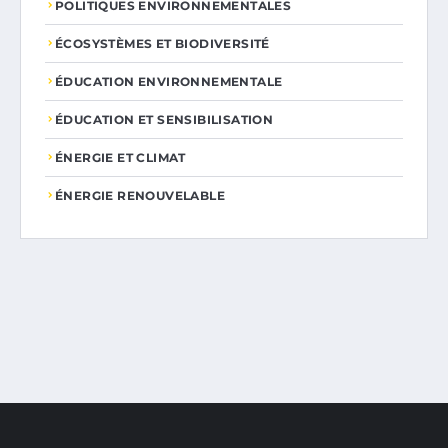
POLITIQUES ENVIRONNEMENTALES
ÉCOSYSTÈMES ET BIODIVERSITÉ
ÉDUCATION ENVIRONNEMENTALE
ÉDUCATION ET SENSIBILISATION
ÉNERGIE ET CLIMAT
ÉNERGIE RENOUVELABLE