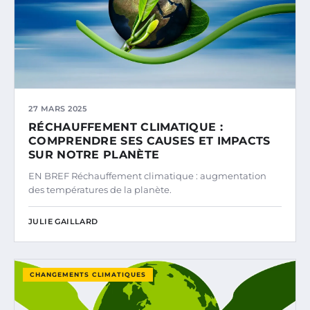
27 MARS 2025
RÉCHAUFFEMENT CLIMATIQUE :
COMPRENDRE SES CAUSES ET IMPACTS
SUR NOTRE PLANÈTE
EN BREF Réchauffement climatique : augmentation
des températures de la planète.
JULIE GAILLARD
CHANGEMENTS CLIMATIQUES