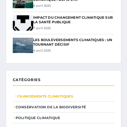
8 avril 2025
IMPACT DU CHANGEMENT CLIMATIQUE SUR
LA SANTÉ PUBLIQUE
7 avril 2025
LES BOULEVERSEMENTS CLIMATIQUES : UN
TOURNANT DÉCISIF
4 avril 2025
CATÉGORIES
CHANGEMENTS CLIMATIQUES
CONSERVATION DE LA BIODIVERSITÉ
POLITIQUE CLIMATIQUE