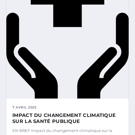
7 AVRIL 2025
IMPACT DU CHANGEMENT CLIMATIQUE
SUR LA SANTÉ PUBLIQUE
EN BREF Impact du changement climatique sur la