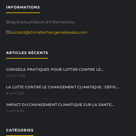
INFORMATIONS
Blog d'actualités et d'informations
contact@climatechangenebraska.com
ARTICLES RÉCENTS
CONSEILS PRATIQUES POUR LUTTER CONTRE LE…
10 avril 2025
LA LUTTE CONTRE LE CHANGEMENT CLIMATIQUE : DÉFIS…
8 avril 2025
IMPACT DU CHANGEMENT CLIMATIQUE SUR LA SANTÉ…
7 avril 2025
CATÉGORIES