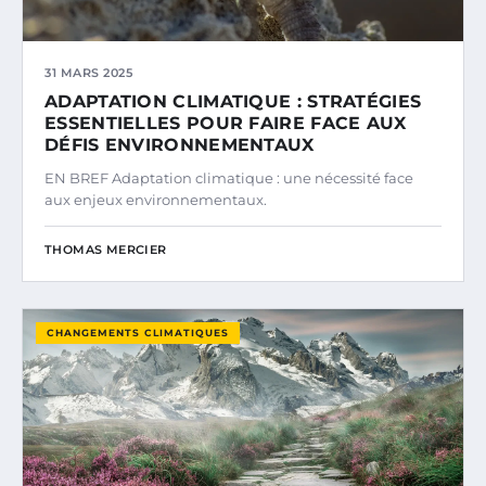
31 MARS 2025
ADAPTATION CLIMATIQUE : STRATÉGIES
ESSENTIELLES POUR FAIRE FACE AUX
DÉFIS ENVIRONNEMENTAUX
EN BREF Adaptation climatique : une nécessité face
aux enjeux environnementaux.
THOMAS MERCIER
CHANGEMENTS CLIMATIQUES