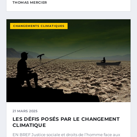
THOMAS MERCIER
CHANGEMENTS CLIMATIQUES
21 MARS 2025
LES DÉFIS POSÉS PAR LE CHANGEMENT
CLIMATIQUE
EN BREF Justice sociale et droits de l’homme face aux