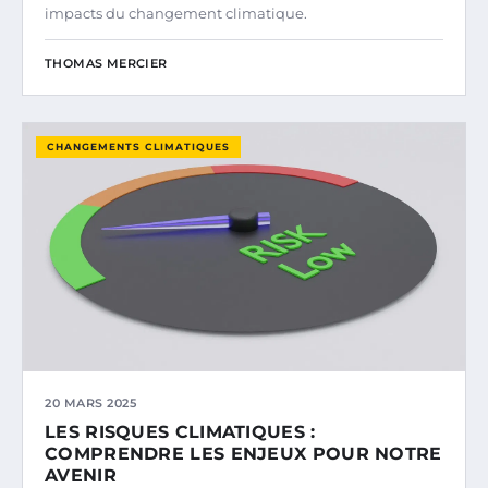
impacts du changement climatique.
THOMAS MERCIER
CHANGEMENTS CLIMATIQUES
20 MARS 2025
LES RISQUES CLIMATIQUES :
COMPRENDRE LES ENJEUX POUR NOTRE
AVENIR