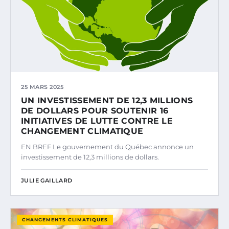
25 MARS 2025
UN INVESTISSEMENT DE 12,3 MILLIONS
DE DOLLARS POUR SOUTENIR 16
INITIATIVES DE LUTTE CONTRE LE
CHANGEMENT CLIMATIQUE
EN BREF Le gouvernement du Québec annonce un
investissement de 12,3 millions de dollars.
JULIE GAILLARD
CHANGEMENTS CLIMATIQUES