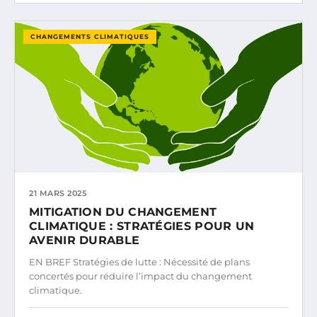
CHANGEMENTS CLIMATIQUES
21 MARS 2025
MITIGATION DU CHANGEMENT
CLIMATIQUE : STRATÉGIES POUR UN
AVENIR DURABLE
EN BREF Stratégies de lutte : Nécessité de plans
concertés pour réduire l’impact du changement
climatique.