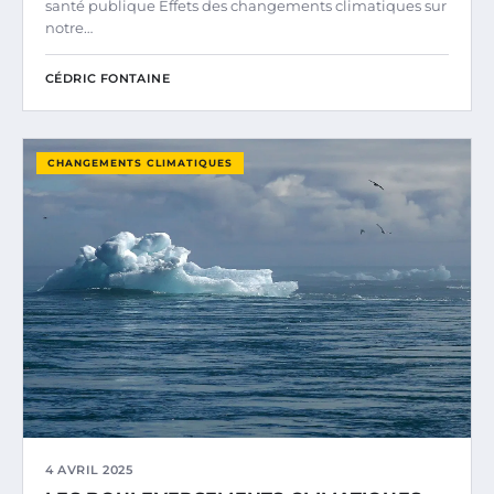
santé publique Effets des changements climatiques sur
notre…
CÉDRIC FONTAINE
CHANGEMENTS CLIMATIQUES
4 AVRIL 2025