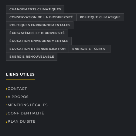
CHANGEMENTS CLIMATIQUES
CONSERVATION DE LA BIODIVERSITÉ
POLITIQUE CLIMATIQUE
POLITIQUES ENVIRONNEMENTALES
ÉCOSYSTÈMES ET BIODIVERSITÉ
ÉDUCATION ENVIRONNEMENTALE
ÉDUCATION ET SENSIBILISATION
ÉNERGIE ET CLIMAT
ÉNERGIE RENOUVELABLE
LIENS UTILES
CONTACT
À PROPOS
MENTIONS LÉGALES
CONFIDENTIALITÉ
PLAN DU SITE