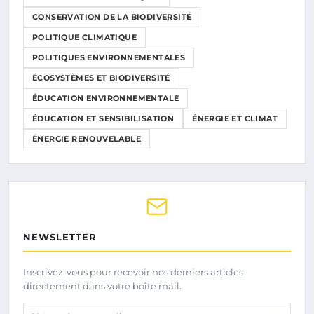
CONSERVATION DE LA BIODIVERSITÉ
POLITIQUE CLIMATIQUE
POLITIQUES ENVIRONNEMENTALES
ÉCOSYSTÈMES ET BIODIVERSITÉ
ÉDUCATION ENVIRONNEMENTALE
ÉDUCATION ET SENSIBILISATION
ÉNERGIE ET CLIMAT
ÉNERGIE RENOUVELABLE
NEWSLETTER
Inscrivez-vous pour recevoir nos derniers articles
directement dans votre boîte mail.
Votre adresse email