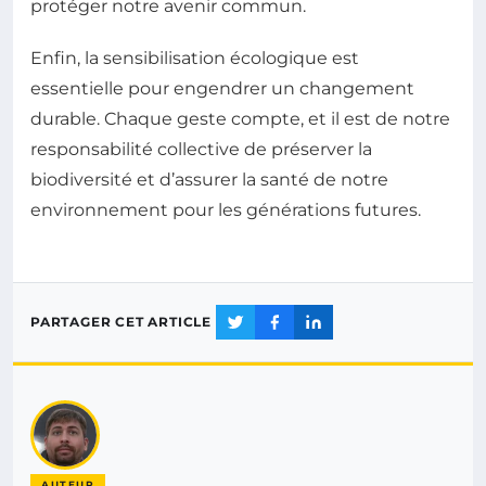
protéger notre avenir commun.
Enfin, la sensibilisation écologique est
essentielle pour engendrer un changement
durable. Chaque geste compte, et il est de notre
responsabilité collective de préserver la
biodiversité et d’assurer la santé de notre
environnement pour les générations futures.
PARTAGER CET ARTICLE
AUTEUR