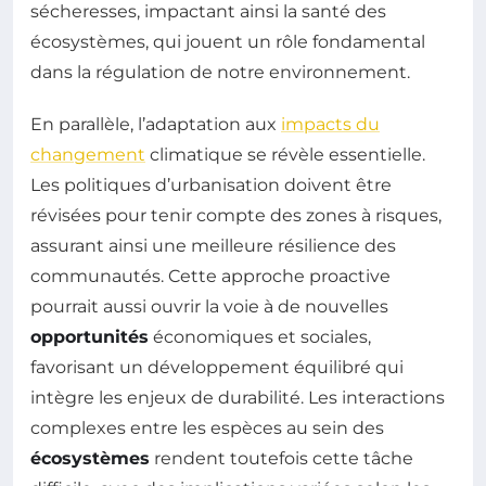
sécheresses, impactant ainsi la santé des
écosystèmes, qui jouent un rôle fondamental
dans la régulation de notre environnement.
En parallèle, l’adaptation aux
impacts du
changement
climatique se révèle essentielle.
Les politiques d’urbanisation doivent être
révisées pour tenir compte des zones à risques,
assurant ainsi une meilleure résilience des
communautés. Cette approche proactive
pourrait aussi ouvrir la voie à de nouvelles
opportunités
économiques et sociales,
favorisant un développement équilibré qui
intègre les enjeux de durabilité. Les interactions
complexes entre les espèces au sein des
écosystèmes
rendent toutefois cette tâche