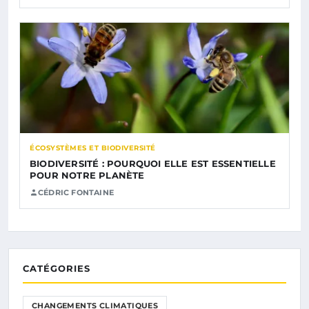
ÉCOSYSTÈMES ET BIODIVERSITÉ
BIODIVERSITÉ : POURQUOI ELLE EST ESSENTIELLE
POUR NOTRE PLANÈTE
CÉDRIC FONTAINE
CATÉGORIES
CHANGEMENTS CLIMATIQUES