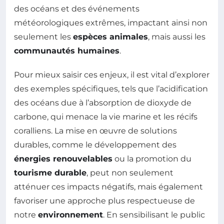
des océans et des événements
météorologiques extrêmes, impactant ainsi non
seulement les
espèces animales
, mais aussi les
communautés humaines
.
Pour mieux saisir ces enjeux, il est vital d’explorer
des exemples spécifiques, tels que l’acidification
des océans due à l’absorption de dioxyde de
carbone, qui menace la vie marine et les récifs
coralliens. La mise en œuvre de solutions
durables, comme le développement des
énergies renouvelables
ou la promotion du
tourisme durable
, peut non seulement
atténuer ces impacts négatifs, mais également
favoriser une approche plus respectueuse de
notre
environnement
. En sensibilisant le public