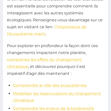
est essentielle pour comprendre comment ils
interagissent avec les autres systèmes
écologiques. Renseignez-vous davantage sur ce
sujet en visitant ce lien :
l’importance de
l’écosystème marin
.
Pour explorer en profondeur la façon dont ces
changements impactent notre planète,
comprenez les effets du changement
climatique
, et découvrez pourquoi il est
impératif d’agir dès maintenant :
Comprendre le rôle des écosystèmes
Modéliser les répercussions du changement
climatique
Comprendre les enjeux de la biodiversité