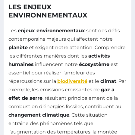
LES ENJEUX
ENVIRONNEMENTAUX
Les
enjeux environnementaux
sont des défis
contemporains majeurs qui affectent notre
planète
et exigent notre attention. Comprendre
les différentes manières dont les
activités
humaines
influencent notre
écosystème
est
essentiel pour réaliser l’ampleur des
répercussions sur la
biodiversité
et le
climat
. Par
exemple, les émissions croissantes de
gaz à
effet de serre
, résultant principalement de la
combustion d’énergies fossiles, contribuent au
changement climatique
. Cette situation
entraîne des phénomènes tels que
l’augmentation des températures, la montée