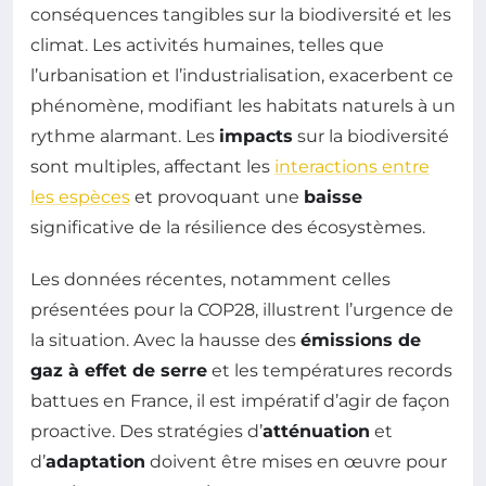
conséquences tangibles sur la biodiversité et les
climat. Les activités humaines, telles que
l’urbanisation et l’industrialisation, exacerbent ce
phénomène, modifiant les habitats naturels à un
rythme alarmant. Les
impacts
sur la biodiversité
sont multiples, affectant les
interactions entre
les espèces
et provoquant une
baisse
significative de la résilience des écosystèmes.
Les données récentes, notamment celles
présentées pour la COP28, illustrent l’urgence de
la situation. Avec la hausse des
émissions de
gaz à effet de serre
et les températures records
battues en France, il est impératif d’agir de façon
proactive. Des stratégies d’
atténuation
et
d’
adaptation
doivent être mises en œuvre pour