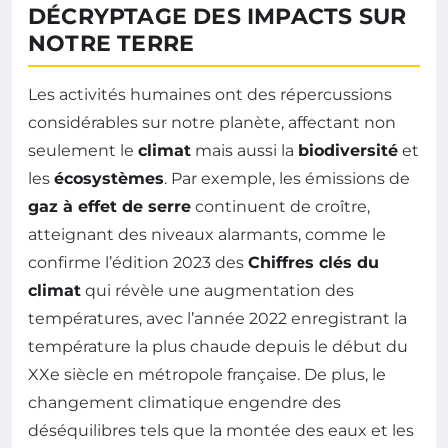
DÉCRYPTAGE DES IMPACTS SUR
NOTRE TERRE
Les activités humaines ont des répercussions
considérables sur notre planète, affectant non
seulement le
climat
mais aussi la
biodiversité
et
les
écosystèmes
. Par exemple, les émissions de
gaz à effet de serre
continuent de croître,
atteignant des niveaux alarmants, comme le
confirme l’édition 2023 des
Chiffres clés du
climat
qui révèle une augmentation des
températures, avec l’année 2022 enregistrant la
température la plus chaude depuis le début du
XXe siècle en métropole française. De plus, le
changement climatique engendre des
déséquilibres tels que la montée des eaux et les