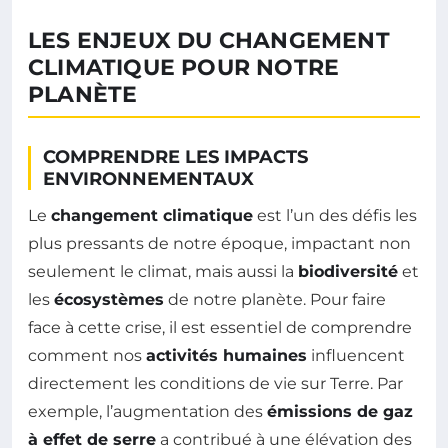
LES ENJEUX DU CHANGEMENT
CLIMATIQUE POUR NOTRE
PLANÈTE
COMPRENDRE LES IMPACTS
ENVIRONNEMENTAUX
Le
changement climatique
est l’un des défis les
plus pressants de notre époque, impactant non
seulement le climat, mais aussi la
biodiversité
et
les
écosystèmes
de notre planète. Pour faire
face à cette crise, il est essentiel de comprendre
comment nos
activités humaines
influencent
directement les conditions de vie sur Terre. Par
exemple, l’augmentation des
émissions de gaz
à effet de serre
a contribué à une élévation des