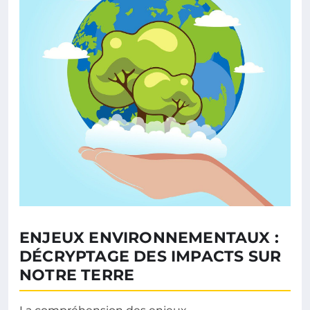
ENJEUX ENVIRONNEMENTAUX :
DÉCRYPTAGE DES IMPACTS SUR
NOTRE TERRE