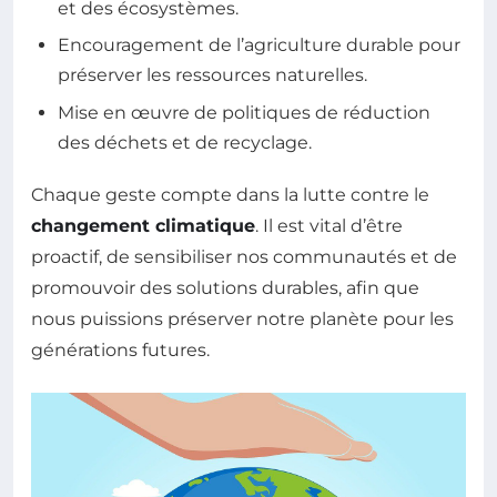
et des écosystèmes.
Encouragement de l’agriculture durable pour
préserver les ressources naturelles.
Mise en œuvre de politiques de réduction
des déchets et de recyclage.
Chaque geste compte dans la lutte contre le
changement climatique
. Il est vital d’être
proactif, de sensibiliser nos communautés et de
promouvoir des solutions durables, afin que
nous puissions préserver notre planète pour les
générations futures.