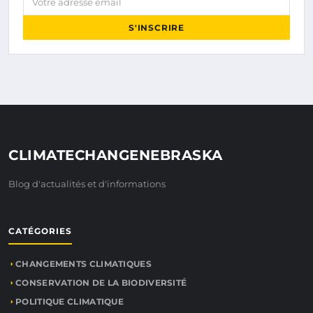
S'INSCRIRE
CLIMATECHANGENEBRASKA
Blog d'actualités et d'informations
CATÉGORIES
CHANGEMENTS CLIMATIQUES
CONSERVATION DE LA BIODIVERSITÉ
POLITIQUE CLIMATIQUE