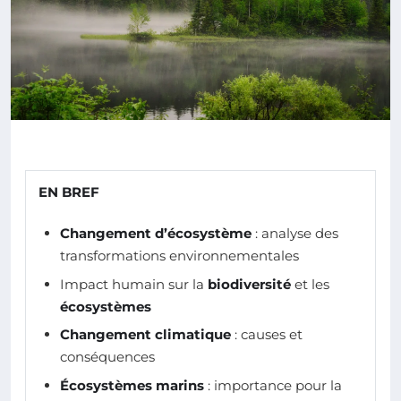
EN BREF
Changement d’écosystème
: analyse des
transformations environnementales
Impact humain sur la
biodiversité
et les
écosystèmes
Changement climatique
: causes et
conséquences
Écosystèmes marins
: importance pour la