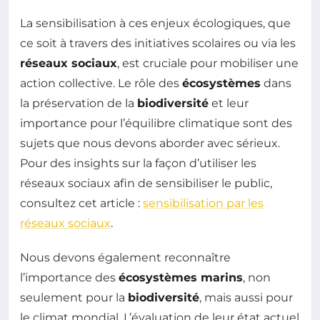
La sensibilisation à ces enjeux écologiques, que
ce soit à travers des initiatives scolaires ou via les
réseaux sociaux
, est cruciale pour mobiliser une
action collective. Le rôle des
écosystèmes
dans
la préservation de la
biodiversité
et leur
importance pour l’équilibre climatique sont des
sujets que nous devons aborder avec sérieux.
Pour des insights sur la façon d’utiliser les
réseaux sociaux afin de sensibiliser le public,
consultez cet article :
sensibilisation par les
réseaux sociaux
.
Nous devons également reconnaître
l’importance des
écosystèmes marins
, non
seulement pour la
biodiversité
, mais aussi pour
le climat mondial. L’évaluation de leur état actuel