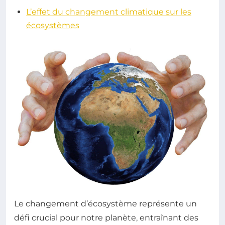
L’effet du changement climatique sur les
écosystèmes
Le changement d’écosystème représente un
défi crucial pour notre planète, entraînant des