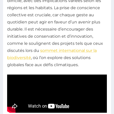
difficile, avec des implications variées selon les
régions et les habitats. La prise de conscience
collective est cruciale, car chaque geste au
quotidien peut agir en faveur d’un avenir plus
durable. Il est nécessaire d’encourager des
initiatives de conservation et d’innovation,
comme le soulignent des projets tels que ceux
discutés lors du
sommet international sur la
biodiversité
, où l’on explore des solutions
globales face aux défis climatiques.