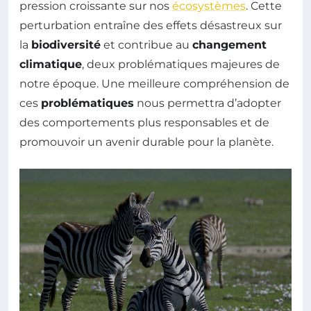
pression croissante sur nos
écosystèmes
. Cette
perturbation entraîne des effets désastreux sur
la
biodiversité
et contribue au
changement
climatique
, deux problématiques majeures de
notre époque. Une meilleure compréhension de
ces
problématiques
nous permettra d’adopter
des comportements plus responsables et de
promouvoir un avenir durable pour la planète.