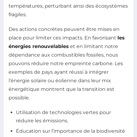
températures, perturbant ainsi des écosystèmes
fragiles.
Des actions concrètes peuvent être mises en
place pour limiter ces impacts. En favorisant
les
énergies renouvelables
et en limitant notre
dépendance aux combustibles fossiles, nous
pouvons réduire notre empreinte carbone. Les
exemples de pays ayant réussi à intégrer
l’énergie solaire ou éolienne dans leur mix
énergétique montrent que la transition est
possible.
Utilisation de technologies vertes pour
réduire les émissions.
Éducation sur l’importance de la biodiversité