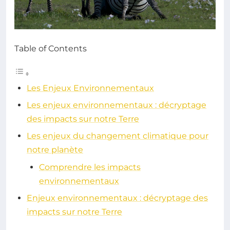
Table of Contents
Les Enjeux Environnementaux
Les enjeux environnementaux : décryptage
des impacts sur notre Terre
Les enjeux du changement climatique pour
notre planète
Comprendre les impacts
environnementaux
Enjeux environnementaux : décryptage des
impacts sur notre Terre