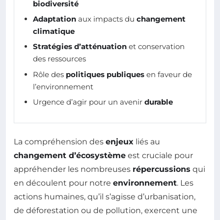
biodiversité
Adaptation
aux impacts du
changement
climatique
Stratégies d’atténuation
et conservation
des ressources
Rôle des
politiques publiques
en faveur de
l’environnement
Urgence d’agir pour un avenir
durable
La compréhension des
enjeux
liés au
changement d’écosystème
est cruciale pour
appréhender les nombreuses
répercussions
qui
en découlent pour notre
environnement
. Les
actions humaines, qu’il s’agisse d’urbanisation,
de déforestation ou de pollution, exercent une