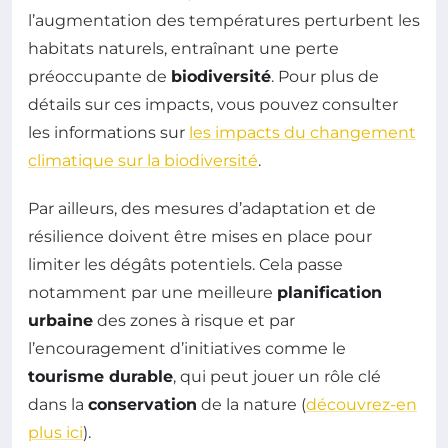
l’augmentation des températures perturbent les
habitats naturels, entraînant une perte
préoccupante de
biodiversité
. Pour plus de
détails sur ces impacts, vous pouvez consulter
les informations sur
les impacts du changement
climatique sur la biodiversité
.
Par ailleurs, des mesures d’adaptation et de
résilience doivent être mises en place pour
limiter les dégâts potentiels. Cela passe
notamment par une meilleure
planification
urbaine
des zones à risque et par
l’encouragement d’initiatives comme le
tourisme durable
, qui peut jouer un rôle clé
dans la
conservation
de la nature (
découvrez-en
plus ici
).