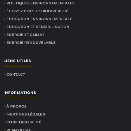
POLITIQUES ENVIRONNEMENTALES
ÉCOSYSTÈMES ET BIODIVERSITÉ
ÉDUCATION ENVIRONNEMENTALE
ÉDUCATION ET SENSIBILISATION
ÉNERGIE ET CLIMAT
ÉNERGIE RENOUVELABLE
LIENS UTILES
CONTACT
INFORMATIONS
À PROPOS
MENTIONS LÉGALES
CONFIDENTIALITÉ
PLAN DU SITE