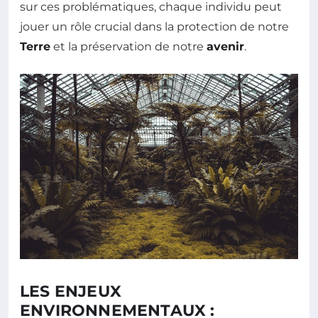
sur ces problématiques, chaque individu peut
jouer un rôle crucial dans la protection de notre
Terre
et la préservation de notre
avenir
.
LES ENJEUX
ENVIRONNEMENTAUX :