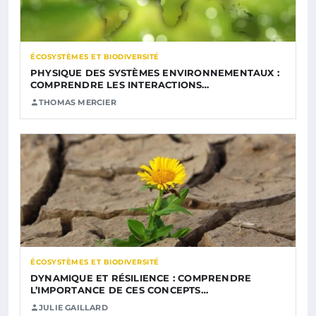
ÉCOSYSTÈMES ET BIODIVERSITÉ
PHYSIQUE DES SYSTÈMES ENVIRONNEMENTAUX :
COMPRENDRE LES INTERACTIONS…
THOMAS MERCIER
ÉCOSYSTÈMES ET BIODIVERSITÉ
DYNAMIQUE ET RÉSILIENCE : COMPRENDRE
L’IMPORTANCE DE CES CONCEPTS…
JULIE GAILLARD