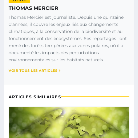
THOMAS MERCIER
Thomas Mercier est journaliste. Depuis une quinzaine
d’années, il couvre les enjeux liés aux changements
climatiques, à la conservation de la biodiversité et au
fonctionnement des écosystèmes. Ses reportages l’ont
mené des forêts tempérées aux zones polaires, où il a
documenté les impacts des perturbations
environnementales sur les habitats naturels.
VOIR TOUS LES ARTICLES
ARTICLES SIMILAIRES