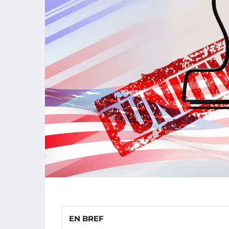
EN BREF