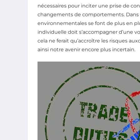
nécessaires pour inciter une prise de co
changements de comportements. Dans u
environnementales se font de plus en plu
individuelle doit s’accompagner d’une vol
cela ne ferait qu’accroître les risques a
ainsi notre avenir encore plus incertain.