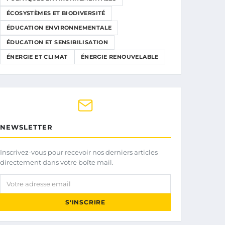
ÉCOSYSTÈMES ET BIODIVERSITÉ
ÉDUCATION ENVIRONNEMENTALE
ÉDUCATION ET SENSIBILISATION
ÉNERGIE ET CLIMAT
ÉNERGIE RENOUVELABLE
NEWSLETTER
Inscrivez-vous pour recevoir nos derniers articles
directement dans votre boîte mail.
Votre adresse email
S'INSCRIRE