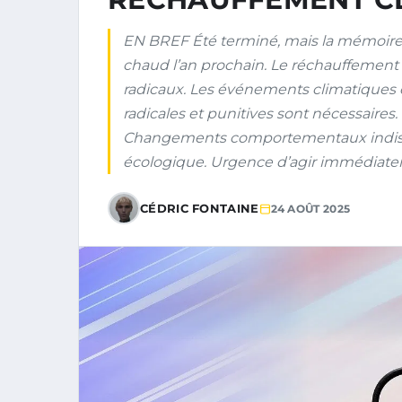
EN BREF Été terminé, mais la mémoire 
chaud l’an prochain. Le réchauffemen
radicaux. Les événements climatiques
radicales et punitives sont nécessaires.
Changements comportementaux indisp
écologique. Urgence d’agir immédiate
CÉDRIC FONTAINE
24 AOÛT 2025