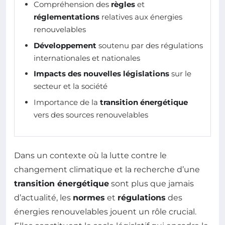
Compréhension des
règles
et
réglementations
relatives aux énergies
renouvelables
Développement
soutenu par des régulations
internationales et nationales
Impacts des nouvelles législations
sur le
secteur et la société
Importance de la
transition énergétique
vers des sources renouvelables
Dans un contexte où la lutte contre le
changement climatique et la recherche d’une
transition énergétique
sont plus que jamais
d’actualité, les
normes
et
régulations
des
énergies renouvelables jouent un rôle crucial.