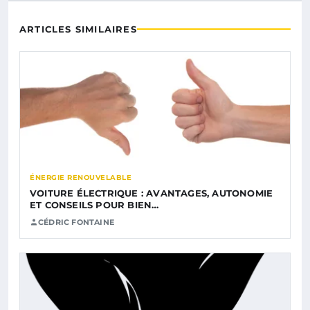
ARTICLES SIMILAIRES
ÉNERGIE RENOUVELABLE
VOITURE ÉLECTRIQUE : AVANTAGES, AUTONOMIE
ET CONSEILS POUR BIEN…
CÉDRIC FONTAINE