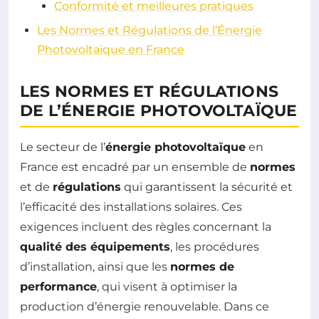
Conformité et meilleures pratiques
Les Normes et Régulations de l’Énergie
Photovoltaïque en France
LES NORMES ET RÉGULATIONS
DE L’ÉNERGIE PHOTOVOLTAÏQUE
Le secteur de l’
énergie photovoltaïque
en
France est encadré par un ensemble de
normes
et de
régulations
qui garantissent la sécurité et
l’efficacité des installations solaires. Ces
exigences incluent des règles concernant la
qualité des équipements
, les procédures
d’installation, ainsi que les
normes de
performance
, qui visent à optimiser la
production d’énergie renouvelable. Dans ce