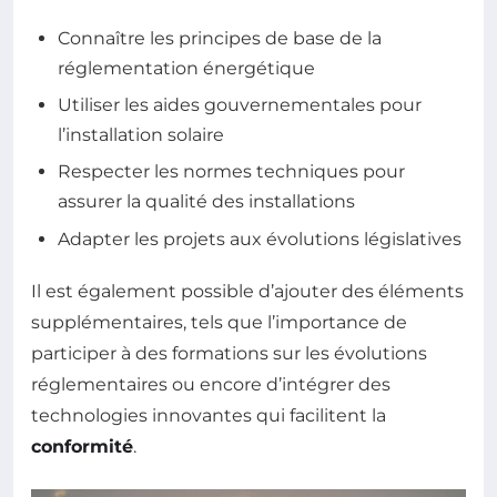
Connaître les principes de base de la
réglementation énergétique
Utiliser les aides gouvernementales pour
l’installation solaire
Respecter les normes techniques pour
assurer la qualité des installations
Adapter les projets aux évolutions législatives
Il est également possible d’ajouter des éléments
supplémentaires, tels que l’importance de
participer à des formations sur les évolutions
réglementaires ou encore d’intégrer des
technologies innovantes qui facilitent la
conformité
.