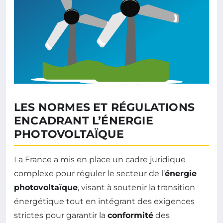
LES NORMES ET RÉGULATIONS
ENCADRANT L’ÉNERGIE
PHOTOVOLTAÏQUE
La France a mis en place un cadre juridique
complexe pour réguler le secteur de l’
énergie
photovoltaïque
, visant à soutenir la transition
énergétique tout en intégrant des exigences
strictes pour garantir la
conformité
des