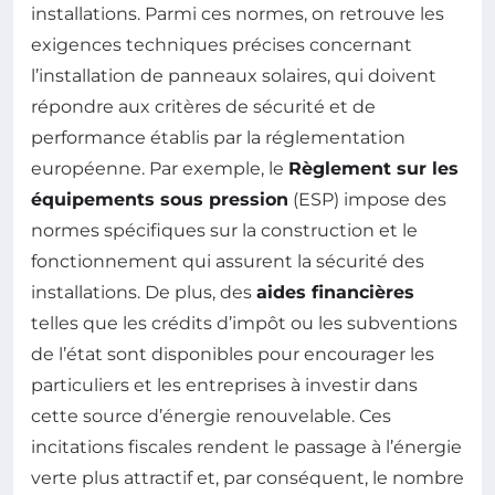
installations. Parmi ces normes, on retrouve les
exigences techniques précises concernant
l’installation de panneaux solaires, qui doivent
répondre aux critères de sécurité et de
performance établis par la réglementation
européenne. Par exemple, le
Règlement sur les
équipements sous pression
(ESP) impose des
normes spécifiques sur la construction et le
fonctionnement qui assurent la sécurité des
installations. De plus, des
aides financières
telles que les crédits d’impôt ou les subventions
de l’état sont disponibles pour encourager les
particuliers et les entreprises à investir dans
cette source d’énergie renouvelable. Ces
incitations fiscales rendent le passage à l’énergie
verte plus attractif et, par conséquent, le nombre