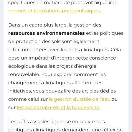
spécifiques en matière de photovoltaïque ici :
normes et régulations photovoltaïques
.
Dans un cadre plus large, la gestion des
ressources environnementales
et les politiques
de protection des sols sont également
interconnectées avec les défis climatiques. Cela
pose un impératif d’intégrer cette conscience
écologique dans les projets d’énergie
renouvelable. Pour explorer comment les
changements climatiques affectent ces
initiatives, vous pouvez lire des articles dédiés
comme celui sur
la gestion durable de l’eau
ou
sur
les cycles naturels et la biodiversité
.
Les défis associés à la mise en œuvre des
politiques climatiques demandent une réflexion