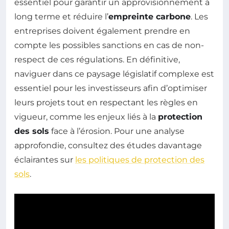
essentiel pour garantir un approvisionnement à
long terme et réduire l’
empreinte carbone
. Les
entreprises doivent également prendre en
compte les possibles sanctions en cas de non-
respect de ces régulations. En définitive,
naviguer dans ce paysage législatif complexe est
essentiel pour les investisseurs afin d’optimiser
leurs projets tout en respectant les règles en
vigueur, comme les enjeux liés à la
protection
des sols
face à l’érosion. Pour une analyse
approfondie, consultez des études davantage
éclairantes sur
les politiques de protection des
sols
.