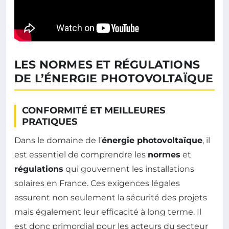
LES NORMES ET RÉGULATIONS
DE L’ÉNERGIE PHOTOVOLTAÏQUE
CONFORMITÉ ET MEILLEURES
PRATIQUES
Dans le domaine de l’
énergie photovoltaïque
, il
est essentiel de comprendre les
normes
et
régulations
qui gouvernent les installations
solaires en France. Ces exigences légales
assurent non seulement la sécurité des projets
mais également leur efficacité à long terme. Il
est donc primordial pour les acteurs du secteur