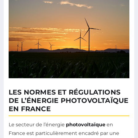
LES NORMES ET RÉGULATIONS
DE L’ÉNERGIE PHOTOVOLTAÏQUE
EN FRANCE
Le secteur de l’énergie
photovoltaïque
en
France est particulièrement encadré par une