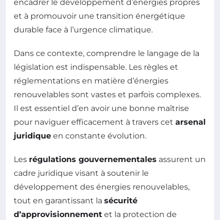
encadrer le développement d’énergies propres
et à promouvoir une transition énergétique
durable face à l’urgence climatique.
Dans ce contexte, comprendre le langage de la
législation est indispensable. Les règles et
réglementations en matière d’énergies
renouvelables sont vastes et parfois complexes.
Il est essentiel d’en avoir une bonne maîtrise
pour naviguer efficacement à travers cet
arsenal
juridique
en constante évolution.
Les
régulations gouvernementales
assurent un
cadre juridique visant à soutenir le
développement des énergies renouvelables,
tout en garantissant la
sécurité
d’approvisionnement
et la protection de