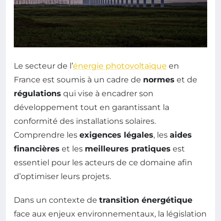
Le secteur de l’
énergie photovoltaïque
en
France est soumis à un cadre de
normes
et de
régulations
qui vise à encadrer son
développement tout en garantissant la
conformité des installations solaires.
Comprendre les
exigences légales
, les
aides
financières
et les
meilleures pratiques
est
essentiel pour les acteurs de ce domaine afin
d’optimiser leurs projets.
Dans un contexte de
transition énergétique
face aux enjeux environnementaux, la législation