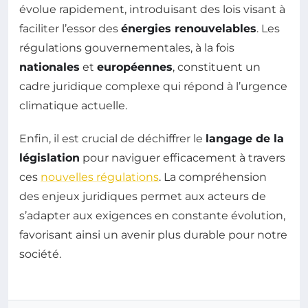
évolue rapidement, introduisant des lois visant à
faciliter l’essor des
énergies renouvelables
. Les
régulations gouvernementales, à la fois
nationales
et
européennes
, constituent un
cadre juridique complexe qui répond à l’urgence
climatique actuelle.
Enfin, il est crucial de déchiffrer le
langage de la
législation
pour naviguer efficacement à travers
ces
nouvelles régulations
. La compréhension
des enjeux juridiques permet aux acteurs de
s’adapter aux exigences en constante évolution,
favorisant ainsi un avenir plus durable pour notre
société.