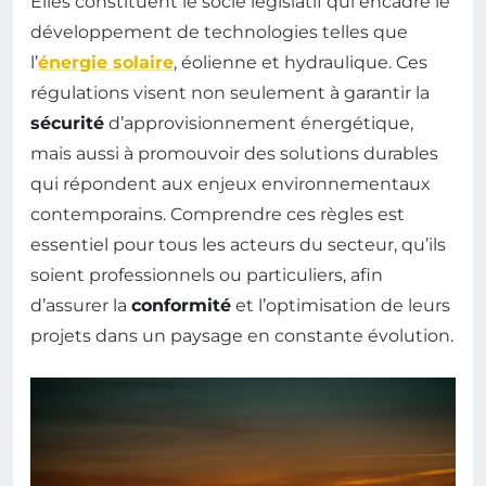
Elles constituent le socle législatif qui encadre le
développement de technologies telles que
l’
énergie solaire
, éolienne et hydraulique. Ces
régulations visent non seulement à garantir la
sécurité
d’approvisionnement énergétique,
mais aussi à promouvoir des solutions durables
qui répondent aux enjeux environnementaux
contemporains. Comprendre ces règles est
essentiel pour tous les acteurs du secteur, qu’ils
soient professionnels ou particuliers, afin
d’assurer la
conformité
et l’optimisation de leurs
projets dans un paysage en constante évolution.