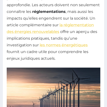
approfondie. Les acteurs doivent non seulement
connaître les
réglementations
, mais aussi les
impacts qu’elles engendrent sur la société. Un
article complémentaire sur
la réglementation
des énergies renouvelables
offre un aperçu des
implications pratiques, tandis qu’une
investigation sur
les normes énergétiques
fournit un cadre utile pour comprendre les
enjeux juridiques actuels.