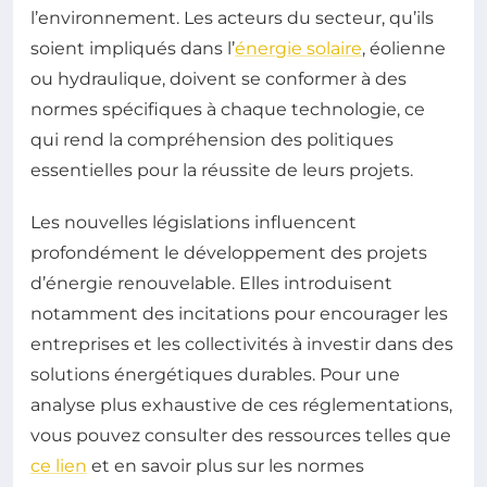
l’environnement. Les acteurs du secteur, qu’ils
soient impliqués dans l’
énergie solaire
, éolienne
ou hydraulique, doivent se conformer à des
normes spécifiques à chaque technologie, ce
qui rend la compréhension des politiques
essentielles pour la réussite de leurs projets.
Les nouvelles législations influencent
profondément le développement des projets
d’énergie renouvelable. Elles introduisent
notamment des incitations pour encourager les
entreprises et les collectivités à investir dans des
solutions énergétiques durables. Pour une
analyse plus exhaustive de ces réglementations,
vous pouvez consulter des ressources telles que
ce lien
et en savoir plus sur les normes