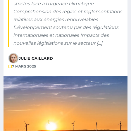
strictes face à l’urgence climatique
Compréhension des règles et réglementations
relatives aux énergies renouvelables
Développement soutenu par des régulations
internationales et nationales Impacts des
nouvelles législations sur le secteur […]
JULIE GAILLARD
7 MARS 2025