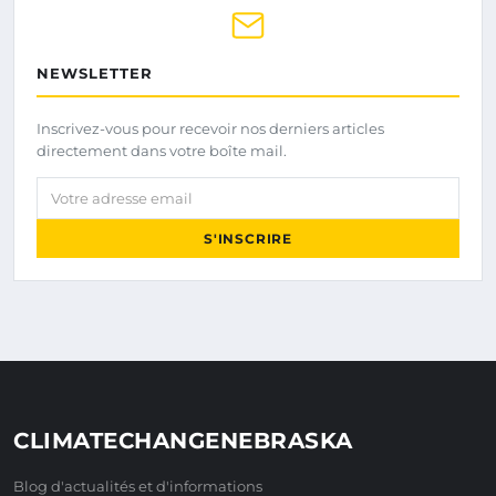
NEWSLETTER
Inscrivez-vous pour recevoir nos derniers articles
directement dans votre boîte mail.
Votre adresse email
S'INSCRIRE
CLIMATECHANGENEBRASKA
Blog d'actualités et d'informations