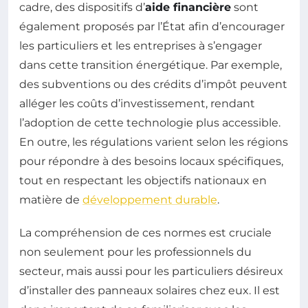
cadre, des dispositifs d’
aide financière
sont
également proposés par l’État afin d’encourager
les particuliers et les entreprises à s’engager
dans cette transition énergétique. Par exemple,
des subventions ou des crédits d’impôt peuvent
alléger les coûts d’investissement, rendant
l’adoption de cette technologie plus accessible.
En outre, les régulations varient selon les régions
pour répondre à des besoins locaux spécifiques,
tout en respectant les objectifs nationaux en
matière de
développement durable
.
La compréhension de ces normes est cruciale
non seulement pour les professionnels du
secteur, mais aussi pour les particuliers désireux
d’installer des panneaux solaires chez eux. Il est