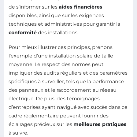
de s’informer sur les
aides financières
disponibles, ainsi que sur les exigences
techniques et administratives pour garantir la
conformité
des installations.
Pour mieux illustrer ces principes, prenons
l’exemple d’une installation solaire de taille
moyenne. Le respect des normes peut
impliquer des audits réguliers et des paramètres
spécifiques à surveiller, tels que la performance
des panneaux et le raccordement au réseau
électrique. De plus, des témoignages
d’entreprises ayant navigué avec succès dans ce
cadre réglementaire peuvent fournir des
éclairages précieux sur les
meilleures pratiques
à suivre.