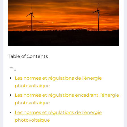
Table of Contents
Les normes et régulations de l’énergie
photovoltaïque
Les normes et régulations encadrant l’énergie
photovoltaïque
Les normes et régulations de l’énergie
photovoltaïque