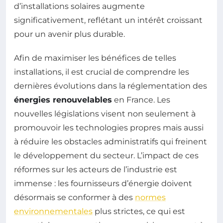
d’installations solaires augmente
significativement, reflétant un intérêt croissant
pour un avenir plus durable.
Afin de maximiser les bénéfices de telles
installations, il est crucial de comprendre les
dernières évolutions dans la réglementation des
énergies renouvelables
en France. Les
nouvelles législations visent non seulement à
promouvoir les technologies propres mais aussi
à réduire les obstacles administratifs qui freinent
le développement du secteur. L’impact de ces
réformes sur les acteurs de l’industrie est
immense : les fournisseurs d’énergie doivent
désormais se conformer à des
normes
environnementales
plus strictes, ce qui est