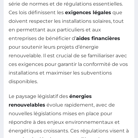
série de normes et de régulations essentielles.
Ces lois définissent les
exigences légales
que
doivent respecter les installations solaires, tout
en permettant aux particuliers et aux
entreprises de bénéficier d’
aides financières
pour soutenir leurs projets d’énergie
renouvelable. Il est crucial de se familiariser avec
ces exigences pour garantir la conformité de vos
installations et maximiser les subventions
disponibles.
Le paysage législatif des
énergies
renouvelables
évolue rapidement, avec de
nouvelles législations mises en place pour
répondre à des enjeux environnementaux et
énergétiques croissants. Ces régulations visent à