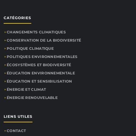
CATÉGORIES
CHANGEMENTS CLIMATIQUES
CONSERVATION DE LA BIODIVERSITÉ
POLITIQUE CLIMATIQUE
POLITIQUES ENVIRONNEMENTALES
ÉCOSYSTÈMES ET BIODIVERSITÉ
ÉDUCATION ENVIRONNEMENTALE
ÉDUCATION ET SENSIBILISATION
ÉNERGIE ET CLIMAT
ÉNERGIE RENOUVELABLE
LIENS UTILES
CONTACT