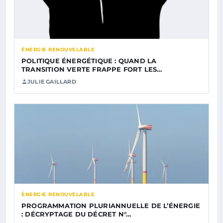
ÉNERGIE RENOUVELABLE
POLITIQUE ÉNERGÉTIQUE : QUAND LA
TRANSITION VERTE FRAPPE FORT LES…
JULIE GAILLARD
ÉNERGIE RENOUVELABLE
PROGRAMMATION PLURIANNUELLE DE L’ÉNERGIE
: DÉCRYPTAGE DU DÉCRET N°…