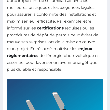
donc important de se familiariser avec les
meilleures pratiques et les exigences légales
pour assurer la conformité des installations et
maximiser leur efficacité. Par exemple, être
informé sur les
certifications
requises ou les
procédures de dépôt de permis peut éviter de
mauvaises surprises lors de la mise en œuvre
d’un projet. En résumé, maîtriser les
enjeux
réglementaires
de l’énergie photovoltaïque est
essentiel pour favoriser un avenir énergétique
plus durable et responsable.