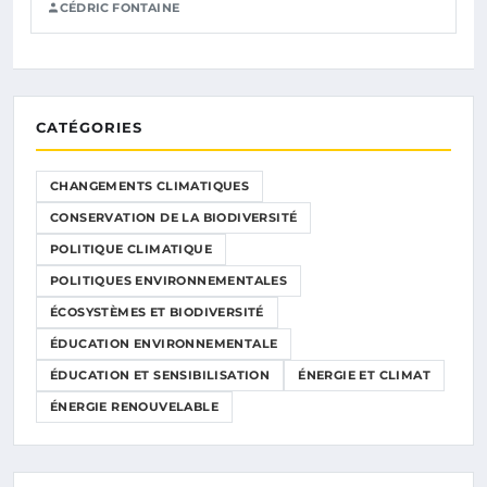
CÉDRIC FONTAINE
CATÉGORIES
CHANGEMENTS CLIMATIQUES
CONSERVATION DE LA BIODIVERSITÉ
POLITIQUE CLIMATIQUE
POLITIQUES ENVIRONNEMENTALES
ÉCOSYSTÈMES ET BIODIVERSITÉ
ÉDUCATION ENVIRONNEMENTALE
ÉDUCATION ET SENSIBILISATION
ÉNERGIE ET CLIMAT
ÉNERGIE RENOUVELABLE