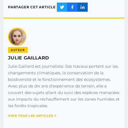
PARTAGER CET ARTICLE
AUTEUR
JULIE GAILLARD
Julie Gaillard est journaliste. Ses travaux portent sur les
changements climatiques, la conservation de la
biodiversité et le fonctionnement des écosystèmes.
Avec plus de dix ans d’expérience de terrain, elle a
couvert des sujets allant du suivi des espèces menacées
aux impacts du réchauffement sur les zones humides et
les forêts tropicales.
VOIR TOUS LES ARTICLES