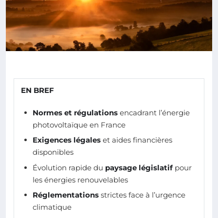
EN BREF
Normes et régulations
encadrant l’énergie
photovoltaïque en France
Exigences légales
et aides financières
disponibles
Évolution rapide du
paysage législatif
pour
les énergies renouvelables
Réglementations
strictes face à l’urgence
climatique