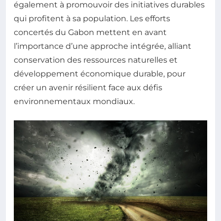
également à promouvoir des initiatives durables
qui profitent à sa population. Les efforts
concertés du Gabon mettent en avant
l’importance d’une approche intégrée, alliant
conservation des ressources naturelles et
développement économique durable, pour
créer un avenir résilient face aux défis
environnementaux mondiaux.