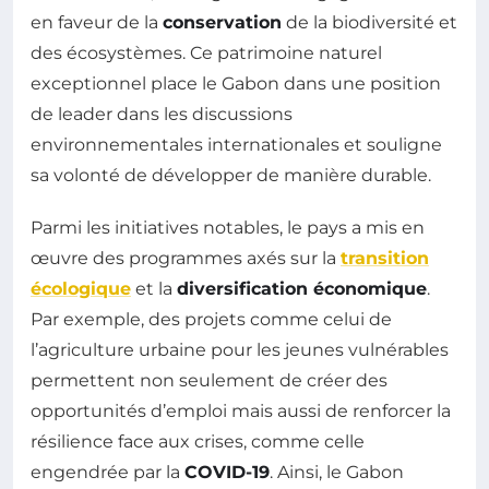
en faveur de la
conservation
de la biodiversité et
des écosystèmes. Ce patrimoine naturel
exceptionnel place le Gabon dans une position
de leader dans les discussions
environnementales internationales et souligne
sa volonté de développer de manière durable.
Parmi les initiatives notables, le pays a mis en
œuvre des programmes axés sur la
transition
écologique
et la
diversification économique
.
Par exemple, des projets comme celui de
l’agriculture urbaine pour les jeunes vulnérables
permettent non seulement de créer des
opportunités d’emploi mais aussi de renforcer la
résilience face aux crises, comme celle
engendrée par la
COVID-19
. Ainsi, le Gabon