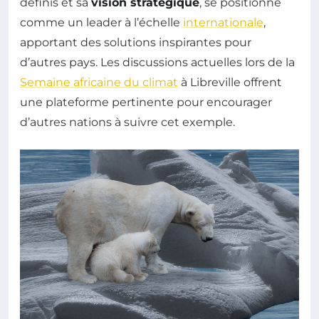
définis et sa
vision stratégique
, se positionne
comme un leader à l’échelle
internationale
,
apportant des solutions inspirantes pour
d’autres pays. Les discussions actuelles lors de la
Semaine africaine du climat
à Libreville offrent
une plateforme pertinente pour encourager
d’autres nations à suivre cet exemple.