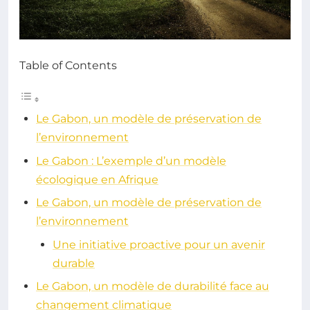
Table of Contents
Le Gabon, un modèle de préservation de
l’environnement
Le Gabon : L’exemple d’un modèle
écologique en Afrique
Le Gabon, un modèle de préservation de
l’environnement
Une initiative proactive pour un avenir
durable
Le Gabon, un modèle de durabilité face au
changement climatique