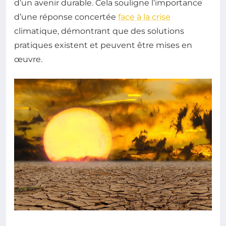
d’un avenir durable. Cela souligne l’importance
d’une réponse concertée
face à la crise
climatique, démontrant que des solutions
pratiques existent et peuvent être mises en
œuvre.