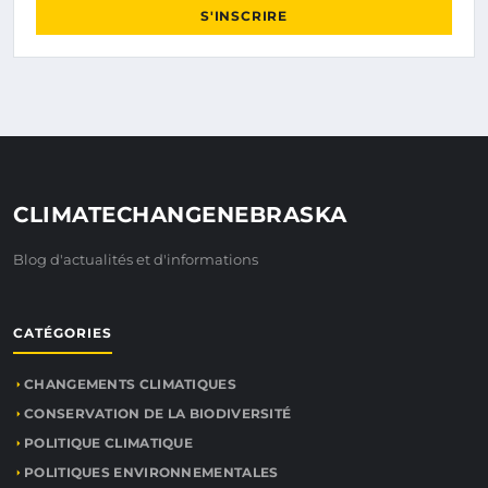
S'INSCRIRE
CLIMATECHANGENEBRASKA
Blog d'actualités et d'informations
CATÉGORIES
CHANGEMENTS CLIMATIQUES
CONSERVATION DE LA BIODIVERSITÉ
POLITIQUE CLIMATIQUE
POLITIQUES ENVIRONNEMENTALES