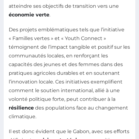
atteindre ses objectifs de transition vers une
économie verte
.
Des projets emblématiques tels que l’initiative
« Familles vertes » et « Youth Connect »
témoignent de l’impact tangible et positif sur les
communautés locales, en renforçant les
capacités des jeunes et des femmes dans des
pratiques agricoles durables et en soutenant
l’innovation locale. Ces initiatives exemplifient
comment le soutien international, allié à une
volonté politique forte, peut contribuer à la
résilience
des populations face au changement
climatique.
Il est donc évident que le Gabon, avec ses efforts