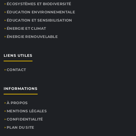
ÉCOSYSTÈMES ET BIODIVERSITÉ
ÉDUCATION ENVIRONNEMENTALE
ÉDUCATION ET SENSIBILISATION
ÉNERGIE ET CLIMAT
ÉNERGIE RENOUVELABLE
LIENS UTILES
CONTACT
INFORMATIONS
À PROPOS
MENTIONS LÉGALES
CONFIDENTIALITÉ
PLAN DU SITE