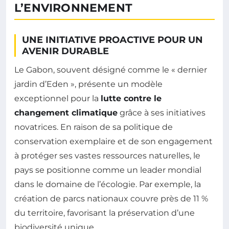
L’ENVIRONNEMENT
UNE INITIATIVE PROACTIVE POUR UN
AVENIR DURABLE
Le Gabon, souvent désigné comme le « dernier
jardin d’Eden », présente un modèle
exceptionnel pour la
lutte contre le
changement climatique
grâce à ses initiatives
novatrices. En raison de sa politique de
conservation exemplaire et de son engagement
à protéger ses vastes ressources naturelles, le
pays se positionne comme un leader mondial
dans le domaine de l’écologie. Par exemple, la
création de parcs nationaux couvre près de 11 %
du territoire, favorisant la préservation d’une
biodiversité unique.