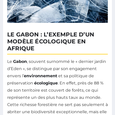
LE GABON : L’EXEMPLE D’UN
MODÈLE ÉCOLOGIQUE EN
AFRIQUE
Le
Gabon
, souvent surnommé le « dernier jardin
d’Eden », se distingue par son engagement
envers l’
environnement
et sa politique de
préservation
écologique
. En effet, près de 88 %
de son territoire est couvert de forêts, ce qui
représente un des plus hauts taux au monde.
Cette richesse forestière ne sert pas seulement à
abriter une biodiversité exceptionnelle, mais elle