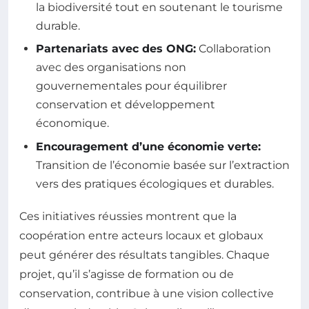
la biodiversité tout en soutenant le tourisme
durable.
Partenariats avec des ONG:
Collaboration
avec des organisations non
gouvernementales pour équilibrer
conservation et développement
économique.
Encouragement d’une économie verte:
Transition de l’économie basée sur l’extraction
vers des pratiques écologiques et durables.
Ces initiatives réussies montrent que la
coopération entre acteurs locaux et globaux
peut générer des résultats tangibles. Chaque
projet, qu’il s’agisse de formation ou de
conservation, contribue à une vision collective