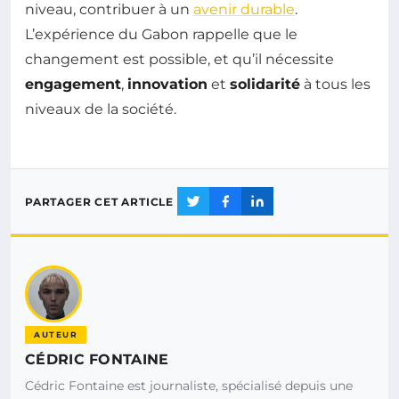
niveau, contribuer à un
avenir durable
.
L’expérience du Gabon rappelle que le
changement est possible, et qu’il nécessite
engagement
,
innovation
et
solidarité
à tous les
niveaux de la société.
PARTAGER CET ARTICLE
AUTEUR
CÉDRIC FONTAINE
Cédric Fontaine est journaliste, spécialisé depuis une