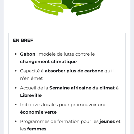
EN BREF
Gabon
: modèle de lutte contre le
changement climatique
Capacité à
absorber plus de carbone
qu’il
n’en émet
Accueil de la
Semaine africaine du climat
à
Libreville
Initiatives locales pour promouvoir une
économie verte
Programmes de formation pour les
jeunes
et
les
femmes