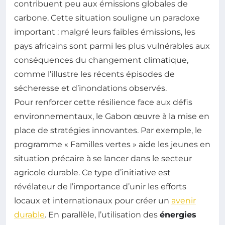
contribuent peu aux émissions globales de
carbone. Cette situation souligne un paradoxe
important : malgré leurs faibles émissions, les
pays africains sont parmi les plus vulnérables aux
conséquences du changement climatique,
comme l’illustre les récents épisodes de
sécheresse et d’inondations observés.
Pour renforcer cette résilience face aux défis
environnementaux, le Gabon œuvre à la mise en
place de stratégies innovantes. Par exemple, le
programme « Familles vertes » aide les jeunes en
situation précaire à se lancer dans le secteur
agricole durable. Ce type d’initiative est
révélateur de l’importance d’unir les efforts
locaux et internationaux pour créer un
avenir
durable
. En parallèle, l’utilisation des
énergies