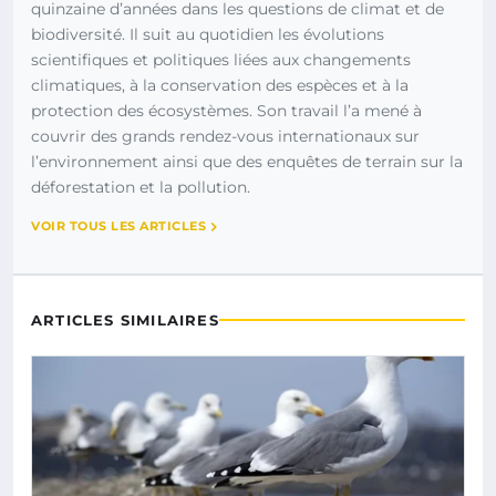
quinzaine d’années dans les questions de climat et de
biodiversité. Il suit au quotidien les évolutions
scientifiques et politiques liées aux changements
climatiques, à la conservation des espèces et à la
protection des écosystèmes. Son travail l’a mené à
couvrir des grands rendez-vous internationaux sur
l’environnement ainsi que des enquêtes de terrain sur la
déforestation et la pollution.
VOIR TOUS LES ARTICLES
ARTICLES SIMILAIRES