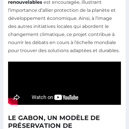
renouvelables
est encouragée, illustrant
l’importance d’allier protection de la planète et
développement économique. Ainsi, à l’image
des autres initiatives locales qui abordent le
changement climatique, ce projet contribue à
nourrir les débats en cours à l’échelle mondiale
pour trouver des solutions adaptées et durables.
LE GABON, UN MODÈLE DE
PRÉSERVATION DE