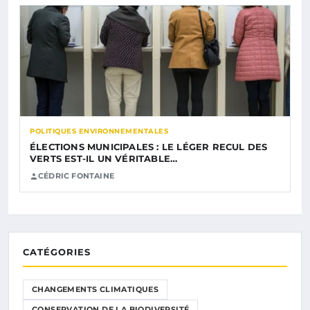
POLITIQUES ENVIRONNEMENTALES
ÉLECTIONS MUNICIPALES : LE LÉGER RECUL DES
VERTS EST-IL UN VÉRITABLE…
CÉDRIC FONTAINE
CATÉGORIES
CHANGEMENTS CLIMATIQUES
CONSERVATION DE LA BIODIVERSITÉ