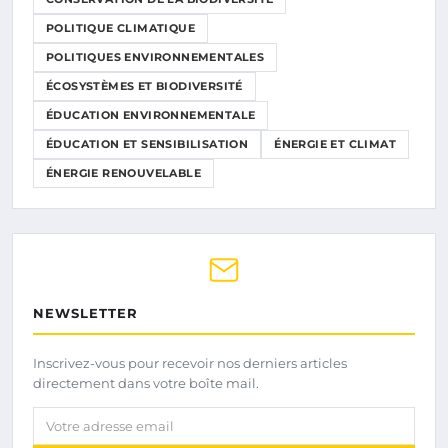
POLITIQUE CLIMATIQUE
POLITIQUES ENVIRONNEMENTALES
ÉCOSYSTÈMES ET BIODIVERSITÉ
ÉDUCATION ENVIRONNEMENTALE
ÉDUCATION ET SENSIBILISATION
ÉNERGIE ET CLIMAT
ÉNERGIE RENOUVELABLE
NEWSLETTER
Inscrivez-vous pour recevoir nos derniers articles
directement dans votre boîte mail.
Votre adresse email