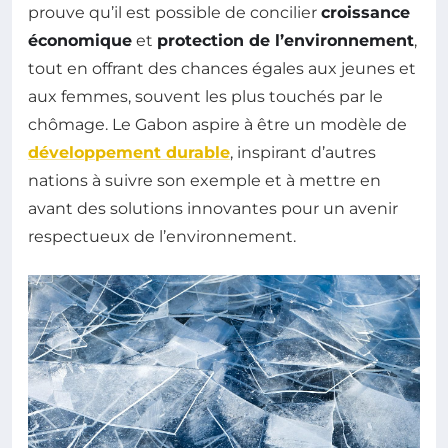
prouve qu’il est possible de concilier
croissance
économique
et
protection de l’environnement
,
tout en offrant des chances égales aux jeunes et
aux femmes, souvent les plus touchés par le
chômage. Le Gabon aspire à être un modèle de
développement durable
, inspirant d’autres
nations à suivre son exemple et à mettre en
avant des solutions innovantes pour un avenir
respectueux de l’environnement.