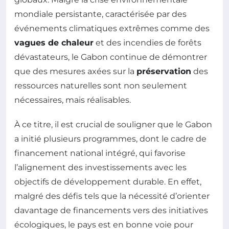
mondiale persistante, caractérisée par des
événements climatiques extrêmes comme des
vagues de chaleur
et des incendies de forêts
dévastateurs, le Gabon continue de démontrer
que des mesures axées sur la
préservation
des
ressources naturelles sont non seulement
nécessaires, mais réalisables.
À ce titre, il est crucial de souligner que le Gabon
a initié plusieurs programmes, dont le cadre de
financement national intégré, qui favorise
l’alignement des investissements avec les
objectifs de développement durable. En effet,
malgré des défis tels que la nécessité d’orienter
davantage de financements vers des initiatives
écologiques, le pays est en bonne voie pour