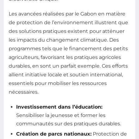
Les avancées réalisées par le Gabon en matière
de protection de l’environnement illustrent que
des solutions pratiques existent pour atténuer
les impacts du changement climatique. Des
programmes tels que le financement des petits
agriculteurs, favorisant les pratiques agricoles
durables, en sont un parfait exemple. Ces efforts
allient initiative locale et soutien international,
essentiels pour mobiliser les ressources
nécessaires.
Investissement dans l’éducation:
Sensibiliser la jeunesse et former les
communautés sur des pratiques durables.
Création de parcs nationaux:
Protection de