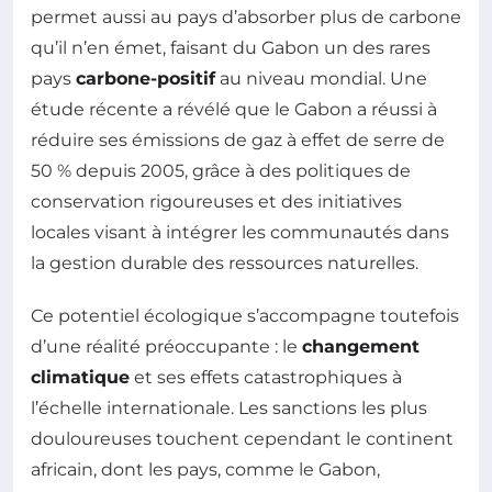
permet aussi au pays d’absorber plus de carbone
qu’il n’en émet, faisant du Gabon un des rares
pays
carbone-positif
au niveau mondial. Une
étude récente a révélé que le Gabon a réussi à
réduire ses émissions de gaz à effet de serre de
50 % depuis 2005, grâce à des politiques de
conservation rigoureuses et des initiatives
locales visant à intégrer les communautés dans
la gestion durable des ressources naturelles.
Ce potentiel écologique s’accompagne toutefois
d’une réalité préoccupante : le
changement
climatique
et ses effets catastrophiques à
l’échelle internationale. Les sanctions les plus
douloureuses touchent cependant le continent
africain, dont les pays, comme le Gabon,