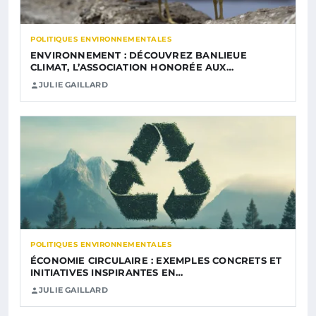
POLITIQUES ENVIRONNEMENTALES
ENVIRONNEMENT : DÉCOUVREZ BANLIEUE
CLIMAT, L’ASSOCIATION HONORÉE AUX…
JULIE GAILLARD
POLITIQUES ENVIRONNEMENTALES
ÉCONOMIE CIRCULAIRE : EXEMPLES CONCRETS ET
INITIATIVES INSPIRANTES EN…
JULIE GAILLARD