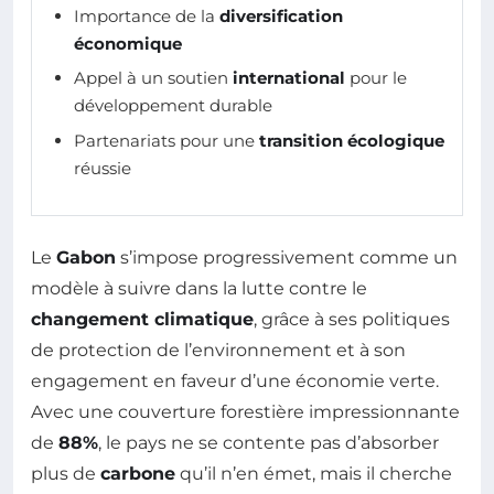
Importance de la
diversification
économique
Appel à un soutien
international
pour le
développement durable
Partenariats pour une
transition écologique
réussie
Le
Gabon
s’impose progressivement comme un
modèle à suivre dans la lutte contre le
changement climatique
, grâce à ses politiques
de protection de l’environnement et à son
engagement en faveur d’une économie verte.
Avec une couverture forestière impressionnante
de
88%
, le pays ne se contente pas d’absorber
plus de
carbone
qu’il n’en émet, mais il cherche