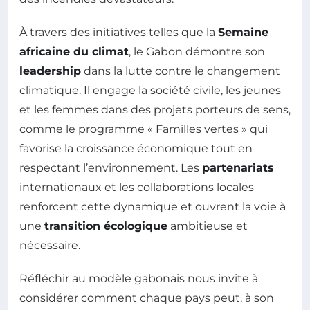
À travers des initiatives telles que la
Semaine
africaine du climat
, le Gabon démontre son
leadership
dans la lutte contre le changement
climatique. Il engage la société civile, les jeunes
et les femmes dans des projets porteurs de sens,
comme le programme « Familles vertes » qui
favorise la croissance économique tout en
respectant l’environnement. Les
partenariats
internationaux et les collaborations locales
renforcent cette dynamique et ouvrent la voie à
une
transition écologique
ambitieuse et
nécessaire.
Réfléchir au modèle gabonais nous invite à
considérer comment chaque pays peut, à son