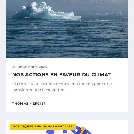
22 DÉCEMBRE 2024
NOS ACTIONS EN FAVEUR DU CLIMAT
EN BREF Mobilisation des leviers d’action pour une
transformation écologique.
THOMAS MERCIER
POLITIQUES ENVIRONNEMENTALES