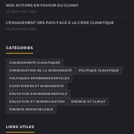
NOS ACTIONS EN FAVEUR DU CLIMAT
22 décembre 2024
L’ENGAGEMENT DES PAYS FACE À LA CRISE CLIMATIQUE
22 décembre 2024
CATÉGORIES
CHANGEMENTS CLIMATIQUES
CONSERVATION DE LA BIODIVERSITÉ
POLITIQUE CLIMATIQUE
POLITIQUES ENVIRONNEMENTALES
ÉCOSYSTÈMES ET BIODIVERSITÉ
ÉDUCATION ENVIRONNEMENTALE
ÉDUCATION ET SENSIBILISATION
ÉNERGIE ET CLIMAT
ÉNERGIE RENOUVELABLE
LIENS UTILES