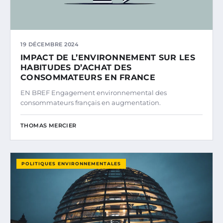
19 DÉCEMBRE 2024
IMPACT DE L’ENVIRONNEMENT SUR LES
HABITUDES D’ACHAT DES
CONSOMMATEURS EN FRANCE
EN BREF Engagement environnemental des
consommateurs français en augmentation.
THOMAS MERCIER
POLITIQUES ENVIRONNEMENTALES