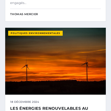
engagés…
THOMAS MERCIER
POLITIQUES ENVIRONNEMENTALES
18 DÉCEMBRE 2024
LES ÉNERGIES RENOUVELABLES AU