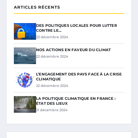
ARTICLES RÉCENTS
DES POLITIQUES LOCALES POUR LUTTER
CONTRE LE…
23 décembre 2024
NOS ACTIONS EN FAVEUR DU CLIMAT
22 décembre 2024
L’ENGAGEMENT DES PAYS FACE À LA CRISE
CLIMATIQUE
22 décembre 2024
LA POLITIQUE CLIMATIQUE EN FRANCE :
ÉTAT DES LIEUX
21 décembre 2024