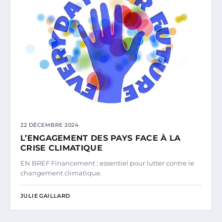
22 DÉCEMBRE 2024
L’ENGAGEMENT DES PAYS FACE À LA
CRISE CLIMATIQUE
EN BREF Financement : essentiel pour lutter contre le
changement climatique.
JULIE GAILLARD