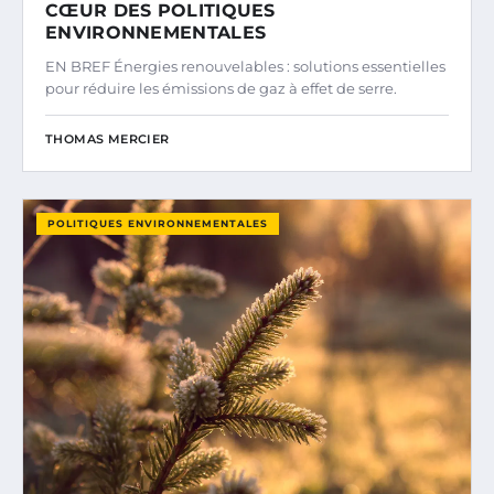
CŒUR DES POLITIQUES
ENVIRONNEMENTALES
EN BREF Énergies renouvelables : solutions essentielles
pour réduire les émissions de gaz à effet de serre.
THOMAS MERCIER
POLITIQUES ENVIRONNEMENTALES