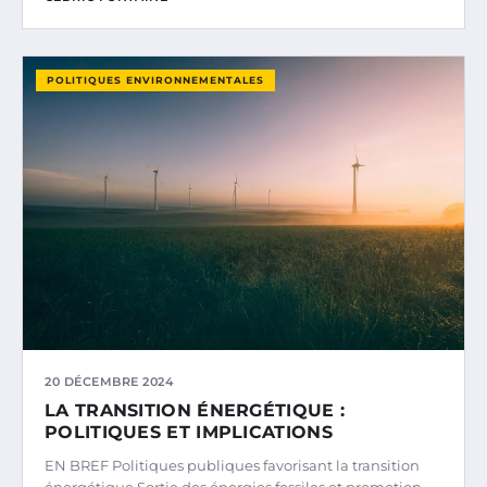
POLITIQUES ENVIRONNEMENTALES
20 DÉCEMBRE 2024
LA TRANSITION ÉNERGÉTIQUE :
POLITIQUES ET IMPLICATIONS
EN BREF Politiques publiques favorisant la transition