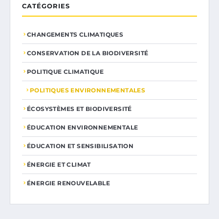
CATÉGORIES
CHANGEMENTS CLIMATIQUES
CONSERVATION DE LA BIODIVERSITÉ
POLITIQUE CLIMATIQUE
POLITIQUES ENVIRONNEMENTALES
ÉCOSYSTÈMES ET BIODIVERSITÉ
ÉDUCATION ENVIRONNEMENTALE
ÉDUCATION ET SENSIBILISATION
ÉNERGIE ET CLIMAT
ÉNERGIE RENOUVELABLE