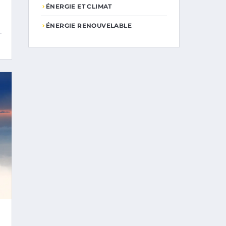
ÉNERGIE ET CLIMAT
ÉNERGIE RENOUVELABLE