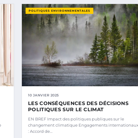
POLITIQUES ENVIRONNEMENTALES
10 JANVIER 2025
LES CONSÉQUENCES DES DÉCISIONS
POLITIQUES SUR LE CLIMAT
EN BREF Impact des politiques publiques sur le
e
changement climatique Engagements internationau
: Accord de…