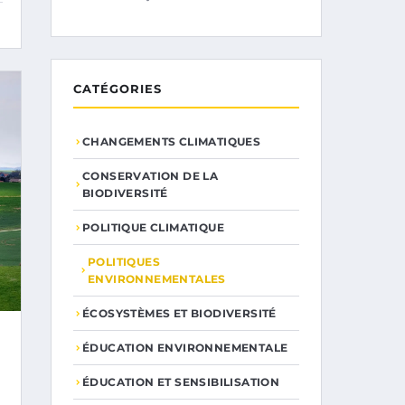
CATÉGORIES
CHANGEMENTS CLIMATIQUES
CONSERVATION DE LA
BIODIVERSITÉ
POLITIQUE CLIMATIQUE
POLITIQUES
ENVIRONNEMENTALES
ÉCOSYSTÈMES ET BIODIVERSITÉ
ÉDUCATION ENVIRONNEMENTALE
ÉDUCATION ET SENSIBILISATION