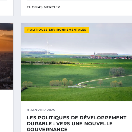
THOMAS MERCIER
POLITIQUES ENVIRONNEMENTALES
8 JANVIER 2025
LES POLITIQUES DE DÉVELOPPEMENT
DURABLE : VERS UNE NOUVELLE
GOUVERNANCE