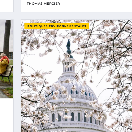
THOMAS MERCIER
POLITIQUES ENVIRONNEMENTALES