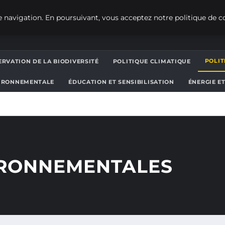
 navigation. En poursuivant, vous acceptez notre politique de co
POLI
RVATION DE LA BIODIVERSITÉ
POLITIQUE CLIMATIQUE
IRONNEMENTALE
ÉDUCATION ET SENSIBILISATION
ÉNERGIE E
IRONNEMENTALES