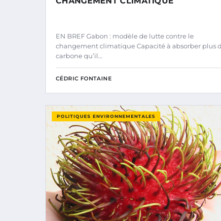
CHANGEMENT CLIMATIQUE
EN BREF Gabon : modèle de lutte contre le
changement climatique Capacité à absorber plus 
carbone qu’il…
CÉDRIC FONTAINE
POLITIQUES ENVIRONNEMENTALES