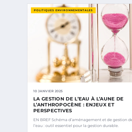
POLITIQUES ENVIRONNEMENTALES
10 JANVIER 2025
LA GESTION DE L’EAU À L’AUNE DE
L’ANTHROPOCÈNE : ENJEUX ET
PERSPECTIVES
EN BREF Schéma d’aménagement et de gestion d
l’eau : outil essentiel pour la gestion durable.