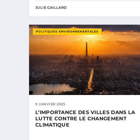
JULIE GAILLARD
POLITIQUES ENVIRONNEMENTALES
9 JANVIER 2025
L’IMPORTANCE DES VILLES DANS LA
LUTTE CONTRE LE CHANGEMENT
CLIMATIQUE