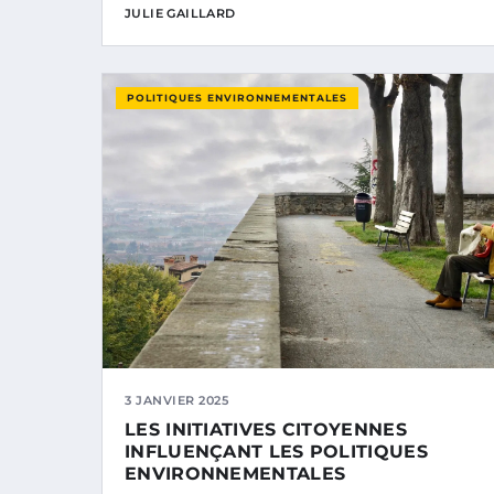
JULIE GAILLARD
POLITIQUES ENVIRONNEMENTALES
3 JANVIER 2025
LES INITIATIVES CITOYENNES
INFLUENÇANT LES POLITIQUES
ENVIRONNEMENTALES