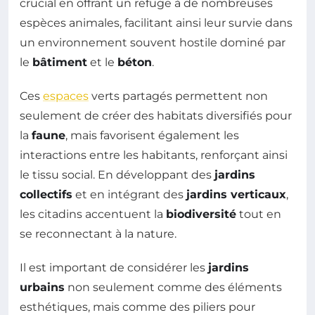
crucial en offrant un refuge à de nombreuses
espèces animales, facilitant ainsi leur survie dans
un environnement souvent hostile dominé par
le
bâtiment
et le
béton
.
Ces
espaces
verts partagés permettent non
seulement de créer des habitats diversifiés pour
la
faune
, mais favorisent également les
interactions entre les habitants, renforçant ainsi
le tissu social. En développant des
jardins
collectifs
et en intégrant des
jardins verticaux
,
les citadins accentuent la
biodiversité
tout en
se reconnectant à la nature.
Il est important de considérer les
jardins
urbains
non seulement comme des éléments
esthétiques, mais comme des piliers pour