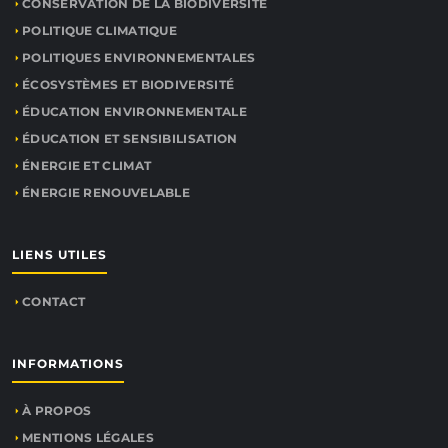
CONSERVATION DE LA BIODIVERSITÉ
POLITIQUE CLIMATIQUE
POLITIQUES ENVIRONNEMENTALES
ÉCOSYSTÈMES ET BIODIVERSITÉ
ÉDUCATION ENVIRONNEMENTALE
ÉDUCATION ET SENSIBILISATION
ÉNERGIE ET CLIMAT
ÉNERGIE RENOUVELABLE
LIENS UTILES
CONTACT
INFORMATIONS
À PROPOS
MENTIONS LÉGALES