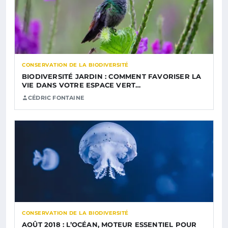
CONSERVATION DE LA BIODIVERSITÉ
BIODIVERSITÉ JARDIN : COMMENT FAVORISER LA
VIE DANS VOTRE ESPACE VERT…
CÉDRIC FONTAINE
CONSERVATION DE LA BIODIVERSITÉ
AOÛT 2018 : L’OCÉAN, MOTEUR ESSENTIEL POUR