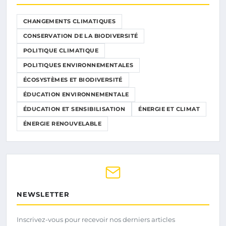
CHANGEMENTS CLIMATIQUES
CONSERVATION DE LA BIODIVERSITÉ
POLITIQUE CLIMATIQUE
POLITIQUES ENVIRONNEMENTALES
ÉCOSYSTÈMES ET BIODIVERSITÉ
ÉDUCATION ENVIRONNEMENTALE
ÉDUCATION ET SENSIBILISATION
ÉNERGIE ET CLIMAT
ÉNERGIE RENOUVELABLE
NEWSLETTER
Inscrivez-vous pour recevoir nos derniers articles