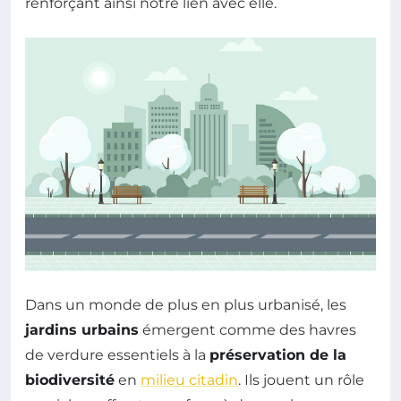
renforçant ainsi notre lien avec elle.
Dans un monde de plus en plus urbanisé, les
jardins urbains
émergent comme des havres
de verdure essentiels à la
préservation de la
biodiversité
en
milieu citadin
. Ils jouent un rôle