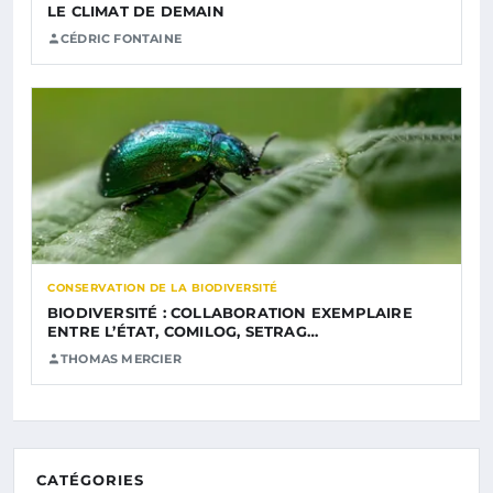
LE CLIMAT DE DEMAIN
CÉDRIC FONTAINE
CONSERVATION DE LA BIODIVERSITÉ
BIODIVERSITÉ : COLLABORATION EXEMPLAIRE
ENTRE L’ÉTAT, COMILOG, SETRAG…
THOMAS MERCIER
CATÉGORIES