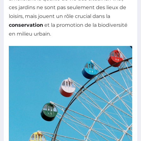
ces jardins ne sont pas seulement des lieux de
loisirs, mais jouent un rôle crucial dans la
conservation
et la promotion de la biodiversité
en milieu urbain.