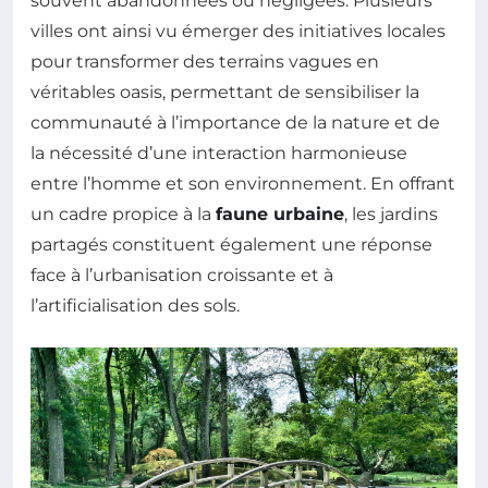
souvent abandonnées ou négligées. Plusieurs
villes ont ainsi vu émerger des initiatives locales
pour transformer des terrains vagues en
véritables oasis, permettant de sensibiliser la
communauté à l’importance de la nature et de
la nécessité d’une interaction harmonieuse
entre l’homme et son environnement. En offrant
un cadre propice à la
faune urbaine
, les jardins
partagés constituent également une réponse
face à l’urbanisation croissante et à
l’artificialisation des sols.