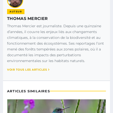
AUTEUR
THOMAS MERCIER
Thomas Mercier est journaliste. Depuis une quinzaine
d’années, il couvre les enjeux liés aux changements
climatiques, à la conservation de la biodiversité et au
fonctionnement des écosystèmes. Ses reportages l’ont
mené des forêts tempérées aux zones polaires, où il a
documenté les impacts des perturbations
environnementales sur les habitats naturels.
VOIR TOUS LES ARTICLES
ARTICLES SIMILAIRES