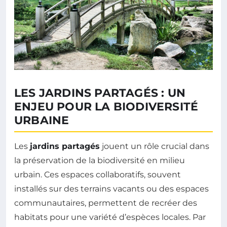
LES JARDINS PARTAGÉS : UN
ENJEU POUR LA BIODIVERSITÉ
URBAINE
Les
jardins partagés
jouent un rôle crucial dans
la préservation de la biodiversité en milieu
urbain. Ces espaces collaboratifs, souvent
installés sur des terrains vacants ou des espaces
communautaires, permettent de recréer des
habitats pour une variété d’espèces locales. Par