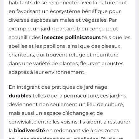
habitants de se reconnecter avec la nature tout
en favorisant un écosystème bénéfique pour
diverses espèces animales et végétales. Par
exemple, un jardin partagé bien conçu peut
accueillir des
insectes pollinisateurs
tels que les
abeilles et les papillons, ainsi que des oiseaux
chanteurs, qui trouvent refuge et nourriture
dans une variété de plantes, fleurs et arbustes
adaptés à leur environnement.
En intégrant des pratiques de jardinage
durables
telles que la permaculture, ces jardins
deviennent non seulement un lieu de culture,
mais aussi un espace d’échange et de
convivialité entre les voisins. Ils aident à restaurer
la
biodiversité
en redonnant vie à des zones