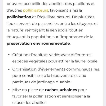
peuvent accueillir des abeilles, des papillons et
d’autres
pollinisateurs
, favorisant ainsi la
pollinisation
et l’équilibre naturel. De plus, ces
lieux servent de passerelles entre les citoyens et
la nature, renforçant le lien social tout en
éduquant la population sur l’importance de la
préservation environnementale
.
Création d’habitats variés avec différentes
espèces végétales pour attirer la faune locale.
Organisation d’événements communautaires
pour sensibiliser à la biodiversité et aux
pratiques de jardinage durable.
Mise en place de
ruches urbaines
pour
favoriser la pollinisation et sensibiliser à la
cause des abeilles.