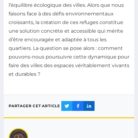
l’équilibre écologique des villes. Alors que nous
faisons face à des défis environnementaux
croissants, la création de ces refuges constitue
une solution concrète et accessible qui mérite
d’être encouragée et adaptée à tous les
quartiers. La question se pose alors : comment
pouvons-nous poursuivre cette dynamique pour
faire des villes des espaces véritablement vivants
et durables ?
PARTAGER CET ARTICLE