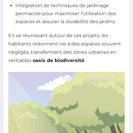
Intégration de techniques de jardinage
permacole pour maximiser l’utilisation des
espaces et assurer la durabilité des jardins.
En se réunissant autour de ces projets, les
habitants redonnent vie à des espaces souvent
négligés, transformant des zones urbaines en
véritables
oasis de biodiversité
.