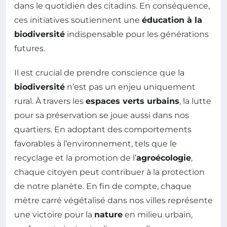
dans le quotidien des citadins. En conséquence,
ces initiatives soutiennent une
éducation à la
biodiversité
indispensable pour les générations
futures.
Il est crucial de prendre conscience que la
biodiversité
n’est pas un enjeu uniquement
rural. À travers les
espaces verts urbains
, la lutte
pour sa préservation se joue aussi dans nos
quartiers. En adoptant des comportements
favorables à l’environnement, tels que le
recyclage et la promotion de l’
agroécologie
,
chaque citoyen peut contribuer à la protection
de notre planète. En fin de compte, chaque
mètre carré végétalisé dans nos villes représente
une victoire pour la
nature
en milieu urbain,