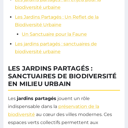
biodiversité urbaine
Les Jardins Partagés : Un Reflet de la
Biodiversité Urbaine
Un Sanctuaire pour la Faune
Les jardins partagés : sanctuaires de
biodiversité urbaine
LES JARDINS PARTAGÉS :
SANCTUAIRES DE BIODIVERSITÉ
EN MILIEU URBAIN
Les
jardins partagés
jouent un rôle
indispensable dans la
préservation de la
biodiversité
au cœur des villes modernes. Ces
espaces verts collectifs permettent aux