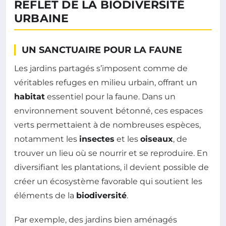
REFLET DE LA BIODIVERSITÉ
URBAINE
UN SANCTUAIRE POUR LA FAUNE
Les jardins partagés s’imposent comme de
véritables refuges en milieu urbain, offrant un
habitat
essentiel pour la faune. Dans un
environnement souvent bétonné, ces espaces
verts permettaient à de nombreuses espèces,
notamment les
insectes
et les
oiseaux
, de
trouver un lieu où se nourrir et se reproduire. En
diversifiant les plantations, il devient possible de
créer un écosystème favorable qui soutient les
éléments de la
biodiversité
.
Par exemple, des jardins bien aménagés