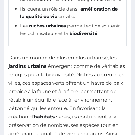
Ils jouent un rôle clé dans l’
amélioration de
la qualité de vie
en ville.
Les
ruches urbaines
permettent de soutenir
les pollinisateurs et la
biodiversité
.
Dans un monde de plus en plus urbanisé, les
jardins urbains
émergent comme de véritables
refuges pour la biodiversité. Nichés au cœur des
villes, ces espaces verts offrent un havre de paix
propice à la faune et à la flore, permettant de
rétablir un équilibre face à l’environnement
bétonné qui les entoure. En favorisant la
création d’
habitats
variés, ils contribuent à la
préservation de nombreuses espèces tout en
améliorant la qualité de vie des citadins. Ainsi,