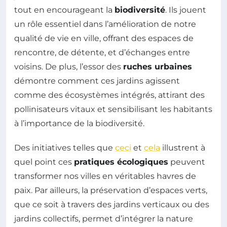
tout en encourageant la
biodiversité
. Ils jouent
un rôle essentiel dans l’amélioration de notre
qualité de vie en ville, offrant des espaces de
rencontre, de détente, et d’échanges entre
voisins. De plus, l’essor des
ruches urbaines
démontre comment ces jardins agissent
comme des écosystèmes intégrés, attirant des
pollinisateurs vitaux et sensibilisant les habitants
à l’importance de la biodiversité.
Des initiatives telles que
ceci
et
cela
illustrent à
quel point ces
pratiques écologiques
peuvent
transformer nos villes en véritables havres de
paix. Par ailleurs, la préservation d’espaces verts,
que ce soit à travers des jardins verticaux ou des
jardins collectifs, permet d’intégrer la nature