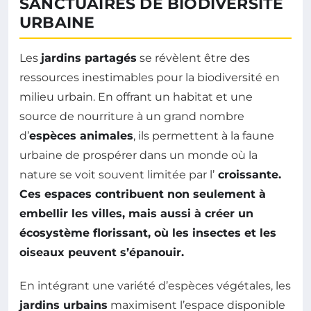
SANCTUAIRES DE BIODIVERSITÉ
URBAINE
Les
jardins partagés
se révèlent être des
ressources inestimables pour la biodiversité en
milieu urbain. En offrant un habitat et une
source de nourriture à un grand nombre
d’
espèces animales
, ils permettent à la faune
urbaine de prospérer dans un monde où la
nature se voit souvent limitée par l’
croissante.
Ces espaces contribuent non seulement à
embellir les villes, mais aussi à créer un
écosystème
florissant, où les insectes et les
oiseaux peuvent s’épanouir.
En intégrant une variété d’espèces végétales, les
jardins urbains
maximisent l’espace disponible