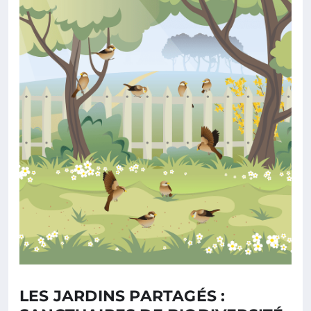
LES JARDINS PARTAGÉS :