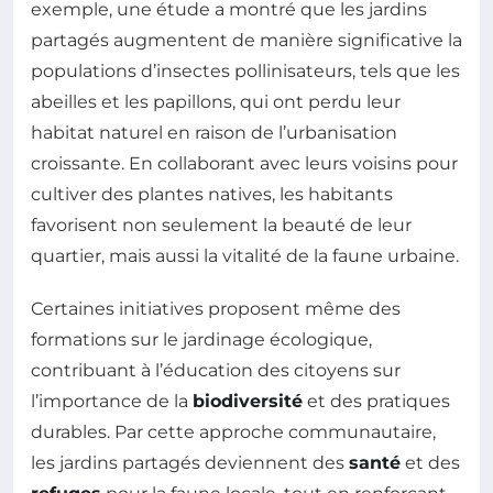
exemple, une étude a montré que les jardins
partagés augmentent de manière significative la
populations d’insectes pollinisateurs, tels que les
abeilles et les papillons, qui ont perdu leur
habitat naturel en raison de l’urbanisation
croissante. En collaborant avec leurs voisins pour
cultiver des plantes natives, les habitants
favorisent non seulement la beauté de leur
quartier, mais aussi la vitalité de la faune urbaine.
Certaines initiatives proposent même des
formations sur le jardinage écologique,
contribuant à l’éducation des citoyens sur
l’importance de la
biodiversité
et des pratiques
durables. Par cette approche communautaire,
les jardins partagés deviennent des
santé
et des