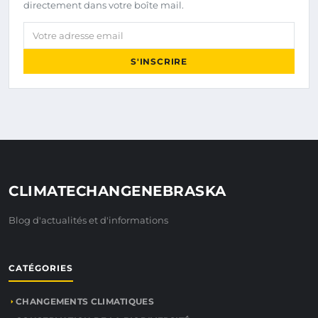
directement dans votre boîte mail.
Votre adresse email
S'INSCRIRE
CLIMATECHANGENEBRASKA
Blog d'actualités et d'informations
CATÉGORIES
CHANGEMENTS CLIMATIQUES