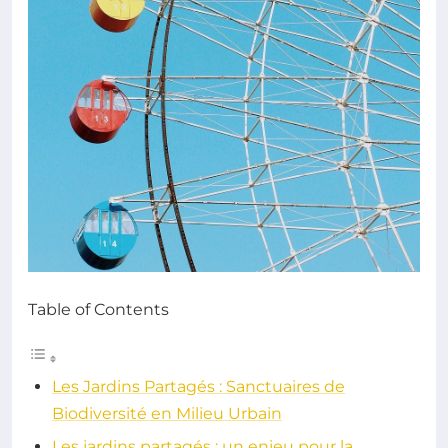
Table of Contents
Les Jardins Partagés : Sanctuaires de
Biodiversité en Milieu Urbain
Les jardins partagés : un enjeu pour la