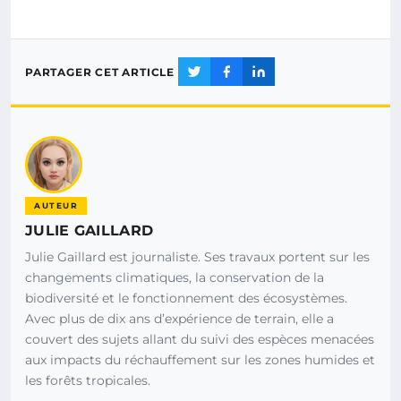
PARTAGER CET ARTICLE
AUTEUR
JULIE GAILLARD
Julie Gaillard est journaliste. Ses travaux portent sur les
changements climatiques, la conservation de la
biodiversité et le fonctionnement des écosystèmes.
Avec plus de dix ans d’expérience de terrain, elle a
couvert des sujets allant du suivi des espèces menacées
aux impacts du réchauffement sur les zones humides et
les forêts tropicales.