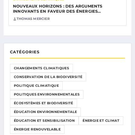
NOUVEAUX HORIZONS : DES ARGUMENTS
INNOVANTS EN FAVEUR DES ÉNERGIES…
THOMAS MERCIER
CATÉGORIES
CHANGEMENTS CLIMATIQUES
CONSERVATION DE LA BIODIVERSITÉ
POLITIQUE CLIMATIQUE
POLITIQUES ENVIRONNEMENTALES
ÉCOSYSTÈMES ET BIODIVERSITÉ
ÉDUCATION ENVIRONNEMENTALE
ÉDUCATION ET SENSIBILISATION
ÉNERGIE ET CLIMAT
ÉNERGIE RENOUVELABLE