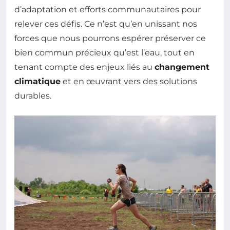
d’adaptation et efforts communautaires pour
relever ces défis. Ce n’est qu’en unissant nos
forces que nous pourrons espérer préserver ce
bien commun précieux qu’est l’eau, tout en
tenant compte des enjeux liés au
changement
climatique
et en œuvrant vers des solutions
durables.