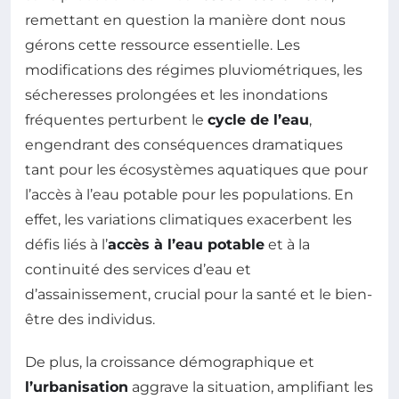
remettant en question la manière dont nous
gérons cette ressource essentielle. Les
modifications des régimes pluviométriques, les
sécheresses prolongées et les inondations
fréquentes perturbent le
cycle de l’eau
,
engendrant des conséquences dramatiques
tant pour les écosystèmes aquatiques que pour
l’accès à l’eau potable pour les populations. En
effet, les variations climatiques exacerbent les
défis liés à l’
accès à l’eau potable
et à la
continuité des services d’eau et
d’assainissement, crucial pour la santé et le bien-
être des individus.
De plus, la croissance démographique et
l’urbanisation
aggrave la situation, amplifiant les