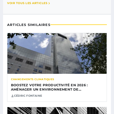
VOIR TOUS LES ARTICLES
ARTICLES SIMILAIRES
CHANGEMENTS CLIMATIQUES
BOOSTEZ VOTRE PRODUCTIVITÉ EN 2026 :
AMÉNAGER UN ENVIRONNEMENT DE…
CÉDRIC FONTAINE