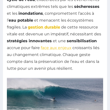
climatiques extrêmes tels que les
sècheresses
et les
inondations
, compromettent l’accès à
l’
eau potable
et menacent les écosystèmes
fragiles. La
gestion durable
de cette ressource
vitale est devenue un impératif, nécessitant des
stratégies innovantes
et une
sensibilisation
accrue pour faire
face aux enjeux
croissants liés
au changement climatique. Chaque geste
compte dans la préservation de l’eau et dans la
lutte pour un avenir plus résilient.