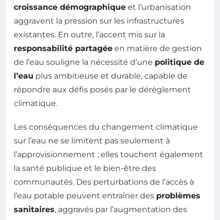
croissance démographique
et l’urbanisation
aggravent la pression sur les infrastructures
existantes. En outre, l’accent mis sur la
responsabilité partagée
en matière de gestion
de l’eau souligne la nécessité d’une
politique de
l’eau
plus ambitieuse et durable, capable de
répondre aux défis posés par le dérèglement
climatique.
Les conséquences du changement climatique
sur l’eau ne se limitent pas seulement à
l’approvisionnement ; elles touchent également
la santé publique et le bien-être des
communautés. Des perturbations de l’accès à
l’eau potable peuvent entraîner des
problèmes
sanitaires
, aggravés par l’augmentation des