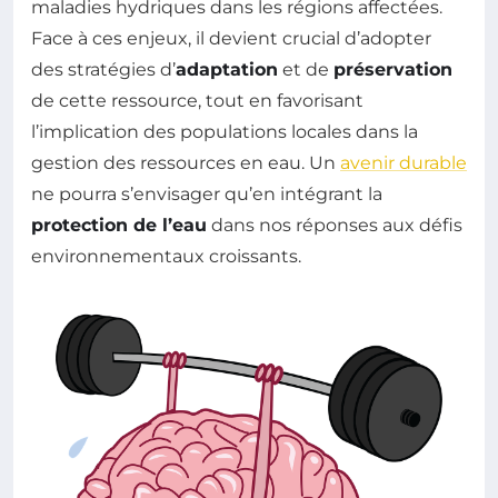
maladies hydriques dans les régions affectées.
Face à ces enjeux, il devient crucial d’adopter
des stratégies d’
adaptation
et de
préservation
de cette ressource, tout en favorisant
l’implication des populations locales dans la
gestion des ressources en eau. Un
avenir durable
ne pourra s’envisager qu’en intégrant la
protection de l’eau
dans nos réponses aux défis
environnementaux croissants.