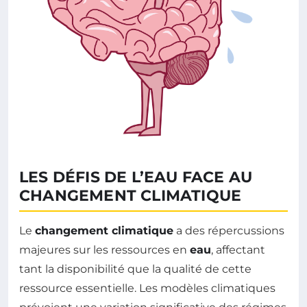
LES DÉFIS DE L’EAU FACE AU
CHANGEMENT CLIMATIQUE
Le
changement climatique
a des répercussions
majeures sur les ressources en
eau
, affectant
tant la disponibilité que la qualité de cette
ressource essentielle. Les modèles climatiques