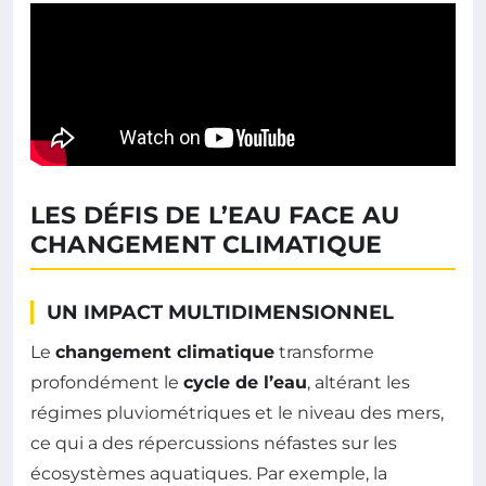
LES DÉFIS DE L’EAU FACE AU
CHANGEMENT CLIMATIQUE
UN IMPACT MULTIDIMENSIONNEL
Le
changement climatique
transforme
profondément le
cycle de l’eau
, altérant les
régimes pluviométriques et le niveau des mers,
ce qui a des répercussions néfastes sur les
écosystèmes aquatiques. Par exemple, la