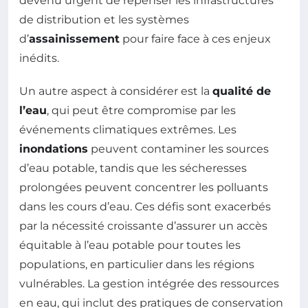
devenu urgent de repenser les infrastructures
de distribution et les systèmes
d’
assainissement
pour faire face à ces enjeux
inédits.
Un autre aspect à considérer est la
qualité de
l’eau
, qui peut être compromise par les
événements climatiques extrêmes. Les
inondations
peuvent contaminer les sources
d’eau potable, tandis que les sécheresses
prolongées peuvent concentrer les polluants
dans les cours d’eau. Ces défis sont exacerbés
par la nécessité croissante d’assurer un accès
équitable à l’eau potable pour toutes les
populations, en particulier dans les régions
vulnérables. La gestion intégrée des ressources
en eau, qui inclut des pratiques de conservation