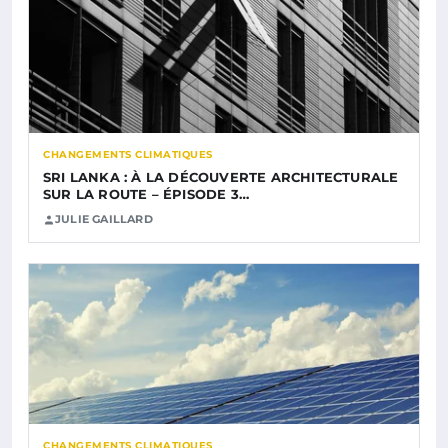
CHANGEMENTS CLIMATIQUES
SRI LANKA : À LA DÉCOUVERTE ARCHITECTURALE
SUR LA ROUTE – ÉPISODE 3…
JULIE GAILLARD
CHANGEMENTS CLIMATIQUES