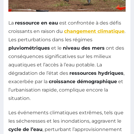
La
ressource en eau
est confrontée à des défis
croissants en raison du
changement climatique
.
Les perturbations dans les régimes
pluviométriques
et le
niveau des mers
ont des
conséquences significatives sur les milieux
aquatiques et l’accès à l’eau potable. La
dégradation de l’état des
ressources hydriques
,
exacerbée par la
croissance démographique
et
l’urbanisation rapide, complique encore la
situation.
Les événements climatiques extrêmes, tels que
les sécheresses et les inondations, aggravent le
cycle de l’eau
, perturbant l’approvisionnement