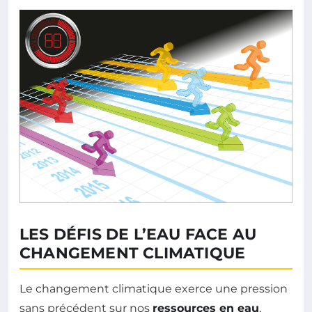
LES DÉFIS DE L’EAU FACE AU
CHANGEMENT CLIMATIQUE
Le changement climatique exerce une pression
sans précédent sur nos
ressources en eau
,