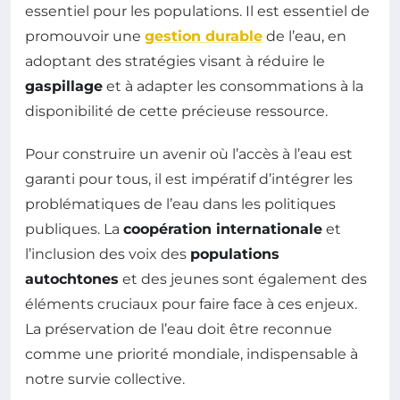
essentiel pour les populations. Il est essentiel de
promouvoir une
gestion durable
de l’eau, en
adoptant des stratégies visant à réduire le
gaspillage
et à adapter les consommations à la
disponibilité de cette précieuse ressource.
Pour construire un avenir où l’accès à l’eau est
garanti pour tous, il est impératif d’intégrer les
problématiques de l’eau dans les politiques
publiques. La
coopération internationale
et
l’inclusion des voix des
populations
autochtones
et des jeunes sont également des
éléments cruciaux pour faire face à ces enjeux.
La préservation de l’eau doit être reconnue
comme une priorité mondiale, indispensable à
notre survie collective.