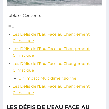
Table of Contents
Les Défis de l’Eau Face au Changement
Climatique
Les Défis de l’Eau Face au Changement
Climatique
Les Défis de l’Eau Face au Changement
Climatique
Un Impact Multidimensionnel
Les Défis de l’Eau Face au Changement
Climatique
LES DÉFIS DE L’EAU FACE AU