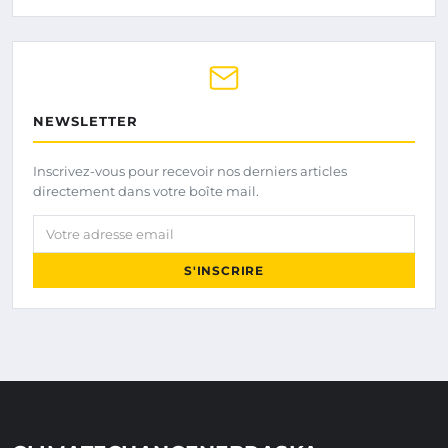
NEWSLETTER
Inscrivez-vous pour recevoir nos derniers articles
directement dans votre boîte mail.
Votre adresse email
S'INSCRIRE