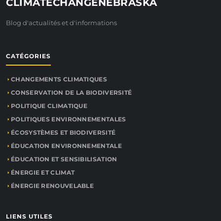
CLIMATECHANGENEBRASKA
Blog d'actualités et d'informations
CATÉGORIES
CHANGEMENTS CLIMATIQUES
CONSERVATION DE LA BIODIVERSITÉ
POLITIQUE CLIMATIQUE
POLITIQUES ENVIRONNEMENTALES
ÉCOSYSTÈMES ET BIODIVERSITÉ
ÉDUCATION ENVIRONNEMENTALE
ÉDUCATION ET SENSIBILISATION
ÉNERGIE ET CLIMAT
ÉNERGIE RENOUVELABLE
LIENS UTILES