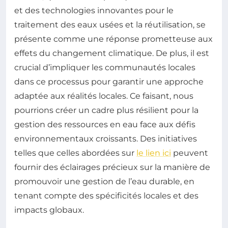
et des technologies innovantes pour le
traitement des eaux usées et la réutilisation, se
présente comme une réponse prometteuse aux
effets du changement climatique. De plus, il est
crucial d’impliquer les communautés locales
dans ce processus pour garantir une approche
adaptée aux réalités locales. Ce faisant, nous
pourrions créer un cadre plus résilient pour la
gestion des ressources en eau face aux défis
environnementaux croissants. Des initiatives
telles que celles abordées sur
le lien ici
peuvent
fournir des éclairages précieux sur la manière de
promouvoir une gestion de l’eau durable, en
tenant compte des spécificités locales et des
impacts globaux.