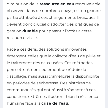
diminution de la
ressource en eau
renouvelable,
observée dans de nombreux pays, est en grande
partie attribuée à ces changements brusques. Il
devient donc crucial d’adopter des pratiques de
gestion
durable
pour garantir l’accès à cette
ressource vitale.
Face à ces défis, des solutions innovantes
émergent, telles que la collecte d’eau de pluie et
le traitement des eaux usées. Ces méthodes
permettent non seulement de réduire le
gaspillage, mais aussi d’améliorer la disponibilité
en périodes de sécheresse. Des histoires de
communautés qui ont réussi à s’adapter à ces
conditions extrêmes illustrent bien la résilience
humaine face à la
crise de l’eau
.