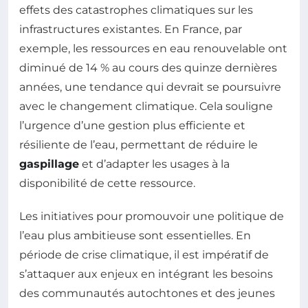
effets des catastrophes climatiques sur les
infrastructures existantes. En France, par
exemple, les ressources en eau renouvelable ont
diminué de 14 % au cours des quinze dernières
années, une tendance qui devrait se poursuivre
avec le changement climatique. Cela souligne
l’urgence d’une gestion plus efficiente et
résiliente de l’eau, permettant de réduire le
gaspillage
et d’adapter les usages à la
disponibilité de cette ressource.
Les initiatives pour promouvoir une politique de
l’eau plus ambitieuse sont essentielles. En
période de crise climatique, il est impératif de
s’attaquer aux enjeux en intégrant les besoins
des communautés autochtones et des jeunes