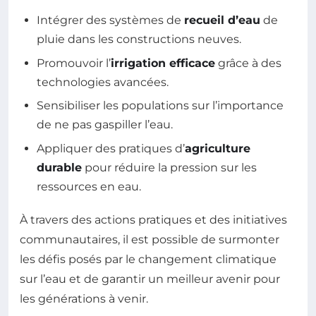
Intégrer des systèmes de
recueil d’eau
de
pluie dans les constructions neuves.
Promouvoir l’
irrigation efficace
grâce à des
technologies avancées.
Sensibiliser les populations sur l’importance
de ne pas gaspiller l’eau.
Appliquer des pratiques d’
agriculture
durable
pour réduire la pression sur les
ressources en eau.
À travers des actions pratiques et des initiatives
communautaires, il est possible de surmonter
les défis posés par le changement climatique
sur l’eau et de garantir un meilleur avenir pour
les générations à venir.