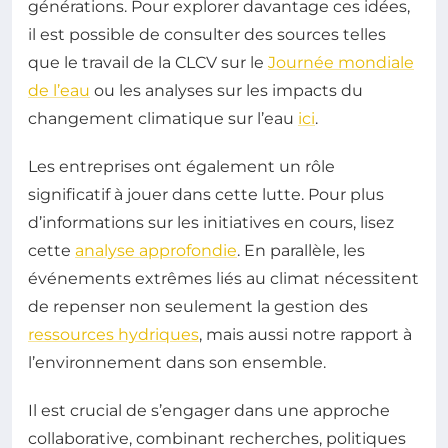
générations. Pour explorer davantage ces idées,
il est possible de consulter des sources telles
que le travail de la CLCV sur le
Journée mondiale
de l’eau
ou les analyses sur les impacts du
changement climatique sur l’eau
ici
.
Les entreprises ont également un rôle
significatif à jouer dans cette lutte. Pour plus
d’informations sur les initiatives en cours, lisez
cette
analyse approfondie
. En parallèle, les
événements extrêmes liés au climat nécessitent
de repenser non seulement la gestion des
ressources hydriques
, mais aussi notre rapport à
l’environnement dans son ensemble.
Il est crucial de s’engager dans une approche
collaborative, combinant recherches, politiques