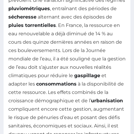
prévoient une variation significative des régimes
pluviométriques
, entraînant des périodes de
sécheresse
alternant avec des épisodes de
pluies torrentielles
. En France, la ressource en
eau renouvelable a déjà diminué de 14 % au
cours des quinze dernières années en raison de
ces bouleversements. Lors de la Journée
mondiale de l’eau, il a été souligné que la gestion
de l’eau doit s’ajuster aux nouvelles réalités
climatiques pour réduire le
gaspillage
et
adapter les
consommations
à la disponibilité de
cette ressource. Les effets combinés de la
croissance démographique et de l’
urbanisation
compliquent encore cette gestion, augmentant
le risque de pénuries d’eau et posant des défis
sanitaires, économiques et sociaux. Ainsi, il est