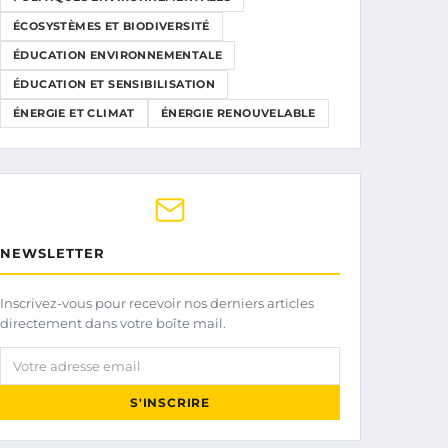
ÉCOSYSTÈMES ET BIODIVERSITÉ
ÉDUCATION ENVIRONNEMENTALE
ÉDUCATION ET SENSIBILISATION
ÉNERGIE ET CLIMAT
ÉNERGIE RENOUVELABLE
NEWSLETTER
Inscrivez-vous pour recevoir nos derniers articles
directement dans votre boîte mail.
Votre adresse email
S'INSCRIRE