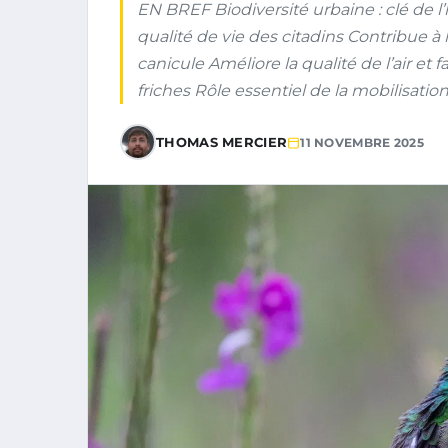
EN BREF Biodiversité urbaine : clé de l’
qualité de vie des citadins Contribue à
canicule Améliore la qualité de l’air et f
friches Rôle essentiel de la mobilisation 
THOMAS MERCIER
11 NOVEMBRE 2025