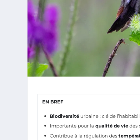
EN BREF
Biodiversité
urbaine : clé de l’habitabil
Importante pour la
qualité de vie
des 
Contribue à la régulation des
tempéra