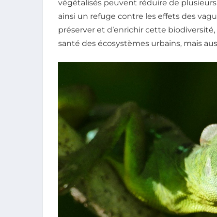
végétalisés peuvent réduire de plusieurs
ainsi un refuge contre les effets des vagu
préserver et d’enrichir cette biodiversité
santé des écosystèmes urbains, mais auss