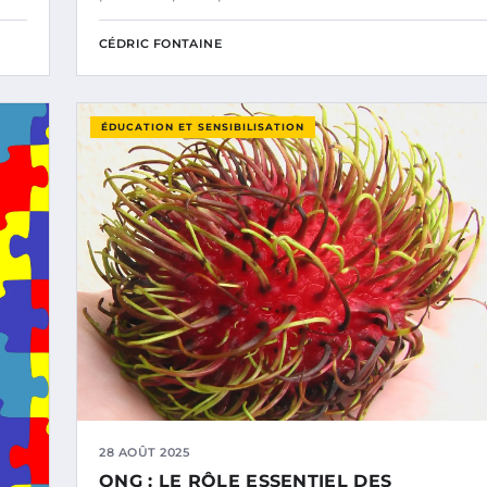
CÉDRIC FONTAINE
ÉDUCATION ET SENSIBILISATION
28 AOÛT 2025
ONG : LE RÔLE ESSENTIEL DES