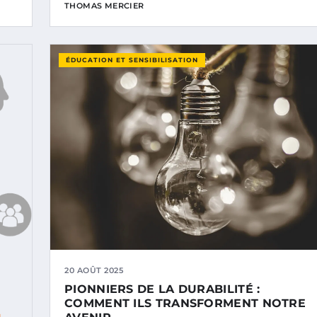
THOMAS MERCIER
ÉDUCATION ET SENSIBILISATION
20 AOÛT 2025
PIONNIERS DE LA DURABILITÉ :
COMMENT ILS TRANSFORMENT NOTRE