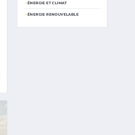
ÉNERGIE ET CLIMAT
ÉNERGIE RENOUVELABLE