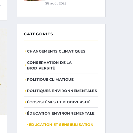
28 août 2025
CATÉGORIES
CHANGEMENTS CLIMATIQUES
CONSERVATION DE LA
BIODIVERSITÉ
POLITIQUE CLIMATIQUE
POLITIQUES ENVIRONNEMENTALES
ÉCOSYSTÈMES ET BIODIVERSITÉ
ÉDUCATION ENVIRONNEMENTALE
ÉDUCATION ET SENSIBILISATION