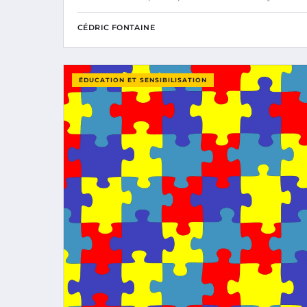
CÉDRIC FONTAINE
ÉDUCATION ET SENSIBILISATION