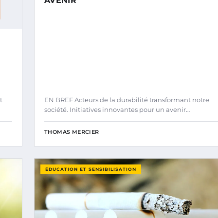
AVENIR
t
EN BREF Acteurs de la durabilité transformant notre
société. Initiatives innovantes pour un avenir…
THOMAS MERCIER
ÉDUCATION ET SENSIBILISATION