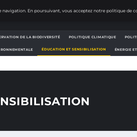
 navigation. En poursuivant, vous acceptez notre politique de co
RVATION DE LA BIODIVERSITÉ
POLITIQUE CLIMATIQUE
POLI
ÉDUCATION ET SENSIBILISATION
IRONNEMENTALE
ÉNERGIE E
NSIBILISATION