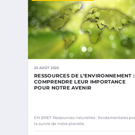
25 AOÛT 2025
RESSOURCES DE L’ENVIRONNEMENT :
COMPRENDRE LEUR IMPORTANCE
POUR NOTRE AVENIR
EN BREF Ressources naturelles : fondamentales po
la survie de notre planète.