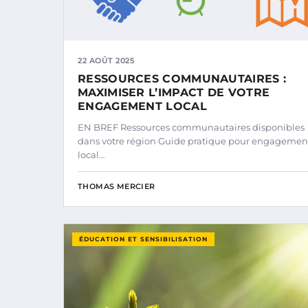
22 AOÛT 2025
RESSOURCES COMMUNAUTAIRES :
MAXIMISER L’IMPACT DE VOTRE
ENGAGEMENT LOCAL
EN BREF Ressources communautaires disponibles
dans votre région Guide pratique pour engagemen
local…
THOMAS MERCIER
ÉDUCATION ET SENSIBILISATION