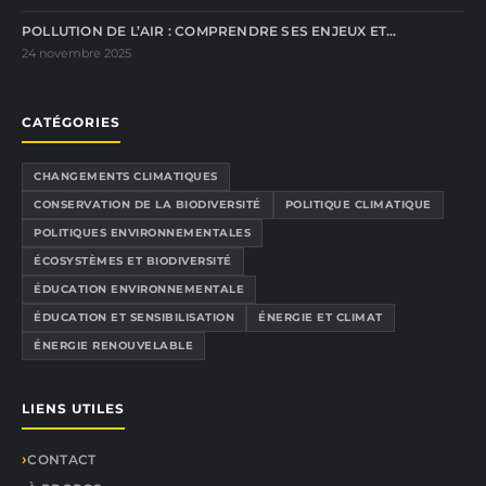
POLLUTION DE L’AIR : COMPRENDRE SES ENJEUX ET…
24 novembre 2025
CATÉGORIES
CHANGEMENTS CLIMATIQUES
CONSERVATION DE LA BIODIVERSITÉ
POLITIQUE CLIMATIQUE
POLITIQUES ENVIRONNEMENTALES
ÉCOSYSTÈMES ET BIODIVERSITÉ
ÉDUCATION ENVIRONNEMENTALE
ÉDUCATION ET SENSIBILISATION
ÉNERGIE ET CLIMAT
ÉNERGIE RENOUVELABLE
LIENS UTILES
CONTACT