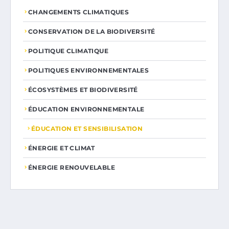
CHANGEMENTS CLIMATIQUES
CONSERVATION DE LA BIODIVERSITÉ
POLITIQUE CLIMATIQUE
POLITIQUES ENVIRONNEMENTALES
ÉCOSYSTÈMES ET BIODIVERSITÉ
ÉDUCATION ENVIRONNEMENTALE
ÉDUCATION ET SENSIBILISATION
ÉNERGIE ET CLIMAT
ÉNERGIE RENOUVELABLE