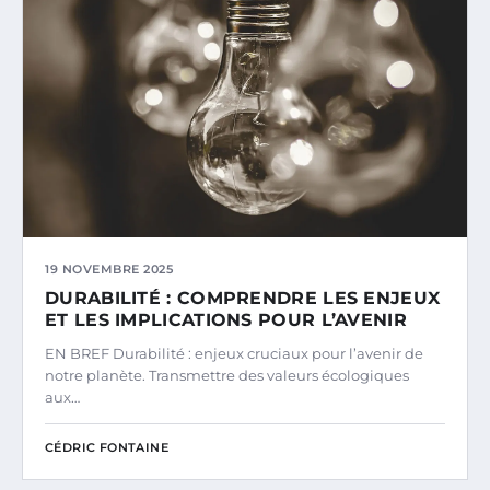
19 NOVEMBRE 2025
DURABILITÉ : COMPRENDRE LES ENJEUX
ET LES IMPLICATIONS POUR L’AVENIR
EN BREF Durabilité : enjeux cruciaux pour l’avenir de
notre planète. Transmettre des valeurs écologiques
aux…
CÉDRIC FONTAINE