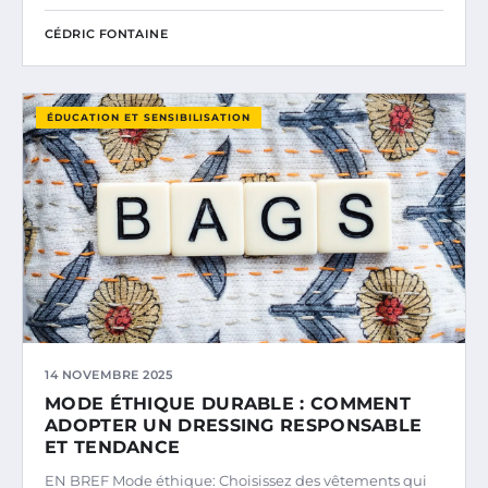
CÉDRIC FONTAINE
ÉDUCATION ET SENSIBILISATION
14 NOVEMBRE 2025
MODE ÉTHIQUE DURABLE : COMMENT
ADOPTER UN DRESSING RESPONSABLE
ET TENDANCE
EN BREF Mode éthique: Choisissez des vêtements qui