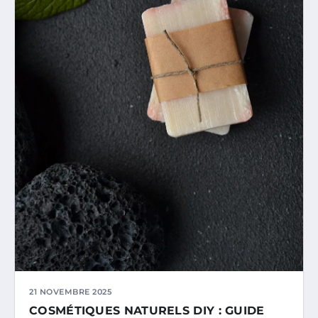
21 NOVEMBRE 2025
COSMÉTIQUES NATURELS DIY : GUIDE