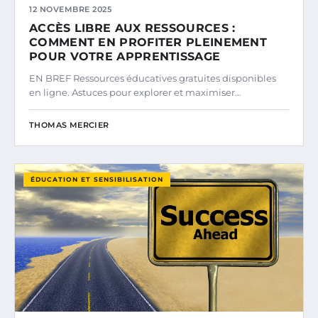
12 NOVEMBRE 2025
ACCÈS LIBRE AUX RESSOURCES :
COMMENT EN PROFITER PLEINEMENT
POUR VOTRE APPRENTISSAGE
EN BREF Ressources éducatives gratuites disponibles
en ligne. Astuces pour explorer et maximiser…
THOMAS MERCIER
ÉDUCATION ET SENSIBILISATION