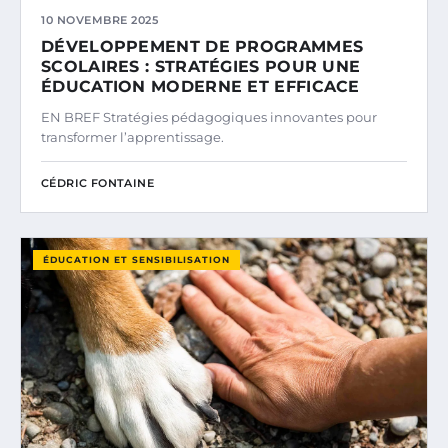
10 NOVEMBRE 2025
DÉVELOPPEMENT DE PROGRAMMES
SCOLAIRES : STRATÉGIES POUR UNE
ÉDUCATION MODERNE ET EFFICACE
EN BREF Stratégies pédagogiques innovantes pour
transformer l’apprentissage.
CÉDRIC FONTAINE
ÉDUCATION ET SENSIBILISATION