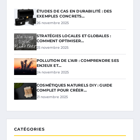
ÉTUDES DE CAS EN DURABILITÉ : DES
EXEMPLES CONCRETS…
26 novembre 2025
STRATÉGIES LOCALES ET GLOBALES :
COMMENT OPTIMISER…
25 novembre 2025
POLLUTION DE L’AIR : COMPRENDRE SES
ENJEUX ET…
24 novembre 2025
COSMÉTIQUES NATURELS DIY : GUIDE
COMPLET POUR CRÉER…
21 novembre 2025
CATÉGORIES