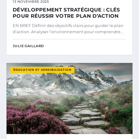
13 NOVEMBRE 2025
DÉVELOPPEMENT STRATÉGIQUE : CLÉS
POUR RÉUSSIR VOTRE PLAN D’ACTION
EN BREF Définir des objectifs clairs pour guider le plan
d’action. Analyser l’environnement pour comprendre…
JULIE GAILLARD
ÉDUCATION ET SENSIBILISATION