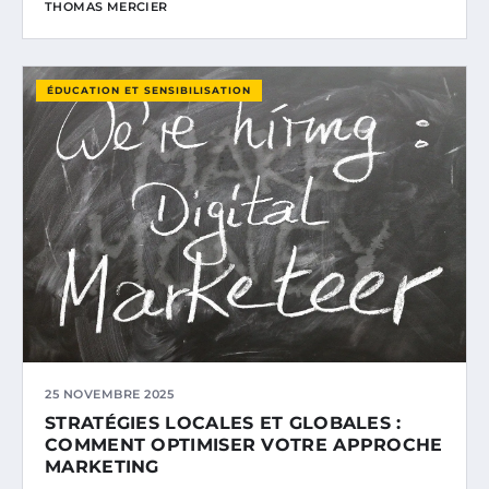
THOMAS MERCIER
ÉDUCATION ET SENSIBILISATION
25 NOVEMBRE 2025
STRATÉGIES LOCALES ET GLOBALES :
COMMENT OPTIMISER VOTRE APPROCHE
MARKETING