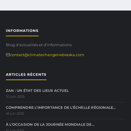
INFORMATIONS
Blog d'actualités et d'informations
contact@climatechangenebraska.com
ARTICLES RÉCENTS
ZAN : UN ÉTAT DES LIEUX ACTUEL
30 juin 2025
COMPRENDRE L’IMPORTANCE DE L’ÉCHELLE RÉGIONALE…
18 juin 2025
À L’OCCASION DE LA JOURNÉE MONDIALE DE…
10 juin 2025