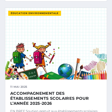
ÉDUCATION ENVIRONNEMENTALE
11 MAI 2025
ACCOMPAGNEMENT DES
ÉTABLISSEMENTS SCOLAIRES POUR
L’ANNÉE 2025-2026
EN BREF Soutien gratuit aux établissements scolaires