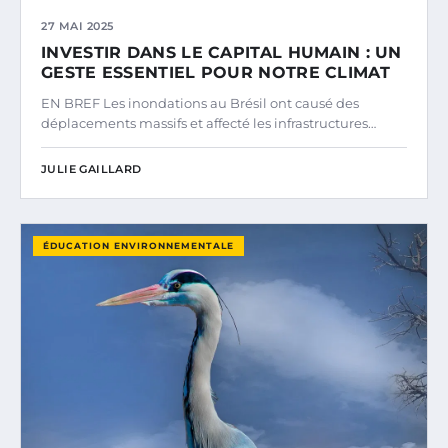
27 MAI 2025
INVESTIR DANS LE CAPITAL HUMAIN : UN
GESTE ESSENTIEL POUR NOTRE CLIMAT
EN BREF Les inondations au Brésil ont causé des
déplacements massifs et affecté les infrastructures…
JULIE GAILLARD
ÉDUCATION ENVIRONNEMENTALE