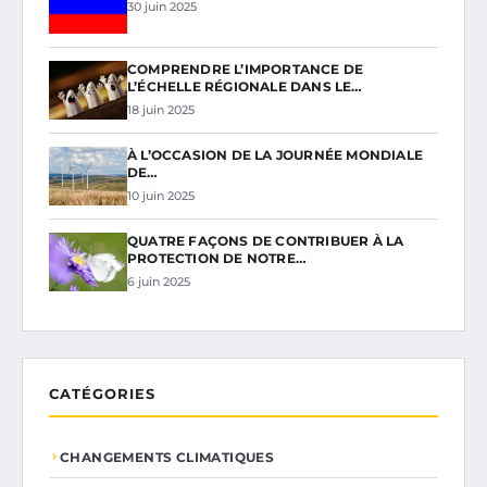
30 juin 2025
COMPRENDRE L’IMPORTANCE DE
L’ÉCHELLE RÉGIONALE DANS LE…
18 juin 2025
À L’OCCASION DE LA JOURNÉE MONDIALE
DE…
10 juin 2025
QUATRE FAÇONS DE CONTRIBUER À LA
PROTECTION DE NOTRE…
6 juin 2025
CATÉGORIES
CHANGEMENTS CLIMATIQUES