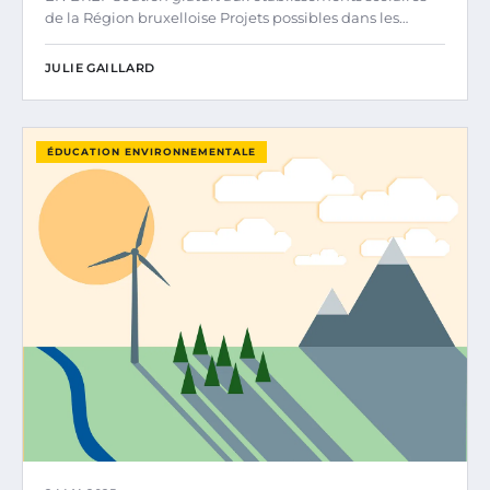
de la Région bruxelloise Projets possibles dans les…
JULIE GAILLARD
ÉDUCATION ENVIRONNEMENTALE