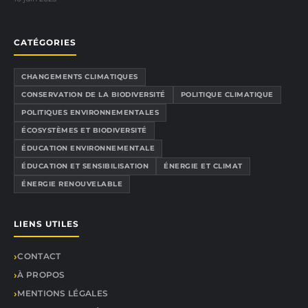
CATÉGORIES
CHANGEMENTS CLIMATIQUES
CONSERVATION DE LA BIODIVERSITÉ
POLITIQUE CLIMATIQUE
POLITIQUES ENVIRONNEMENTALES
ÉCOSYSTÈMES ET BIODIVERSITÉ
ÉDUCATION ENVIRONNEMENTALE
ÉDUCATION ET SENSIBILISATION
ÉNERGIE ET CLIMAT
ÉNERGIE RENOUVELABLE
LIENS UTILES
CONTACT
À PROPOS
MENTIONS LÉGALES