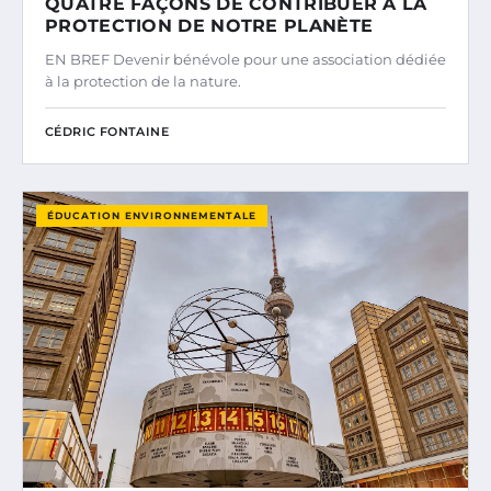
QUATRE FAÇONS DE CONTRIBUER À LA
PROTECTION DE NOTRE PLANÈTE
EN BREF Devenir bénévole pour une association dédiée
à la protection de la nature.
CÉDRIC FONTAINE
ÉDUCATION ENVIRONNEMENTALE