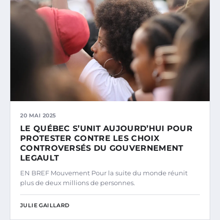
20 MAI 2025
LE QUÉBEC S’UNIT AUJOURD’HUI POUR
PROTESTER CONTRE LES CHOIX
CONTROVERSÉS DU GOUVERNEMENT
LEGAULT
EN BREF Mouvement Pour la suite du monde réunit
plus de deux millions de personnes.
JULIE GAILLARD