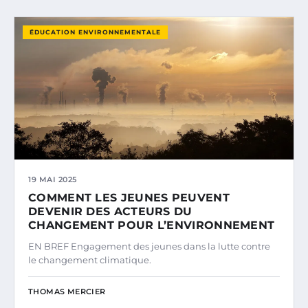
ÉDUCATION ENVIRONNEMENTALE
19 MAI 2025
COMMENT LES JEUNES PEUVENT
DEVENIR DES ACTEURS DU
CHANGEMENT POUR L’ENVIRONNEMENT
EN BREF Engagement des jeunes dans la lutte contre
le changement climatique.
THOMAS MERCIER