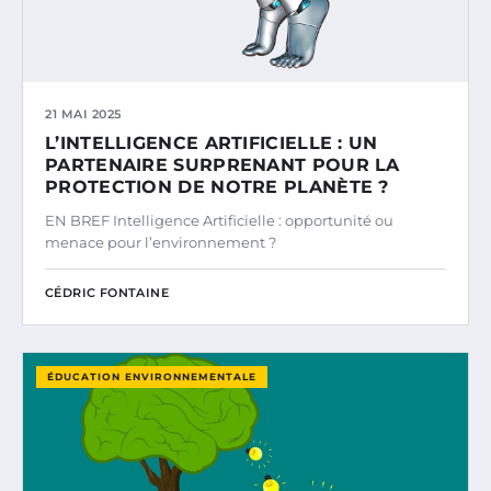
21 MAI 2025
L’INTELLIGENCE ARTIFICIELLE : UN
PARTENAIRE SURPRENANT POUR LA
PROTECTION DE NOTRE PLANÈTE ?
EN BREF Intelligence Artificielle : opportunité ou
menace pour l’environnement ?
CÉDRIC FONTAINE
ÉDUCATION ENVIRONNEMENTALE