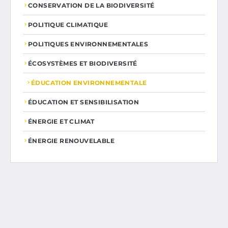
CONSERVATION DE LA BIODIVERSITÉ
POLITIQUE CLIMATIQUE
POLITIQUES ENVIRONNEMENTALES
ÉCOSYSTÈMES ET BIODIVERSITÉ
ÉDUCATION ENVIRONNEMENTALE
ÉDUCATION ET SENSIBILISATION
ÉNERGIE ET CLIMAT
ÉNERGIE RENOUVELABLE