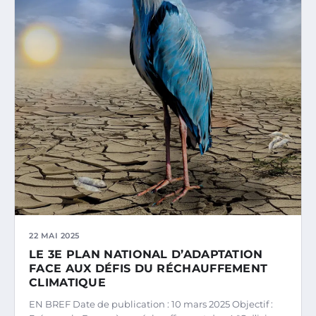
22 MAI 2025
LE 3E PLAN NATIONAL D’ADAPTATION
FACE AUX DÉFIS DU RÉCHAUFFEMENT
CLIMATIQUE
EN BREF Date de publication : 10 mars 2025 Objectif :