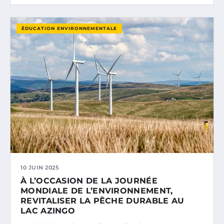
ÉDUCATION ENVIRONNEMENTALE
10 JUIN 2025
À L’OCCASION DE LA JOURNÉE
MONDIALE DE L’ENVIRONNEMENT,
REVITALISER LA PÊCHE DURABLE AU
LAC AZINGO