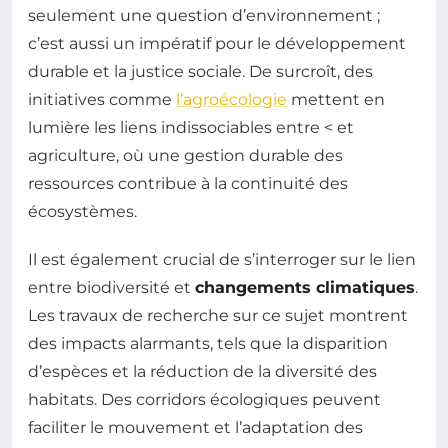
seulement une question d’environnement ;
c’est aussi un impératif pour le développement
durable et la justice sociale. De surcroît, des
initiatives comme
l’agroécologie
mettent en
lumière les liens indissociables entre <
et
agriculture, où une gestion durable des
ressources contribue à la continuité des
écosystèmes.
Il est également crucial de s’interroger sur le lien
entre biodiversité et
changements climatiques
.
Les travaux de recherche sur ce sujet montrent
des impacts alarmants, tels que la disparition
d’espèces et la réduction de la diversité des
habitats. Des corridors écologiques peuvent
faciliter le mouvement et l’adaptation des