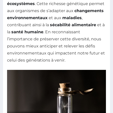
écosystèmes
. Cette richesse génétique permet
aux organismes de s’adapter aux
changements
environnementaux
et aux
maladies
,
contribuant ainsi à la
sécabilité alimentaire
et à
la
santé humaine
. En reconnaissant
l’importance de préserver cette diversité, nous
pouvons mieux anticiper et relever les défis
environnementaux qui impactent notre futur et
celui des générations à venir.