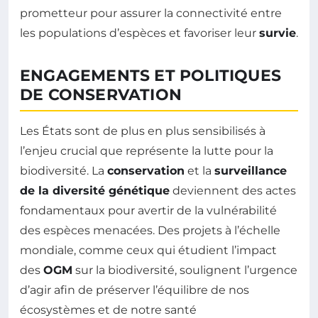
prometteur pour assurer la connectivité entre
les populations d’espèces et favoriser leur
survie
.
ENGAGEMENTS ET POLITIQUES
DE CONSERVATION
Les États sont de plus en plus sensibilisés à
l’enjeu crucial que représente la lutte pour la
biodiversité. La
conservation
et la
surveillance
de la diversité génétique
deviennent des actes
fondamentaux pour avertir de la vulnérabilité
des espèces menacées. Des projets à l’échelle
mondiale, comme ceux qui étudient l’impact
des
OGM
sur la biodiversité, soulignent l’urgence
d’agir afin de préserver l’équilibre de nos
écosystèmes et de notre santé