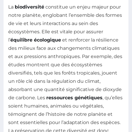
La
biodiversité
constitue un enjeu majeur pour
notre planète, englobant l’ensemble des formes
de vie et leurs interactions au sein des
écosystèmes. Elle est vitale pour assurer
l’
équilibre écologique
et renforcer la résilience
des milieux face aux changements climatiques
et aux pressions anthropiques. Par exemple, des
études montrent que des écosystèmes
diversifiés, tels que les forêts tropicales, jouent
un rôle clé dans la régulation du climat,
absorbant une quantité significative de dioxyde
de carbone. Les
ressources génétiques
, qu’elles
soient humaines, animales ou végétales,
témoignent de l’histoire de notre planète et
sont essentielles pour l’adaptation des espèces.
La préservation de cette diversité est donc