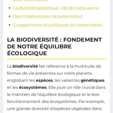
La diversité génétique : clé de notre avenir
Des initiatives pour la préservation
Engagements et politiques de conservation
LA BIODIVERSITÉ : FONDEMENT
DE NOTRE ÉQUILIBRE
ÉCOLOGIQUE
La
biodiversité
fait référence à la multitude de
formes de vie présentes sur notre planète,
englobant les
espèces
, les variantes
génétiques
et les
écosystèmes
. Elle joue un rôle crucial dans
le maintien de l’équilibre écologique et le bon
fonctionnement des écosystèmes. Par exemple,
une grande diversité d’espèces végétales dans