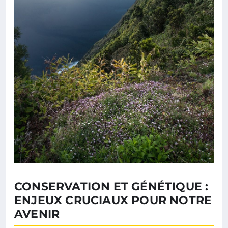
CONSERVATION ET GÉNÉTIQUE :
ENJEUX CRUCIAUX POUR NOTRE
AVENIR