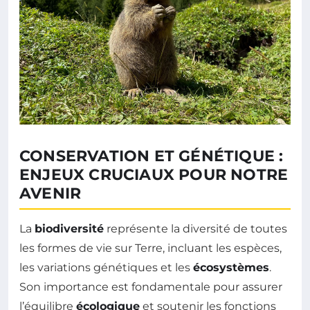
CONSERVATION ET GÉNÉTIQUE :
ENJEUX CRUCIAUX POUR NOTRE
AVENIR
La
biodiversité
représente la diversité de toutes
les formes de vie sur Terre, incluant les espèces,
les variations génétiques et les
écosystèmes
.
Son importance est fondamentale pour assurer
l’équilibre
écologique
et soutenir les fonctions