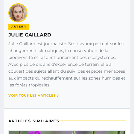
AUTEUR
JULIE GAILLARD
Julie Gaillard est journaliste. Ses travaux portent sur les
changements climatiques, la conservation de la
biodiversité et le fonctionnement des écosystèmes.
Avec plus de dix ans d’expérience de terrain, elle a
couvert des sujets allant du suivi des espèces menacées
aux impacts du réchauffement sur les zones humides et
les forêts tropicales.
VOIR TOUS LES ARTICLES
ARTICLES SIMILAIRES