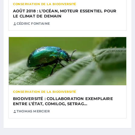
CONSERVATION DE LA BIODIVERSITÉ
AOÛT 2018 : L’OCÉAN, MOTEUR ESSENTIEL POUR
LE CLIMAT DE DEMAIN
CÉDRIC FONTAINE
CONSERVATION DE LA BIODIVERSITÉ
BIODIVERSITÉ : COLLABORATION EXEMPLAIRE
ENTRE L’ÉTAT, COMILOG, SETRAG…
THOMAS MERCIER