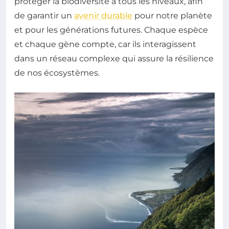
protéger la biodiversité à tous les niveaux, afin
de garantir un
avenir durable
pour notre planète
et pour les générations futures. Chaque espèce
et chaque gène compte, car ils interagissent
dans un réseau complexe qui assure la résilience
de nos écosystèmes.