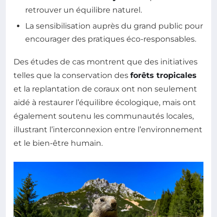
retrouver un équilibre naturel.
La sensibilisation auprès du grand public pour
encourager des pratiques éco-responsables.
Des études de cas montrent que des initiatives
telles que la conservation des
forêts tropicales
et la replantation de coraux ont non seulement
aidé à restaurer l’équilibre écologique, mais ont
également soutenu les communautés locales,
illustrant l’interconnexion entre l’environnement
et le bien-être humain.