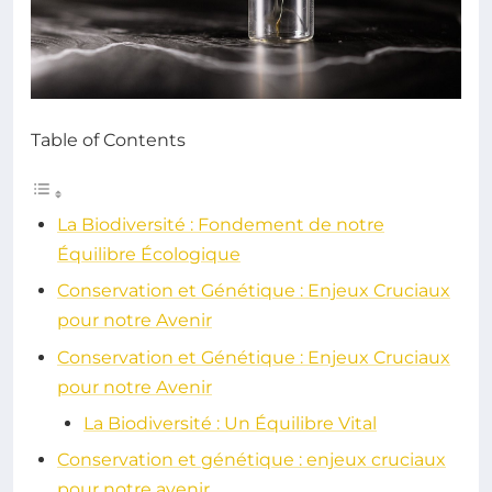
Table of Contents
La Biodiversité : Fondement de notre
Équilibre Écologique
Conservation et Génétique : Enjeux Cruciaux
pour notre Avenir
Conservation et Génétique : Enjeux Cruciaux
pour notre Avenir
La Biodiversité : Un Équilibre Vital
Conservation et génétique : enjeux cruciaux
pour notre avenir