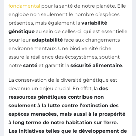
fondamental
pour la santé de notre planète. Elle
englobe non seulement le nombre d’espèces
présentes, mais également la
variabilité
génétique
au sein de celles-ci, qui est essentielle
pour leur
adaptabilité
face aux changements
environnementaux. Une biodiversité riche
assure la résilience des écosystèmes, soutient
notre
santé
et garantit la
sécurité alimentaire
.
La conservation de la diversité génétique est
devenue un enjeu crucial. En effet, la
des
ressources génétiques contribue non
seulement à la lutte contre l’extinction des
espèces menacées, mais aussi à la prospérité
à long terme de notre habitation sur Terre.
Les initiatives telles que le développement de