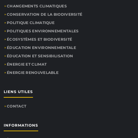
CHANGEMENTS CLIMATIQUES
CONSERVATION DE LA BIODIVERSITÉ
POLITIQUE CLIMATIQUE
POLITIQUES ENVIRONNEMENTALES
ÉCOSYSTÈMES ET BIODIVERSITÉ
ÉDUCATION ENVIRONNEMENTALE
ÉDUCATION ET SENSIBILISATION
ÉNERGIE ET CLIMAT
ÉNERGIE RENOUVELABLE
LIENS UTILES
CONTACT
INFORMATIONS