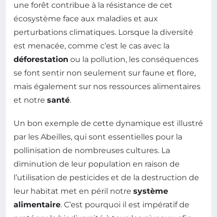
une forêt contribue à la résistance de cet
écosystème face aux maladies et aux
perturbations climatiques. Lorsque la diversité
est menacée, comme c’est le cas avec la
déforestation
ou la pollution, les conséquences
se font sentir non seulement sur faune et flore,
mais également sur nos ressources alimentaires
et notre
santé
.
Un bon exemple de cette dynamique est illustré
par les Abeilles, qui sont essentielles pour la
pollinisation de nombreuses cultures. La
diminution de leur population en raison de
l’utilisation de pesticides et de la destruction de
leur habitat met en péril notre
système
alimentaire
. C’est pourquoi il est impératif de