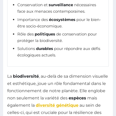
Conservation et
surveillance
nécessaires
face aux menaces contemporaines.
Importance des
écosystèmes
pour le bien-
être socio-économique.
Rôle des
politiques
de conservation pour
protéger la biodiversité.
Solutions
durables
pour répondre aux défis
écologiques actuels.
La
biodiversité
, au-delà de sa dimension visuelle
et esthétique, joue un rôle fondamental dans le
fonctionnement de notre planète. Elle englobe
non seulement la variété des
espèces
mais
également la
diversité génétique
au sein de
celles-ci, qui est cruciale pour la résilience des