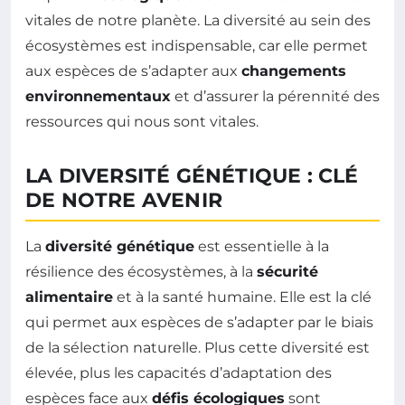
vitales de notre planète. La diversité au sein des
écosystèmes est indispensable, car elle permet
aux espèces de s’adapter aux
changements
environnementaux
et d’assurer la pérennité des
ressources qui nous sont vitales.
LA DIVERSITÉ GÉNÉTIQUE : CLÉ
DE NOTRE AVENIR
La
diversité génétique
est essentielle à la
résilience des écosystèmes, à la
sécurité
alimentaire
et à la santé humaine. Elle est la clé
qui permet aux espèces de s’adapter par le biais
de la sélection naturelle. Plus cette diversité est
élevée, plus les capacités d’adaptation des
espèces face aux
défis écologiques
sont