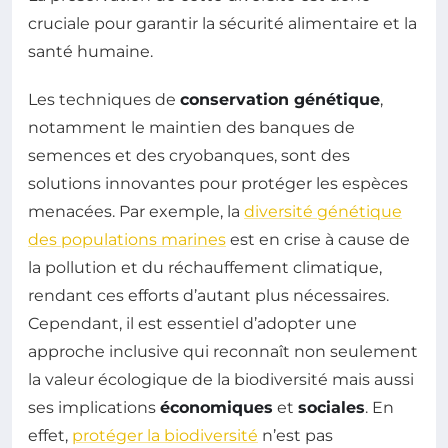
cruciale pour garantir la sécurité alimentaire et la
santé humaine.
Les techniques de
conservation génétique
,
notamment le maintien des banques de
semences et des cryobanques, sont des
solutions innovantes pour protéger les espèces
menacées. Par exemple, la
diversité génétique
des populations marines
est en crise à cause de
la pollution et du réchauffement climatique,
rendant ces efforts d’autant plus nécessaires.
Cependant, il est essentiel d’adopter une
approche inclusive qui reconnaît non seulement
la valeur écologique de la biodiversité mais aussi
ses implications
économiques
et
sociales
. En
effet,
protéger la biodiversité
n’est pas