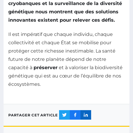
cryobanques
et la surveillance de la diversité
génétique nous montrent que des solutions
innovantes existent pour relever ces défis.
Il est impératif que chaque individu, chaque
collectivité et chaque État se mobilise pour
protéger cette richesse inestimable. La santé
future de notre planète dépend de notre
capacité à
préserver
et à valoriser la biodiversité
génétique qui est au cœur de l’équilibre de nos
écosystèmes.
PARTAGER CET ARTICLE