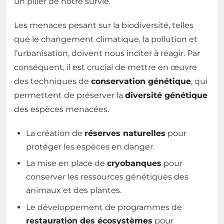
un pilier de notre survie.
Les menaces pesant sur la biodiversité, telles
que le changement climatique, la pollution et
l’urbanisation, doivent nous inciter à réagir. Par
conséquent, il est crucial de mettre en œuvre
des techniques de
conservation génétique
, qui
permettent de préserver la
diversité génétique
des espèces menacées.
La création de
réserves naturelles
pour
protéger les espèces en danger.
La mise en place de
cryobanques
pour
conserver les ressources génétiques des
animaux et des plantes.
Le développement de programmes de
restauration des écosystèmes
pour