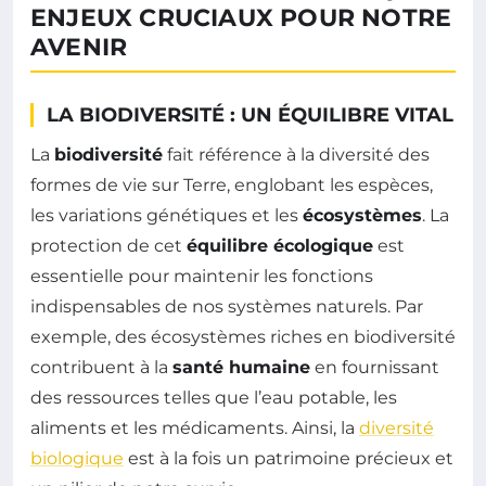
ENJEUX CRUCIAUX POUR NOTRE
AVENIR
LA BIODIVERSITÉ : UN ÉQUILIBRE VITAL
La
biodiversité
fait référence à la diversité des
formes de vie sur Terre, englobant les espèces,
les variations génétiques et les
écosystèmes
. La
protection de cet
équilibre écologique
est
essentielle pour maintenir les fonctions
indispensables de nos systèmes naturels. Par
exemple, des écosystèmes riches en biodiversité
contribuent à la
santé humaine
en fournissant
des ressources telles que l’eau potable, les
aliments et les médicaments. Ainsi, la
diversité
biologique
est à la fois un patrimoine précieux et