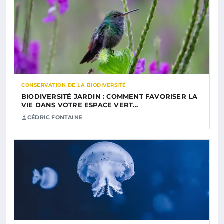
CONSERVATION DE LA BIODIVERSITÉ
BIODIVERSITÉ JARDIN : COMMENT FAVORISER LA
VIE DANS VOTRE ESPACE VERT…
CÉDRIC FONTAINE