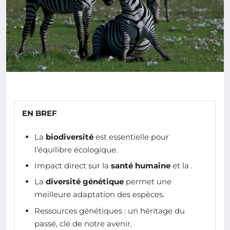
EN BREF
La
biodiversité
est essentielle pour
l’équilibre écologique.
Impact direct sur la
santé humaine
et la
.
La
diversité génétique
permet une
meilleure adaptation des espèces.
Ressources génétiques : un héritage du
passé, clé de notre avenir.