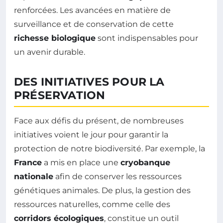
renforcées. Les avancées en matière de
surveillance et de conservation de cette
richesse biologique
sont indispensables pour
un avenir durable.
DES INITIATIVES POUR LA
PRÉSERVATION
Face aux défis du présent, de nombreuses
initiatives voient le jour pour garantir la
protection de notre biodiversité. Par exemple, la
France
a mis en place une
cryobanque
nationale
afin de conserver les ressources
génétiques animales. De plus, la gestion des
ressources naturelles, comme celle des
corridors écologiques
, constitue un outil