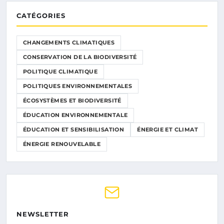
CATÉGORIES
CHANGEMENTS CLIMATIQUES
CONSERVATION DE LA BIODIVERSITÉ
POLITIQUE CLIMATIQUE
POLITIQUES ENVIRONNEMENTALES
ÉCOSYSTÈMES ET BIODIVERSITÉ
ÉDUCATION ENVIRONNEMENTALE
ÉDUCATION ET SENSIBILISATION
ÉNERGIE ET CLIMAT
ÉNERGIE RENOUVELABLE
NEWSLETTER