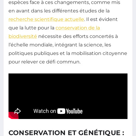
espèces face à ces changements, comme mis
en avant dans les différentes études de la
recherche scientifique actuelle
. Il est évident
que la lutte pour la
conservation de la
biodiversité
nécessite des efforts concertés à
l’échelle mondiale, intégrant la science, les
politiques publiques et la mobilisation citoyenne
pour relever ce défi commun.
CONSERVATION ET GÉNÉTIQUE :